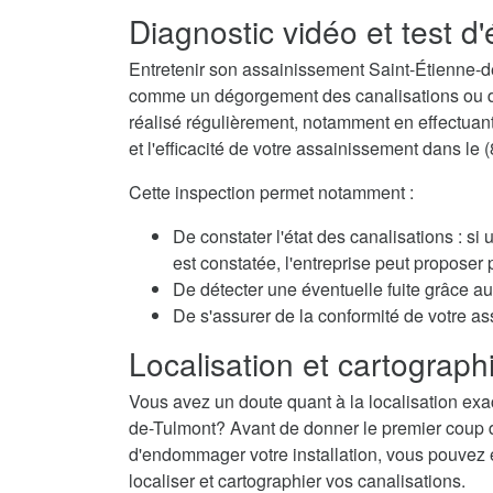
Diagnostic vidéo et test d
Entretenir son assainissement Saint-Étienne-de
comme un dégorgement des canalisations ou des
réalisé régulièrement, notamment en effectuant 
et l'efficacité de votre assainissement dans le 
Cette inspection permet notamment :
De constater l'état des canalisations : si
est constatée, l'entreprise peut propose
De détecter une éventuelle fuite grâce au 
De s'assurer de la conformité de votre a
Localisation et cartographi
Vous avez un doute quant à la localisation exac
de-Tulmont? Avant de donner le premier coup de 
d'endommager votre installation, vous pouvez é
localiser et cartographier vos canalisations.