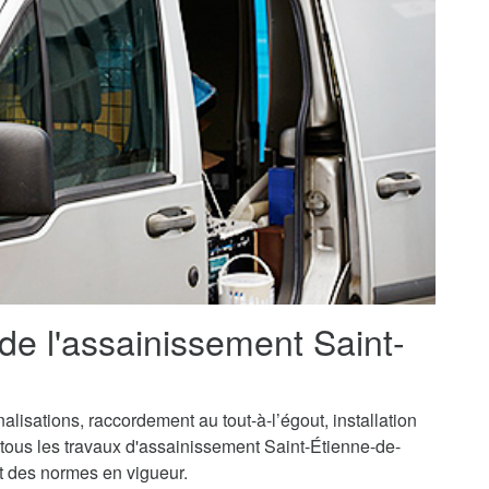
 de l'assainissement Saint-
isations, raccordement au tout-à-l’égout, installation
 tous les travaux d'assainissement Saint-Étienne-de-
ct des normes en vigueur.