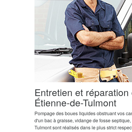
Entretien et réparation
Étienne-de-Tulmont
Pompage des boues liquides obstruant vos canal
d'un bac à graisse, vidange de fosse septique,
Tulmont sont réalisés dans le plus strict respe