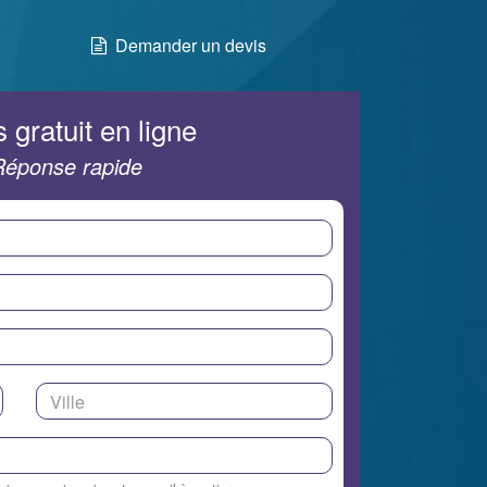
Demander un devis
 gratuit en ligne
Réponse rapide