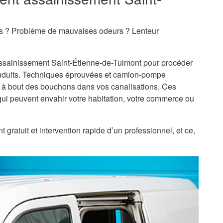
es ? Problème de mauvaises odeurs ? Lenteur
'assainissement Saint-Étienne-de-Tulmont pour procéder
duits. Techniques éprouvées et camion-pompe
t à bout des bouchons dans vos canalisations. Ces
ui peuvent envahir votre habitation, votre commerce ou
ratuit et intervention rapide d’un professionnel, et ce,