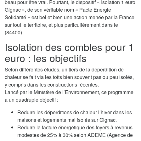
beau pour être vrai. Pourtant, le dispositif « Isolation 1 euro
Gignac », de son véritable nom « Pacte Energie
Solidarité » est bel et bien une action menée par la France
sur tout le territoire, et plus particulièrement dans le
(84400).
Isolation des combles pour 1
euro : les objectifs
Selon différentes études, un tiers de la déperdition de
chaleur se fait via les toits bien souvent pas ou peu isolés,
y compris dans les constructions récentes.
Lancé par le Ministère de l’Environnement, ce programme
a un quadruple objectif :
Réduire les déperditions de chaleur l’hiver dans les
maisons et logements mal isolés sur Gignac.
Réduire la facture énergétique des foyers à revenus
modestes de 25% à 30% selon ADEME (Agence de