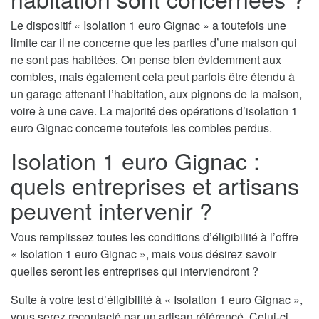
Le dispositif « Isolation 1 euro Gignac » a toutefois une
limite car il ne concerne que les parties d’une maison qui
ne sont pas habitées. On pense bien évidemment aux
combles, mais également cela peut parfois être étendu à
un garage attenant l’habitation, aux pignons de la maison,
voire à une cave. La majorité des opérations d’isolation 1
euro Gignac concerne toutefois les combles perdus.
Isolation 1 euro Gignac :
quels entreprises et artisans
peuvent intervenir ?
Vous remplissez toutes les conditions d’éligibilité à l’offre
« Isolation 1 euro Gignac », mais vous désirez savoir
quelles seront les entreprises qui interviendront ?
Suite à votre test d’éligibilité à « Isolation 1 euro Gignac »,
vous serez recontacté par un artisan référencé. Celui-ci