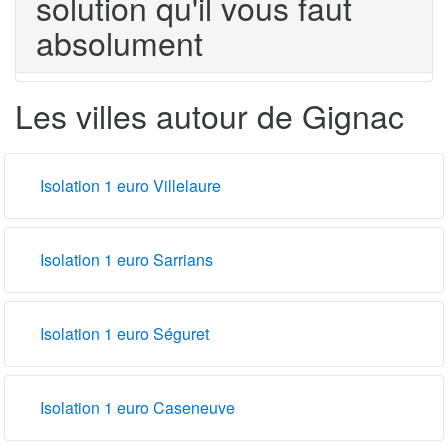
solution qu'il vous faut
absolument
Les villes autour de Gignac
Isolation 1 euro Villelaure
Isolation 1 euro Sarrians
Isolation 1 euro Séguret
Isolation 1 euro Caseneuve