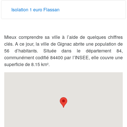
Isolation 1 euro Flassan
Mieux comprendre sa ville à l’aide de quelques chiffres
clés. A ce jour, la ville de Gignac abrite une population de
56 d’habitants. Située dans le département 84,
communément codifié 84400 par l’INSEE, elle couvre une
superficie de 8.15 km².