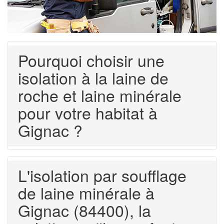
Pourquoi choisir une
isolation à la laine de
roche et laine minérale
pour votre habitat à
Gignac ?
L'isolation par soufflage
de laine minérale à
Gignac (84400), la