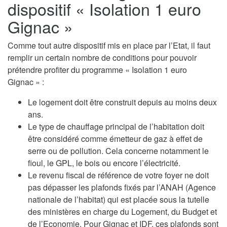
dispositif « Isolation 1 euro
Gignac »
Comme tout autre dispositif mis en place par l’Etat, il faut
remplir un certain nombre de conditions pour pouvoir
prétendre profiter du programme « Isolation 1 euro
Gignac » :
Le logement doit être construit depuis au moins deux
ans.
Le type de chauffage principal de l’habitation doit
être considéré comme émetteur de gaz à effet de
serre ou de pollution. Cela concerne notamment le
fioul, le GPL, le bois ou encore l’électricité.
Le revenu fiscal de référence de votre foyer ne doit
pas dépasser les plafonds fixés par l’ANAH (Agence
nationale de l’habitat) qui est placée sous la tutelle
des ministères en charge du Logement, du Budget et
de l’Economie. Pour Gignac et IDF, ces plafonds sont