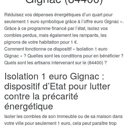
Réduisez vos dépenses énergétiques d’un quart pour
seulement 1 euro symbolique grâce à l’offre euro Gignac ».
Grâce à ce programme financé par l’état, isolez vos
combles perdus, mais également les rampants, les
pignons de votre habitation pour 1 €.
Comment fonctionne ce dispositif « Isolation 1 euro
Gignac » ? Quelles sont les conditions pour en bénéficier ?
Quels sont les artisans intervenant sur le (84400) ?
Isolation 1 euro Gignac :
dispositif d’Etat pour lutter
contre la précarité
énergétique
Isoler les combles de son immeuble ou de sa maison dans
votre ville pour seulement 1 euro, cela peut paraître trop