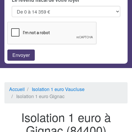
Accueil
Isolation 1 euro Vaucluse
Isolation 1 euro Gignac
Isolation 1 euro à
Gignac (84400)