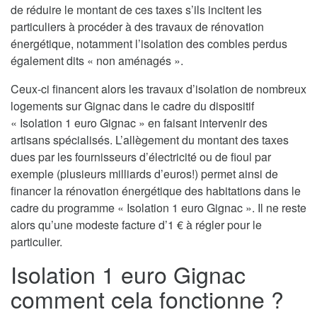
de réduire le montant de ces taxes s’ils incitent les
particuliers à procéder à des travaux de rénovation
énergétique, notamment l’isolation des combles perdus
également dits « non aménagés ».
Ceux-ci financent alors les travaux d’isolation de nombreux
logements sur Gignac dans le cadre du dispositif
« Isolation 1 euro Gignac » en faisant intervenir des
artisans spécialisés. L’allègement du montant des taxes
dues par les fournisseurs d’électricité ou de fioul par
exemple (plusieurs milliards d’euros!) permet ainsi de
financer la rénovation énergétique des habitations dans le
cadre du programme « Isolation 1 euro Gignac ». Il ne reste
alors qu’une modeste facture d’1 € à régler pour le
particulier.
Isolation 1 euro Gignac
comment cela fonctionne ?