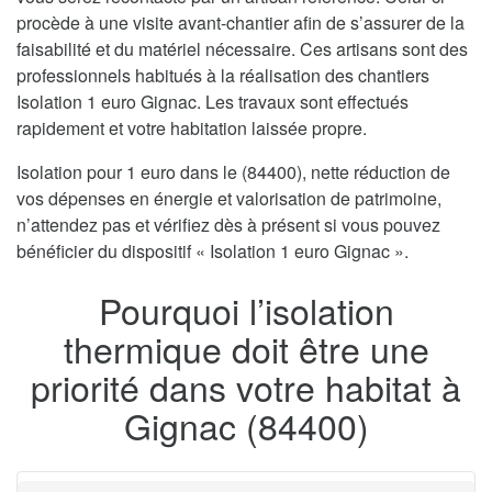
procède à une visite avant-chantier afin de s’assurer de la
faisabilité et du matériel nécessaire. Ces artisans sont des
professionnels habitués à la réalisation des chantiers
Isolation 1 euro Gignac. Les travaux sont effectués
rapidement et votre habitation laissée propre.
Isolation pour 1 euro dans le (84400), nette réduction de
vos dépenses en énergie et valorisation de patrimoine,
n’attendez pas et vérifiez dès à présent si vous pouvez
bénéficier du dispositif « Isolation 1 euro Gignac ».
Pourquoi l’isolation
thermique doit être une
priorité dans votre habitat à
Gignac (84400)