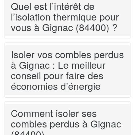
Quel est l’intérêt de
l’isolation thermique pour
vous à Gignac (84400) ?
Isoler vos combles perdus
à Gignac : Le meilleur
conseil pour faire des
économies d’énergie
Comment isoler ses
combles perdus à Gignac
(84400)