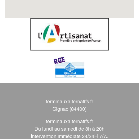
terminauxalternatifs.fr
Gignac (84400)
terminauxalternatifs.fr
Du lundi au samedi de 8h à 20h
Intervention immédiate 24/24H 7/7J