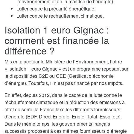
l’environnement et de la maîtrise de l’énergie).
Lutter contre la précarité énergétique.
Lutter contre le réchauffement climatique.
Isolation 1 euro Gignac :
comment est financée la
différence ?
Mis en place par le Ministère de l’Environnement, l’offre
« Isolation 1 euro Gignac » est un programme reposant sur
le dispositif des C2E ou CEE (Certificat d’économie
d’énergie). Toutefois, il n’est pas financé par nos impôts.
En effet, depuis 2012, dans le cadre de la lutte contre le
réchauffement climatique et la réduction des émissions à
effet de serre, la France taxe les différents fournisseurs
d’énergie (EDF, Direct Energie, Engie, Total, Esso, etc).
Dans le même temps, les gouvernements français
successifs proposent à ces mêmes fournisseurs d’énergie