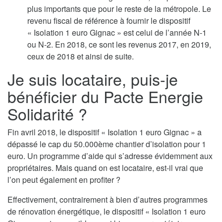
plus importants que pour le reste de la métropole. Le
revenu fiscal de référence à fournir le dispositif
« Isolation 1 euro Gignac » est celui de l’année N-1
ou N-2. En 2018, ce sont les revenus 2017, en 2019,
ceux de 2018 et ainsi de suite.
Je suis locataire, puis-je
bénéficier du Pacte Energie
Solidarité ?
Fin avril 2018, le dispositif « Isolation 1 euro Gignac » a
dépassé le cap du 50.000ème chantier d’isolation pour 1
euro. Un programme d’aide qui s’adresse évidemment aux
propriétaires. Mais quand on est locataire, est-il vrai que
l’on peut également en profiter ?
Effectivement, contrairement à bien d’autres programmes
de rénovation énergétique, le dispositif « Isolation 1 euro