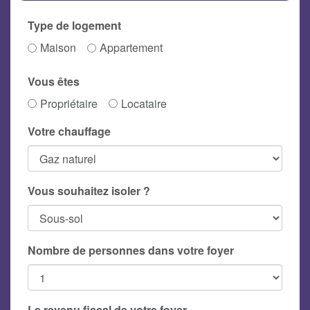
Type de logement
Maison
Appartement
Vous êtes
Propriétaire
Locataire
Votre chauffage
Vous souhaitez isoler ?
Nombre de personnes dans votre foyer
Le revenu fiscal de votre foyer