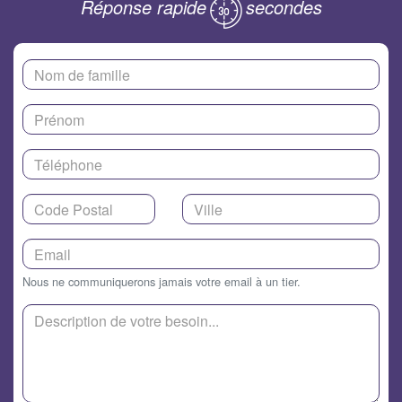
Réponse rapide
secondes
Nous ne communiquerons jamais votre email à un tier.