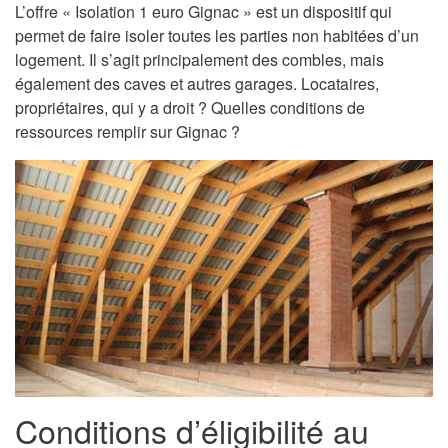
L’offre « Isolation 1 euro Gignac » est un dispositif qui
permet de faire isoler toutes les parties non habitées d’un
logement. Il s’agit principalement des combles, mais
également des caves et autres garages. Locataires,
propriétaires, qui y a droit ? Quelles conditions de
ressources remplir sur Gignac ?
Conditions d’éligibilité au