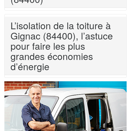
L’isolation de la toiture à
Gignac (84400), l’astuce
pour faire les plus
grandes économies
d’énergie