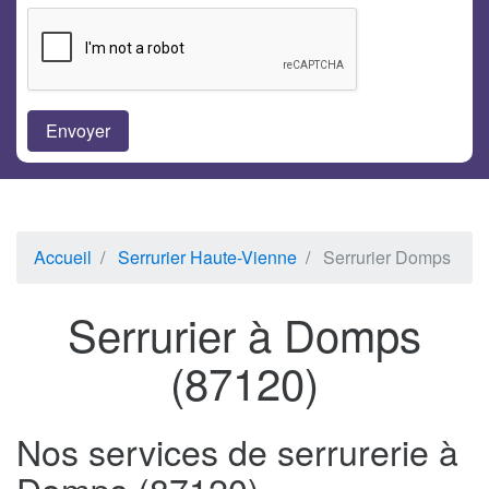
Accueil
Serrurier Haute-Vienne
Serrurier Domps
Serrurier à Domps
(87120)
Nos services de serrurerie à