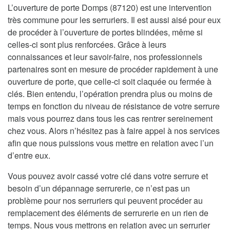
L’ouverture de porte Domps (87120) est une intervention
très commune pour les serruriers. Il est aussi aisé pour eux
de procéder à l’ouverture de portes blindées, même si
celles-ci sont plus renforcées. Grâce à leurs
connaissances et leur savoir-faire, nos professionnels
partenaires sont en mesure de procéder rapidement à une
ouverture de porte, que celle-ci soit claquée ou fermée à
clés. Bien entendu, l’opération prendra plus ou moins de
temps en fonction du niveau de résistance de votre serrure
mais vous pourrez dans tous les cas rentrer sereinement
chez vous. Alors n’hésitez pas à faire appel à nos services
afin que nous puissions vous mettre en relation avec l’un
d’entre eux.
Vous pouvez avoir cassé votre clé dans votre serrure et
besoin d’un dépannage serrurerie, ce n’est pas un
problème pour nos serruriers qui peuvent procéder au
remplacement des éléments de serrurerie en un rien de
temps. Nous vous mettrons en relation avec un serrurier