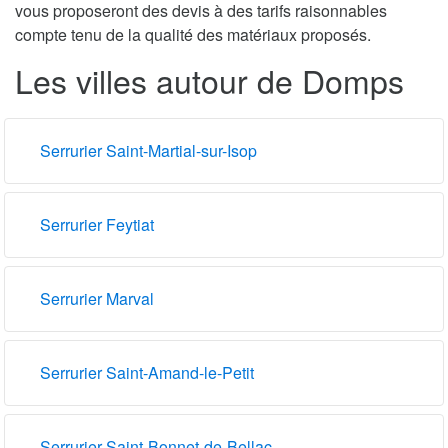
vous proposeront des devis à des tarifs raisonnables
compte tenu de la qualité des matériaux proposés.
Les villes autour de Domps
Serrurier Saint-Martial-sur-Isop
Serrurier Feytiat
Serrurier Marval
Serrurier Saint-Amand-le-Petit
Serrurier Saint-Bonnet-de-Bellac