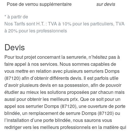
Pose de verrou supplémentaire
sur devis
* à partir de
Nos Tarifs sont H.T. : TVA à 10% pour les particuliers, TVA
à 20% pour les professionnels
Devis
Pour tout projet concernant la serrurerie, n’hésitez pas à
faire appel à nos services. Nous sommes capables de
vous mettre en relation avec plusieurs serruriers Domps
(87120) afin d’obtenir différents devis. Il est parfois utile
d’avoir plusieurs devis en sa possession, afin de pouvoir
étudier au mieux les solutions proposées par chacun mais
aussi pour obtenir les meilleurs prix. Que ce soit pour un
appel sos serrurier Domps (87120), une ouverture de porte
blindée, un remplacement de serrure Domps (87120) ou
l’installation d’une porte blindée, nous saurons vous
rediriger vers les meilleurs professionnels en la matière qui