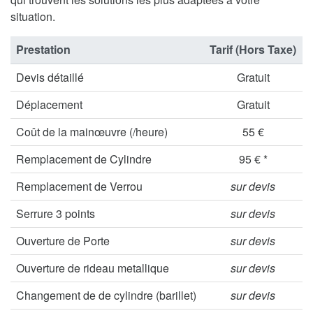
situation.
Prestation
Tarif (Hors Taxe)
Devis détaillé
Gratuit
Déplacement
Gratuit
Coût de la mainœuvre (/heure)
55 €
Remplacement de Cylindre
95 € *
Remplacement de Verrou
sur devis
Serrure 3 points
sur devis
Ouverture de Porte
sur devis
Ouverture de rideau metallique
sur devis
Changement de de cylindre (barillet)
sur devis