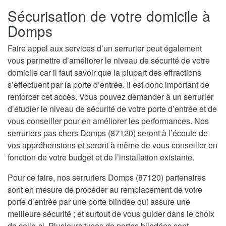
Sécurisation de votre domicile à
Domps
Faire appel aux services d’un serrurier peut également
vous permettre d’améliorer le niveau de sécurité de votre
domicile car il faut savoir que la plupart des effractions
s’effectuent par la porte d’entrée. Il est donc important de
renforcer cet accès. Vous pouvez demander à un serrurier
d’étudier le niveau de sécurité de votre porte d’entrée et de
vous conseiller pour en améliorer les performances. Nos
serruriers pas chers Domps (87120) seront à l’écoute de
vos appréhensions et seront à même de vous conseiller en
fonction de votre budget et de l’installation existante.
Pour ce faire, nos serruriers Domps (87120) partenaires
sont en mesure de procéder au remplacement de votre
porte d’entrée par une porte blindée qui assure une
meilleure sécurité ; et surtout de vous guider dans le choix
de celle-ci. Plusieurs types de portes blindées sont