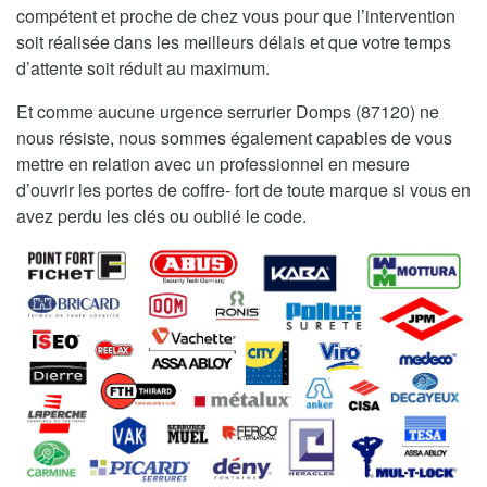
compétent et proche de chez vous pour que l’intervention
soit réalisée dans les meilleurs délais et que votre temps
d’attente soit réduit au maximum.
Et comme aucune urgence serrurier Domps (87120) ne
nous résiste, nous sommes également capables de vous
mettre en relation avec un professionnel en mesure
d’ouvrir les portes de coffre- fort de toute marque si vous en
avez perdu les clés ou oublié le code.