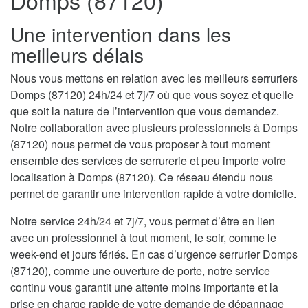
Domps (87120)
Une intervention dans les
meilleurs délais
Nous vous mettons en relation avec les meilleurs serruriers
Domps (87120) 24h/24 et 7j/7 où que vous soyez et quelle
que soit la nature de l’intervention que vous demandez.
Notre collaboration avec plusieurs professionnels à Domps
(87120) nous permet de vous proposer à tout moment
ensemble des services de serrurerie et peu importe votre
localisation à Domps (87120). Ce réseau étendu nous
permet de garantir une intervention rapide à votre domicile.
Notre service 24h/24 et 7j/7, vous permet d’être en lien
avec un professionnel à tout moment, le soir, comme le
week-end et jours fériés. En cas d’urgence serrurier Domps
(87120), comme une ouverture de porte, notre service
continu vous garantit une attente moins importante et la
prise en charge rapide de votre demande de dépannage