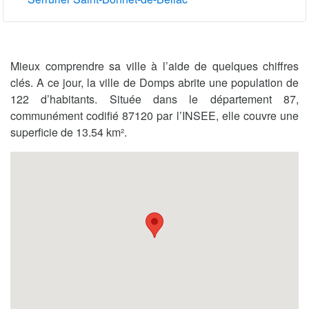
Mieux comprendre sa ville à l’aide de quelques chiffres
clés. A ce jour, la ville de Domps abrite une population de
122 d’habitants. Située dans le département 87,
communément codifié 87120 par l’INSEE, elle couvre une
superficie de 13.54 km².