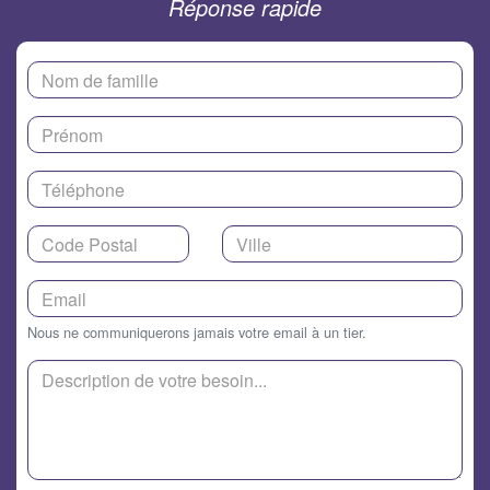
Réponse rapide
Nous ne communiquerons jamais votre email à un tier.