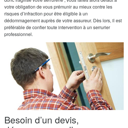
votre obligation de vous prémunir au mieux contre les
risques d’infraction pour être éligible à un
dédommagement auprès de votre assureur. Dès lors, il est
préférable de confier toute intervention à un serrurier
professionnel.
Besoin d’un devis,