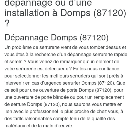
dépannage ou d’une
installation à Domps (87120)
?
Dépannage Domps (87120)
Un problème de serrurerie vient de vous tomber dessus et
vous êtes à la recherche d’un dépannage serrurerie rapide
et serein ? Vous venez de remarquer qu’un élément de
votre serrurerie est défectueux ? Faites-nous confiance
pour sélectionner les meilleurs serruriers qui sont prêts à
intervenir en cas d’urgence serrurier Domps (87120). Que
ce soit pour une ouverture de porte Domps (87120), pour
une ouverture de porte blindée ou pour un remplacement
de serrure Domps (87120), nous saurons vous mettre en
lien avec le professionnel le plus proche de chez vous, à
des tarifs raisonnables compte tenu de la qualité des
matériaux et de la main d’œuvre.