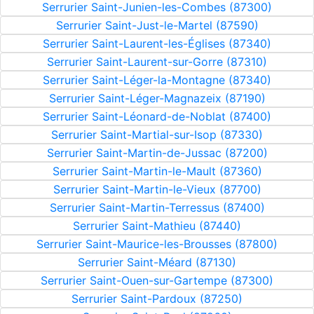
Serrurier Saint-Junien-les-Combes (87300)
Serrurier Saint-Just-le-Martel (87590)
Serrurier Saint-Laurent-les-Églises (87340)
Serrurier Saint-Laurent-sur-Gorre (87310)
Serrurier Saint-Léger-la-Montagne (87340)
Serrurier Saint-Léger-Magnazeix (87190)
Serrurier Saint-Léonard-de-Noblat (87400)
Serrurier Saint-Martial-sur-Isop (87330)
Serrurier Saint-Martin-de-Jussac (87200)
Serrurier Saint-Martin-le-Mault (87360)
Serrurier Saint-Martin-le-Vieux (87700)
Serrurier Saint-Martin-Terressus (87400)
Serrurier Saint-Mathieu (87440)
Serrurier Saint-Maurice-les-Brousses (87800)
Serrurier Saint-Méard (87130)
Serrurier Saint-Ouen-sur-Gartempe (87300)
Serrurier Saint-Pardoux (87250)