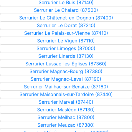
Serrurier Le Buis (87140)
Serrurier Le Chalard (87500)
Serrurier Le Châtenet-en-Dognon (87400)
Serrurier Le Dorat (87210)
Serrurier Le Palais-sur-Vienne (87410)
Serrurier Le Vigen (87110)
Serrurier Limoges (87000)
Serrurier Linards (87130)
Serrurier Lussac-les-Églises (87360)
Serrurier Magnac-Bourg (87380)
Serrurier Magnac-Laval (87190)
Serrurier Mailhac-sur-Benaize (87160)
Serrurier Maisonnais-sur-Tardoire (87440)
Serrurier Marval (87440)
Serrurier Masléon (87130)
Serrurier Meilhac (87800)
Serrurier Meuzac (87380)