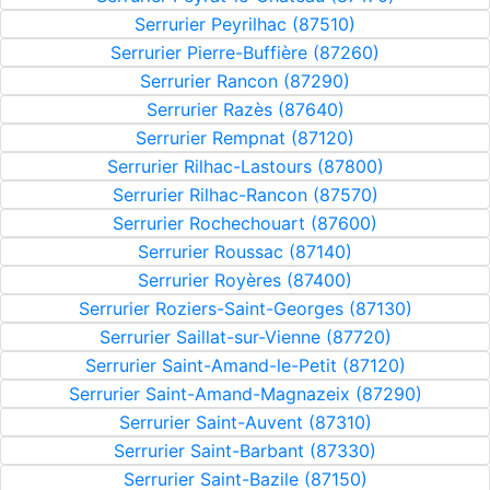
Serrurier Peyrilhac (87510)
Serrurier Pierre-Buffière (87260)
Serrurier Rancon (87290)
Serrurier Razès (87640)
Serrurier Rempnat (87120)
Serrurier Rilhac-Lastours (87800)
Serrurier Rilhac-Rancon (87570)
Serrurier Rochechouart (87600)
Serrurier Roussac (87140)
Serrurier Royères (87400)
Serrurier Roziers-Saint-Georges (87130)
Serrurier Saillat-sur-Vienne (87720)
Serrurier Saint-Amand-le-Petit (87120)
Serrurier Saint-Amand-Magnazeix (87290)
Serrurier Saint-Auvent (87310)
Serrurier Saint-Barbant (87330)
Serrurier Saint-Bazile (87150)