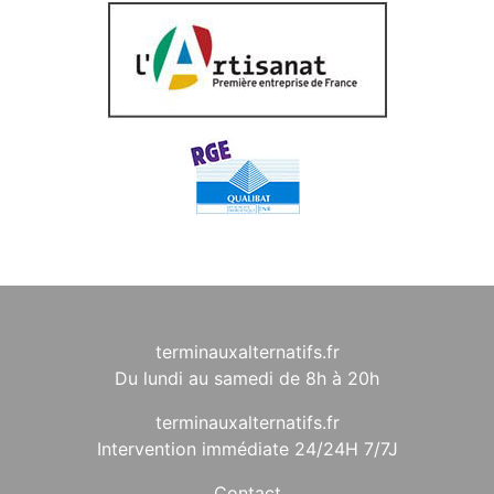
terminauxalternatifs.fr
Du lundi au samedi de 8h à 20h
terminauxalternatifs.fr
Intervention immédiate 24/24H 7/7J
Contact