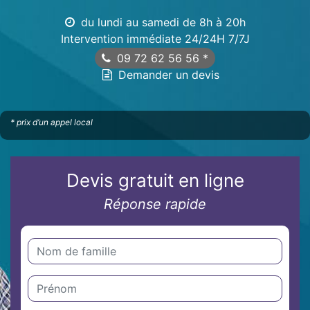
du lundi au samedi de 8h à 20h
Intervention immédiate 24/24H 7/7J
09 72 62 56 56
*
Demander un devis
* prix d’un appel local
Devis gratuit en ligne
Réponse rapide