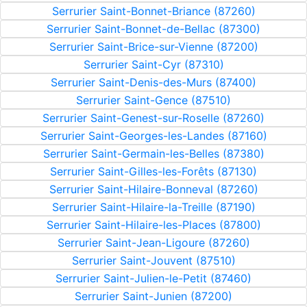
Serrurier Saint-Bonnet-Briance (87260)
Serrurier Saint-Bonnet-de-Bellac (87300)
Serrurier Saint-Brice-sur-Vienne (87200)
Serrurier Saint-Cyr (87310)
Serrurier Saint-Denis-des-Murs (87400)
Serrurier Saint-Gence (87510)
Serrurier Saint-Genest-sur-Roselle (87260)
Serrurier Saint-Georges-les-Landes (87160)
Serrurier Saint-Germain-les-Belles (87380)
Serrurier Saint-Gilles-les-Forêts (87130)
Serrurier Saint-Hilaire-Bonneval (87260)
Serrurier Saint-Hilaire-la-Treille (87190)
Serrurier Saint-Hilaire-les-Places (87800)
Serrurier Saint-Jean-Ligoure (87260)
Serrurier Saint-Jouvent (87510)
Serrurier Saint-Julien-le-Petit (87460)
Serrurier Saint-Junien (87200)