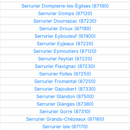
Serrurier Dompierre-les-Églises (87190)
Serrurier Domps (87120)
Serrurier Dournazac (87230)
Serrurier Droux (87190)
Serrurier Eybouleuf (87400)
Serrurier Eyjeaux (87220)
Serrurier Eymoutiers (87120)
Serrurier Feytiat (87220)
Serrurier Flavignac (87230)
Serrurier Folles (87250)
Serrurier Fromental (87250)
Serrurier Gajoubert (87330)
Serrurier Glandon (87500)
Serrurier Glanges (87380)
Serrurier Gorre (87310)
Serrurier Grands-Chézeaux (87160)
Serrurier Isle (87170)