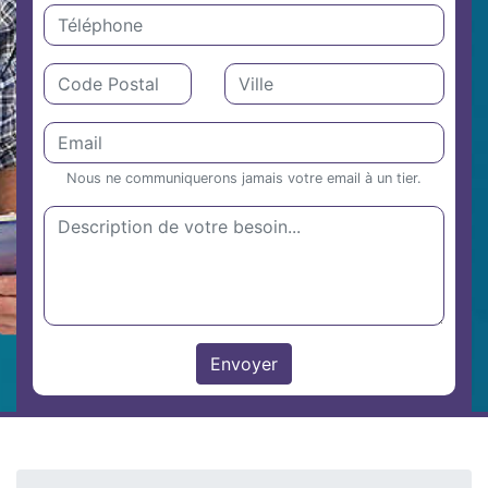
Nous ne communiquerons jamais votre email à un tier.