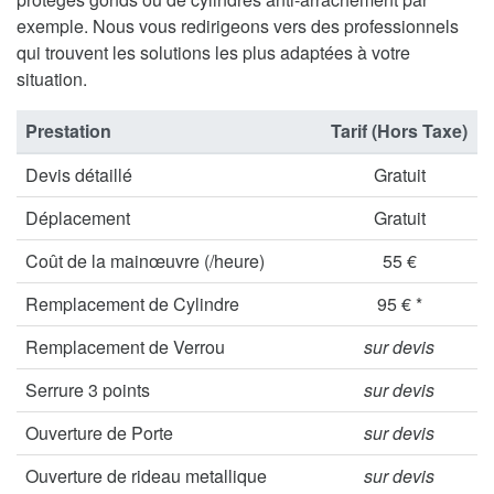
exemple. Nous vous redirigeons vers des professionnels
qui trouvent les solutions les plus adaptées à votre
situation.
Prestation
Tarif (Hors Taxe)
Devis détaillé
Gratuit
Déplacement
Gratuit
Coût de la mainœuvre (/heure)
55 €
Remplacement de Cylindre
95 € *
Remplacement de Verrou
sur devis
Serrure 3 points
sur devis
Ouverture de Porte
sur devis
Ouverture de rideau metallique
sur devis