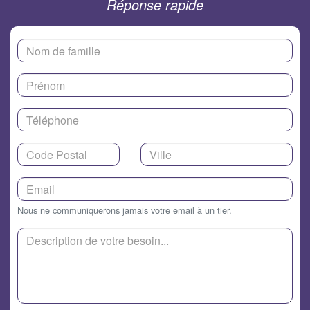
Réponse rapide
Nous ne communiquerons jamais votre email à un tier.