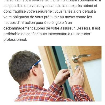
est possible que vous ayez sans le faire exprès abîmé et
donc fragilisé votre serrurerie ; vous faites alors défaut à
votre obligation de vous prémunir au mieux contre les
risques d’infraction pour être éligible à un
dédommagement auprès de votre assureur. Dès lors, il est
préférable de confier toute intervention à un serrurier
professionnel.