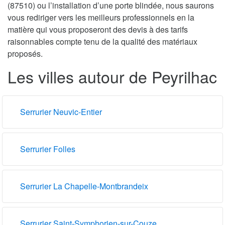
(87510) ou l’installation d’une porte blindée, nous saurons
vous rediriger vers les meilleurs professionnels en la
matière qui vous proposeront des devis à des tarifs
raisonnables compte tenu de la qualité des matériaux
proposés.
Les villes autour de Peyrilhac
Serrurier Neuvic-Entier
Serrurier Folles
Serrurier La Chapelle-Montbrandeix
Serrurier Saint-Symphorien-sur-Couze