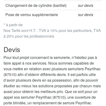
Changement de de cylindre (barillet)
sur devis
Pose de verrou supplémentaire
sur devis
* à partir de
Nos Tarifs sont H.T. : TVA à 10% pour les particuliers, TVA
à 20% pour les professionnels
Devis
Pour tout projet concernant la serrurerie, n’hésitez pas à
faire appel à nos services. Nous sommes capables de
vous mettre en relation avec plusieurs serruriers Peyrilhac
(87510) afin d’obtenir différents devis. Il est parfois utile
d’avoir plusieurs devis en sa possession, afin de pouvoir
étudier au mieux les solutions proposées par chacun mais
aussi pour obtenir les meilleurs prix. Que ce soit pour un
appel sos serrurier Peyrilhac (87510), une ouverture de
porte blindée, un remplacement de serrure Peyrilhac