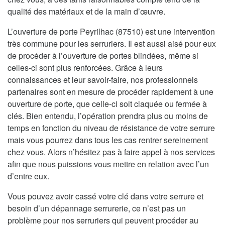
qualité des matériaux et de la main d’œuvre.
L’ouverture de porte Peyrilhac (87510) est une intervention
très commune pour les serruriers. Il est aussi aisé pour eux
de procéder à l’ouverture de portes blindées, même si
celles-ci sont plus renforcées. Grâce à leurs
connaissances et leur savoir-faire, nos professionnels
partenaires sont en mesure de procéder rapidement à une
ouverture de porte, que celle-ci soit claquée ou fermée à
clés. Bien entendu, l’opération prendra plus ou moins de
temps en fonction du niveau de résistance de votre serrure
mais vous pourrez dans tous les cas rentrer sereinement
chez vous. Alors n’hésitez pas à faire appel à nos services
afin que nous puissions vous mettre en relation avec l’un
d’entre eux.
Vous pouvez avoir cassé votre clé dans votre serrure et
besoin d’un dépannage serrurerie, ce n’est pas un
problème pour nos serruriers qui peuvent procéder au