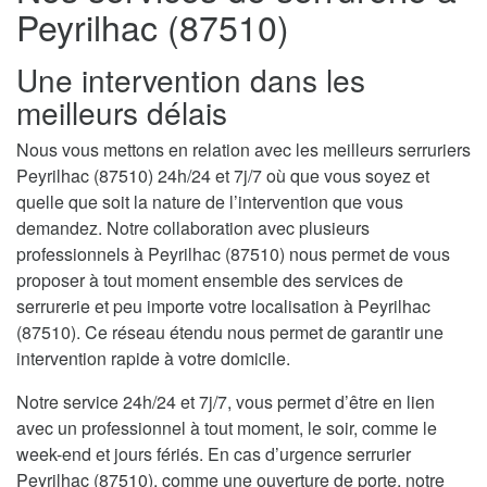
Peyrilhac (87510)
Une intervention dans les
meilleurs délais
Nous vous mettons en relation avec les meilleurs serruriers
Peyrilhac (87510) 24h/24 et 7j/7 où que vous soyez et
quelle que soit la nature de l’intervention que vous
demandez. Notre collaboration avec plusieurs
professionnels à Peyrilhac (87510) nous permet de vous
proposer à tout moment ensemble des services de
serrurerie et peu importe votre localisation à Peyrilhac
(87510). Ce réseau étendu nous permet de garantir une
intervention rapide à votre domicile.
Notre service 24h/24 et 7j/7, vous permet d’être en lien
avec un professionnel à tout moment, le soir, comme le
week-end et jours fériés. En cas d’urgence serrurier
Peyrilhac (87510), comme une ouverture de porte, notre