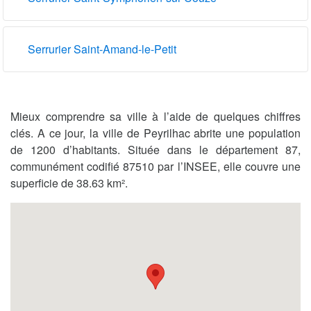
Serrurier Saint-Amand-le-Petit
Mieux comprendre sa ville à l’aide de quelques chiffres
clés. A ce jour, la ville de Peyrilhac abrite une population
de 1200 d’habitants. Située dans le département 87,
communément codifié 87510 par l’INSEE, elle couvre une
superficie de 38.63 km².