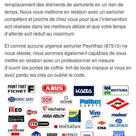
remplacement des éléments de serrurerie en un rien de
temps. Nous vous mettrons en relation avec un serrurier
compétent et proche de chez vous pour que l’intervention
soit réalisée dans les meilleurs délais et que votre temps
d’attente soit réduit au maximum.
Et comme aucune urgence serrurier Peyrilhac (87510) ne
nous résiste, nous sommes également capables de vous
mettre en relation avec un professionnel en mesure
d’ouvrir les portes de coffre- fort de toute marque si vous en
avez perdu les clés ou oublié le code.