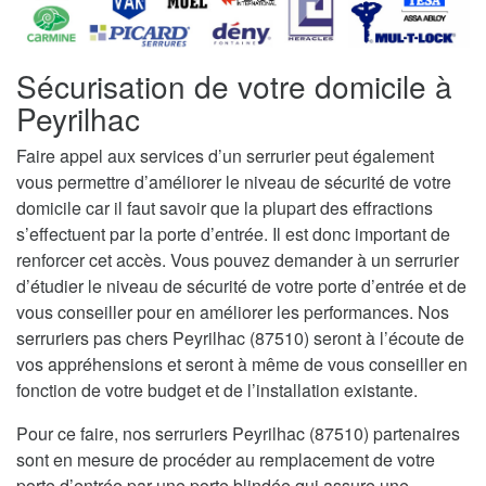
Sécurisation de votre domicile à
Peyrilhac
Faire appel aux services d’un serrurier peut également
vous permettre d’améliorer le niveau de sécurité de votre
domicile car il faut savoir que la plupart des effractions
s’effectuent par la porte d’entrée. Il est donc important de
renforcer cet accès. Vous pouvez demander à un serrurier
d’étudier le niveau de sécurité de votre porte d’entrée et de
vous conseiller pour en améliorer les performances. Nos
serruriers pas chers Peyrilhac (87510) seront à l’écoute de
vos appréhensions et seront à même de vous conseiller en
fonction de votre budget et de l’installation existante.
Pour ce faire, nos serruriers Peyrilhac (87510) partenaires
sont en mesure de procéder au remplacement de votre
porte d’entrée par une porte blindée qui assure une