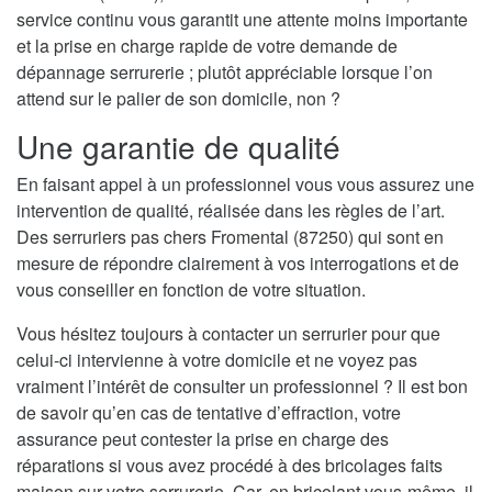
service continu vous garantit une attente moins importante
et la prise en charge rapide de votre demande de
dépannage serrurerie ; plutôt appréciable lorsque l’on
attend sur le palier de son domicile, non ?
Une garantie de qualité
En faisant appel à un professionnel vous vous assurez une
intervention de qualité, réalisée dans les règles de l’art.
Des serruriers pas chers Fromental (87250) qui sont en
mesure de répondre clairement à vos interrogations et de
vous conseiller en fonction de votre situation.
Vous hésitez toujours à contacter un serrurier pour que
celui-ci intervienne à votre domicile et ne voyez pas
vraiment l’intérêt de consulter un professionnel ? Il est bon
de savoir qu’en cas de tentative d’effraction, votre
assurance peut contester la prise en charge des
réparations si vous avez procédé à des bricolages faits
maison sur votre serrurerie. Car, en bricolant vous-même, il