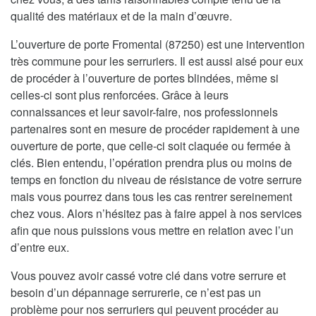
qualité des matériaux et de la main d’œuvre.
L’ouverture de porte Fromental (87250) est une intervention
très commune pour les serruriers. Il est aussi aisé pour eux
de procéder à l’ouverture de portes blindées, même si
celles-ci sont plus renforcées. Grâce à leurs
connaissances et leur savoir-faire, nos professionnels
partenaires sont en mesure de procéder rapidement à une
ouverture de porte, que celle-ci soit claquée ou fermée à
clés. Bien entendu, l’opération prendra plus ou moins de
temps en fonction du niveau de résistance de votre serrure
mais vous pourrez dans tous les cas rentrer sereinement
chez vous. Alors n’hésitez pas à faire appel à nos services
afin que nous puissions vous mettre en relation avec l’un
d’entre eux.
Vous pouvez avoir cassé votre clé dans votre serrure et
besoin d’un dépannage serrurerie, ce n’est pas un
problème pour nos serruriers qui peuvent procéder au