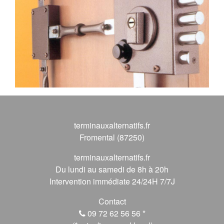
terminauxalternatifs.fr
Fromental (87250)
terminauxalternatifs.fr
Du lundi au samedi de 8h à 20h
Intervention immédiate 24/24H 7/7J
Contact
09 72 62 56 56
*