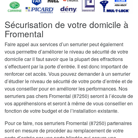
Sécurisation de votre domicile à
Fromental
Faire appel aux services d’un serrurier peut également
vous permettre d’améliorer le niveau de sécurité de votre
domicile car il faut savoir que la plupart des effractions
s’effectuent par la porte d’entrée. Il est donc important de
renforcer cet accès. Vous pouvez demander à un serrurier
d’étudier le niveau de sécurité de votre porte d’entrée et de
vous conseiller pour en améliorer les performances. Nos
serruriers pas chers Fromental (87250) seront à l’écoute de
vos appréhensions et seront à même de vous conseiller en
fonction de votre budget et de l’installation existante.
Pour ce faire, nos serruriers Fromental (87250) partenaires
sont en mesure de procéder au remplacement de votre
porte d’entrée par une porte blindée qui assure une