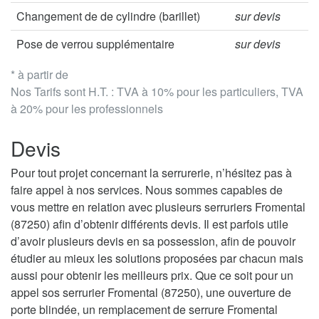
Changement de de cylindre (barillet)
sur devis
Pose de verrou supplémentaire
sur devis
* à partir de
Nos Tarifs sont H.T. : TVA à 10% pour les particuliers, TVA
à 20% pour les professionnels
Devis
Pour tout projet concernant la serrurerie, n’hésitez pas à
faire appel à nos services. Nous sommes capables de
vous mettre en relation avec plusieurs serruriers Fromental
(87250) afin d’obtenir différents devis. Il est parfois utile
d’avoir plusieurs devis en sa possession, afin de pouvoir
étudier au mieux les solutions proposées par chacun mais
aussi pour obtenir les meilleurs prix. Que ce soit pour un
appel sos serrurier Fromental (87250), une ouverture de
porte blindée, un remplacement de serrure Fromental