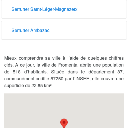
Serrurier Saint-Léger-Magnazeix
Serrurier Ambazac
Mieux comprendre sa ville à l’aide de quelques chiffres
clés. A ce jour, la ville de Fromental abrite une population
de 518 d’habitants. Située dans le département 87,
communément codifié 87250 par l’INSEE, elle couvre une
superficie de 22.65 km².