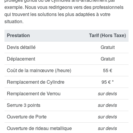
exemple. Nous vous redirigeons vers des professionnels
qui trouvent les solutions les plus adaptées à votre
situation.
Prestation
Tarif (Hors Taxe)
Devis détaillé
Gratuit
Déplacement
Gratuit
Coût de la mainœuvre (/heure)
55 €
Remplacement de Cylindre
95 € *
Remplacement de Verrou
sur devis
Serrure 3 points
sur devis
Ouverture de Porte
sur devis
Ouverture de rideau metallique
sur devis