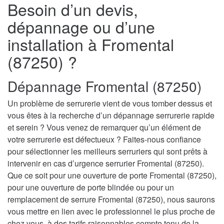
Besoin d’un devis,
dépannage ou d’une
installation à Fromental
(87250) ?
Dépannage Fromental (87250)
Un problème de serrurerie vient de vous tomber dessus et
vous êtes à la recherche d’un dépannage serrurerie rapide
et serein ? Vous venez de remarquer qu’un élément de
votre serrurerie est défectueux ? Faites-nous confiance
pour sélectionner les meilleurs serruriers qui sont prêts à
intervenir en cas d’urgence serrurier Fromental (87250).
Que ce soit pour une ouverture de porte Fromental (87250),
pour une ouverture de porte blindée ou pour un
remplacement de serrure Fromental (87250), nous saurons
vous mettre en lien avec le professionnel le plus proche de
chez vous, à des tarifs raisonnables compte tenu de la