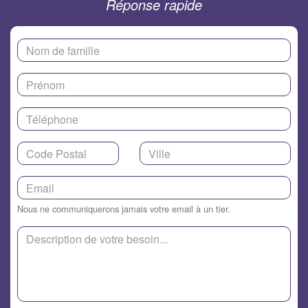
Réponse rapide
Nous ne communiquerons jamais votre email à un tier.