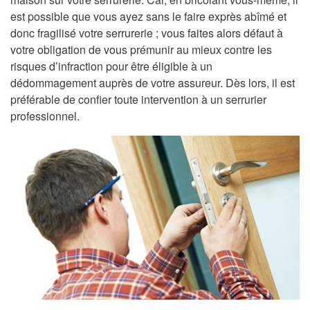
est possible que vous ayez sans le faire exprès abîmé et
donc fragilisé votre serrurerie ; vous faites alors défaut à
votre obligation de vous prémunir au mieux contre les
risques d’infraction pour être éligible à un
dédommagement auprès de votre assureur. Dès lors, il est
préférable de confier toute intervention à un serrurier
professionnel.