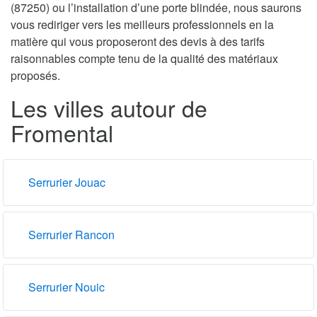
(87250) ou l’installation d’une porte blindée, nous saurons
vous rediriger vers les meilleurs professionnels en la
matière qui vous proposeront des devis à des tarifs
raisonnables compte tenu de la qualité des matériaux
proposés.
Les villes autour de
Fromental
Serrurier Jouac
Serrurier Rancon
Serrurier Nouic