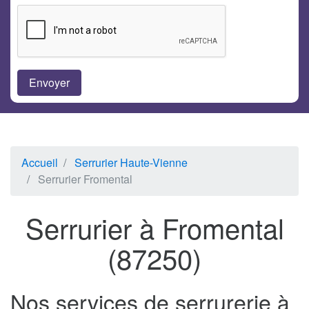
Accueil
Serrurier Haute-Vienne
Serrurier Fromental
Serrurier à Fromental
(87250)
Nos services de serrurerie à