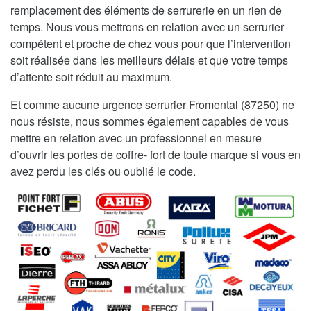
remplacement des éléments de serrurerie en un rien de
temps. Nous vous mettrons en relation avec un serrurier
compétent et proche de chez vous pour que l’intervention
soit réalisée dans les meilleurs délais et que votre temps
d’attente soit réduit au maximum.
Et comme aucune urgence serrurier Fromental (87250) ne
nous résiste, nous sommes également capables de vous
mettre en relation avec un professionnel en mesure
d’ouvrir les portes de coffre- fort de toute marque si vous en
avez perdu les clés ou oublié le code.