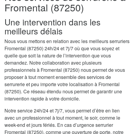
Fromental (87250)
Une intervention dans les
meilleurs délais
Nous vous mettons en relation avec les meilleurs serruriers
Fromental (87250) 24h/24 et 7j/7 où que vous soyez et
quelle que soit la nature de l’intervention que vous
demandez. Notre collaboration avec plusieurs
professionnels à Fromental (87250) nous permet de vous
proposer à tout moment ensemble des services de
serrurerie et peu importe votre localisation à Fromental
(87250). Ce réseau étendu nous permet de garantir une
intervention rapide à votre domicile.
Notre service 24h/24 et 7j/7, vous permet d’être en lien
avec un professionnel à tout moment, le soir, comme le
week-end et jours fériés. En cas d’urgence serrurier
Fromental (87250), comme une ouverture de porte, notre