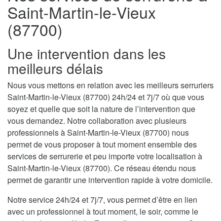
Saint-Martin-le-Vieux
(87700)
Une intervention dans les
meilleurs délais
Nous vous mettons en relation avec les meilleurs serruriers
Saint-Martin-le-Vieux (87700) 24h/24 et 7j/7 où que vous
soyez et quelle que soit la nature de l’intervention que
vous demandez. Notre collaboration avec plusieurs
professionnels à Saint-Martin-le-Vieux (87700) nous
permet de vous proposer à tout moment ensemble des
services de serrurerie et peu importe votre localisation à
Saint-Martin-le-Vieux (87700). Ce réseau étendu nous
permet de garantir une intervention rapide à votre domicile.
Notre service 24h/24 et 7j/7, vous permet d’être en lien
avec un professionnel à tout moment, le soir, comme le