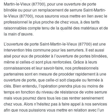
Martin-le-Vieux (87700), pour une ouverture de porte
blindée ou pour un remplacement de serrure Saint-Martin-
le-Vieux (87700), nous saurons vous mettre en lien avec le
professionnel le plus proche de chez vous, à des tarifs
raisonnables compte tenu de la qualité des matériaux et de
la main d’œuvre.
L’ouverture de porte Saint-Martin-le-Vieux (87700) est une
intervention très commune pour les serruriers. Il est aussi
aisé pour eux de procéder à l’ouverture de portes blindées,
même si celles-ci sont plus renforcées. Grâce à leurs
connaissances et leur savoir-faire, nos professionnels
partenaires sont en mesure de procéder rapidement à une
ouverture de porte, que celle-ci soit claquée ou fermée à
clés. Bien entendu, l’opération prendra plus ou moins de
temps en fonction du niveau de résistance de votre serrure
mais vous pourrez dans tous les cas rentrer sereinement
chez vous. Alors n’hésitez pas à faire appel à nos services
afin que nous puissions vous mettre en relation avec l’un