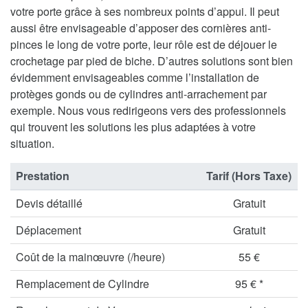
votre porte grâce à ses nombreux points d’appui. Il peut
aussi être envisageable d’apposer des cornières anti-
pinces le long de votre porte, leur rôle est de déjouer le
crochetage par pied de biche. D’autres solutions sont bien
évidemment envisageables comme l’installation de
protèges gonds ou de cylindres anti-arrachement par
exemple. Nous vous redirigeons vers des professionnels
qui trouvent les solutions les plus adaptées à votre
situation.
Prestation
Tarif (Hors Taxe)
Devis détaillé
Gratuit
Déplacement
Gratuit
Coût de la mainœuvre (/heure)
55 €
Remplacement de Cylindre
95 € *