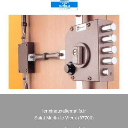
terminauxalternatifs.fr
Saint-Martin-le-Vieux (87700)