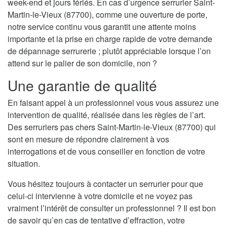
week-end et jours fériés. En cas d’urgence serrurier Saint-
Martin-le-Vieux (87700), comme une ouverture de porte,
notre service continu vous garantit une attente moins
importante et la prise en charge rapide de votre demande
de dépannage serrurerie ; plutôt appréciable lorsque l’on
attend sur le palier de son domicile, non ?
Une garantie de qualité
En faisant appel à un professionnel vous vous assurez une
intervention de qualité, réalisée dans les règles de l’art.
Des serruriers pas chers Saint-Martin-le-Vieux (87700) qui
sont en mesure de répondre clairement à vos
interrogations et de vous conseiller en fonction de votre
situation.
Vous hésitez toujours à contacter un serrurier pour que
celui-ci intervienne à votre domicile et ne voyez pas
vraiment l’intérêt de consulter un professionnel ? Il est bon
de savoir qu’en cas de tentative d’effraction, votre