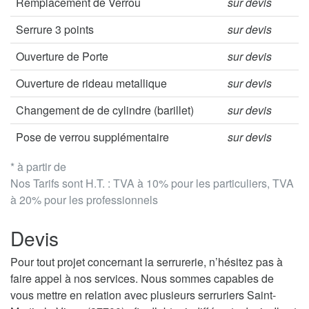
Remplacement de Verrou
sur devis
Serrure 3 points
sur devis
Ouverture de Porte
sur devis
Ouverture de rideau metallique
sur devis
Changement de de cylindre (barillet)
sur devis
Pose de verrou supplémentaire
sur devis
* à partir de
Nos Tarifs sont H.T. : TVA à 10% pour les particuliers, TVA
à 20% pour les professionnels
Devis
Pour tout projet concernant la serrurerie, n’hésitez pas à
faire appel à nos services. Nous sommes capables de
vous mettre en relation avec plusieurs serruriers Saint-