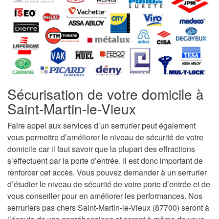
Sécurisation de votre domicile à
Saint-Martin-le-Vieux
Faire appel aux services d’un serrurier peut également
vous permettre d’améliorer le niveau de sécurité de votre
domicile car il faut savoir que la plupart des effractions
s’effectuent par la porte d’entrée. Il est donc important de
renforcer cet accès. Vous pouvez demander à un serrurier
d’étudier le niveau de sécurité de votre porte d’entrée et de
vous conseiller pour en améliorer les performances. Nos
serruriers pas chers Saint-Martin-le-Vieux (87700) seront à