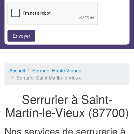
Accueil
Serrurier Haute-Vienne
Serrurier Saint-Martin-le-Vieux
Serrurier à Saint-
Martin-le-Vieux (87700)
Nos services de serrurerie à