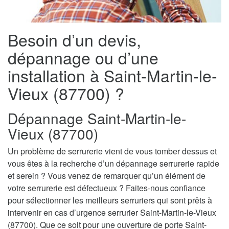
Besoin d’un devis,
dépannage ou d’une
installation à Saint-Martin-le-
Vieux (87700) ?
Dépannage Saint-Martin-le-
Vieux (87700)
Un problème de serrurerie vient de vous tomber dessus et
vous êtes à la recherche d’un dépannage serrurerie rapide
et serein ? Vous venez de remarquer qu’un élément de
votre serrurerie est défectueux ? Faites-nous confiance
pour sélectionner les meilleurs serruriers qui sont prêts à
intervenir en cas d’urgence serrurier Saint-Martin-le-Vieux
(87700). Que ce soit pour une ouverture de porte Saint-