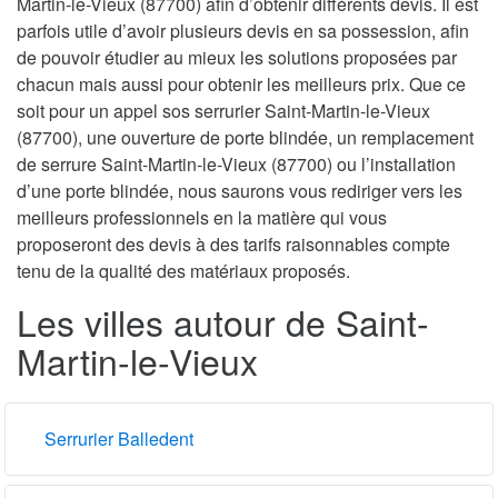
Martin-le-Vieux (87700) afin d’obtenir différents devis. Il est
parfois utile d’avoir plusieurs devis en sa possession, afin
de pouvoir étudier au mieux les solutions proposées par
chacun mais aussi pour obtenir les meilleurs prix. Que ce
soit pour un appel sos serrurier Saint-Martin-le-Vieux
(87700), une ouverture de porte blindée, un remplacement
de serrure Saint-Martin-le-Vieux (87700) ou l’installation
d’une porte blindée, nous saurons vous rediriger vers les
meilleurs professionnels en la matière qui vous
proposeront des devis à des tarifs raisonnables compte
tenu de la qualité des matériaux proposés.
Les villes autour de Saint-
Martin-le-Vieux
Serrurier Balledent