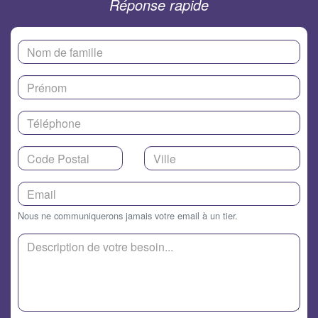
Réponse rapide
Nous ne communiquerons jamais votre email à un tier.