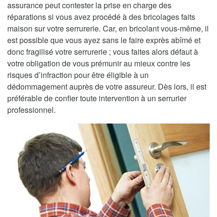
assurance peut contester la prise en charge des
réparations si vous avez procédé à des bricolages faits
maison sur votre serrurerie. Car, en bricolant vous-même, il
est possible que vous ayez sans le faire exprès abîmé et
donc fragilisé votre serrurerie ; vous faites alors défaut à
votre obligation de vous prémunir au mieux contre les
risques d’infraction pour être éligible à un
dédommagement auprès de votre assureur. Dès lors, il est
préférable de confier toute intervention à un serrurier
professionnel.