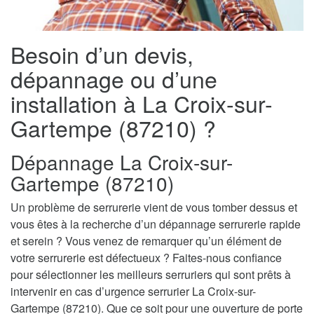
Besoin d’un devis,
dépannage ou d’une
installation à La Croix-sur-
Gartempe (87210) ?
Dépannage La Croix-sur-
Gartempe (87210)
Un problème de serrurerie vient de vous tomber dessus et
vous êtes à la recherche d’un dépannage serrurerie rapide
et serein ? Vous venez de remarquer qu’un élément de
votre serrurerie est défectueux ? Faites-nous confiance
pour sélectionner les meilleurs serruriers qui sont prêts à
intervenir en cas d’urgence serrurier La Croix-sur-
Gartempe (87210). Que ce soit pour une ouverture de porte