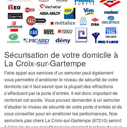
Sécurisation de votre domicile à
La Croix-sur-Gartempe
Faire appel aux services d’un serrurier peut également
vous permettre d’améliorer le niveau de sécurité de votre
domicile car il faut savoir que la plupart des effractions
s’effectuent par la porte d’entrée. Il est donc important de
renforcer cet accès. Vous pouvez demander à un serrurier
d’étudier le niveau de sécurité de votre porte d’entrée et de
vous conseiller pour en améliorer les performances. Nos
serruriers pas chers La Croix-sur-Gartempe (87210) seront