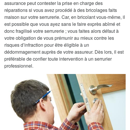
assurance peut contester la prise en charge des
réparations si vous avez procédé à des bricolages faits
maison sur votre serrurerie. Car, en bricolant vous-même, il
est possible que vous ayez sans le faire exprès abîmé et
donc fragilisé votre serrurerie ; vous faites alors défaut à
votre obligation de vous prémunir au mieux contre les
risques d’infraction pour être éligible à un
dédommagement auprès de votre assureur. Dès lors, il est
préférable de confier toute intervention à un serrurier
professionnel.