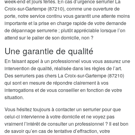
week-end et jours fériés. En cas d’urgence serrurier La
Croix-sur-Gartempe (87210), comme une ouverture de
porte, notre service continu vous garantit une attente moins
importante et la prise en charge rapide de votre demande
de dépannage serrurerie ; plutôt appréciable lorsque l’on
attend sur le palier de son domicile, non ?
Une garantie de qualité
En faisant appel à un professionnel vous vous assurez une
intervention de qualité, réalisée dans les règles de l’art.
Des serruriers pas chers La Croix-sur-Gartempe (87210)
qui sont en mesure de répondre clairement à vos
interrogations et de vous conseiller en fonction de votre
situation.
Vous hésitez toujours à contacter un serrurier pour que
celui-ci intervienne à votre domicile et ne voyez pas
vraiment l’intérêt de consulter un professionnel ? Il est bon
de savoir qu’en cas de tentative d’effraction, votre