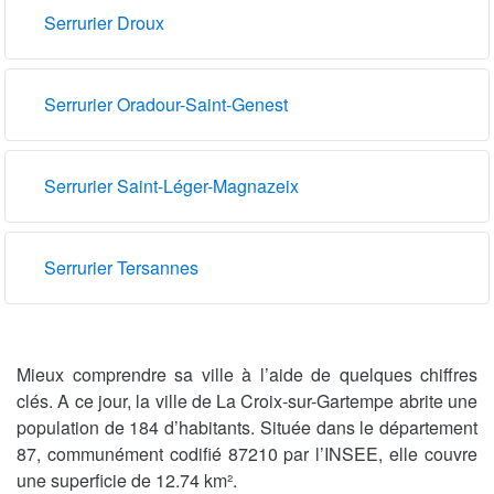
Serrurier Droux
Serrurier Oradour-Saint-Genest
Serrurier Saint-Léger-Magnazeix
Serrurier Tersannes
Mieux comprendre sa ville à l’aide de quelques chiffres
clés. A ce jour, la ville de La Croix-sur-Gartempe abrite une
population de 184 d’habitants. Située dans le département
87, communément codifié 87210 par l’INSEE, elle couvre
une superficie de 12.74 km².