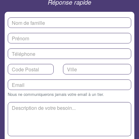
Réponse rapide
Nous ne communiquerons jamais votre email à un tier.