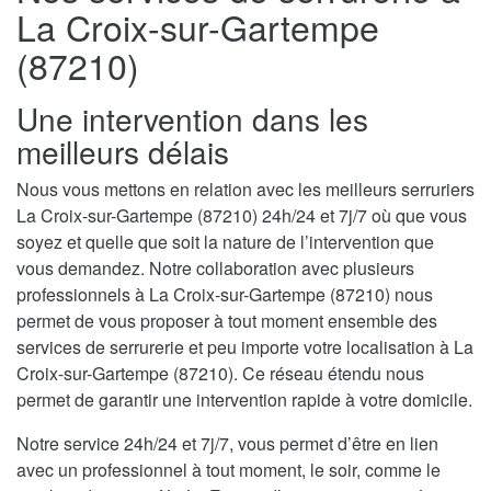
La Croix-sur-Gartempe
(87210)
Une intervention dans les
meilleurs délais
Nous vous mettons en relation avec les meilleurs serruriers
La Croix-sur-Gartempe (87210) 24h/24 et 7j/7 où que vous
soyez et quelle que soit la nature de l’intervention que
vous demandez. Notre collaboration avec plusieurs
professionnels à La Croix-sur-Gartempe (87210) nous
permet de vous proposer à tout moment ensemble des
services de serrurerie et peu importe votre localisation à La
Croix-sur-Gartempe (87210). Ce réseau étendu nous
permet de garantir une intervention rapide à votre domicile.
Notre service 24h/24 et 7j/7, vous permet d’être en lien
avec un professionnel à tout moment, le soir, comme le