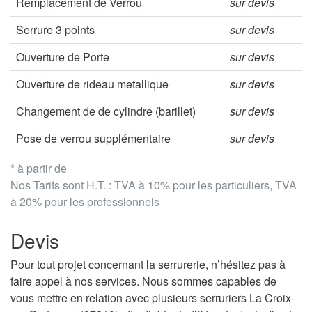
Remplacement de Verrou
sur devis
Serrure 3 points
sur devis
Ouverture de Porte
sur devis
Ouverture de rideau metallique
sur devis
Changement de de cylindre (barillet)
sur devis
Pose de verrou supplémentaire
sur devis
* à partir de
Nos Tarifs sont H.T. : TVA à 10% pour les particuliers, TVA
à 20% pour les professionnels
Devis
Pour tout projet concernant la serrurerie, n’hésitez pas à
faire appel à nos services. Nous sommes capables de
vous mettre en relation avec plusieurs serruriers La Croix-