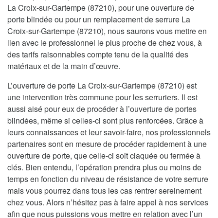
La Croix-sur-Gartempe (87210), pour une ouverture de
porte blindée ou pour un remplacement de serrure La
Croix-sur-Gartempe (87210), nous saurons vous mettre en
lien avec le professionnel le plus proche de chez vous, à
des tarifs raisonnables compte tenu de la qualité des
matériaux et de la main d’œuvre.
L’ouverture de porte La Croix-sur-Gartempe (87210) est
une intervention très commune pour les serruriers. Il est
aussi aisé pour eux de procéder à l’ouverture de portes
blindées, même si celles-ci sont plus renforcées. Grâce à
leurs connaissances et leur savoir-faire, nos professionnels
partenaires sont en mesure de procéder rapidement à une
ouverture de porte, que celle-ci soit claquée ou fermée à
clés. Bien entendu, l’opération prendra plus ou moins de
temps en fonction du niveau de résistance de votre serrure
mais vous pourrez dans tous les cas rentrer sereinement
chez vous. Alors n’hésitez pas à faire appel à nos services
afin que nous puissions vous mettre en relation avec l’un