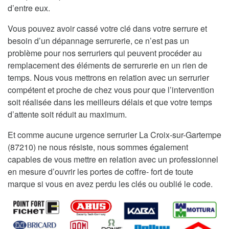
d’entre eux.
Vous pouvez avoir cassé votre clé dans votre serrure et
besoin d’un dépannage serrurerie, ce n’est pas un
problème pour nos serruriers qui peuvent procéder au
remplacement des éléments de serrurerie en un rien de
temps. Nous vous mettrons en relation avec un serrurier
compétent et proche de chez vous pour que l’intervention
soit réalisée dans les meilleurs délais et que votre temps
d’attente soit réduit au maximum.
Et comme aucune urgence serrurier La Croix-sur-Gartempe
(87210) ne nous résiste, nous sommes également
capables de vous mettre en relation avec un professionnel
en mesure d’ouvrir les portes de coffre- fort de toute
marque si vous en avez perdu les clés ou oublié le code.