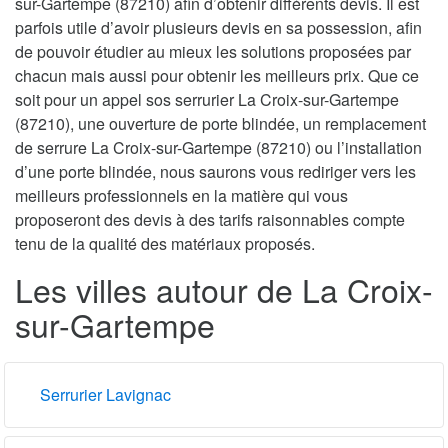
sur-Gartempe (87210) afin d’obtenir différents devis. Il est
parfois utile d’avoir plusieurs devis en sa possession, afin
de pouvoir étudier au mieux les solutions proposées par
chacun mais aussi pour obtenir les meilleurs prix. Que ce
soit pour un appel sos serrurier La Croix-sur-Gartempe
(87210), une ouverture de porte blindée, un remplacement
de serrure La Croix-sur-Gartempe (87210) ou l’installation
d’une porte blindée, nous saurons vous rediriger vers les
meilleurs professionnels en la matière qui vous
proposeront des devis à des tarifs raisonnables compte
tenu de la qualité des matériaux proposés.
Les villes autour de La Croix-
sur-Gartempe
Serrurier Lavignac