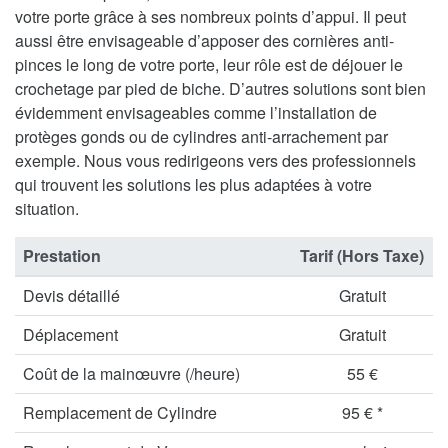
votre porte grâce à ses nombreux points d’appui. Il peut
aussi être envisageable d’apposer des cornières anti-
pinces le long de votre porte, leur rôle est de déjouer le
crochetage par pied de biche. D’autres solutions sont bien
évidemment envisageables comme l’installation de
protèges gonds ou de cylindres anti-arrachement par
exemple. Nous vous redirigeons vers des professionnels
qui trouvent les solutions les plus adaptées à votre
situation.
Prestation
Tarif (Hors Taxe)
Devis détaillé
Gratuit
Déplacement
Gratuit
Coût de la mainœuvre (/heure)
55 €
Remplacement de Cylindre
95 € *