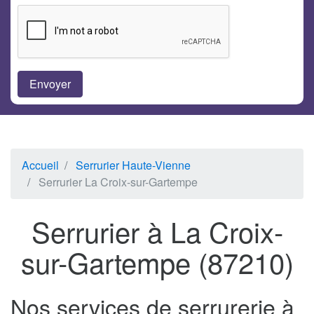
Accueil
Serrurier Haute-Vienne
Serrurier La Croix-sur-Gartempe
Serrurier à La Croix-
sur-Gartempe (87210)
Nos services de serrurerie à