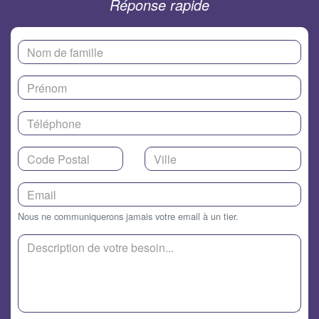
Réponse rapide
Nous ne communiquerons jamais votre email à un tier.