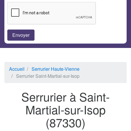
Accueil
Serrurier Haute-Vienne
Serrurier Saint-Martial-sur-Isop
Serrurier à Saint-
Martial-sur-Isop
(87330)