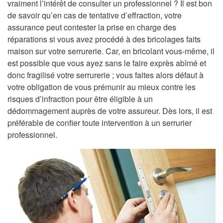
vraiment l’intérêt de consulter un professionnel ? Il est bon
de savoir qu’en cas de tentative d’effraction, votre
assurance peut contester la prise en charge des
réparations si vous avez procédé à des bricolages faits
maison sur votre serrurerie. Car, en bricolant vous-même, il
est possible que vous ayez sans le faire exprès abîmé et
donc fragilisé votre serrurerie ; vous faites alors défaut à
votre obligation de vous prémunir au mieux contre les
risques d’infraction pour être éligible à un
dédommagement auprès de votre assureur. Dès lors, il est
préférable de confier toute intervention à un serrurier
professionnel.