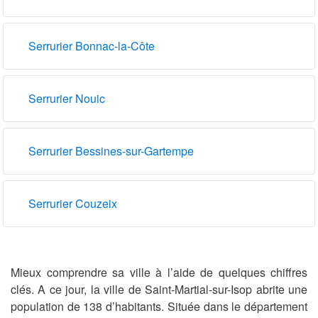
Serrurier Bonnac-la-Côte
Serrurier Nouic
Serrurier Bessines-sur-Gartempe
Serrurier Couzeix
Mieux comprendre sa ville à l’aide de quelques chiffres
clés. A ce jour, la ville de Saint-Martial-sur-Isop abrite une
population de 138 d’habitants. Située dans le département