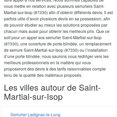
vous mettre en relation avec plusieurs serruriers Saint-
Martial-sur-Isop (87330) afin d’obtenir différents devis. Il est
parfois utile d’avoir plusieurs devis en sa possession, afin
de pouvoir étudier au mieux les solutions proposées par
chacun mais aussi pour obtenir les meilleurs prix. Que ce
soit pour un appel sos serrurier Saint-Martial-sur-Isop
(87330), une ouverture de porte blindée, un remplacement
de serrure Saint-Martial-sur-Isop (87330) ou l’installation
d’une porte blindée, nous saurons vous rediriger vers les
meilleurs professionnels en la matière qui vous
proposeront des devis à des tarifs raisonnables compte
tenu de la qualité des matériaux proposés.
Les villes autour de Saint-
Martial-sur-Isop
Serrurier Ladignac-le-Long