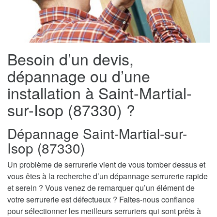
Besoin d’un devis,
dépannage ou d’une
installation à Saint-Martial-
sur-Isop (87330) ?
Dépannage Saint-Martial-sur-
Isop (87330)
Un problème de serrurerie vient de vous tomber dessus et
vous êtes à la recherche d’un dépannage serrurerie rapide
et serein ? Vous venez de remarquer qu’un élément de
votre serrurerie est défectueux ? Faites-nous confiance
pour sélectionner les meilleurs serruriers qui sont prêts à