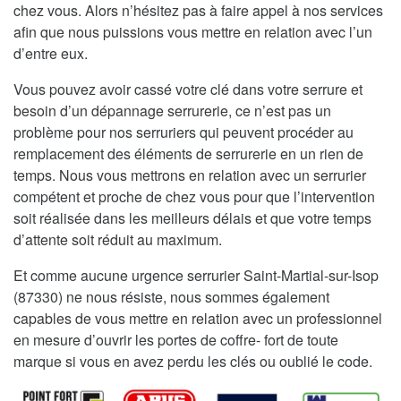
chez vous. Alors n’hésitez pas à faire appel à nos services
afin que nous puissions vous mettre en relation avec l’un
d’entre eux.
Vous pouvez avoir cassé votre clé dans votre serrure et
besoin d’un dépannage serrurerie, ce n’est pas un
problème pour nos serruriers qui peuvent procéder au
remplacement des éléments de serrurerie en un rien de
temps. Nous vous mettrons en relation avec un serrurier
compétent et proche de chez vous pour que l’intervention
soit réalisée dans les meilleurs délais et que votre temps
d’attente soit réduit au maximum.
Et comme aucune urgence serrurier Saint-Martial-sur-Isop
(87330) ne nous résiste, nous sommes également
capables de vous mettre en relation avec un professionnel
en mesure d’ouvrir les portes de coffre- fort de toute
marque si vous en avez perdu les clés ou oublié le code.