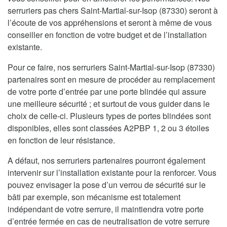
serruriers pas chers Saint-Martial-sur-Isop (87330) seront à
l’écoute de vos appréhensions et seront à même de vous
conseiller en fonction de votre budget et de l’installation
existante.
Pour ce faire, nos serruriers Saint-Martial-sur-Isop (87330)
partenaires sont en mesure de procéder au remplacement
de votre porte d’entrée par une porte blindée qui assure
une meilleure sécurité ; et surtout de vous guider dans le
choix de celle-ci. Plusieurs types de portes blindées sont
disponibles, elles sont classées A2PBP 1, 2 ou 3 étoiles
en fonction de leur résistance.
A défaut, nos serruriers partenaires pourront également
intervenir sur l’installation existante pour la renforcer. Vous
pouvez envisager la pose d’un verrou de sécurité sur le
bâti par exemple, son mécanisme est totalement
indépendant de votre serrure, il maintiendra votre porte
d’entrée fermée en cas de neutralisation de votre serrure