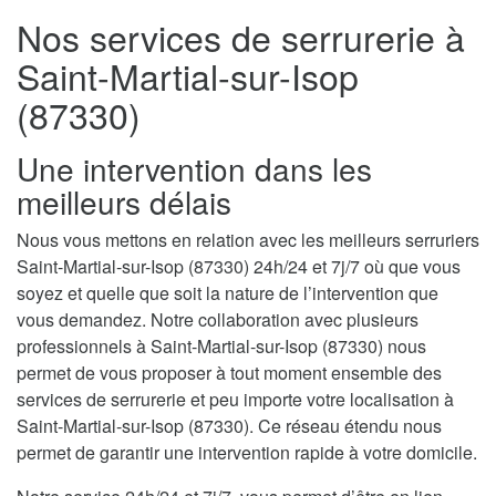
Nos services de serrurerie à
Saint-Martial-sur-Isop
(87330)
Une intervention dans les
meilleurs délais
Nous vous mettons en relation avec les meilleurs serruriers
Saint-Martial-sur-Isop (87330) 24h/24 et 7j/7 où que vous
soyez et quelle que soit la nature de l’intervention que
vous demandez. Notre collaboration avec plusieurs
professionnels à Saint-Martial-sur-Isop (87330) nous
permet de vous proposer à tout moment ensemble des
services de serrurerie et peu importe votre localisation à
Saint-Martial-sur-Isop (87330). Ce réseau étendu nous
permet de garantir une intervention rapide à votre domicile.