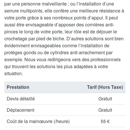
par une personne malveillante ; ou l’installation d’une
serrure multipoints, elle confère une meilleure résistance à
votre porte grâce à ses nombreux points d’appui. Il peut
aussi être envisageable d’apposer des cornières anti-
pinces le long de votre porte, leur rôle est de déjouer le
crochetage par pied de biche. D’autres solutions sont bien
évidemment envisageables comme l’installation de
protèges gonds ou de cylindres anti-arrachement par
exemple. Nous vous redirigeons vers des professionnels
qui trouvent les solutions les plus adaptées à votre
situation.
Prestation
Tarif (Hors Taxe)
Devis détaillé
Gratuit
Déplacement
Gratuit
Coût de la mainœuvre (/heure)
55 €