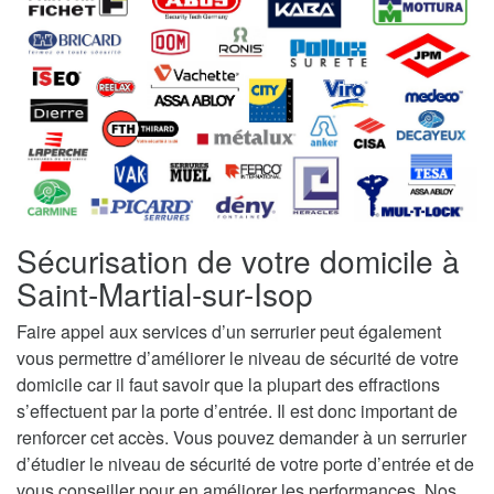
Sécurisation de votre domicile à
Saint-Martial-sur-Isop
Faire appel aux services d’un serrurier peut également
vous permettre d’améliorer le niveau de sécurité de votre
domicile car il faut savoir que la plupart des effractions
s’effectuent par la porte d’entrée. Il est donc important de
renforcer cet accès. Vous pouvez demander à un serrurier
d’étudier le niveau de sécurité de votre porte d’entrée et de
vous conseiller pour en améliorer les performances. Nos