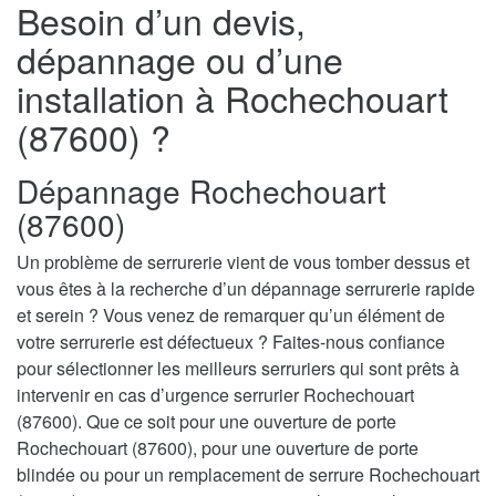
Besoin d’un devis,
dépannage ou d’une
installation à Rochechouart
(87600) ?
Dépannage Rochechouart
(87600)
Un problème de serrurerie vient de vous tomber dessus et
vous êtes à la recherche d’un dépannage serrurerie rapide
et serein ? Vous venez de remarquer qu’un élément de
votre serrurerie est défectueux ? Faites-nous confiance
pour sélectionner les meilleurs serruriers qui sont prêts à
intervenir en cas d’urgence serrurier Rochechouart
(87600). Que ce soit pour une ouverture de porte
Rochechouart (87600), pour une ouverture de porte
blindée ou pour un remplacement de serrure Rochechouart