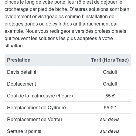
pinces le long de votre porte, leur rôle est de déjouer le
crochetage par pied de biche. D’autres solutions sont bien
évidemment envisageables comme l’installation de
protèges gonds ou de cylindres anti-arrachement par
exemple. Nous vous redirigeons vers des professionnels
qui trouvent les solutions les plus adaptées à votre
situation.
Prestation
Tarif (Hors Taxe)
Devis détaillé
Gratuit
Déplacement
Gratuit
Coût de la mainœuvre (/heure)
55 €
Remplacement de Cylindre
95 € *
Remplacement de Verrou
sur devis
Serrure 3 points
sur devis