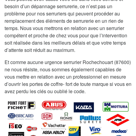
besoin d’un dépannage serrurerie, ce n’est pas un
problème pour nos serruriers qui peuvent procéder au
remplacement des éléments de serrurerie en un rien de
temps. Nous vous mettrons en relation avec un serrurier
compétent et proche de chez vous pour que l’intervention
soit réalisée dans les meilleurs délais et que votre temps
d’attente soit réduit au maximum.
Et comme aucune urgence serrurier Rochechouart (87600)
ne nous résiste, nous sommes également capables de
vous mettre en relation avec un professionnel en mesure
d’ouvrir les portes de coffre- fort de toute marque si vous en
avez perdu les clés ou oublié le code.