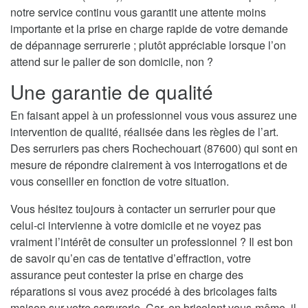
notre service continu vous garantit une attente moins
importante et la prise en charge rapide de votre demande
de dépannage serrurerie ; plutôt appréciable lorsque l’on
attend sur le palier de son domicile, non ?
Une garantie de qualité
En faisant appel à un professionnel vous vous assurez une
intervention de qualité, réalisée dans les règles de l’art.
Des serruriers pas chers Rochechouart (87600) qui sont en
mesure de répondre clairement à vos interrogations et de
vous conseiller en fonction de votre situation.
Vous hésitez toujours à contacter un serrurier pour que
celui-ci intervienne à votre domicile et ne voyez pas
vraiment l’intérêt de consulter un professionnel ? Il est bon
de savoir qu’en cas de tentative d’effraction, votre
assurance peut contester la prise en charge des
réparations si vous avez procédé à des bricolages faits
maison sur votre serrurerie. Car, en bricolant vous-même, il