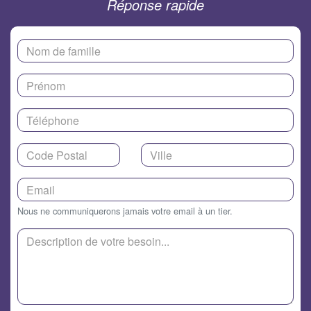
Réponse rapide
Nous ne communiquerons jamais votre email à un tier.