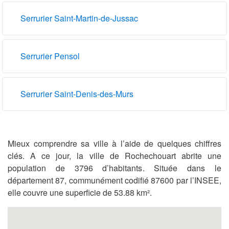
Serrurier Saint-Martin-de-Jussac
Serrurier Pensol
Serrurier Saint-Denis-des-Murs
Mieux comprendre sa ville à l’aide de quelques chiffres
clés. A ce jour, la ville de Rochechouart abrite une
population de 3796 d’habitants. Située dans le
département 87, communément codifié 87600 par l’INSEE,
elle couvre une superficie de 53.88 km².