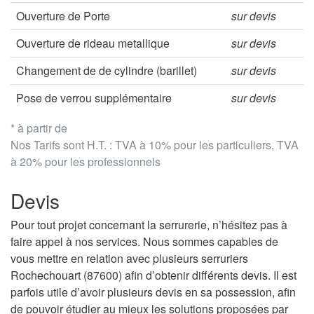
Ouverture de Porte
sur devis
Ouverture de rideau metallique
sur devis
Changement de de cylindre (barillet)
sur devis
Pose de verrou supplémentaire
sur devis
* à partir de
Nos Tarifs sont H.T. : TVA à 10% pour les particuliers, TVA
à 20% pour les professionnels
Devis
Pour tout projet concernant la serrurerie, n’hésitez pas à
faire appel à nos services. Nous sommes capables de
vous mettre en relation avec plusieurs serruriers
Rochechouart (87600) afin d’obtenir différents devis. Il est
parfois utile d’avoir plusieurs devis en sa possession, afin
de pouvoir étudier au mieux les solutions proposées par