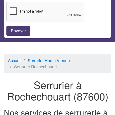
Accueil
Serrurier Haute-Vienne
Serrurier Rochechouart
Serrurier à
Rochechouart (87600)
Nos services de serrurerie à