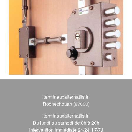
terminauxalternatifs.fr
Rochechouart (87600)
terminauxalternatifs.fr
Du lundi au samedi de 8h à 20h
Intervention immédiate 24/24H 7/7J