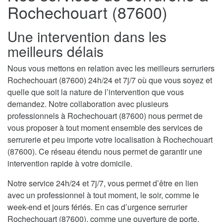
Rochechouart (87600)
Une intervention dans les
meilleurs délais
Nous vous mettons en relation avec les meilleurs serruriers
Rochechouart (87600) 24h/24 et 7j/7 où que vous soyez et
quelle que soit la nature de l’intervention que vous
demandez. Notre collaboration avec plusieurs
professionnels à Rochechouart (87600) nous permet de
vous proposer à tout moment ensemble des services de
serrurerie et peu importe votre localisation à Rochechouart
(87600). Ce réseau étendu nous permet de garantir une
intervention rapide à votre domicile.
Notre service 24h/24 et 7j/7, vous permet d’être en lien
avec un professionnel à tout moment, le soir, comme le
week-end et jours fériés. En cas d’urgence serrurier
Rochechouart (87600), comme une ouverture de porte,