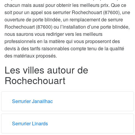
chacun mais aussi pour obtenir les meilleurs prix. Que ce
soit pour un appel sos serrurier Rochechouart (87600), une
ouverture de porte blindée, un remplacement de serrure
Rochechouart (87600) ou l’installation d’une porte blindée,
nous saurons vous rediriger vers les meilleurs
professionnels en la matière qui vous proposeront des
devis à des tarifs raisonnables compte tenu de la qualité
des matériaux proposés.
Les villes autour de
Rochechouart
Serrurier Janailhac
Serrurier Linards