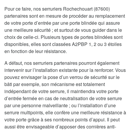
Pour ce faire, nos serruriers Rochechouart (87600)
partenaires sont en mesure de procéder au remplacement
de votre porte d’entrée par une porte blindée qui assure
une meilleure sécurité ; et surtout de vous guider dans le
choix de celle-ci. Plusieurs types de portes blindées sont
disponibles, elles sont classées A2PBP 1, 2 ou 3 étoiles
en fonction de leur résistance.
A défaut, nos serruriers partenaires pourront également
intervenir sur l’installation existante pour la renforcer. Vous
pouvez envisager la pose d’un verrou de sécurité sur le
bâti par exemple, son mécanisme est totalement
indépendant de votre serrure, il maintiendra votre porte
d’entrée fermée en cas de neutralisation de votre serrure
par une personne malveillante ; ou l’installation d’une
serrure multipoints, elle confère une meilleure résistance à
votre porte grâce à ses nombreux points d’appui. Il peut
aussi être envisageable d’apposer des cornières anti-