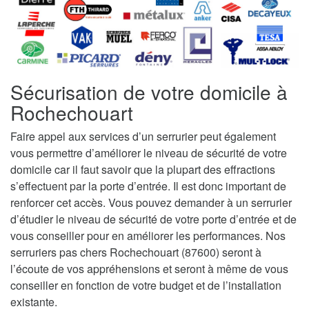
Sécurisation de votre domicile à
Rochechouart
Faire appel aux services d’un serrurier peut également
vous permettre d’améliorer le niveau de sécurité de votre
domicile car il faut savoir que la plupart des effractions
s’effectuent par la porte d’entrée. Il est donc important de
renforcer cet accès. Vous pouvez demander à un serrurier
d’étudier le niveau de sécurité de votre porte d’entrée et de
vous conseiller pour en améliorer les performances. Nos
serruriers pas chers Rochechouart (87600) seront à
l’écoute de vos appréhensions et seront à même de vous
conseiller en fonction de votre budget et de l’installation
existante.