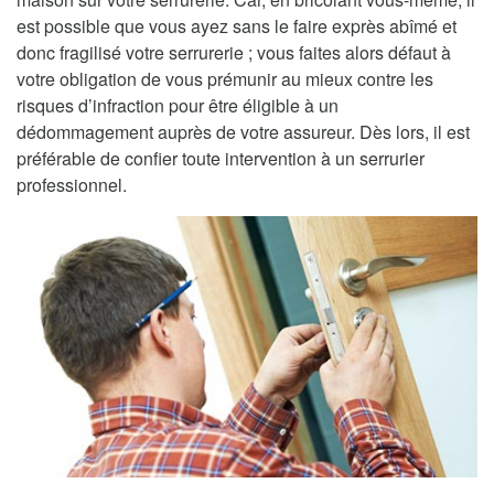
est possible que vous ayez sans le faire exprès abîmé et
donc fragilisé votre serrurerie ; vous faites alors défaut à
votre obligation de vous prémunir au mieux contre les
risques d’infraction pour être éligible à un
dédommagement auprès de votre assureur. Dès lors, il est
préférable de confier toute intervention à un serrurier
professionnel.