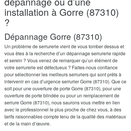
dépannage ou d’une
installation à Gorre (87310)
?
Dépannage Gorre (87310)
Un problème de serrurerie vient de vous tomber dessus et
vous êtes à la recherche d’un dépannage serrurerie rapide
et serein ? Vous venez de remarquer qu’un élément de
votre serrurerie est défectueux ? Faites-nous confiance
pour sélectionner les meilleurs serruriers qui sont prêts à
intervenir en cas d’urgence serrurier Gorre (87310). Que ce
soit pour une ouverture de porte Gorre (87310), pour une
ouverture de porte blindée ou pour un remplacement de
serrure Gorre (87310), nous saurons vous mettre en lien
avec le professionnel le plus proche de chez vous, à des
tarifs raisonnables compte tenu de la qualité des matériaux
et de la main d’œuvre.