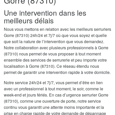
Gorre (87310)
Une intervention dans les
meilleurs délais
Nous vous mettons en relation avec les meilleurs serruriers
Gorre (87310) 24h/24 et 7j/7 où que vous soyez et quelle
que soit la nature de l’intervention que vous demandez.
Notre collaboration avec plusieurs professionnels à Gorre
(87310) nous permet de vous proposer à tout moment
ensemble des services de serrurerie et peu importe votre
localisation à Gorre (87310). Ce réseau étendu nous
permet de garantir une intervention rapide à votre domicile.
Notre service 24h/24 et 7j/7, vous permet d’être en lien
avec un professionnel à tout moment, le soir, comme le
week-end et jours fériés. En cas d’urgence serrurier Gorre
(87310), comme une ouverture de porte, notre service
continu vous garantit une attente moins importante et la
prise en charge rapide de votre demande de dépannage