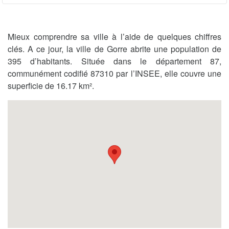
Mieux comprendre sa ville à l’aide de quelques chiffres
clés. A ce jour, la ville de Gorre abrite une population de
395 d’habitants. Située dans le département 87,
communément codifié 87310 par l’INSEE, elle couvre une
superficie de 16.17 km².