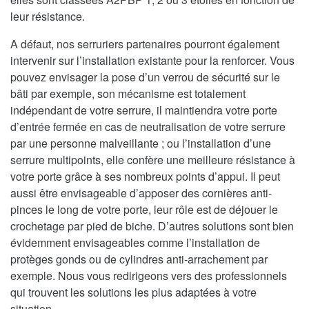
leur résistance.
A défaut, nos serruriers partenaires pourront également
intervenir sur l’installation existante pour la renforcer. Vous
pouvez envisager la pose d’un verrou de sécurité sur le
bâti par exemple, son mécanisme est totalement
indépendant de votre serrure, il maintiendra votre porte
d’entrée fermée en cas de neutralisation de votre serrure
par une personne malveillante ; ou l’installation d’une
serrure multipoints, elle confère une meilleure résistance à
votre porte grâce à ses nombreux points d’appui. Il peut
aussi être envisageable d’apposer des cornières anti-
pinces le long de votre porte, leur rôle est de déjouer le
crochetage par pied de biche. D’autres solutions sont bien
évidemment envisageables comme l’installation de
protèges gonds ou de cylindres anti-arrachement par
exemple. Nous vous redirigeons vers des professionnels
qui trouvent les solutions les plus adaptées à votre
situation.