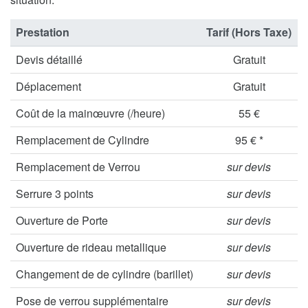
Prestation
Tarif (Hors Taxe)
Devis détaillé
Gratuit
Déplacement
Gratuit
Coût de la mainœuvre (/heure)
55 €
Remplacement de Cylindre
95 € *
Remplacement de Verrou
sur devis
Serrure 3 points
sur devis
Ouverture de Porte
sur devis
Ouverture de rideau metallique
sur devis
Changement de de cylindre (barillet)
sur devis
Pose de verrou supplémentaire
sur devis