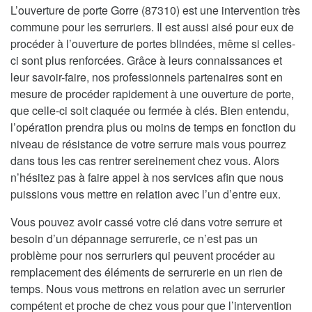
L’ouverture de porte Gorre (87310) est une intervention très
commune pour les serruriers. Il est aussi aisé pour eux de
procéder à l’ouverture de portes blindées, même si celles-
ci sont plus renforcées. Grâce à leurs connaissances et
leur savoir-faire, nos professionnels partenaires sont en
mesure de procéder rapidement à une ouverture de porte,
que celle-ci soit claquée ou fermée à clés. Bien entendu,
l’opération prendra plus ou moins de temps en fonction du
niveau de résistance de votre serrure mais vous pourrez
dans tous les cas rentrer sereinement chez vous. Alors
n’hésitez pas à faire appel à nos services afin que nous
puissions vous mettre en relation avec l’un d’entre eux.
Vous pouvez avoir cassé votre clé dans votre serrure et
besoin d’un dépannage serrurerie, ce n’est pas un
problème pour nos serruriers qui peuvent procéder au
remplacement des éléments de serrurerie en un rien de
temps. Nous vous mettrons en relation avec un serrurier
compétent et proche de chez vous pour que l’intervention