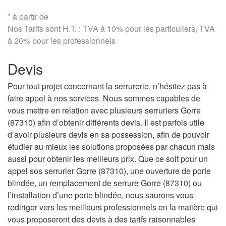
* à partir de
Nos Tarifs sont H.T. : TVA à 10% pour les particuliers, TVA
à 20% pour les professionnels
Devis
Pour tout projet concernant la serrurerie, n’hésitez pas à
faire appel à nos services. Nous sommes capables de
vous mettre en relation avec plusieurs serruriers Gorre
(87310) afin d’obtenir différents devis. Il est parfois utile
d’avoir plusieurs devis en sa possession, afin de pouvoir
étudier au mieux les solutions proposées par chacun mais
aussi pour obtenir les meilleurs prix. Que ce soit pour un
appel sos serrurier Gorre (87310), une ouverture de porte
blindée, un remplacement de serrure Gorre (87310) ou
l’installation d’une porte blindée, nous saurons vous
rediriger vers les meilleurs professionnels en la matière qui
vous proposeront des devis à des tarifs raisonnables