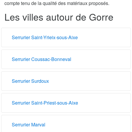
compte tenu de la qualité des matériaux proposés.
Les villes autour de Gorre
Serrurier Saint-Yrieix-sous-Aixe
Serrurier Coussac-Bonneval
Serrurier Surdoux
Serrurier Saint-Priest-sous-Aixe
Serrurier Marval