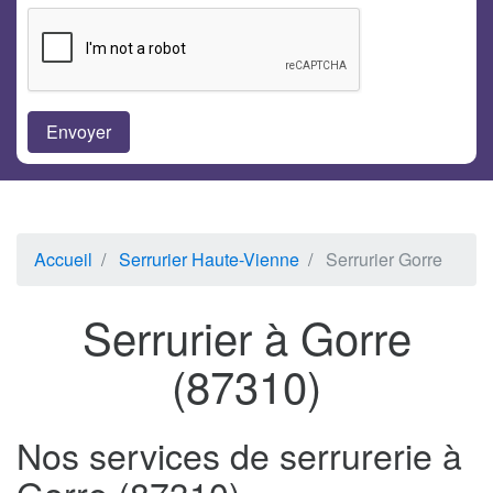
Accueil
Serrurier Haute-Vienne
Serrurier Gorre
Serrurier à Gorre
(87310)
Nos services de serrurerie à