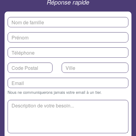
Réponse rapide
Nous ne communiquerons jamais votre email à un tier.