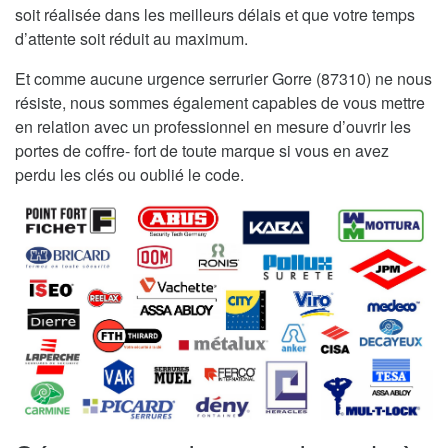
soit réalisée dans les meilleurs délais et que votre temps
d’attente soit réduit au maximum.
Et comme aucune urgence serrurier Gorre (87310) ne nous
résiste, nous sommes également capables de vous mettre
en relation avec un professionnel en mesure d’ouvrir les
portes de coffre- fort de toute marque si vous en avez
perdu les clés ou oublié le code.