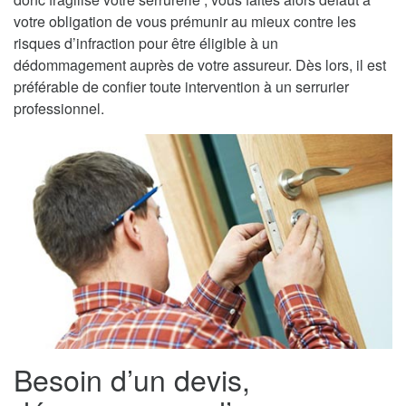
votre obligation de vous prémunir au mieux contre les
risques d’infraction pour être éligible à un
dédommagement auprès de votre assureur. Dès lors, il est
préférable de confier toute intervention à un serrurier
professionnel.
Besoin d’un devis,