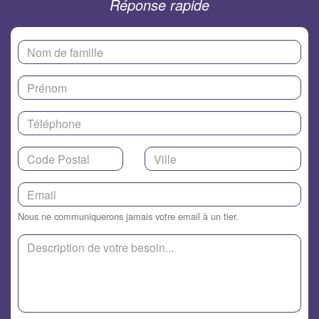
Réponse rapide
Nous ne communiquerons jamais votre email à un tier.