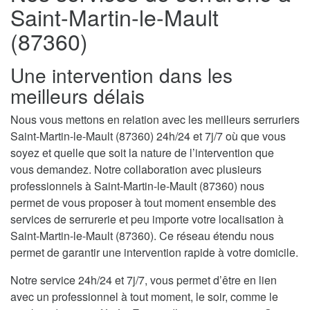
Saint-Martin-le-Mault
(87360)
Une intervention dans les
meilleurs délais
Nous vous mettons en relation avec les meilleurs serruriers
Saint-Martin-le-Mault (87360) 24h/24 et 7j/7 où que vous
soyez et quelle que soit la nature de l’intervention que
vous demandez. Notre collaboration avec plusieurs
professionnels à Saint-Martin-le-Mault (87360) nous
permet de vous proposer à tout moment ensemble des
services de serrurerie et peu importe votre localisation à
Saint-Martin-le-Mault (87360). Ce réseau étendu nous
permet de garantir une intervention rapide à votre domicile.
Notre service 24h/24 et 7j/7, vous permet d’être en lien
avec un professionnel à tout moment, le soir, comme le