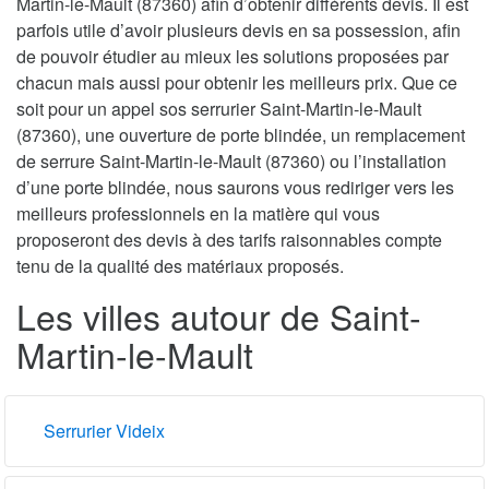
Martin-le-Mault (87360) afin d’obtenir différents devis. Il est
parfois utile d’avoir plusieurs devis en sa possession, afin
de pouvoir étudier au mieux les solutions proposées par
chacun mais aussi pour obtenir les meilleurs prix. Que ce
soit pour un appel sos serrurier Saint-Martin-le-Mault
(87360), une ouverture de porte blindée, un remplacement
de serrure Saint-Martin-le-Mault (87360) ou l’installation
d’une porte blindée, nous saurons vous rediriger vers les
meilleurs professionnels en la matière qui vous
proposeront des devis à des tarifs raisonnables compte
tenu de la qualité des matériaux proposés.
Les villes autour de Saint-
Martin-le-Mault
Serrurier Videix