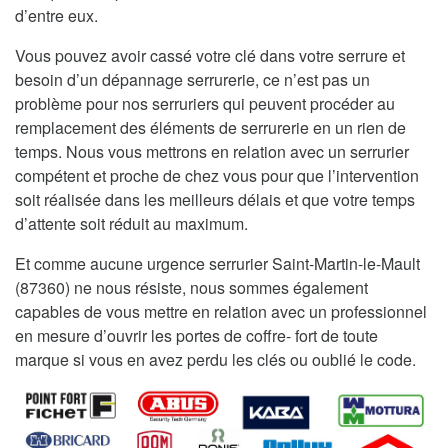
d’entre eux.
Vous pouvez avoir cassé votre clé dans votre serrure et
besoin d’un dépannage serrurerie, ce n’est pas un
problème pour nos serruriers qui peuvent procéder au
remplacement des éléments de serrurerie en un rien de
temps. Nous vous mettrons en relation avec un serrurier
compétent et proche de chez vous pour que l’intervention
soit réalisée dans les meilleurs délais et que votre temps
d’attente soit réduit au maximum.
Et comme aucune urgence serrurier Saint-Martin-le-Mault
(87360) ne nous résiste, nous sommes également
capables de vous mettre en relation avec un professionnel
en mesure d’ouvrir les portes de coffre- fort de toute
marque si vous en avez perdu les clés ou oublié le code.