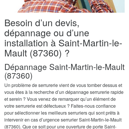
Besoin d’un devis,
dépannage ou d’une
installation à Saint-Martin-le-
Mault (87360) ?
Dépannage Saint-Martin-le-Mault
(87360)
Un problème de serrurerie vient de vous tomber dessus et
vous êtes à la recherche d’un dépannage serrurerie rapide
et serein ? Vous venez de remarquer qu’un élément de
votre serrurerie est défectueux ? Faites-nous confiance
pour sélectionner les meilleurs serruriers qui sont prêts à
intervenir en cas d’urgence serrurier Saint-Martin-le-Mault
(87360). Que ce soit pour une ouverture de porte Saint-