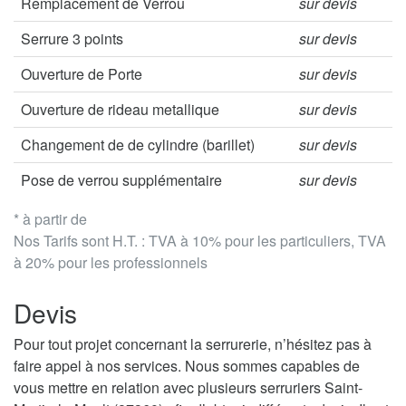
Remplacement de Verrou
sur devis
Serrure 3 points
sur devis
Ouverture de Porte
sur devis
Ouverture de rideau metallique
sur devis
Changement de de cylindre (barillet)
sur devis
Pose de verrou supplémentaire
sur devis
* à partir de
Nos Tarifs sont H.T. : TVA à 10% pour les particuliers, TVA
à 20% pour les professionnels
Devis
Pour tout projet concernant la serrurerie, n’hésitez pas à
faire appel à nos services. Nous sommes capables de
vous mettre en relation avec plusieurs serruriers Saint-