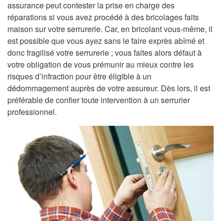
assurance peut contester la prise en charge des
réparations si vous avez procédé à des bricolages faits
maison sur votre serrurerie. Car, en bricolant vous-même, il
est possible que vous ayez sans le faire exprès abîmé et
donc fragilisé votre serrurerie ; vous faites alors défaut à
votre obligation de vous prémunir au mieux contre les
risques d’infraction pour être éligible à un
dédommagement auprès de votre assureur. Dès lors, il est
préférable de confier toute intervention à un serrurier
professionnel.