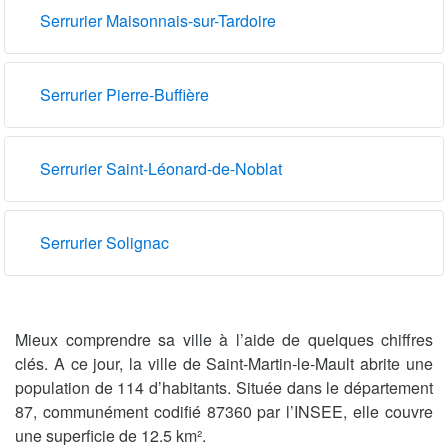
Serrurier Maisonnais-sur-Tardoire
Serrurier Pierre-Buffière
Serrurier Saint-Léonard-de-Noblat
Serrurier Solignac
Mieux comprendre sa ville à l’aide de quelques chiffres
clés. A ce jour, la ville de Saint-Martin-le-Mault abrite une
population de 114 d’habitants. Située dans le département
87, communément codifié 87360 par l’INSEE, elle couvre
une superficie de 12.5 km².