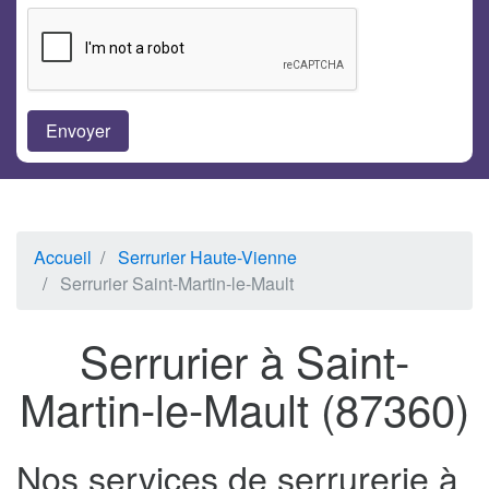
Accueil
Serrurier Haute-Vienne
Serrurier Saint-Martin-le-Mault
Serrurier à Saint-
Martin-le-Mault (87360)
Nos services de serrurerie à