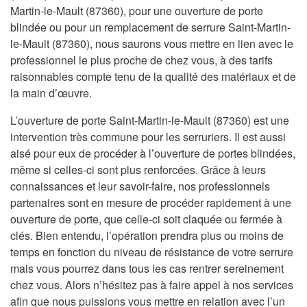
Martin-le-Mault (87360), pour une ouverture de porte
blindée ou pour un remplacement de serrure Saint-Martin-
le-Mault (87360), nous saurons vous mettre en lien avec le
professionnel le plus proche de chez vous, à des tarifs
raisonnables compte tenu de la qualité des matériaux et de
la main d’œuvre.
L’ouverture de porte Saint-Martin-le-Mault (87360) est une
intervention très commune pour les serruriers. Il est aussi
aisé pour eux de procéder à l’ouverture de portes blindées,
même si celles-ci sont plus renforcées. Grâce à leurs
connaissances et leur savoir-faire, nos professionnels
partenaires sont en mesure de procéder rapidement à une
ouverture de porte, que celle-ci soit claquée ou fermée à
clés. Bien entendu, l’opération prendra plus ou moins de
temps en fonction du niveau de résistance de votre serrure
mais vous pourrez dans tous les cas rentrer sereinement
chez vous. Alors n’hésitez pas à faire appel à nos services
afin que nous puissions vous mettre en relation avec l’un