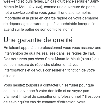
week-end et jours fériés. En cas d’urgence serrurier Saint-
Martin-le-Mault (87360), comme une ouverture de porte,
notre service continu vous garantit une attente moins
importante et la prise en charge rapide de votre demande
de dépannage serrurerie ; plutôt appréciable lorsque l’on
attend sur le palier de son domicile, non ?
Une garantie de qualité
En faisant appel à un professionnel vous vous assurez une
intervention de qualité, réalisée dans les règles de l’art.
Des serruriers pas chers Saint-Martin-le-Mault (87360) qui
sont en mesure de répondre clairement à vos
interrogations et de vous conseiller en fonction de votre
situation.
Vous hésitez toujours à contacter un serrurier pour que
celui-ci intervienne à votre domicile et ne voyez pas
vraiment l’intérêt de consulter un professionnel ? Il est bon
de savoir qu’en cas de tentative d’effraction, votre