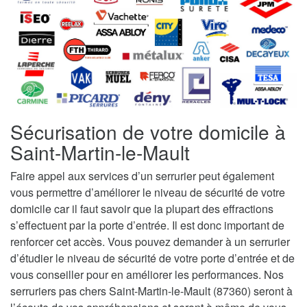
Sécurisation de votre domicile à
Saint-Martin-le-Mault
Faire appel aux services d’un serrurier peut également
vous permettre d’améliorer le niveau de sécurité de votre
domicile car il faut savoir que la plupart des effractions
s’effectuent par la porte d’entrée. Il est donc important de
renforcer cet accès. Vous pouvez demander à un serrurier
d’étudier le niveau de sécurité de votre porte d’entrée et de
vous conseiller pour en améliorer les performances. Nos
serruriers pas chers Saint-Martin-le-Mault (87360) seront à