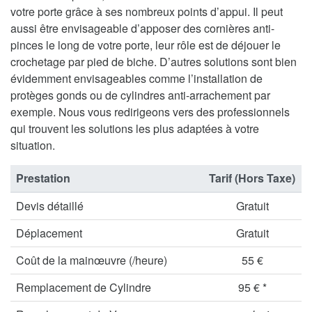
votre porte grâce à ses nombreux points d’appui. Il peut
aussi être envisageable d’apposer des cornières anti-
pinces le long de votre porte, leur rôle est de déjouer le
crochetage par pied de biche. D’autres solutions sont bien
évidemment envisageables comme l’installation de
protèges gonds ou de cylindres anti-arrachement par
exemple. Nous vous redirigeons vers des professionnels
qui trouvent les solutions les plus adaptées à votre
situation.
Prestation
Tarif (Hors Taxe)
Devis détaillé
Gratuit
Déplacement
Gratuit
Coût de la mainœuvre (/heure)
55 €
Remplacement de Cylindre
95 € *