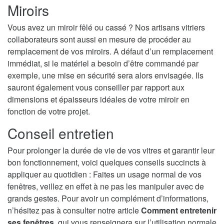
Miroirs
Vous avez un miroir fêlé ou cassé ? Nos artisans vitriers
collaborateurs sont aussi en mesure de procéder au
remplacement de vos miroirs. A défaut d’un remplacement
immédiat, si le matériel a besoin d’être commandé par
exemple, une mise en sécurité sera alors envisagée. Ils
sauront également vous conseiller par rapport aux
dimensions et épaisseurs idéales de votre miroir en
fonction de votre projet.
Conseil entretien
Pour prolonger la durée de vie de vos vitres et garantir leur
bon fonctionnement, voici quelques conseils succincts à
appliquer au quotidien : Faites un usage normal de vos
fenêtres, veillez en effet à ne pas les manipuler avec de
grands gestes. Pour avoir un complément d’informations,
n’hésitez pas à consulter notre article
Comment entretenir
ses fenêtres
, qui vous renseignera sur l’utilisation normale