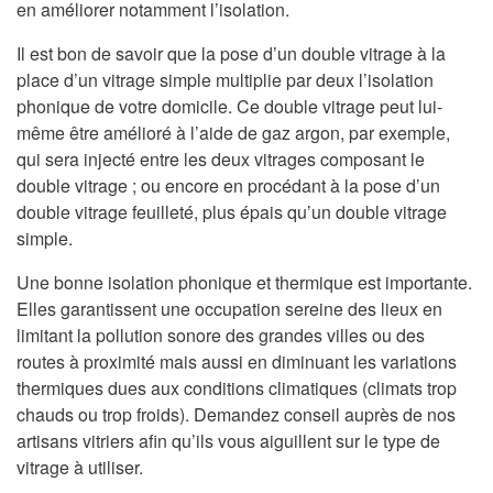
en améliorer notamment l’isolation.
Il est bon de savoir que la pose d’un double vitrage à la
place d’un vitrage simple multiplie par deux l’isolation
phonique de votre domicile. Ce double vitrage peut lui-
même être amélioré à l’aide de gaz argon, par exemple,
qui sera injecté entre les deux vitrages composant le
double vitrage ; ou encore en procédant à la pose d’un
double vitrage feuilleté, plus épais qu’un double vitrage
simple.
Une bonne isolation phonique et thermique est importante.
Elles garantissent une occupation sereine des lieux en
limitant la pollution sonore des grandes villes ou des
routes à proximité mais aussi en diminuant les variations
thermiques dues aux conditions climatiques (climats trop
chauds ou trop froids). Demandez conseil auprès de nos
artisans vitriers afin qu’ils vous aiguillent sur le type de
vitrage à utiliser.