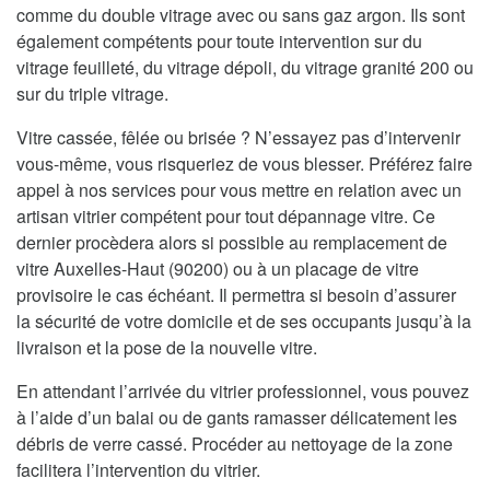
comme du double vitrage avec ou sans gaz argon. Ils sont
également compétents pour toute intervention sur du
vitrage feuilleté, du vitrage dépoli, du vitrage granité 200 ou
sur du triple vitrage.
Vitre cassée, fêlée ou brisée ? N’essayez pas d’intervenir
vous-même, vous risqueriez de vous blesser. Préférez faire
appel à nos services pour vous mettre en relation avec un
artisan vitrier compétent pour tout dépannage vitre. Ce
dernier procèdera alors si possible au remplacement de
vitre Auxelles-Haut (90200) ou à un placage de vitre
provisoire le cas échéant. Il permettra si besoin d’assurer
la sécurité de votre domicile et de ses occupants jusqu’à la
livraison et la pose de la nouvelle vitre.
En attendant l’arrivée du vitrier professionnel, vous pouvez
à l’aide d’un balai ou de gants ramasser délicatement les
débris de verre cassé. Procéder au nettoyage de la zone
facilitera l’intervention du vitrier.