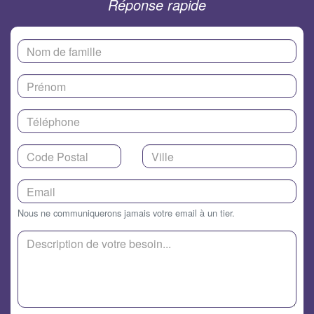
Réponse rapide
Nous ne communiquerons jamais votre email à un tier.