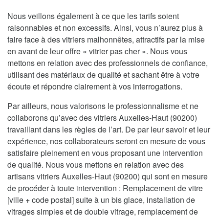
Nous veillons également à ce que les tarifs soient
raisonnables et non excessifs. Ainsi, vous n’aurez plus à
faire face à des vitriers malhonnêtes, attractifs par la mise
en avant de leur offre « vitrier pas cher ». Nous vous
mettons en relation avec des professionnels de confiance,
utilisant des matériaux de qualité et sachant être à votre
écoute et répondre clairement à vos interrogations.
Par ailleurs, nous valorisons le professionnalisme et ne
collaborons qu’avec des vitriers Auxelles-Haut (90200)
travaillant dans les règles de l’art. De par leur savoir et leur
expérience, nos collaborateurs seront en mesure de vous
satisfaire pleinement en vous proposant une intervention
de qualité. Nous vous mettons en relation avec des
artisans vitriers Auxelles-Haut (90200) qui sont en mesure
de procéder à toute intervention : Remplacement de vitre
[ville + code postal] suite à un bis glace, installation de
vitrages simples et de double vitrage, remplacement de