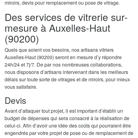
miroirs, devis pour remplacement ou pose de vitrage.
Des services de vitrerie sur-
mesure à Auxelles-Haut
(90200)
Quels que soient vos besoins, nos artisans vitriers
Auxelles-Haut (90200) seront en mesure d’y répondre
24h/24 et 7j/7. De par nos nombreuses collaborations,
nous disposons d’artisans intervenant dans les meilleurs
délais sur toute sorte de vitrages et de miroirs, pour mieux
vous satisfaire.
Devis
Avant d’attaquer tout projet, il est important d’établir un
budget de dépenses qui sera consacré à la réalisation de
celui-ci. Afin d’avoir une idée des coûts qui pourraient être
engendrés par votre projet de pose ou de remplacement de