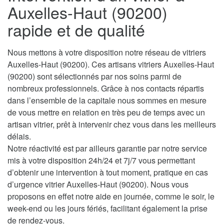
Auxelles-Haut (90200)
rapide et de qualité
Nous mettons à votre disposition notre réseau de vitriers
Auxelles-Haut (90200). Ces artisans vitriers Auxelles-Haut
(90200) sont sélectionnés par nos soins parmi de
nombreux professionnels. Grâce à nos contacts répartis
dans l’ensemble de la capitale nous sommes en mesure
de vous mettre en relation en très peu de temps avec un
artisan vitrier, prêt à intervenir chez vous dans les meilleurs
délais.
Notre réactivité est par ailleurs garantie par notre service
mis à votre disposition 24h/24 et 7j/7 vous permettant
d’obtenir une intervention à tout moment, pratique en cas
d’urgence vitrier Auxelles-Haut (90200). Nous vous
proposons en effet notre aide en journée, comme le soir, le
week-end ou les jours fériés, facilitant également la prise
de rendez-vous.