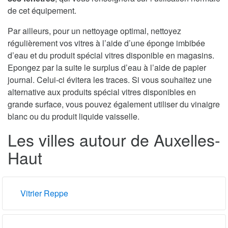
de cet équipement.
Par ailleurs, pour un nettoyage optimal, nettoyez
régulièrement vos vitres à l’aide d’une éponge imbibée
d’eau et du produit spécial vitres disponible en magasins.
Epongez par la suite le surplus d’eau à l’aide de papier
journal. Celui-ci évitera les traces. Si vous souhaitez une
alternative aux produits spécial vitres disponibles en
grande surface, vous pouvez également utiliser du vinaigre
blanc ou du produit liquide vaisselle.
Les villes autour de Auxelles-
Haut
Vitrier Reppe