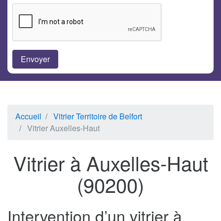
Accueil
Vitrier Territoire de Belfort
Vitrier Auxelles-Haut
Vitrier à Auxelles-Haut
(90200)
Intervention d’un vitrier à