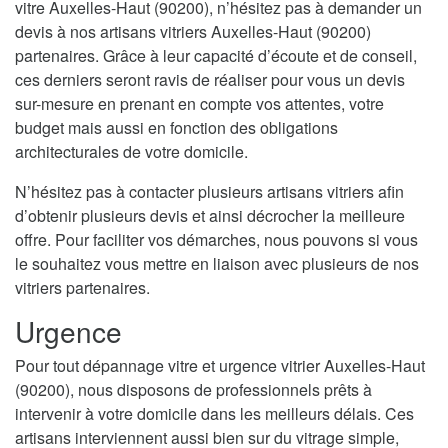
vitre Auxelles-Haut (90200), n’hésitez pas à demander un
devis à nos artisans vitriers Auxelles-Haut (90200)
partenaires. Grâce à leur capacité d’écoute et de conseil,
ces derniers seront ravis de réaliser pour vous un devis
sur-mesure en prenant en compte vos attentes, votre
budget mais aussi en fonction des obligations
architecturales de votre domicile.
N’hésitez pas à contacter plusieurs artisans vitriers afin
d’obtenir plusieurs devis et ainsi décrocher la meilleure
offre. Pour faciliter vos démarches, nous pouvons si vous
le souhaitez vous mettre en liaison avec plusieurs de nos
vitriers partenaires.
Urgence
Pour tout dépannage vitre et urgence vitrier Auxelles-Haut
(90200), nous disposons de professionnels prêts à
intervenir à votre domicile dans les meilleurs délais. Ces
artisans interviennent aussi bien sur du vitrage simple,