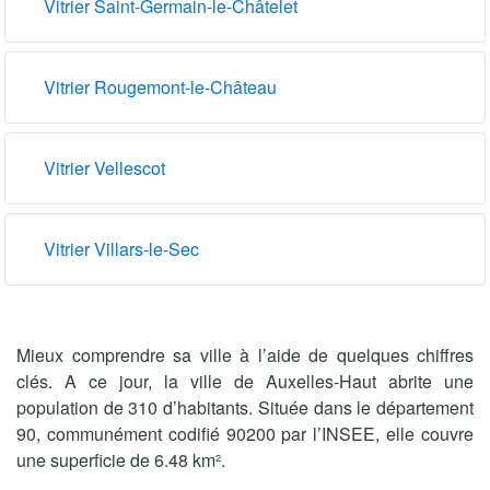
Vitrier Saint-Germain-le-Châtelet
Vitrier Rougemont-le-Château
Vitrier Vellescot
Vitrier Villars-le-Sec
Mieux comprendre sa ville à l’aide de quelques chiffres
clés. A ce jour, la ville de Auxelles-Haut abrite une
population de 310 d’habitants. Située dans le département
90, communément codifié 90200 par l’INSEE, elle couvre
une superficie de 6.48 km².