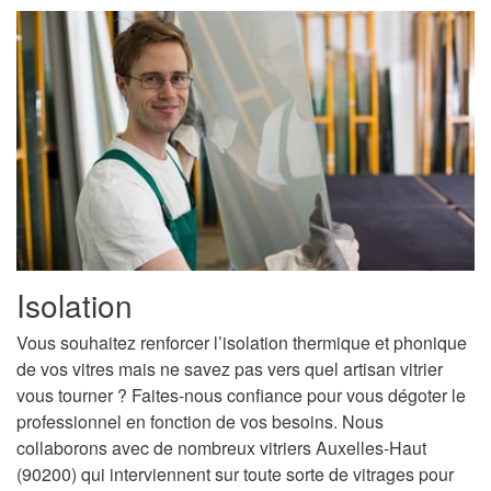
Isolation
Vous souhaitez renforcer l’isolation thermique et phonique
de vos vitres mais ne savez pas vers quel artisan vitrier
vous tourner ? Faites-nous confiance pour vous dégoter le
professionnel en fonction de vos besoins. Nous
collaborons avec de nombreux vitriers Auxelles-Haut
(90200) qui interviennent sur toute sorte de vitrages pour