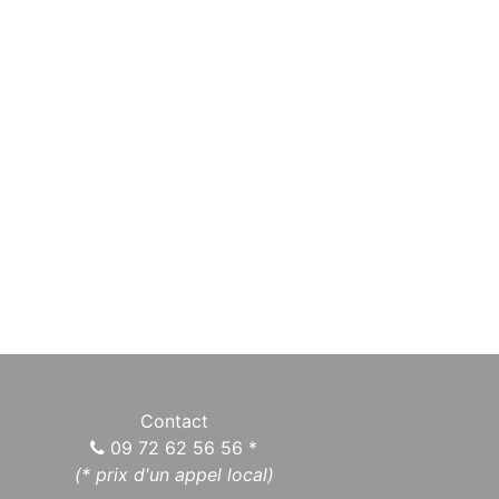
Contact
09 72 62 56 56
*
(* prix d'un appel local)