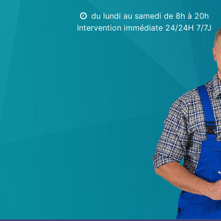
du lundi au samedi de 8h à 20h
Intervention immédiate 24/24H 7/7J