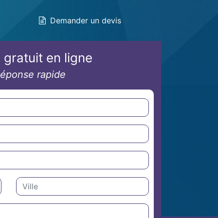
Demander un devis
 gratuit en ligne
éponse rapide