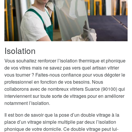
Isolation
Vous souhaitez renforcer l’isolation thermique et phonique
de vos vitres mais ne savez pas vers quel artisan vitrier
vous tourner ? Faites-nous confiance pour vous dégoter le
professionnel en fonction de vos besoins. Nous
collaborons avec de nombreux vitriers Suarce (90100) qui
interviennent sur toute sorte de vitrages pour en améliorer
notamment l’isolation.
Il est bon de savoir que la pose d’un double vitrage à la
place d’un vitrage simple multiplie par deux l’isolation
phonique de votre domicile. Ce double vitrage peut lui-