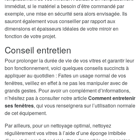
immédiat, si le matériel a besoin d’être commandé par
exemple, une mise en sécurité sera alors envisagée. Ils
sauront également vous conseiller par rapport aux
dimensions et épaisseurs idéales de votre miroir en
fonction de votre projet.
Conseil entretien
Pour prolonger la durée de vie de vos vitres et garantir leur
bon fonctionnement, voici quelques conseils succincts à
appliquer au quotidien : Faites un usage normal de vos
fenêtres, veillez en effet à ne pas les manipuler avec de
grands gestes. Pour avoir un complément d’informations,
n’hésitez pas à consulter notre article
Comment entretenir
ses fenêtres
, qui vous renseignera sur l’utilisation normale
de cet équipement.
Par ailleurs, pour un nettoyage optimal, nettoyez
régulièrement vos vitres à l’aide d’une éponge imbibée