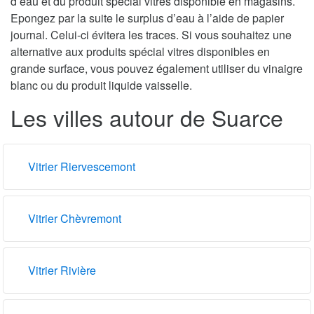
d’eau et du produit spécial vitres disponible en magasins.
Epongez par la suite le surplus d’eau à l’aide de papier
journal. Celui-ci évitera les traces. Si vous souhaitez une
alternative aux produits spécial vitres disponibles en
grande surface, vous pouvez également utiliser du vinaigre
blanc ou du produit liquide vaisselle.
Les villes autour de Suarce
Vitrier Riervescemont
Vitrier Chèvremont
Vitrier Rivière