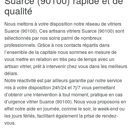
Suarce (90100) rapide et de
qualité
Nous mettons à votre disposition notre réseau de vitriers
Suarce (90100). Ces artisans vitriers Suarce (90100) sont
sélectionnés par nos soins parmi de nombreux
professionnels. Grâce à nos contacts répartis dans
l’ensemble de la capitale nous sommes en mesure de
vous mettre en relation en très peu de temps avec un
artisan vitrier, prêt à intervenir chez vous dans les meilleurs
délais.
Notre réactivité est par ailleurs garantie par notre service
mis à votre disposition 24h/24 et 7j/7 vous permettant
d’obtenir une intervention à tout moment, pratique en cas
d’urgence vitrier Suarce (90100). Nous vous proposons en
effet notre aide en journée, comme le soir, le week-end ou
les jours fériés, facilitant également la prise de rendez-
vous.