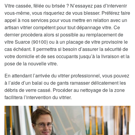
Vitre cassée, fêlée ou brisée ? N’essayez pas d’intervenir
vous-même, vous risqueriez de vous blesser. Préférez faire
appel à nos services pour vous mettre en relation avec un
artisan vitrier compétent pour tout dépannage vitre. Ce
dernier procèdera alors si possible au remplacement de
vitre Suarce (90100) ou à un placage de vitre provisoire le
cas échéant. Il permettra si besoin d’assurer la sécurité de
votre domicile et de ses occupants jusqu’à la livraison et la
pose de la nouvelle vitre.
En attendant l’arrivée du vitrier professionnel, vous pouvez
à l’aide d’un balai ou de gants ramasser délicatement les
débris de verre cassé. Procéder au nettoyage de la zone
facilitera l’intervention du vitrier.