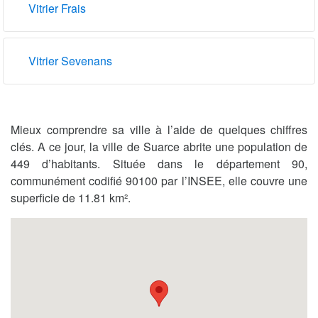
Vitrier Frais
Vitrier Sevenans
Mieux comprendre sa ville à l’aide de quelques chiffres
clés. A ce jour, la ville de Suarce abrite une population de
449 d’habitants. Située dans le département 90,
communément codifié 90100 par l’INSEE, elle couvre une
superficie de 11.81 km².