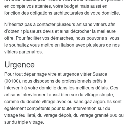
en compte vos attentes, votre budget mais aussi en
fonction des obligations architecturales de votre domicile.
N’hésitez pas à contacter plusieurs artisans vitriers afin
d’obtenir plusieurs devis et ainsi décrocher la meilleure
offre. Pour faciliter vos démarches, nous pouvons si vous
le souhaitez vous mettre en liaison avec plusieurs de nos
vitriers partenaires.
Urgence
Pour tout dépannage vitre et urgence vitrier Suarce
(90100), nous disposons de professionnels prêts à
intervenir à votre domicile dans les meilleurs délais. Ces
artisans interviennent aussi bien sur du vitrage simple,
comme du double vitrage avec ou sans gaz argon. Ils sont
également compétents pour toute intervention sur du
vitrage feuilleté, du vitrage dépoli, du vitrage granité 200 ou
sur du triple vitrage.