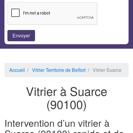
Accueil
Vitrier Territoire de Belfort
Vitrier Suarce
Vitrier à Suarce
(90100)
Intervention d’un vitrier à