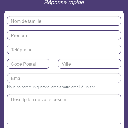
Réponse rapide
Nous ne communiquerons jamais votre email à un tier.