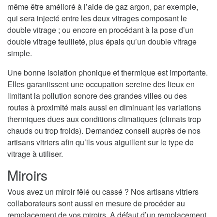
même être amélioré à l’aide de gaz argon, par exemple,
qui sera injecté entre les deux vitrages composant le
double vitrage ; ou encore en procédant à la pose d’un
double vitrage feuilleté, plus épais qu’un double vitrage
simple.
Une bonne isolation phonique et thermique est importante.
Elles garantissent une occupation sereine des lieux en
limitant la pollution sonore des grandes villes ou des
routes à proximité mais aussi en diminuant les variations
thermiques dues aux conditions climatiques (climats trop
chauds ou trop froids). Demandez conseil auprès de nos
artisans vitriers afin qu’ils vous aiguillent sur le type de
vitrage à utiliser.
Miroirs
Vous avez un miroir fêlé ou cassé ? Nos artisans vitriers
collaborateurs sont aussi en mesure de procéder au
remplacement de vos miroirs. A défaut d’un remplacement