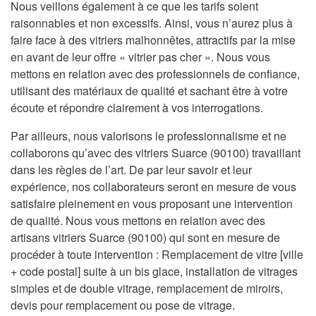
Nous veillons également à ce que les tarifs soient
raisonnables et non excessifs. Ainsi, vous n’aurez plus à
faire face à des vitriers malhonnêtes, attractifs par la mise
en avant de leur offre « vitrier pas cher ». Nous vous
mettons en relation avec des professionnels de confiance,
utilisant des matériaux de qualité et sachant être à votre
écoute et répondre clairement à vos interrogations.
Par ailleurs, nous valorisons le professionnalisme et ne
collaborons qu’avec des vitriers Suarce (90100) travaillant
dans les règles de l’art. De par leur savoir et leur
expérience, nos collaborateurs seront en mesure de vous
satisfaire pleinement en vous proposant une intervention
de qualité. Nous vous mettons en relation avec des
artisans vitriers Suarce (90100) qui sont en mesure de
procéder à toute intervention : Remplacement de vitre [ville
+ code postal] suite à un bis glace, installation de vitrages
simples et de double vitrage, remplacement de miroirs,
devis pour remplacement ou pose de vitrage.