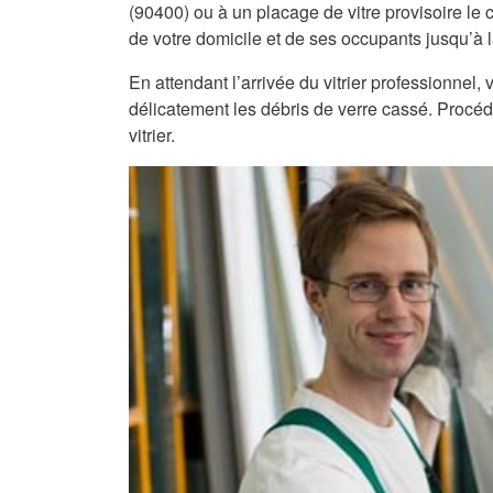
(90400) ou à un placage de vitre provisoire le c
de votre domicile et de ses occupants jusqu’à la
En attendant l’arrivée du vitrier professionnel
délicatement les débris de verre cassé. Procéde
vitrier.