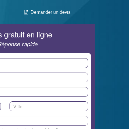
Demander un devis
 gratuit en ligne
Réponse rapide