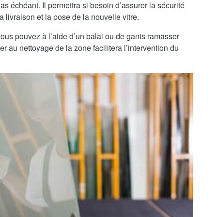
as échéant. Il permettra si besoin d’assurer la sécurité
 livraison et la pose de la nouvelle vitre.
, vous pouvez à l’aide d’un balai ou de gants ramasser
r au nettoyage de la zone facilitera l’intervention du