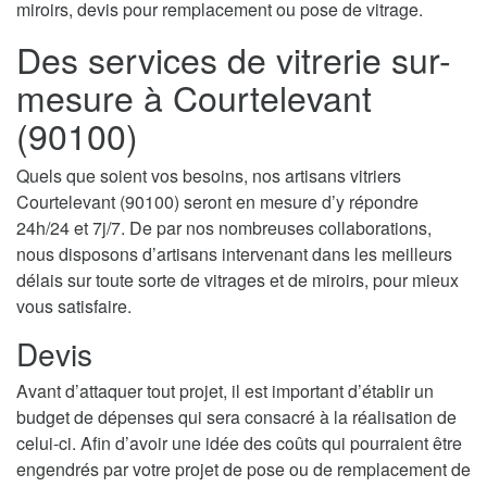
miroirs, devis pour remplacement ou pose de vitrage.
Des services de vitrerie sur-
mesure à Courtelevant
(90100)
Quels que soient vos besoins, nos artisans vitriers
Courtelevant (90100) seront en mesure d’y répondre
24h/24 et 7j/7. De par nos nombreuses collaborations,
nous disposons d’artisans intervenant dans les meilleurs
délais sur toute sorte de vitrages et de miroirs, pour mieux
vous satisfaire.
Devis
Avant d’attaquer tout projet, il est important d’établir un
budget de dépenses qui sera consacré à la réalisation de
celui-ci. Afin d’avoir une idée des coûts qui pourraient être
engendrés par votre projet de pose ou de remplacement de