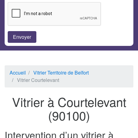
Accueil
Vitrier Territoire de Belfort
Vitrier Courtelevant
Vitrier à Courtelevant
(90100)
Intervention d’un vitrier à