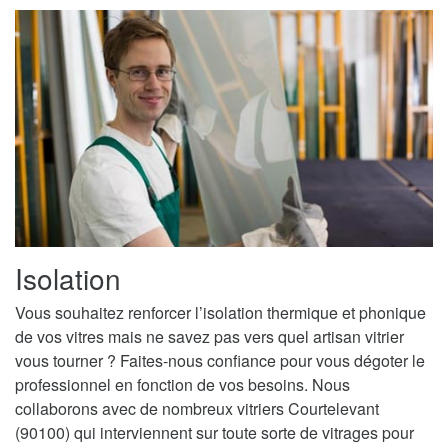
Isolation
Vous souhaitez renforcer l’isolation thermique et phonique
de vos vitres mais ne savez pas vers quel artisan vitrier
vous tourner ? Faites-nous confiance pour vous dégoter le
professionnel en fonction de vos besoins. Nous
collaborons avec de nombreux vitriers Courtelevant
(90100) qui interviennent sur toute sorte de vitrages pour