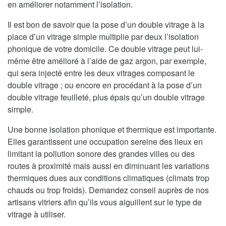
en améliorer notamment l’isolation.
Il est bon de savoir que la pose d’un double vitrage à la
place d’un vitrage simple multiplie par deux l’isolation
phonique de votre domicile. Ce double vitrage peut lui-
même être amélioré à l’aide de gaz argon, par exemple,
qui sera injecté entre les deux vitrages composant le
double vitrage ; ou encore en procédant à la pose d’un
double vitrage feuilleté, plus épais qu’un double vitrage
simple.
Une bonne isolation phonique et thermique est importante.
Elles garantissent une occupation sereine des lieux en
limitant la pollution sonore des grandes villes ou des
routes à proximité mais aussi en diminuant les variations
thermiques dues aux conditions climatiques (climats trop
chauds ou trop froids). Demandez conseil auprès de nos
artisans vitriers afin qu’ils vous aiguillent sur le type de
vitrage à utiliser.