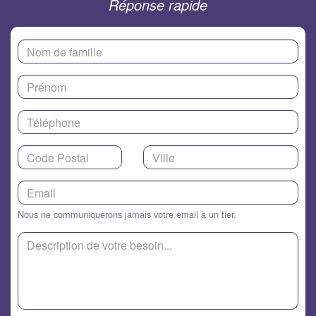
Réponse rapide
Nous ne communiquerons jamais votre email à un tier.