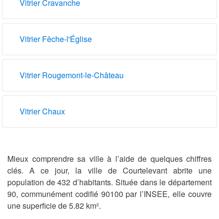
Vitrier Cravanche
Vitrier Fêche-l'Église
Vitrier Rougemont-le-Château
Vitrier Chaux
Mieux comprendre sa ville à l’aide de quelques chiffres
clés. A ce jour, la ville de Courtelevant abrite une
population de 432 d’habitants. Située dans le département
90, communément codifié 90100 par l’INSEE, elle couvre
une superficie de 5.82 km².