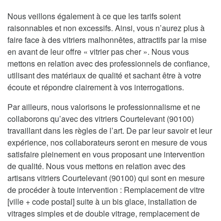
Nous veillons également à ce que les tarifs soient
raisonnables et non excessifs. Ainsi, vous n’aurez plus à
faire face à des vitriers malhonnêtes, attractifs par la mise
en avant de leur offre « vitrier pas cher ». Nous vous
mettons en relation avec des professionnels de confiance,
utilisant des matériaux de qualité et sachant être à votre
écoute et répondre clairement à vos interrogations.
Par ailleurs, nous valorisons le professionnalisme et ne
collaborons qu’avec des vitriers Courtelevant (90100)
travaillant dans les règles de l’art. De par leur savoir et leur
expérience, nos collaborateurs seront en mesure de vous
satisfaire pleinement en vous proposant une intervention
de qualité. Nous vous mettons en relation avec des
artisans vitriers Courtelevant (90100) qui sont en mesure
de procéder à toute intervention : Remplacement de vitre
[ville + code postal] suite à un bis glace, installation de
vitrages simples et de double vitrage, remplacement de