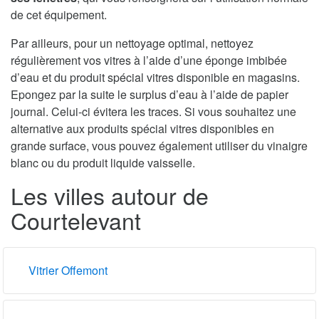
de cet équipement.
Par ailleurs, pour un nettoyage optimal, nettoyez
régulièrement vos vitres à l’aide d’une éponge imbibée
d’eau et du produit spécial vitres disponible en magasins.
Epongez par la suite le surplus d’eau à l’aide de papier
journal. Celui-ci évitera les traces. Si vous souhaitez une
alternative aux produits spécial vitres disponibles en
grande surface, vous pouvez également utiliser du vinaigre
blanc ou du produit liquide vaisselle.
Les villes autour de
Courtelevant
Vitrier Offemont