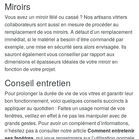
Miroirs
Vous avez un miroir fêlé ou cassé ? Nos artisans vitriers
collaborateurs sont aussi en mesure de procéder au
remplacement de vos miroirs. A défaut d’un remplacement
immédiat, si le matériel a besoin d’être commandé par
exemple, une mise en sécurité sera alors envisagée. Ils
sauront également vous conseiller par rapport aux
dimensions et épaisseurs idéales de votre miroir en
fonction de votre projet.
Conseil entretien
Pour prolonger la durée de vie de vos vitres et garantir leur
bon fonctionnement, voici quelques conseils succincts à
appliquer au quotidien : Faites un usage normal de vos
fenêtres, veillez en effet à ne pas les manipuler avec de
grands gestes. Pour avoir un complément d’informations,
n’hésitez pas à consulter notre article
Comment entretenir
ses fenêtres
, qui vous renseignera sur l’utilisation normale