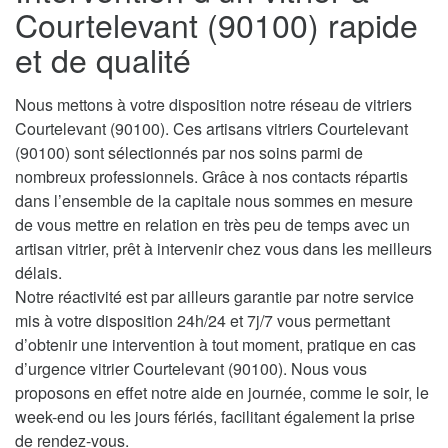
Courtelevant (90100) rapide
et de qualité
Nous mettons à votre disposition notre réseau de vitriers
Courtelevant (90100). Ces artisans vitriers Courtelevant
(90100) sont sélectionnés par nos soins parmi de
nombreux professionnels. Grâce à nos contacts répartis
dans l’ensemble de la capitale nous sommes en mesure
de vous mettre en relation en très peu de temps avec un
artisan vitrier, prêt à intervenir chez vous dans les meilleurs
délais.
Notre réactivité est par ailleurs garantie par notre service
mis à votre disposition 24h/24 et 7j/7 vous permettant
d’obtenir une intervention à tout moment, pratique en cas
d’urgence vitrier Courtelevant (90100). Nous vous
proposons en effet notre aide en journée, comme le soir, le
week-end ou les jours fériés, facilitant également la prise
de rendez-vous.