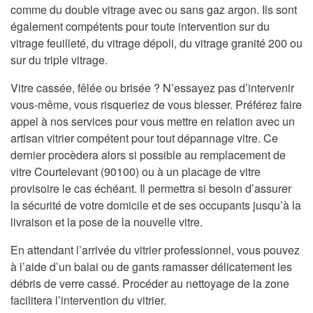
comme du double vitrage avec ou sans gaz argon. Ils sont
également compétents pour toute intervention sur du
vitrage feuilleté, du vitrage dépoli, du vitrage granité 200 ou
sur du triple vitrage.
Vitre cassée, fêlée ou brisée ? N’essayez pas d’intervenir
vous-même, vous risqueriez de vous blesser. Préférez faire
appel à nos services pour vous mettre en relation avec un
artisan vitrier compétent pour tout dépannage vitre. Ce
dernier procèdera alors si possible au remplacement de
vitre Courtelevant (90100) ou à un placage de vitre
provisoire le cas échéant. Il permettra si besoin d’assurer
la sécurité de votre domicile et de ses occupants jusqu’à la
livraison et la pose de la nouvelle vitre.
En attendant l’arrivée du vitrier professionnel, vous pouvez
à l’aide d’un balai ou de gants ramasser délicatement les
débris de verre cassé. Procéder au nettoyage de la zone
facilitera l’intervention du vitrier.