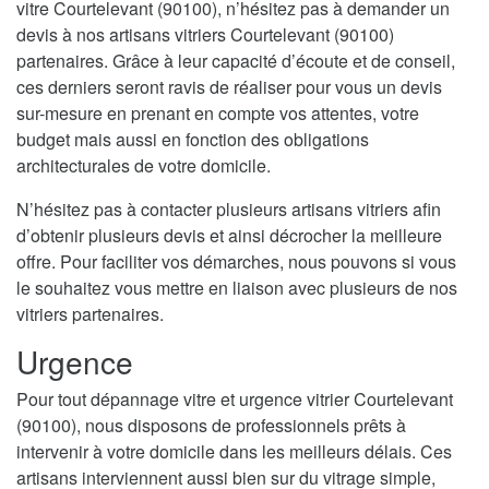
vitre Courtelevant (90100), n’hésitez pas à demander un
devis à nos artisans vitriers Courtelevant (90100)
partenaires. Grâce à leur capacité d’écoute et de conseil,
ces derniers seront ravis de réaliser pour vous un devis
sur-mesure en prenant en compte vos attentes, votre
budget mais aussi en fonction des obligations
architecturales de votre domicile.
N’hésitez pas à contacter plusieurs artisans vitriers afin
d’obtenir plusieurs devis et ainsi décrocher la meilleure
offre. Pour faciliter vos démarches, nous pouvons si vous
le souhaitez vous mettre en liaison avec plusieurs de nos
vitriers partenaires.
Urgence
Pour tout dépannage vitre et urgence vitrier Courtelevant
(90100), nous disposons de professionnels prêts à
intervenir à votre domicile dans les meilleurs délais. Ces
artisans interviennent aussi bien sur du vitrage simple,