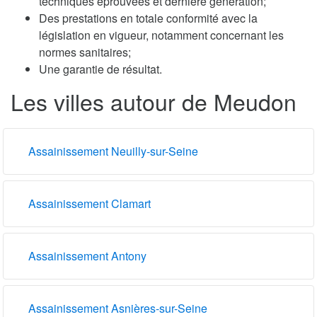
techniques éprouvées et dernière génération;
Des prestations en totale conformité avec la
législation en vigueur, notamment concernant les
normes sanitaires;
Une garantie de résultat.
Les villes autour de Meudon
Assainissement Neuilly-sur-Seine
Assainissement Clamart
Assainissement Antony
Assainissement Asnières-sur-Seine