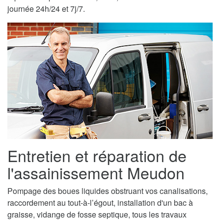
journée 24h/24 et 7j/7.
Entretien et réparation de
l'assainissement Meudon
Pompage des boues liquides obstruant vos canalisations,
raccordement au tout-à-l’égout, installation d'un bac à
graisse, vidange de fosse septique, tous les travaux