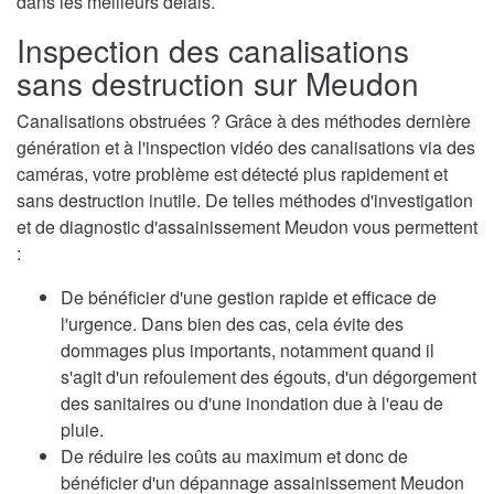
dans les meilleurs délais.
Inspection des canalisations
sans destruction sur Meudon
Canalisations obstruées ? Grâce à des méthodes dernière
génération et à l'inspection vidéo des canalisations via des
caméras, votre problème est détecté plus rapidement et
sans destruction inutile. De telles méthodes d'investigation
et de diagnostic d'assainissement Meudon vous permettent
:
De bénéficier d'une gestion rapide et efficace de
l'urgence. Dans bien des cas, cela évite des
dommages plus importants, notamment quand il
s'agit d'un refoulement des égouts, d'un dégorgement
des sanitaires ou d'une inondation due à l'eau de
pluie.
De réduire les coûts au maximum et donc de
bénéficier d'un dépannage assainissement Meudon