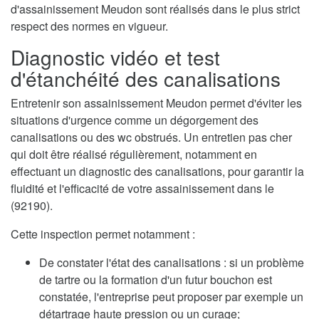
d'assainissement Meudon sont réalisés dans le plus strict
respect des normes en vigueur.
Diagnostic vidéo et test
d'étanchéité des canalisations
Entretenir son assainissement Meudon permet d'éviter les
situations d'urgence comme un dégorgement des
canalisations ou des wc obstrués. Un entretien pas cher
qui doit être réalisé régulièrement, notamment en
effectuant un diagnostic des canalisations, pour garantir la
fluidité et l'efficacité de votre assainissement dans le
(92190).
Cette inspection permet notamment :
De constater l'état des canalisations : si un problème
de tartre ou la formation d'un futur bouchon est
constatée, l'entreprise peut proposer par exemple un
détartrage haute pression ou un curage;