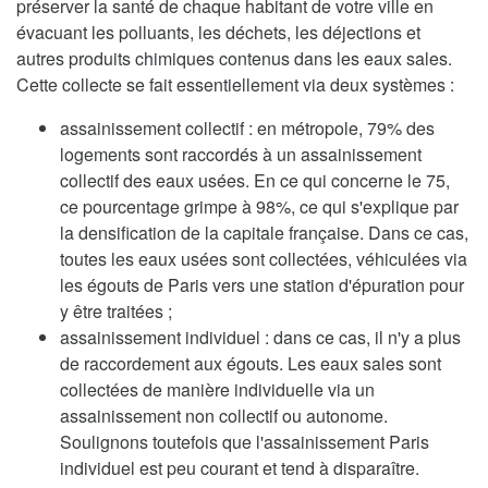
préserver la santé de chaque habitant de votre ville en
évacuant les polluants, les déchets, les déjections et
autres produits chimiques contenus dans les eaux sales.
Cette collecte se fait essentiellement via deux systèmes :
assainissement collectif : en métropole, 79% des
logements sont raccordés à un assainissement
collectif des eaux usées. En ce qui concerne le 75,
ce pourcentage grimpe à 98%, ce qui s'explique par
la densification de la capitale française. Dans ce cas,
toutes les eaux usées sont collectées, véhiculées via
les égouts de Paris vers une station d'épuration pour
y être traitées ;
assainissement individuel : dans ce cas, il n'y a plus
de raccordement aux égouts. Les eaux sales sont
collectées de manière individuelle via un
assainissement non collectif ou autonome.
Soulignons toutefois que l'assainissement Paris
individuel est peu courant et tend à disparaître.