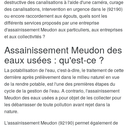
destructive des canalisations à l'aide d'une caméra, curage
des canalisations, intervention en urgence dans le (92190)
ou encore raccordement aux égouts, quels sont les
différents services proposés par une entreprise
d'assainissement Meudon aux particuliers, aux entreprises
et aux collectivités ?
Assainissement Meudon des
eaux usées : qu'est-ce ?
La potabilisation de l'eau, c'est-à-dire, le traitement de cette
dernière après prélèvement dans le milieu naturel en vue
de la rendre potable, est l'une des premières étapes du
cycle de la gestion de l'eau. A contrario, l'assainissement
Meudon des eaux usées a pour objet de les collecter pour
les débarrasser de toute pollution avant rejet dans la
nature.
L'assainissement Meudon (92190) permet également de