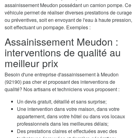
assainissement Meudon possédant un camion pompe. Ce
véhicule permet de réaliser diverses prestations de curage
ou préventives, soit en envoyant de l'eau à haute pression,
soit effectuant un pompage. Exemples :
Assainissement Meudon :
interventions de qualité au
meilleur prix
Besoin d'une entreprise d'assainissement à Meudon
(92190) pas cher et proposant des interventions de
qualité? Nos artisans et techniciens vous proposent :
Un devis gratuit, détaillé et sans surprise;
Une intervention dans votre maison, dans votre
appartement, dans votre hôtel ou dans vos locaux
professionnels dans les meilleures délais;
Des prestations claires et effectuées avec des