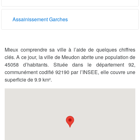
Assainissement Garches
Mieux comprendre sa ville à l’aide de quelques chiffres
clés. A ce jour, la ville de Meudon abrite une population de
45058 d’habitants. Située dans le département 92,
communément codifié 92190 par l’INSEE, elle couvre une
superficie de 9.9 km².