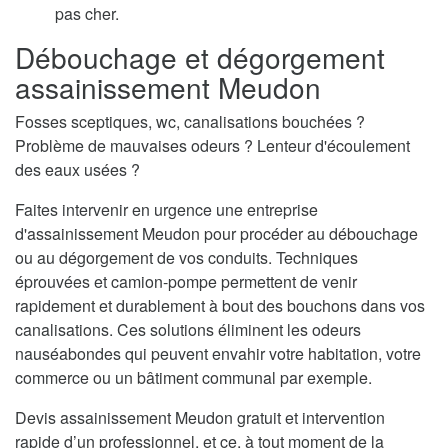
pas cher.
Débouchage et dégorgement
assainissement Meudon
Fosses sceptiques, wc, canalisations bouchées ?
Problème de mauvaises odeurs ? Lenteur d'écoulement
des eaux usées ?
Faites intervenir en urgence une entreprise
d'assainissement Meudon pour procéder au débouchage
ou au dégorgement de vos conduits. Techniques
éprouvées et camion-pompe permettent de venir
rapidement et durablement à bout des bouchons dans vos
canalisations. Ces solutions éliminent les odeurs
nauséabondes qui peuvent envahir votre habitation, votre
commerce ou un bâtiment communal par exemple.
Devis assainissement Meudon gratuit et intervention
rapide d’un professionnel, et ce, à tout moment de la