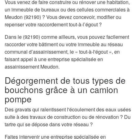
Vous venez de faire construire ou rénover une habitation,
un immeuble de bureaux ou des cellules commerciales à
Meudon (92190) ? Vous devez concevoir, modifier ou
repenser votre raccordement tout-à-l’égout ?
Dans le (92190) comme ailleurs, vous pouvez facilement
raccorder votre bâtiment ou votre immeuble au réseau
communal d’assainissement, le « tout-à-l'égout », en
faisant appel à une entreprise spécialisée en
assainissement Meudon.
Dégorgement de tous types de
bouchons grâce à un camion
pompe
Des gravats qui ralentissent l'écoulement des eaux usées
suite à des travaux de construction ou de rénovation ? Du
tartre qui se dépose dans votre réseau ?
Faites intervenir une entreprise spécialisée en