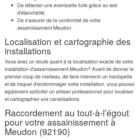
De détecter une éventuelle fuite grâce au test
d'étanchéité;
De s'assurer de la conformité de votre
assainissement Meudon.
Localisation et cartographie des
installations
Vous avez un doute quant à la localisation exacte de votre
installation d'assainissement Meudon? Avant de donner le
premier coup de marteau, de faire intervenir un tractopelle
et de risquer d'endommager votre installation, vous pouvez
également solliciter un artisan professionnel pour localiser
et cartographier vos canalisations.
Raccordement au tout-à-l’égout
pour votre assainissement à
Meudon (92190)