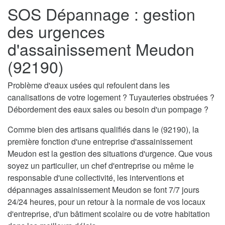
SOS Dépannage : gestion
des urgences
d'assainissement Meudon
(92190)
Problème d'eaux usées qui refoulent dans les
canalisations de votre logement ? Tuyauteries obstruées ?
Débordement des eaux sales ou besoin d'un pompage ?
Comme bien des artisans qualifiés dans le (92190), la
première fonction d'une entreprise d'assainissement
Meudon est la gestion des situations d'urgence. Que vous
soyez un particulier, un chef d'entreprise ou même le
responsable d'une collectivité, les interventions et
dépannages assainissement Meudon se font 7/7 jours
24/24 heures, pour un retour à la normale de vos locaux
d'entreprise, d'un bâtiment scolaire ou de votre habitation