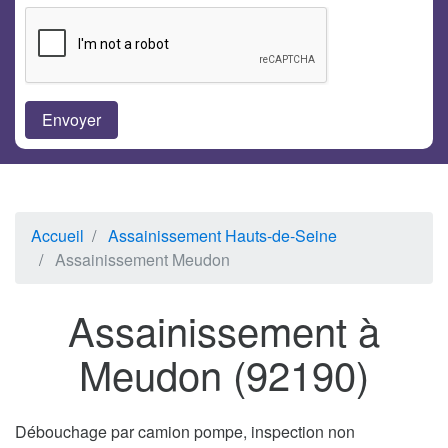
Accueil
Assainissement Hauts-de-Seine
Assainissement Meudon
Assainissement à
Meudon (92190)
Débouchage par camion pompe, inspection non