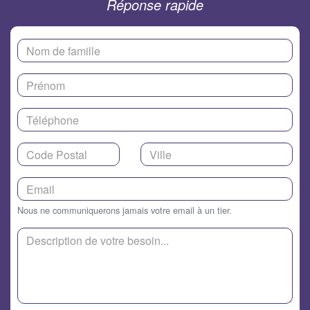
Réponse rapide
Nous ne communiquerons jamais votre email à un tier.