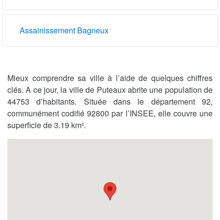
Assainissement Bagneux
Mieux comprendre sa ville à l’aide de quelques chiffres
clés. A ce jour, la ville de Puteaux abrite une population de
44753 d’habitants. Située dans le département 92,
communément codifié 92800 par l’INSEE, elle couvre une
superficie de 3.19 km².