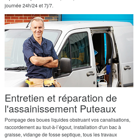
journée 24h/24 et 7j/7.
Entretien et réparation de
l'assainissement Puteaux
Pompage des boues liquides obstruant vos canalisations,
raccordement au tout-à-l’égout, installation d'un bac à
graisse, vidange de fosse septique, tous les travaux