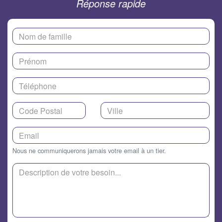
Réponse rapide
Nous ne communiquerons jamais votre email à un tier.