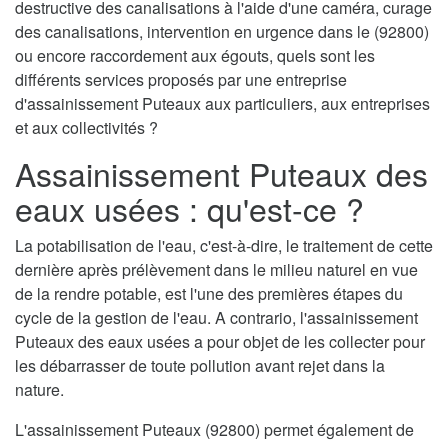
destructive des canalisations à l'aide d'une caméra, curage
des canalisations, intervention en urgence dans le (92800)
ou encore raccordement aux égouts, quels sont les
différents services proposés par une entreprise
d'assainissement Puteaux aux particuliers, aux entreprises
et aux collectivités ?
Assainissement Puteaux des
eaux usées : qu'est-ce ?
La potabilisation de l'eau, c'est-à-dire, le traitement de cette
dernière après prélèvement dans le milieu naturel en vue
de la rendre potable, est l'une des premières étapes du
cycle de la gestion de l'eau. A contrario, l'assainissement
Puteaux des eaux usées a pour objet de les collecter pour
les débarrasser de toute pollution avant rejet dans la
nature.
L'assainissement Puteaux (92800) permet également de