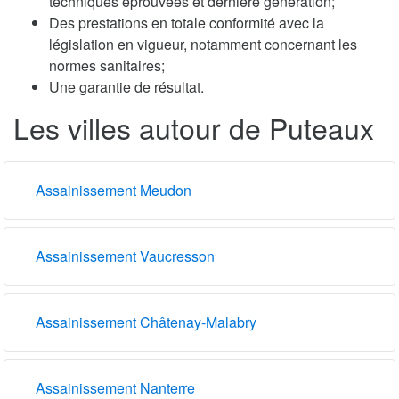
techniques éprouvées et dernière génération;
Des prestations en totale conformité avec la
législation en vigueur, notamment concernant les
normes sanitaires;
Une garantie de résultat.
Les villes autour de Puteaux
Assainissement Meudon
Assainissement Vaucresson
Assainissement Châtenay-Malabry
Assainissement Nanterre