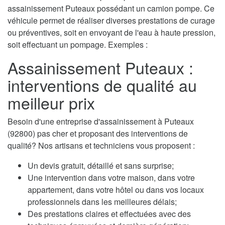
assainissement Puteaux possédant un camion pompe. Ce
véhicule permet de réaliser diverses prestations de curage
ou préventives, soit en envoyant de l'eau à haute pression,
soit effectuant un pompage. Exemples :
Assainissement Puteaux :
interventions de qualité au
meilleur prix
Besoin d'une entreprise d'assainissement à Puteaux
(92800) pas cher et proposant des interventions de
qualité? Nos artisans et techniciens vous proposent :
Un devis gratuit, détaillé et sans surprise;
Une intervention dans votre maison, dans votre
appartement, dans votre hôtel ou dans vos locaux
professionnels dans les meilleures délais;
Des prestations claires et effectuées avec des