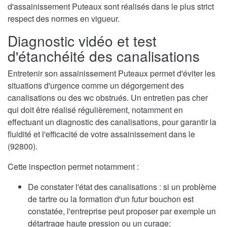
d'assainissement Puteaux sont réalisés dans le plus strict
respect des normes en vigueur.
Diagnostic vidéo et test
d'étanchéité des canalisations
Entretenir son assainissement Puteaux permet d'éviter les
situations d'urgence comme un dégorgement des
canalisations ou des wc obstrués. Un entretien pas cher
qui doit être réalisé régulièrement, notamment en
effectuant un diagnostic des canalisations, pour garantir la
fluidité et l'efficacité de votre assainissement dans le
(92800).
Cette inspection permet notamment :
De constater l'état des canalisations : si un problème
de tartre ou la formation d'un futur bouchon est
constatée, l'entreprise peut proposer par exemple un
détartrage haute pression ou un curage;