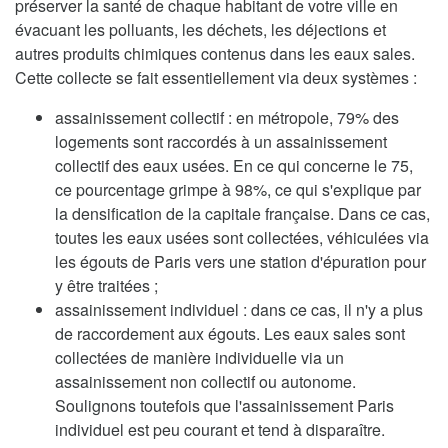
préserver la santé de chaque habitant de votre ville en
évacuant les polluants, les déchets, les déjections et
autres produits chimiques contenus dans les eaux sales.
Cette collecte se fait essentiellement via deux systèmes :
assainissement collectif : en métropole, 79% des
logements sont raccordés à un assainissement
collectif des eaux usées. En ce qui concerne le 75,
ce pourcentage grimpe à 98%, ce qui s'explique par
la densification de la capitale française. Dans ce cas,
toutes les eaux usées sont collectées, véhiculées via
les égouts de Paris vers une station d'épuration pour
y être traitées ;
assainissement individuel : dans ce cas, il n'y a plus
de raccordement aux égouts. Les eaux sales sont
collectées de manière individuelle via un
assainissement non collectif ou autonome.
Soulignons toutefois que l'assainissement Paris
individuel est peu courant et tend à disparaître.