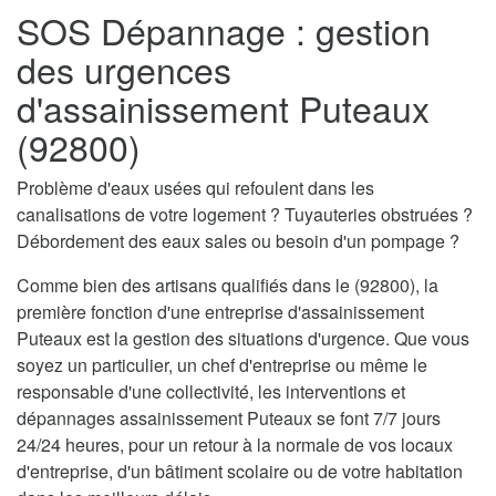
SOS Dépannage : gestion
des urgences
d'assainissement Puteaux
(92800)
Problème d'eaux usées qui refoulent dans les
canalisations de votre logement ? Tuyauteries obstruées ?
Débordement des eaux sales ou besoin d'un pompage ?
Comme bien des artisans qualifiés dans le (92800), la
première fonction d'une entreprise d'assainissement
Puteaux est la gestion des situations d'urgence. Que vous
soyez un particulier, un chef d'entreprise ou même le
responsable d'une collectivité, les interventions et
dépannages assainissement Puteaux se font 7/7 jours
24/24 heures, pour un retour à la normale de vos locaux
d'entreprise, d'un bâtiment scolaire ou de votre habitation