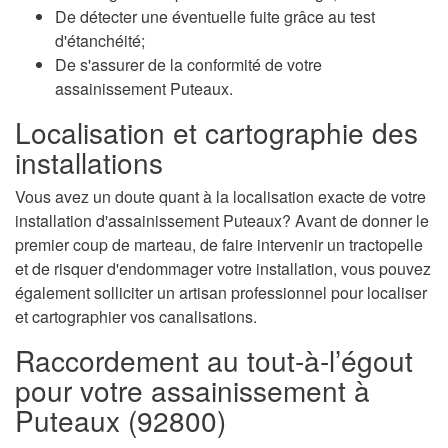
De détecter une éventuelle fuite grâce au test
d'étanchéité;
De s'assurer de la conformité de votre
assainissement Puteaux.
Localisation et cartographie des
installations
Vous avez un doute quant à la localisation exacte de votre
installation d'assainissement Puteaux? Avant de donner le
premier coup de marteau, de faire intervenir un tractopelle
et de risquer d'endommager votre installation, vous pouvez
également solliciter un artisan professionnel pour localiser
et cartographier vos canalisations.
Raccordement au tout-à-l’égout
pour votre assainissement à
Puteaux (92800)