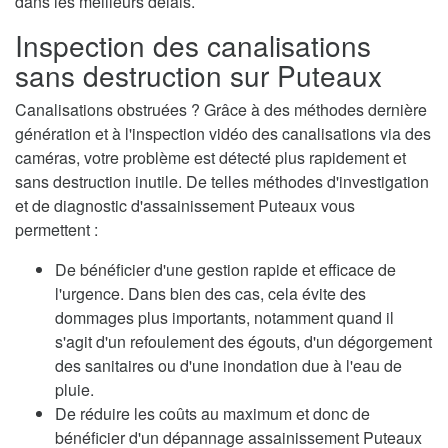
dans les meilleurs délais.
Inspection des canalisations
sans destruction sur Puteaux
Canalisations obstruées ? Grâce à des méthodes dernière
génération et à l'inspection vidéo des canalisations via des
caméras, votre problème est détecté plus rapidement et
sans destruction inutile. De telles méthodes d'investigation
et de diagnostic d'assainissement Puteaux vous
permettent :
De bénéficier d'une gestion rapide et efficace de
l'urgence. Dans bien des cas, cela évite des
dommages plus importants, notamment quand il
s'agit d'un refoulement des égouts, d'un dégorgement
des sanitaires ou d'une inondation due à l'eau de
pluie.
De réduire les coûts au maximum et donc de
bénéficier d'un dépannage assainissement Puteaux