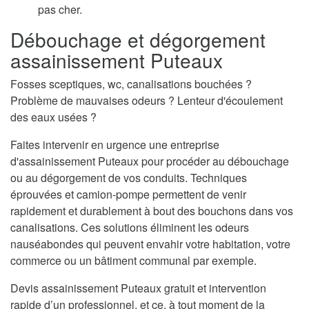
pas cher.
Débouchage et dégorgement
assainissement Puteaux
Fosses sceptiques, wc, canalisations bouchées ?
Problème de mauvaises odeurs ? Lenteur d'écoulement
des eaux usées ?
Faites intervenir en urgence une entreprise
d'assainissement Puteaux pour procéder au débouchage
ou au dégorgement de vos conduits. Techniques
éprouvées et camion-pompe permettent de venir
rapidement et durablement à bout des bouchons dans vos
canalisations. Ces solutions éliminent les odeurs
nauséabondes qui peuvent envahir votre habitation, votre
commerce ou un bâtiment communal par exemple.
Devis assainissement Puteaux gratuit et intervention
rapide d’un professionnel, et ce, à tout moment de la