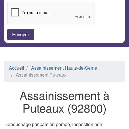
Accueil
Assainissement Hauts-de-Seine
Assainissement Puteaux
Assainissement à
Puteaux (92800)
Débouchage par camion pompe, inspection non