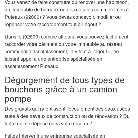
Vous venez de faire construire ou rénover une habitation,
un immeuble de bureaux ou des cellules commerciales à
Puteaux (92800) ? Vous devez concevoir, modifier ou
repenser votre raccordement tout-à-l’égout ?
Dans le (92800) comme ailleurs, vous pouvez facilement
raccorder votre bâtiment ou votre immeuble au réseau
communal d’assainissement, le « tout-à-l'égout », en
faisant appel à une entreprise spécialisée en
assainissement Puteaux.
Dégorgement de tous types de
bouchons grâce à un camion
pompe
Des gravats qui ralentissent l'écoulement des eaux usées
suite à des travaux de construction ou de rénovation ? Du
tartre qui se dépose dans votre réseau ?
Faites intervenir une entreprise spécialisée en