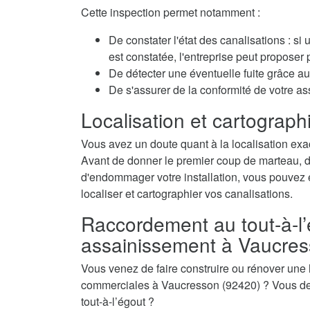
Cette inspection permet notamment :
De constater l'état des canalisations : si
est constatée, l'entreprise peut propose
De détecter une éventuelle fuite grâce au 
De s'assurer de la conformité de votre 
Localisation et cartographi
Vous avez un doute quant à la localisation exa
Avant de donner le premier coup de marteau, de 
d'endommager votre installation, vous pouvez é
localiser et cartographier vos canalisations.
Raccordement au tout-à-l’
assainissement à Vaucres
Vous venez de faire construire ou rénover une
commerciales à Vaucresson (92420) ? Vous dev
tout-à-l’égout ?