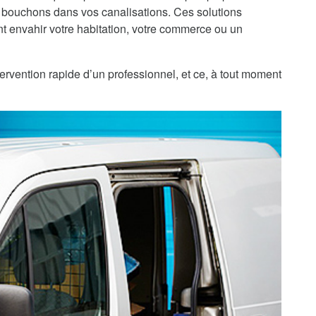
 bouchons dans vos canalisations. Ces solutions
 envahir votre habitation, votre commerce ou un
ervention rapide d’un professionnel, et ce, à tout moment