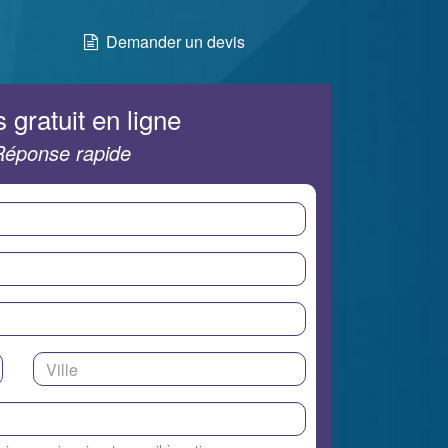
Demander un devis
 gratuit en ligne
Réponse rapide