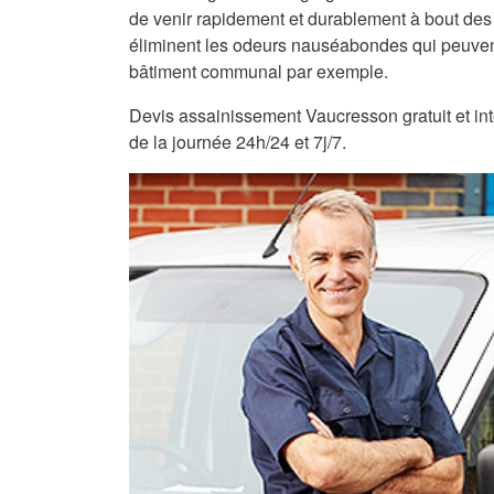
de venir rapidement et durablement à bout des
éliminent les odeurs nauséabondes qui peuvent
bâtiment communal par exemple.
Devis assainissement Vaucresson gratuit et int
de la journée 24h/24 et 7j/7.