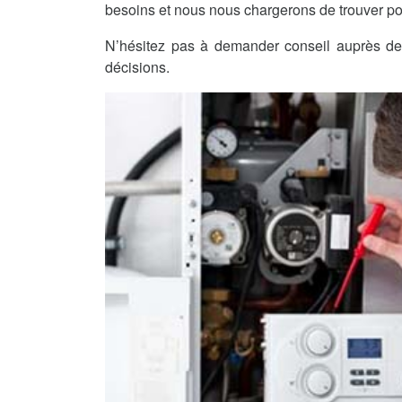
besoins et nous nous chargerons de trouver po
N’hésitez pas à demander conseil auprès de 
décisions.