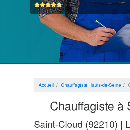
Accueil
Chauffagiste Hauts-de-Seine
Chauffagiste à 
Saint-Cloud (92210) | 