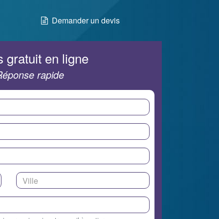
Demander un devis
 gratuit en ligne
Réponse rapide