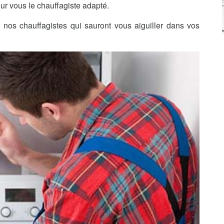
ur vous le chauffagiste adapté.
nos chauffagistes qui sauront vous aiguiller dans vos