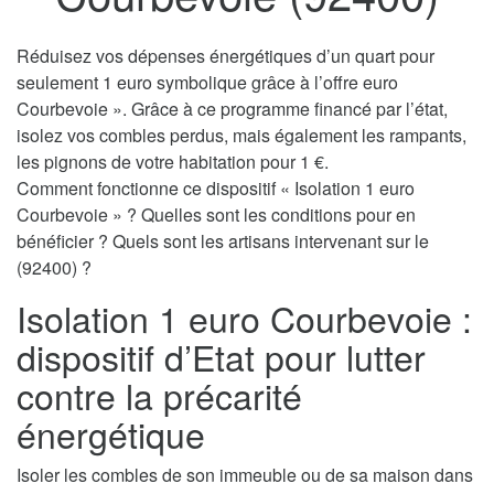
Réduisez vos dépenses énergétiques d’un quart pour
seulement 1 euro symbolique grâce à l’offre euro
Courbevoie ». Grâce à ce programme financé par l’état,
isolez vos combles perdus, mais également les rampants,
les pignons de votre habitation pour 1 €.
Comment fonctionne ce dispositif « Isolation 1 euro
Courbevoie » ? Quelles sont les conditions pour en
bénéficier ? Quels sont les artisans intervenant sur le
(92400) ?
Isolation 1 euro Courbevoie :
dispositif d’Etat pour lutter
contre la précarité
énergétique
Isoler les combles de son immeuble ou de sa maison dans