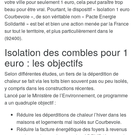
votre ville pour seulement 1 euro, cela peut paraître trop
beau pour être vrai. Pourtant, le dispositif « Isolation 1 euro
Courbevoie », de son véritable nom « Pacte Energie
Solidarité » est bel et bien une action menée par la France
sur tout le territoire, et plus particulièrement dans le
(92400).
Isolation des combles pour 1
euro : les objectifs
Selon différentes études, un tiers de la déperdition de
chaleur se fait via les toits bien souvent pas ou peu isolés,
y compris dans les constructions récentes.
Lancé par le Ministère de l’Environnement, ce programme
a un quadruple objectif :
Réduire les déperditions de chaleur l’hiver dans les
maisons et logements mal isolés sur Courbevoie.
Réduire la facture énergétique des foyers à revenus