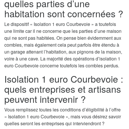
quelles parties d’une
habitation sont concernées ?
Le dispositif « Isolation 1 euro Courbevoie » a toutefois
une limite car il ne concerne que les parties d’une maison
qui ne sont pas habitées. On pense bien évidemment aux
combles, mais également cela peut parfois être étendu à
un garage attenant l’habitation, aux pignons de la maison,
voire à une cave. La majorité des opérations d’isolation 1
euro Courbevoie concerne toutefois les combles perdus.
Isolation 1 euro Courbevoie :
quels entreprises et artisans
peuvent intervenir ?
Vous remplissez toutes les conditions d’éligibilité à l’offre
« Isolation 1 euro Courbevoie », mais vous désirez savoir
quelles seront les entreprises qui interviendront ?