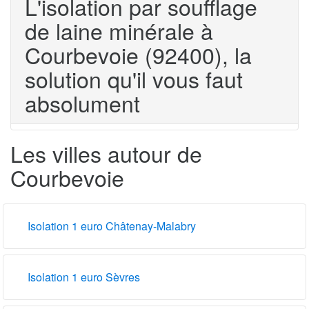
L'isolation par soufflage
de laine minérale à
Courbevoie (92400), la
solution qu'il vous faut
absolument
Les villes autour de
Courbevoie
Isolation 1 euro Châtenay-Malabry
Isolation 1 euro Sèvres