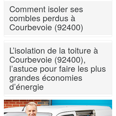
Comment isoler ses
combles perdus à
Courbevoie (92400)
L’isolation de la toiture à
Courbevoie (92400),
l’astuce pour faire les plus
grandes économies
d’énergie