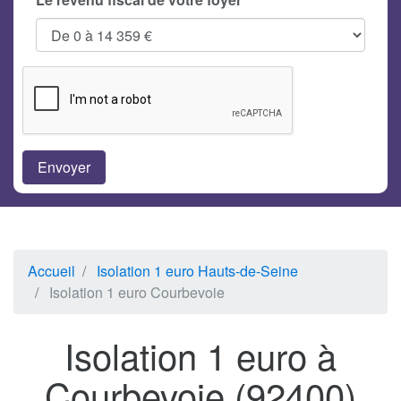
Accueil
Isolation 1 euro Hauts-de-Seine
Isolation 1 euro Courbevoie
Isolation 1 euro à
Courbevoie (92400)