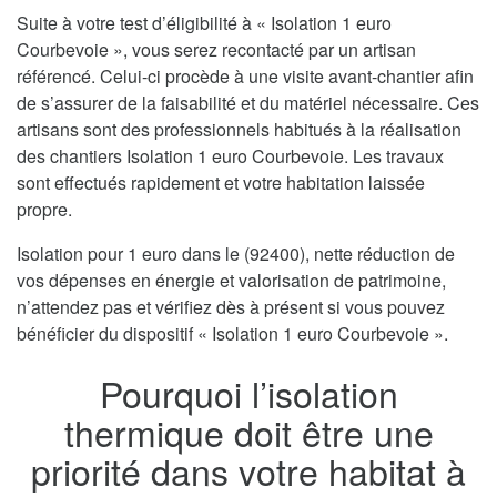
Suite à votre test d’éligibilité à « Isolation 1 euro
Courbevoie », vous serez recontacté par un artisan
référencé. Celui-ci procède à une visite avant-chantier afin
de s’assurer de la faisabilité et du matériel nécessaire. Ces
artisans sont des professionnels habitués à la réalisation
des chantiers Isolation 1 euro Courbevoie. Les travaux
sont effectués rapidement et votre habitation laissée
propre.
Isolation pour 1 euro dans le (92400), nette réduction de
vos dépenses en énergie et valorisation de patrimoine,
n’attendez pas et vérifiez dès à présent si vous pouvez
bénéficier du dispositif « Isolation 1 euro Courbevoie ».
Pourquoi l’isolation
thermique doit être une
priorité dans votre habitat à