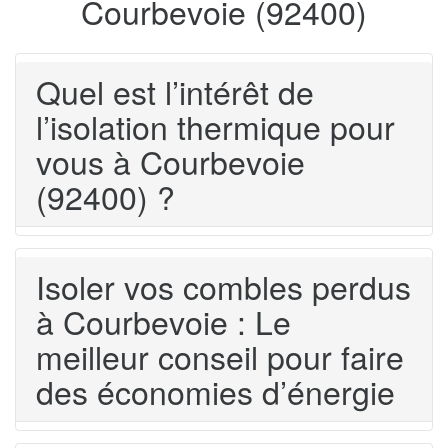
Courbevoie (92400)
Quel est l’intérêt de
l’isolation thermique pour
vous à Courbevoie
(92400) ?
Isoler vos combles perdus
à Courbevoie : Le
meilleur conseil pour faire
des économies d’énergie