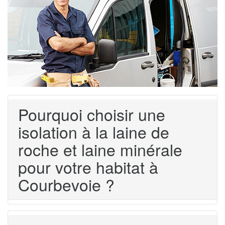
Pourquoi choisir une
isolation à la laine de
roche et laine minérale
pour votre habitat à
Courbevoie ?