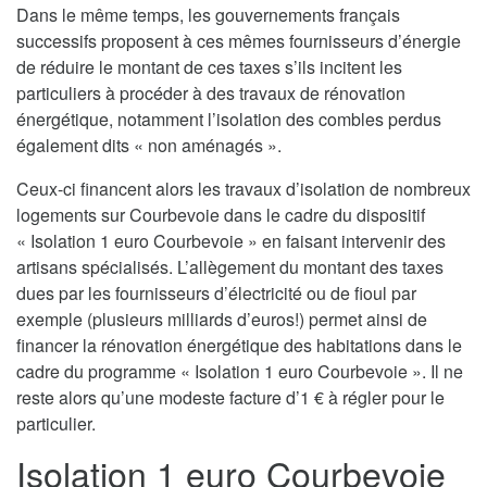
Dans le même temps, les gouvernements français
successifs proposent à ces mêmes fournisseurs d’énergie
de réduire le montant de ces taxes s’ils incitent les
particuliers à procéder à des travaux de rénovation
énergétique, notamment l’isolation des combles perdus
également dits « non aménagés ».
Ceux-ci financent alors les travaux d’isolation de nombreux
logements sur Courbevoie dans le cadre du dispositif
« Isolation 1 euro Courbevoie » en faisant intervenir des
artisans spécialisés. L’allègement du montant des taxes
dues par les fournisseurs d’électricité ou de fioul par
exemple (plusieurs milliards d’euros!) permet ainsi de
financer la rénovation énergétique des habitations dans le
cadre du programme « Isolation 1 euro Courbevoie ». Il ne
reste alors qu’une modeste facture d’1 € à régler pour le
particulier.
Isolation 1 euro Courbevoie