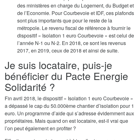
des ministères en charge du Logement, du Budget et
de l’Economie. Pour Courbevoie et IDF, ces plafonds
sont plus importants que pour le reste de la
métropole. Le revenu fiscal de référence à fournir le
dispositif « Isolation 1 euro Courbevoie » est celui de
l’année N-1 ou N-2. En 2018, ce sont les revenus
2017, en 2019, ceux de 2018 et ainsi de suite.
Je suis locataire, puis-je
bénéficier du Pacte Energie
Solidarité ?
Fin avril 2018, le dispositif « Isolation 1 euro Courbevoie »
a dépassé le cap du 50.000ème chantier d’isolation pour 1
euro. Un programme d’aide qui s’adresse évidemment aux
propriétaires. Mais quand on est locataire, est-il vrai que
l’on peut également en profiter ?