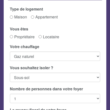
Type de logement
Maison
Appartement
Vous êtes
Propriétaire
Locataire
Votre chauffage
Vous souhaitez isoler ?
Nombre de personnes dans votre foyer
Le revenu fiscal de votre foyer