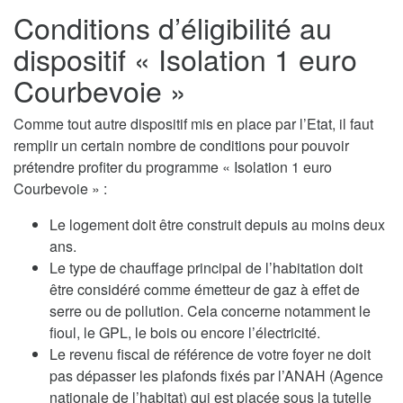
Conditions d’éligibilité au
dispositif « Isolation 1 euro
Courbevoie »
Comme tout autre dispositif mis en place par l’Etat, il faut
remplir un certain nombre de conditions pour pouvoir
prétendre profiter du programme « Isolation 1 euro
Courbevoie » :
Le logement doit être construit depuis au moins deux
ans.
Le type de chauffage principal de l’habitation doit
être considéré comme émetteur de gaz à effet de
serre ou de pollution. Cela concerne notamment le
fioul, le GPL, le bois ou encore l’électricité.
Le revenu fiscal de référence de votre foyer ne doit
pas dépasser les plafonds fixés par l’ANAH (Agence
nationale de l’habitat) qui est placée sous la tutelle