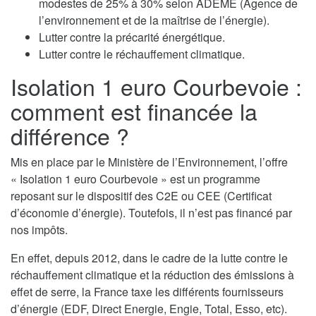
modestes de 25% à 30% selon ADEME (Agence de
l’environnement et de la maîtrise de l’énergie).
Lutter contre la précarité énergétique.
Lutter contre le réchauffement climatique.
Isolation 1 euro Courbevoie :
comment est financée la
différence ?
Mis en place par le Ministère de l’Environnement, l’offre
« Isolation 1 euro Courbevoie » est un programme
reposant sur le dispositif des C2E ou CEE (Certificat
d’économie d’énergie). Toutefois, il n’est pas financé par
nos impôts.
En effet, depuis 2012, dans le cadre de la lutte contre le
réchauffement climatique et la réduction des émissions à
effet de serre, la France taxe les différents fournisseurs
d’énergie (EDF, Direct Energie, Engie, Total, Esso, etc).