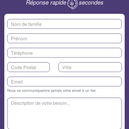
Réponse rapide
secondes
Nous ne communiquerons jamais votre email à un tier.