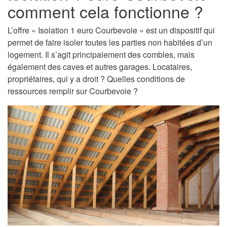
comment cela fonctionne ?
L’offre « Isolation 1 euro Courbevoie » est un dispositif qui
permet de faire isoler toutes les parties non habitées d’un
logement. Il s’agit principalement des combles, mais
également des caves et autres garages. Locataires,
propriétaires, qui y a droit ? Quelles conditions de
ressources remplir sur Courbevoie ?