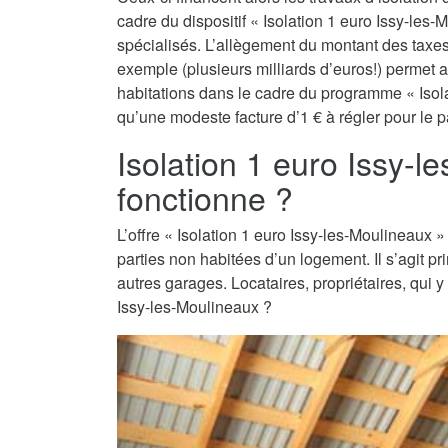
cadre du dispositif « Isolation 1 euro Issy-les-
spécialisés. L’allègement du montant des taxes 
exemple (plusieurs milliards d’euros!) permet a
habitations dans le cadre du programme « Isolat
qu’une modeste facture d’1 € à régler pour le pa
Isolation 1 euro Issy-
fonctionne ?
L’offre « Isolation 1 euro Issy-les-Moulineaux » 
parties non habitées d’un logement. Il s’agit 
autres garages. Locataires, propriétaires, qui y
Issy-les-Moulineaux ?