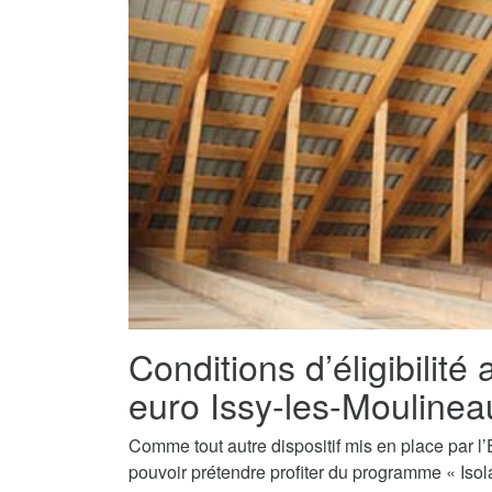
Conditions d’éligibilité 
euro Issy-les-Moulinea
Comme tout autre dispositif mis en place par l’E
pouvoir prétendre profiter du programme « Isol