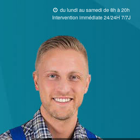
du lundi au samedi de 8h à 20h
Intervention immédiate 24/24H 7/7J