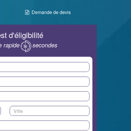
Demande de devis
st d'éligibilité
 rapide
secondes