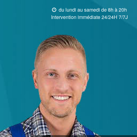
du lundi au samedi de 8h à 20h
Intervention immédiate 24/24H 7/7J