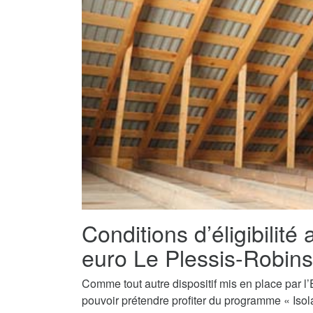
Conditions d’éligibilité 
euro Le Plessis-Robin
Comme tout autre dispositif mis en place par l’E
pouvoir prétendre profiter du programme « Isol