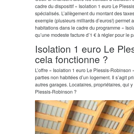
cadre du dispositif « Isolation 1 euro Le Plessi
spécialisés. L’allègement du montant des taxes 
exemple (plusieurs milliards d’euros!) permet a
habitations dans le cadre du programme « Isola
qu’une modeste facture d’1 € à régler pour le pa
Isolation 1 euro Le P
cela fonctionne ?
L’offre « Isolation 1 euro Le Plessis-Robinson » 
parties non habitées d’un logement. Il s’agit 
autres garages. Locataires, propriétaires, qui y
Plessis-Robinson ?