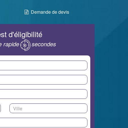
Demande de devis
st d'éligibilité
 rapide
secondes