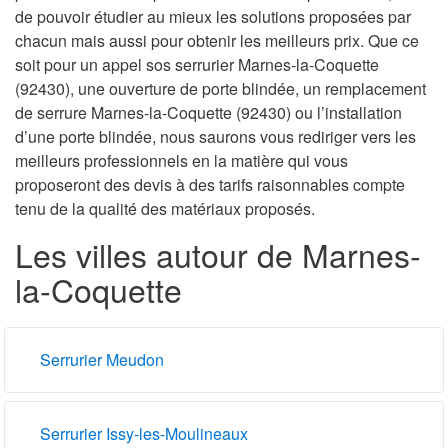
de pouvoir étudier au mieux les solutions proposées par
chacun mais aussi pour obtenir les meilleurs prix. Que ce
soit pour un appel sos serrurier Marnes-la-Coquette
(92430), une ouverture de porte blindée, un remplacement
de serrure Marnes-la-Coquette (92430) ou l’installation
d’une porte blindée, nous saurons vous rediriger vers les
meilleurs professionnels en la matière qui vous
proposeront des devis à des tarifs raisonnables compte
tenu de la qualité des matériaux proposés.
Les villes autour de Marnes-
la-Coquette
Serrurier Meudon
Serrurier Issy-les-Moulineaux