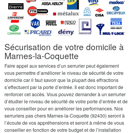
Sécurisation de votre domicile à
Marnes-la-Coquette
Faire appel aux services d’un serrurier peut également
vous permettre d’améliorer le niveau de sécurité de votre
domicile car il faut savoir que la plupart des effractions
s’effectuent par la porte d’entrée. Il est donc important de
renforcer cet accès. Vous pouvez demander à un serrurier
d’étudier le niveau de sécurité de votre porte d’entrée et de
vous conseiller pour en améliorer les performances. Nos
serruriers pas chers Marnes-la-Coquette (92430) seront à
l’écoute de vos appréhensions et seront à même de vous
conseiller en fonction de votre budget et de l’installation