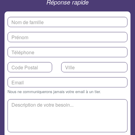
Réponse rapide
Nous ne communiquerons jamais votre email à un tier.