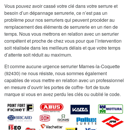
Vous pouvez avoir cassé votre clé dans votre serrure et
besoin d’un dépannage serrurerie, ce n’est pas un
problème pour nos serruriers qui peuvent procéder au
remplacement des éléments de serrurerie en un rien de
temps. Nous vous mettrons en relation avec un serrurier
compétent et proche de chez vous pour que l’intervention
soit réalisée dans les meilleurs délais et que votre temps
d’attente soit réduit au maximum.
Et comme aucune urgence serrurier Marnes-la-Coquette
(92430) ne nous résiste, nous sommes également
capables de vous mettre en relation avec un professionnel
en mesure d’ouvrir les portes de coffre- fort de toute
marque si vous en avez perdu les clés ou oublié le code.