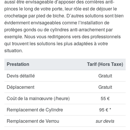
aussi être envisageable d’apposer des cornières anti-
pinces le long de votre porte, leur rôle est de déjouer le
crochetage par pied de biche. D’autres solutions sont bien
évidemment envisageables comme l’installation de
protèges gonds ou de cylindres anti-arrachement par
exemple. Nous vous redirigeons vers des professionnels
qui trouvent les solutions les plus adaptées à votre
situation.
Prestation
Tarif (Hors Taxe)
Devis détaillé
Gratuit
Déplacement
Gratuit
Coût de la mainœuvre (/heure)
55 €
Remplacement de Cylindre
95 € *
Remplacement de Verrou
sur devis