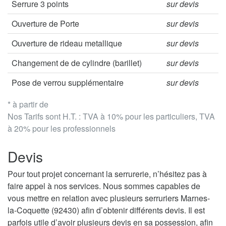
Serrure 3 points
sur devis
Ouverture de Porte
sur devis
Ouverture de rideau metallique
sur devis
Changement de de cylindre (barillet)
sur devis
Pose de verrou supplémentaire
sur devis
* à partir de
Nos Tarifs sont H.T. : TVA à 10% pour les particuliers, TVA
à 20% pour les professionnels
Devis
Pour tout projet concernant la serrurerie, n’hésitez pas à
faire appel à nos services. Nous sommes capables de
vous mettre en relation avec plusieurs serruriers Marnes-
la-Coquette (92430) afin d’obtenir différents devis. Il est
parfois utile d’avoir plusieurs devis en sa possession, afin