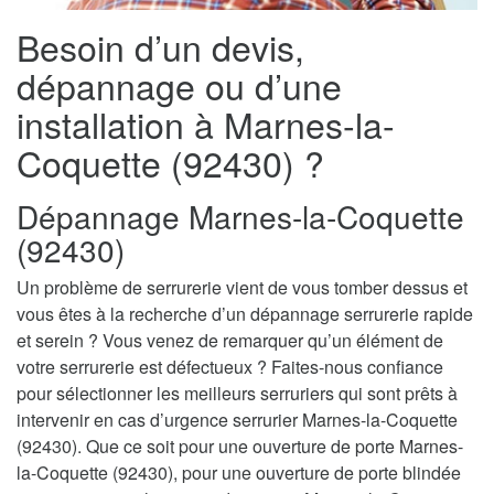
Besoin d’un devis,
dépannage ou d’une
installation à Marnes-la-
Coquette (92430) ?
Dépannage Marnes-la-Coquette
(92430)
Un problème de serrurerie vient de vous tomber dessus et
vous êtes à la recherche d’un dépannage serrurerie rapide
et serein ? Vous venez de remarquer qu’un élément de
votre serrurerie est défectueux ? Faites-nous confiance
pour sélectionner les meilleurs serruriers qui sont prêts à
intervenir en cas d’urgence serrurier Marnes-la-Coquette
(92430). Que ce soit pour une ouverture de porte Marnes-
la-Coquette (92430), pour une ouverture de porte blindée