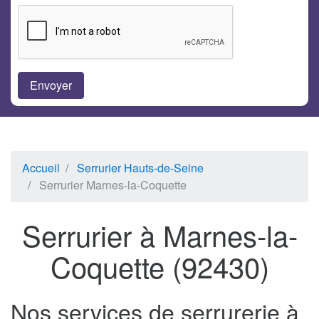
Accueil
Serrurier Hauts-de-Seine
Serrurier Marnes-la-Coquette
Serrurier à Marnes-la-
Coquette (92430)
Nos services de serrurerie à