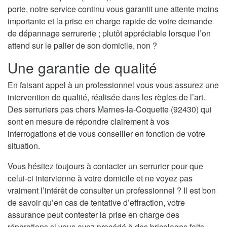
porte, notre service continu vous garantit une attente moins
importante et la prise en charge rapide de votre demande
de dépannage serrurerie ; plutôt appréciable lorsque l’on
attend sur le palier de son domicile, non ?
Une garantie de qualité
En faisant appel à un professionnel vous vous assurez une
intervention de qualité, réalisée dans les règles de l’art.
Des serruriers pas chers Marnes-la-Coquette (92430) qui
sont en mesure de répondre clairement à vos
interrogations et de vous conseiller en fonction de votre
situation.
Vous hésitez toujours à contacter un serrurier pour que
celui-ci intervienne à votre domicile et ne voyez pas
vraiment l’intérêt de consulter un professionnel ? Il est bon
de savoir qu’en cas de tentative d’effraction, votre
assurance peut contester la prise en charge des
réparations si vous avez procédé à des bricolages faits