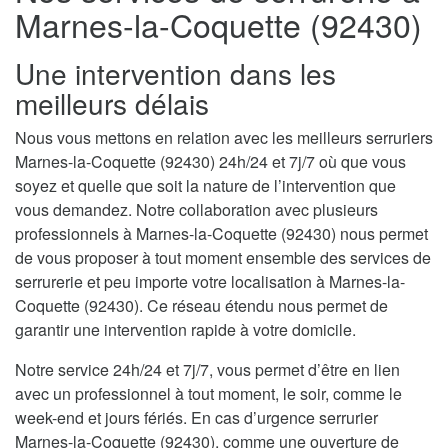
Marnes-la-Coquette (92430)
Une intervention dans les
meilleurs délais
Nous vous mettons en relation avec les meilleurs serruriers
Marnes-la-Coquette (92430) 24h/24 et 7j/7 où que vous
soyez et quelle que soit la nature de l’intervention que
vous demandez. Notre collaboration avec plusieurs
professionnels à Marnes-la-Coquette (92430) nous permet
de vous proposer à tout moment ensemble des services de
serrurerie et peu importe votre localisation à Marnes-la-
Coquette (92430). Ce réseau étendu nous permet de
garantir une intervention rapide à votre domicile.
Notre service 24h/24 et 7j/7, vous permet d’être en lien
avec un professionnel à tout moment, le soir, comme le
week-end et jours fériés. En cas d’urgence serrurier
Marnes-la-Coquette (92430), comme une ouverture de