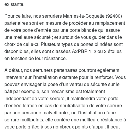
existante.
Pour ce faire, nos serruriers Marnes-la-Coquette (92430)
partenaires sont en mesure de procéder au remplacement
de votre porte d’entrée par une porte blindée qui assure
une meilleure sécurité ; et surtout de vous guider dans le
choix de celle-ci. Plusieurs types de portes blindées sont
disponibles, elles sont classées A2PBP 1, 2 ou 3 étoiles
en fonction de leur résistance.
A défaut, nos serruriers partenaires pourront également
intervenir sur l’installation existante pour la renforcer. Vous
pouvez envisager la pose d’un verrou de sécurité sur le
bâti par exemple, son mécanisme est totalement
indépendant de votre serrure, il maintiendra votre porte
d’entrée fermée en cas de neutralisation de votre serrure
par une personne malveillante ; ou l’installation d’une
serrure multipoints, elle confère une meilleure résistance à
votre porte grâce à ses nombreux points d’appui. Il peut