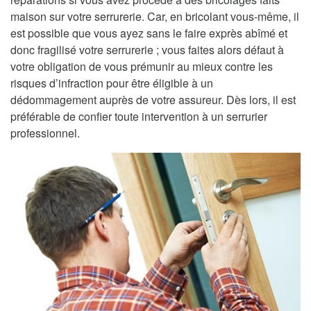
maison sur votre serrurerie. Car, en bricolant vous-même, il
est possible que vous ayez sans le faire exprès abîmé et
donc fragilisé votre serrurerie ; vous faites alors défaut à
votre obligation de vous prémunir au mieux contre les
risques d’infraction pour être éligible à un
dédommagement auprès de votre assureur. Dès lors, il est
préférable de confier toute intervention à un serrurier
professionnel.