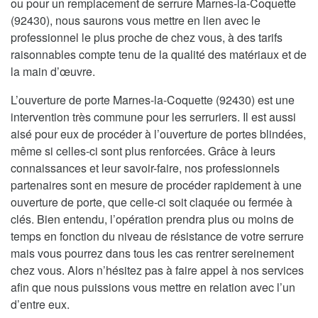
ou pour un remplacement de serrure Marnes-la-Coquette
(92430), nous saurons vous mettre en lien avec le
professionnel le plus proche de chez vous, à des tarifs
raisonnables compte tenu de la qualité des matériaux et de
la main d’œuvre.
L’ouverture de porte Marnes-la-Coquette (92430) est une
intervention très commune pour les serruriers. Il est aussi
aisé pour eux de procéder à l’ouverture de portes blindées,
même si celles-ci sont plus renforcées. Grâce à leurs
connaissances et leur savoir-faire, nos professionnels
partenaires sont en mesure de procéder rapidement à une
ouverture de porte, que celle-ci soit claquée ou fermée à
clés. Bien entendu, l’opération prendra plus ou moins de
temps en fonction du niveau de résistance de votre serrure
mais vous pourrez dans tous les cas rentrer sereinement
chez vous. Alors n’hésitez pas à faire appel à nos services
afin que nous puissions vous mettre en relation avec l’un
d’entre eux.