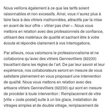
Nous veillons également à ce que les tarifs soient
raisonnables et non excessifs. Ainsi, vous n’aurez plus à
faire face à des vitriers malhonnêtes, attractifs par la mise
en avant de leur offre « vitrier pas cher ». Nous vous
mettons en relation avec des professionnels de confiance,
utilisant des matériaux de qualité et sachant être à votre
écoute et répondre clairement à vos interrogations.
Par ailleurs, nous valorisons le professionnalisme et ne
collaborons qu’avec des vitriers Gennevilliers (92230)
travaillant dans les règles de l’art. De par leur savoir et leur
expérience, nos collaborateurs seront en mesure de vous
satisfaire pleinement en vous proposant une intervention
de qualité. Nous vous mettons en relation avec des
artisans vitriers Gennevilliers (92230) qui sont en mesure
de procéder à toute intervention : Remplacement de vitre
[ville + code postal] suite à un bis glace, installation de
vitrages simples et de double vitrage, remplacement de