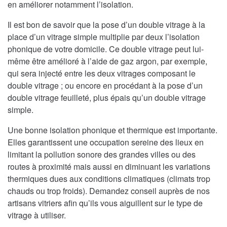
en améliorer notamment l’isolation.
Il est bon de savoir que la pose d’un double vitrage à la
place d’un vitrage simple multiplie par deux l’isolation
phonique de votre domicile. Ce double vitrage peut lui-
même être amélioré à l’aide de gaz argon, par exemple,
qui sera injecté entre les deux vitrages composant le
double vitrage ; ou encore en procédant à la pose d’un
double vitrage feuilleté, plus épais qu’un double vitrage
simple.
Une bonne isolation phonique et thermique est importante.
Elles garantissent une occupation sereine des lieux en
limitant la pollution sonore des grandes villes ou des
routes à proximité mais aussi en diminuant les variations
thermiques dues aux conditions climatiques (climats trop
chauds ou trop froids). Demandez conseil auprès de nos
artisans vitriers afin qu’ils vous aiguillent sur le type de
vitrage à utiliser.