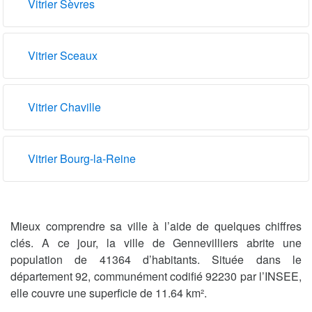
Vitrier Sèvres
Vitrier Sceaux
Vitrier Chaville
Vitrier Bourg-la-Reine
Mieux comprendre sa ville à l’aide de quelques chiffres
clés. A ce jour, la ville de Gennevilliers abrite une
population de 41364 d’habitants. Située dans le
département 92, communément codifié 92230 par l’INSEE,
elle couvre une superficie de 11.64 km².