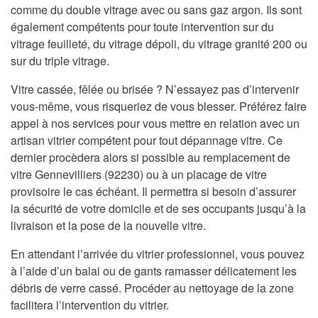
comme du double vitrage avec ou sans gaz argon. Ils sont
également compétents pour toute intervention sur du
vitrage feuilleté, du vitrage dépoli, du vitrage granité 200 ou
sur du triple vitrage.
Vitre cassée, fêlée ou brisée ? N’essayez pas d’intervenir
vous-même, vous risqueriez de vous blesser. Préférez faire
appel à nos services pour vous mettre en relation avec un
artisan vitrier compétent pour tout dépannage vitre. Ce
dernier procèdera alors si possible au remplacement de
vitre Gennevilliers (92230) ou à un placage de vitre
provisoire le cas échéant. Il permettra si besoin d’assurer
la sécurité de votre domicile et de ses occupants jusqu’à la
livraison et la pose de la nouvelle vitre.
En attendant l’arrivée du vitrier professionnel, vous pouvez
à l’aide d’un balai ou de gants ramasser délicatement les
débris de verre cassé. Procéder au nettoyage de la zone
facilitera l’intervention du vitrier.