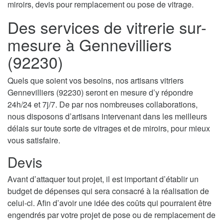
miroirs, devis pour remplacement ou pose de vitrage.
Des services de vitrerie sur-
mesure à Gennevilliers
(92230)
Quels que soient vos besoins, nos artisans vitriers
Gennevilliers (92230) seront en mesure d’y répondre
24h/24 et 7j/7. De par nos nombreuses collaborations,
nous disposons d’artisans intervenant dans les meilleurs
délais sur toute sorte de vitrages et de miroirs, pour mieux
vous satisfaire.
Devis
Avant d’attaquer tout projet, il est important d’établir un
budget de dépenses qui sera consacré à la réalisation de
celui-ci. Afin d’avoir une idée des coûts qui pourraient être
engendrés par votre projet de pose ou de remplacement de