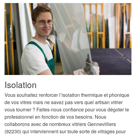
Isolation
Vous souhaitez renforcer l’isolation thermique et phonique
de vos vitres mais ne savez pas vers quel artisan vitrier
vous tourner ? Faites-nous confiance pour vous dégoter le
professionnel en fonction de vos besoins. Nous
collaborons avec de nombreux vitriers Gennevilliers
(92230) qui interviennent sur toute sorte de vitrages pour