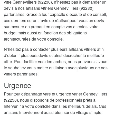
vitre Gennevilliers (92230), n’hésitez pas à demander un
devis à nos artisans vitriers Gennevilliers (92230)
partenaires. Grâce à leur capacité d’écoute et de conseil,
ces derniers seront ravis de réaliser pour vous un devis
sur-mesure en prenant en compte vos attentes, votre
budget mais aussi en fonction des obligations
architecturales de votre domicile.
N’hésitez pas à contacter plusieurs artisans vitriers afin
d’obtenir plusieurs devis et ainsi décrocher la meilleure
offre. Pour faciliter vos démarches, nous pouvons si vous
le souhaitez vous mettre en liaison avec plusieurs de nos
vitriers partenaires.
Urgence
Pour tout dépannage vitre et urgence vitrier Gennevilliers
(92230), nous disposons de professionnels prêts à
intervenir à votre domicile dans les meilleurs délais. Ces
artisans interviennent aussi bien sur du vitrage simple,