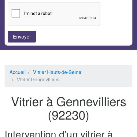
Accueil
Vitrier Hauts-de-Seine
Vitrier Gennevilliers
Vitrier à Gennevilliers
(92230)
Intervention d’un vitrier à