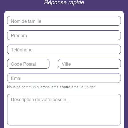
Réponse rapide
Nous ne communiquerons jamais votre email à un tier.