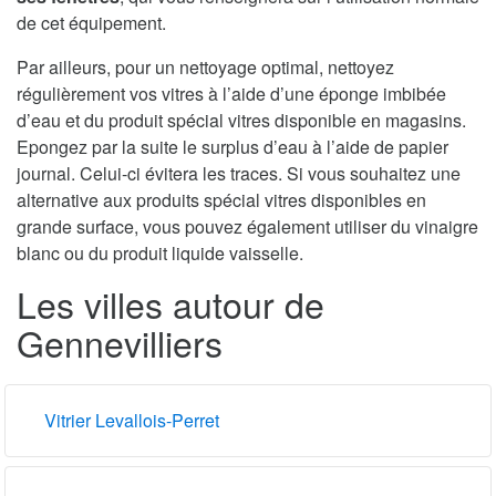
de cet équipement.
Par ailleurs, pour un nettoyage optimal, nettoyez
régulièrement vos vitres à l’aide d’une éponge imbibée
d’eau et du produit spécial vitres disponible en magasins.
Epongez par la suite le surplus d’eau à l’aide de papier
journal. Celui-ci évitera les traces. Si vous souhaitez une
alternative aux produits spécial vitres disponibles en
grande surface, vous pouvez également utiliser du vinaigre
blanc ou du produit liquide vaisselle.
Les villes autour de
Gennevilliers
Vitrier Levallois-Perret