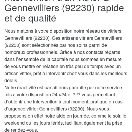
Gennevilliers (92230) rapide
et de qualité
Nous mettons à votre disposition notre réseau de vitriers
Gennevilliers (92230). Ces artisans vitriers Gennevilliers
(92230) sont sélectionnés par nos soins parmi de
nombreux professionnels. Grâce à nos contacts répartis
dans l’ensemble de la capitale nous sommes en mesure
de vous mettre en relation en très peu de temps avec un
artisan vitrier, prêt à intervenir chez vous dans les meilleurs
délais.
Notre réactivité est par ailleurs garantie par notre service
mis à votre disposition 24h/24 et 7j/7 vous permettant
d’obtenir une intervention à tout moment, pratique en cas
d’urgence vitrier Gennevilliers (92230). Nous vous
proposons en effet notre aide en journée, comme le soir, le
week-end ou les jours fériés, facilitant également la prise
de rendez-vous.