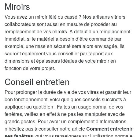
Miroirs
Vous avez un miroir fêlé ou cassé ? Nos artisans vitriers
collaborateurs sont aussi en mesure de procéder au
remplacement de vos miroirs. A défaut d’un remplacement
immédiat, si le matériel a besoin d’être commandé par
exemple, une mise en sécurité sera alors envisagée. Ils
sauront également vous conseiller par rapport aux
dimensions et épaisseurs idéales de votre miroir en
fonction de votre projet.
Conseil entretien
Pour prolonger la durée de vie de vos vitres et garantir leur
bon fonctionnement, voici quelques conseils succincts à
appliquer au quotidien : Faites un usage normal de vos
fenêtres, veillez en effet à ne pas les manipuler avec de
grands gestes. Pour avoir un complément d’informations,
n’hésitez pas à consulter notre article
Comment entretenir
ses fenêtres
, qui vous renseignera sur l’utilisation normale