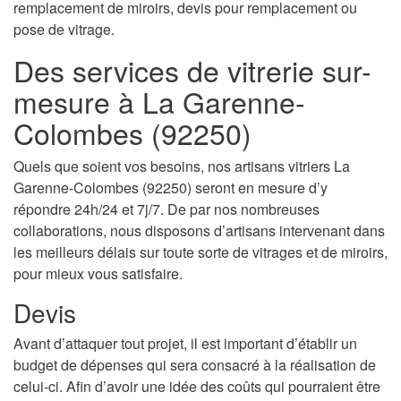
remplacement de miroirs, devis pour remplacement ou
pose de vitrage.
Des services de vitrerie sur-
mesure à La Garenne-
Colombes (92250)
Quels que soient vos besoins, nos artisans vitriers La
Garenne-Colombes (92250) seront en mesure d’y
répondre 24h/24 et 7j/7. De par nos nombreuses
collaborations, nous disposons d’artisans intervenant dans
les meilleurs délais sur toute sorte de vitrages et de miroirs,
pour mieux vous satisfaire.
Devis
Avant d’attaquer tout projet, il est important d’établir un
budget de dépenses qui sera consacré à la réalisation de
celui-ci. Afin d’avoir une idée des coûts qui pourraient être