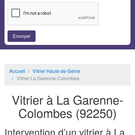
Accueil
Vitrier Hauts-de-Seine
Vitrier La Garenne-Colombes
Vitrier à La Garenne-
Colombes (92250)
Intervention d’un vitrier à La