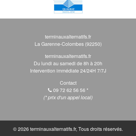
terminauxalternatifs.fr
La Garenne-Colombes (92250)
terminauxalternatifs.fr
Du lundi au samedi de 8h à 20h
Intervention immédiate 24/24H 7/7J
Contact
09 72 62 56 56
*
(* prix d'un appel local)
© 2026 terminauxalternatifs.fr, Tous droits réservés.