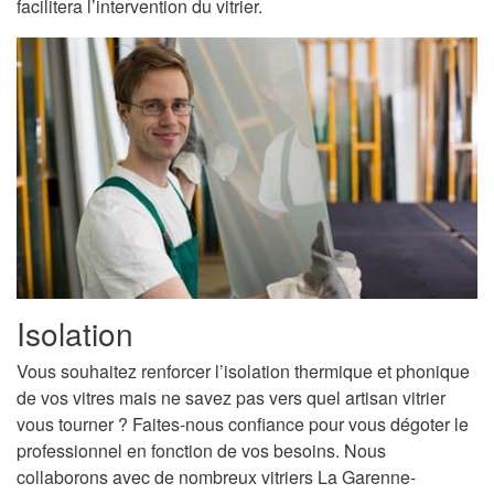
facilitera l’intervention du vitrier.
Isolation
Vous souhaitez renforcer l’isolation thermique et phonique
de vos vitres mais ne savez pas vers quel artisan vitrier
vous tourner ? Faites-nous confiance pour vous dégoter le
professionnel en fonction de vos besoins. Nous
collaborons avec de nombreux vitriers La Garenne-