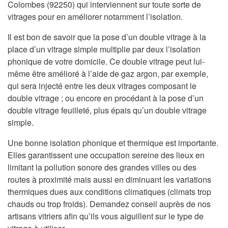
Colombes (92250) qui interviennent sur toute sorte de
vitrages pour en améliorer notamment l’isolation.
Il est bon de savoir que la pose d’un double vitrage à la
place d’un vitrage simple multiplie par deux l’isolation
phonique de votre domicile. Ce double vitrage peut lui-
même être amélioré à l’aide de gaz argon, par exemple,
qui sera injecté entre les deux vitrages composant le
double vitrage ; ou encore en procédant à la pose d’un
double vitrage feuilleté, plus épais qu’un double vitrage
simple.
Une bonne isolation phonique et thermique est importante.
Elles garantissent une occupation sereine des lieux en
limitant la pollution sonore des grandes villes ou des
routes à proximité mais aussi en diminuant les variations
thermiques dues aux conditions climatiques (climats trop
chauds ou trop froids). Demandez conseil auprès de nos
artisans vitriers afin qu’ils vous aiguillent sur le type de