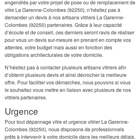
engendrés par votre projet de pose ou de remplacement de
vitre La Garenne-Colombes (92250), n’hésitez pas à
demander un devis à nos artisans vitriers La Garenne-
Colombes (92250) partenaires. Grâce à leur capacité
d’écoute et de conseil, ces derniers seront ravis de réaliser
pour vous un devis sur-mesure en prenant en compte vos
attentes, votre budget mais aussi en fonction des
obligations architecturales de votre domicile.
N’hésitez pas à contacter plusieurs artisans vitriers afin
d’obtenir plusieurs devis et ainsi décrocher la meilleure
offre. Pour faciliter vos démarches, nous pouvons si vous
le souhaitez vous mettre en liaison avec plusieurs de nos
vitriers partenaires.
Urgence
Pour tout dépannage vitre et urgence vitrier La Garenne-
Colombes (92250), nous disposons de professionnels
prêts à intervenir à votre domicile dans les meilleurs délais.