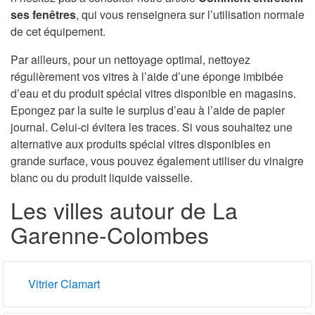
ses fenêtres
, qui vous renseignera sur l’utilisation normale
de cet équipement.
Par ailleurs, pour un nettoyage optimal, nettoyez
régulièrement vos vitres à l’aide d’une éponge imbibée
d’eau et du produit spécial vitres disponible en magasins.
Epongez par la suite le surplus d’eau à l’aide de papier
journal. Celui-ci évitera les traces. Si vous souhaitez une
alternative aux produits spécial vitres disponibles en
grande surface, vous pouvez également utiliser du vinaigre
blanc ou du produit liquide vaisselle.
Les villes autour de La
Garenne-Colombes
Vitrier Clamart