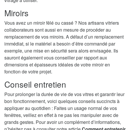
vitrage à utiliser.
Miroirs
Vous avez un miroir fêlé ou cassé ? Nos artisans vitriers
collaborateurs sont aussi en mesure de procéder au
remplacement de vos miroirs. A défaut d’un remplacement
immédiat, si le matériel a besoin d’être commandé par
exemple, une mise en sécurité sera alors envisagée. Ils
sauront également vous conseiller par rapport aux
dimensions et épaisseurs idéales de votre miroir en
fonction de votre projet.
Conseil entretien
Pour prolonger la durée de vie de vos vitres et garantir leur
bon fonctionnement, voici quelques conseils succincts à
appliquer au quotidien : Faites un usage normal de vos
fenêtres, veillez en effet à ne pas les manipuler avec de
grands gestes. Pour avoir un complément d’informations,
n’hésitez pas à consulter notre article
Comment entretenir