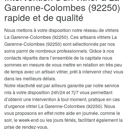
Garenne-Colombes (92250)
rapide et de qualité
Nous mettons à votre disposition notre réseau de vitriers
La Garenne-Colombes (92250). Ces artisans vitriers La
Garenne-Colombes (92250) sont sélectionnés par nos
soins parmi de nombreux professionnels. Grâce à nos
contacts répartis dans l’ensemble de la capitale nous
sommes en mesure de vous mettre en relation en très peu
de temps avec un artisan vitrier, prêt à intervenir chez vous
dans les meilleurs délais.
Notre réactivité est par ailleurs garantie par notre service
mis à votre disposition 24h/24 et 7j/7 vous permettant
d’obtenir une intervention à tout moment, pratique en cas
d’urgence vitrier La Garenne-Colombes (92250). Nous
vous proposons en effet notre aide en journée, comme le
soir, le week-end ou les jours fériés, facilitant également la
prise de rendez-vous.