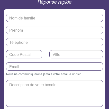
Réponse rapide
Nous ne communiquerons jamais votre email à un tier.