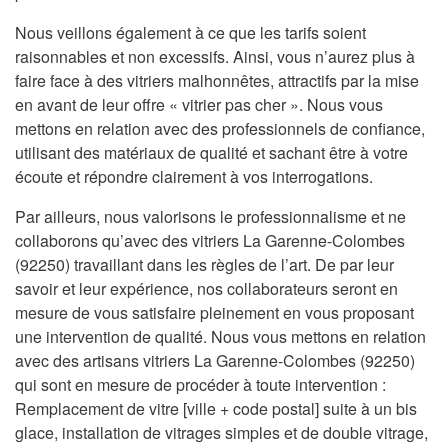
Nous veillons également à ce que les tarifs soient
raisonnables et non excessifs. Ainsi, vous n’aurez plus à
faire face à des vitriers malhonnêtes, attractifs par la mise
en avant de leur offre « vitrier pas cher ». Nous vous
mettons en relation avec des professionnels de confiance,
utilisant des matériaux de qualité et sachant être à votre
écoute et répondre clairement à vos interrogations.
Par ailleurs, nous valorisons le professionnalisme et ne
collaborons qu’avec des vitriers La Garenne-Colombes
(92250) travaillant dans les règles de l’art. De par leur
savoir et leur expérience, nos collaborateurs seront en
mesure de vous satisfaire pleinement en vous proposant
une intervention de qualité. Nous vous mettons en relation
avec des artisans vitriers La Garenne-Colombes (92250)
qui sont en mesure de procéder à toute intervention :
Remplacement de vitre [ville + code postal] suite à un bis
glace, installation de vitrages simples et de double vitrage,