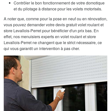
Contrôler le bon fonctionnement de votre domotique
et du pilotage à distance pour les volets motorisés.
A noter que, comme pour la pose en neuf ou en rénovation,
vous pouvez demander votre devis gratuit volet roulant et
store Levallois-Perret pour bénéficier d'un prix bas. En
effet, nos menuisiers experts en volet roulant et store
Levallois-Perret ne changent que le strict nécessaire, ce
qui vous garantit un intervention à pas cher.