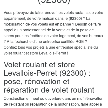
Vous prévoyez de faire rénover les volets roulants de votre
appartement, de votre maison dans le (92300) ? La
motorisation de vos volets est en panne ? Besoin de faire
appel à un professionnel de la vente et de la pose de
stores pour les fenêtres de votre logement, de vos bureaux
? A la recherche d'une entreprise certifiée RGE ?
Confiez tous vos projets à une entreprise spécialiste du
volet roulant et store Levallois-Perret !
Volet roulant et store
Levallois-Perret (92300) :
pose, rénovation et
réparation de volet roulant
Construction en neuf ou ouverture dans un mur, rénovation
de l'existant ou réparation de la motorisation, faire appel à