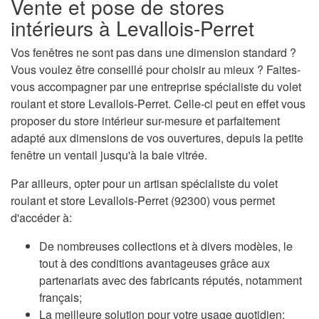
Vente et pose de stores
intérieurs à Levallois-Perret
Vos fenêtres ne sont pas dans une dimension standard ?
Vous voulez être conseillé pour choisir au mieux ? Faites-
vous accompagner par une entreprise spécialiste du volet
roulant et store Levallois-Perret. Celle-ci peut en effet vous
proposer du store intérieur sur-mesure et parfaitement
adapté aux dimensions de vos ouvertures, depuis la petite
fenêtre un ventail jusqu'à la baie vitrée.
Par ailleurs, opter pour un artisan spécialiste du volet
roulant et store Levallois-Perret (92300) vous permet
d'accéder à:
De nombreuses collections et à divers modèles, le
tout à des conditions avantageuses grâce aux
partenariats avec des fabricants réputés, notamment
français;
La meilleure solution pour votre usage quotidien;