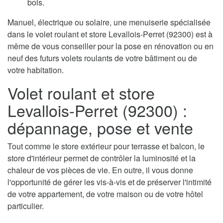
bois.
Manuel, électrique ou solaire, une menuiserie spécialisée
dans le volet roulant et store Levallois-Perret (92300) est à
même de vous conseiller pour la pose en rénovation ou en
neuf des futurs volets roulants de votre bâtiment ou de
votre habitation.
Volet roulant et store
Levallois-Perret (92300) :
dépannage, pose et vente
Tout comme le store extérieur pour terrasse et balcon, le
store d'intérieur permet de contrôler la luminosité et la
chaleur de vos pièces de vie. En outre, il vous donne
l'opportunité de gérer les vis-à-vis et de préserver l'intimité
de votre appartement, de votre maison ou de votre hôtel
particulier.