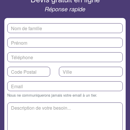
Réponse rapide
Nous ne communiquerons jamais votre email à un tier.