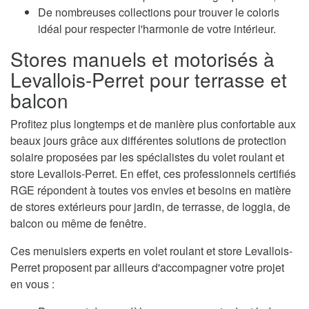
De nombreuses collections pour trouver le coloris
idéal pour respecter l'harmonie de votre intérieur.
Stores manuels et motorisés à
Levallois-Perret pour terrasse et
balcon
Profitez plus longtemps et de manière plus confortable aux
beaux jours grâce aux différentes solutions de protection
solaire proposées par les spécialistes du volet roulant et
store Levallois-Perret. En effet, ces professionnels certifiés
RGE répondent à toutes vos envies et besoins en matière
de stores extérieurs pour jardin, de terrasse, de loggia, de
balcon ou même de fenêtre.
Ces menuisiers experts en volet roulant et store Levallois-
Perret proposent par ailleurs d'accompagner votre projet
en vous :