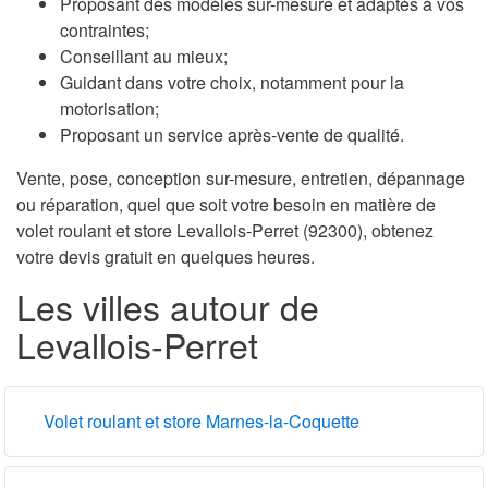
Proposant des modèles sur-mesure et adaptés à vos
contraintes;
Conseillant au mieux;
Guidant dans votre choix, notamment pour la
motorisation;
Proposant un service après-vente de qualité.
Vente, pose, conception sur-mesure, entretien, dépannage
ou réparation, quel que soit votre besoin en matière de
volet roulant et store Levallois-Perret (92300), obtenez
votre devis gratuit en quelques heures.
Les villes autour de
Levallois-Perret
Volet roulant et store Marnes-la-Coquette