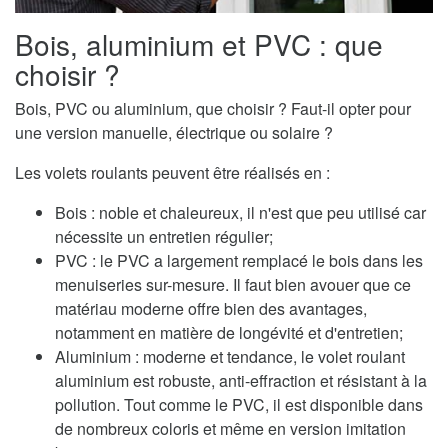
Bois, aluminium et PVC : que
choisir ?
Bois, PVC ou aluminium, que choisir ? Faut-il opter pour
une version manuelle, électrique ou solaire ?
Les volets roulants peuvent être réalisés en :
Bois : noble et chaleureux, il n'est que peu utilisé car
nécessite un entretien régulier;
PVC : le PVC a largement remplacé le bois dans les
menuiseries sur-mesure. Il faut bien avouer que ce
matériau moderne offre bien des avantages,
notamment en matière de longévité et d'entretien;
Aluminium : moderne et tendance, le volet roulant
aluminium est robuste, anti-effraction et résistant à la
pollution. Tout comme le PVC, il est disponible dans
de nombreux coloris et même en version imitation