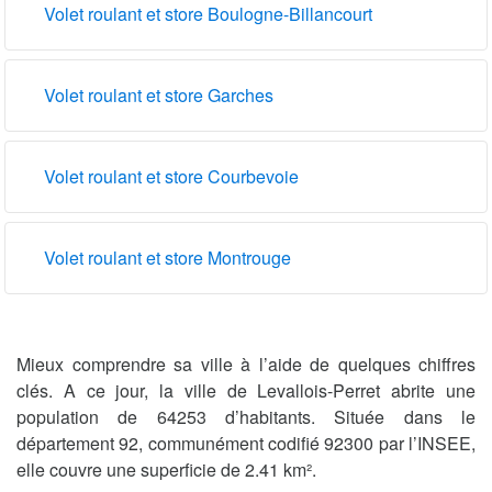
Volet roulant et store Boulogne-Billancourt
Volet roulant et store Garches
Volet roulant et store Courbevoie
Volet roulant et store Montrouge
Mieux comprendre sa ville à l’aide de quelques chiffres
clés. A ce jour, la ville de Levallois-Perret abrite une
population de 64253 d’habitants. Située dans le
département 92, communément codifié 92300 par l’INSEE,
elle couvre une superficie de 2.41 km².