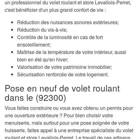
un professionnel du volet roulant et store Levallois-Perret,
c'est bénéficier d'un plus grand confort de vie :
Réduction des nuisances sonores extérieures;
Réduction du vis-à-vis;
Contrôle de la luminosité en cas de fort
ensoleillement;
Maîtrise de la température de votre intérieur, aussi
bien en été qu'en hiver;
Valorisation de votre patrimoine immobilier;
Sécurisation renforcée de votre logement.
Pose en neuf de volet roulant
dans le (92300)
Vous faites construire ou vous avez obtenu un permis pour
une ouverture extérieure ? Pour bien choisir votre
menuiserie, mais surtout pour une pose soignée de votre
huisserie, faites appel à une entreprise spécialiste du volet
roulant et store Levallois-Perret. Le travail de ces artisans