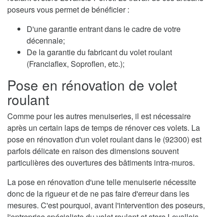
poseurs vous permet de bénéficier :
D'une garantie entrant dans le cadre de votre
décennale;
De la garantie du fabricant du volet roulant
(Franciaflex, Soproflen, etc.);
Pose en rénovation de volet
roulant
Comme pour les autres menuiseries, il est nécessaire
après un certain laps de temps de rénover ces volets. La
pose en rénovation d'un volet roulant dans le (92300) est
parfois délicate en raison des dimensions souvent
particulières des ouvertures des bâtiments intra-muros.
La pose en rénovation d'une telle menuiserie nécessite
donc de la rigueur et de ne pas faire d'erreur dans les
mesures. C'est pourquoi, avant l'intervention des poseurs,
l'entreprise spécialiste du volet roulant et store Levallois-