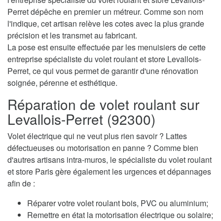
Perret dépêche en premier un métreur. Comme son nom
l'indique, cet artisan relève les cotes avec la plus grande
précision et les transmet au fabricant.
La pose est ensuite effectuée par les menuisiers de cette
entreprise spécialiste du volet roulant et store Levallois-
Perret, ce qui vous permet de garantir d'une rénovation
soignée, pérenne et esthétique.
Réparation de volet roulant sur
Levallois-Perret (92300)
Volet électrique qui ne veut plus rien savoir ? Lattes
défectueuses ou motorisation en panne ? Comme bien
d'autres artisans intra-muros, le spécialiste du volet roulant
et store Paris gère également les urgences et dépannages
afin de :
Réparer votre volet roulant bois, PVC ou aluminium;
Remettre en état la motorisation électrique ou solaire;