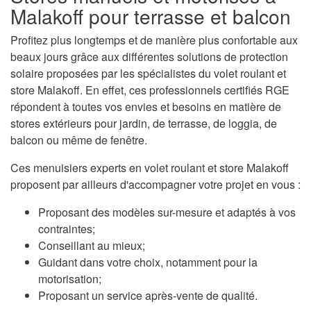
Malakoff pour terrasse et balcon
Profitez plus longtemps et de manière plus confortable aux
beaux jours grâce aux différentes solutions de protection
solaire proposées par les spécialistes du volet roulant et
store Malakoff. En effet, ces professionnels certifiés RGE
répondent à toutes vos envies et besoins en matière de
stores extérieurs pour jardin, de terrasse, de loggia, de
balcon ou même de fenêtre.
Ces menuisiers experts en volet roulant et store Malakoff
proposent par ailleurs d'accompagner votre projet en vous :
Proposant des modèles sur-mesure et adaptés à vos
contraintes;
Conseillant au mieux;
Guidant dans votre choix, notamment pour la
motorisation;
Proposant un service après-vente de qualité.