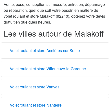
Vente, pose, conception sur-mesure, entretien, dépannage
ou réparation, quel que soit votre besoin en matière de
volet roulant et store Malakoff (92240), obtenez votre devis
gratuit en quelques heures.
Les villes autour de Malakoff
Volet roulant et store Asnières-sur-Seine
Volet roulant et store Villeneuve-la-Garenne
Volet roulant et store Vanves
Volet roulant et store Nanterre