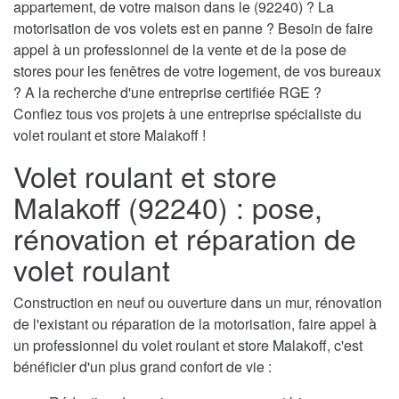
appartement, de votre maison dans le (92240) ? La
motorisation de vos volets est en panne ? Besoin de faire
appel à un professionnel de la vente et de la pose de
stores pour les fenêtres de votre logement, de vos bureaux
? A la recherche d'une entreprise certifiée RGE ?
Confiez tous vos projets à une entreprise spécialiste du
volet roulant et store Malakoff !
Volet roulant et store
Malakoff (92240) : pose,
rénovation et réparation de
volet roulant
Construction en neuf ou ouverture dans un mur, rénovation
de l'existant ou réparation de la motorisation, faire appel à
un professionnel du volet roulant et store Malakoff, c'est
bénéficier d'un plus grand confort de vie :