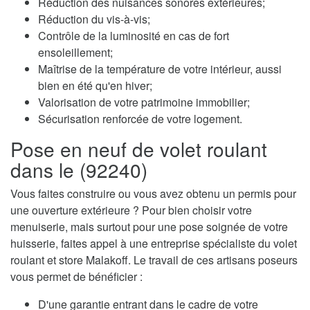
Réduction des nuisances sonores extérieures;
Réduction du vis-à-vis;
Contrôle de la luminosité en cas de fort
ensoleillement;
Maîtrise de la température de votre intérieur, aussi
bien en été qu'en hiver;
Valorisation de votre patrimoine immobilier;
Sécurisation renforcée de votre logement.
Pose en neuf de volet roulant
dans le (92240)
Vous faites construire ou vous avez obtenu un permis pour
une ouverture extérieure ? Pour bien choisir votre
menuiserie, mais surtout pour une pose soignée de votre
huisserie, faites appel à une entreprise spécialiste du volet
roulant et store Malakoff. Le travail de ces artisans poseurs
vous permet de bénéficier :
D'une garantie entrant dans le cadre de votre