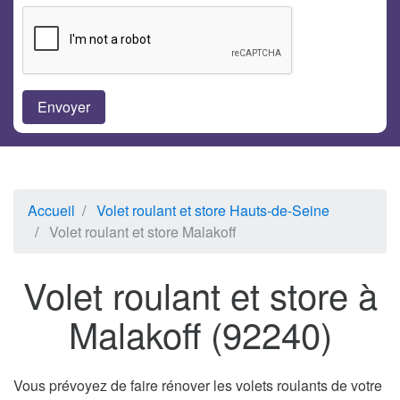
Accueil
Volet roulant et store Hauts-de-Seine
Volet roulant et store Malakoff
Volet roulant et store à
Malakoff (92240)
Vous prévoyez de faire rénover les volets roulants de votre