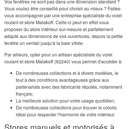
Vos fenêtres ne sont pas dans une dimension standard ?
Vous voulez être conseillé pour choisir au mieux ? Faites-
vous accompagner par une entreprise spécialiste du volet
roulant et store Malakoff. Celle-ci peut en effet vous
proposer du store intérieur sur-mesure et parfaitement
adapté aux dimensions de vos ouvertures, depuis la petite
fenêtre un ventail jusqu'à la baie vitrée.
Par ailleurs, opter pour un artisan spécialiste du volet
roulant et store Malakoff (92240) vous permet d'accéder à:
De nombreuses collections et à divers modèles, le
tout à des conditions avantageuses grâce aux
partenariats avec des fabricants réputés, notamment
français;
La meilleure solution pour votre usage quotidien;
De nombreuses collections pour trouver le coloris
idéal pour respecter l'harmonie de votre intérieur.
Stores manuels et motorisés à