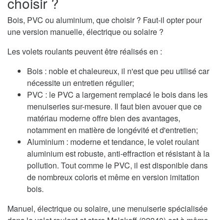
choisir ?
Bois, PVC ou aluminium, que choisir ? Faut-il opter pour
une version manuelle, électrique ou solaire ?
Les volets roulants peuvent être réalisés en :
Bois : noble et chaleureux, il n'est que peu utilisé car
nécessite un entretien régulier;
PVC : le PVC a largement remplacé le bois dans les
menuiseries sur-mesure. Il faut bien avouer que ce
matériau moderne offre bien des avantages,
notamment en matière de longévité et d'entretien;
Aluminium : moderne et tendance, le volet roulant
aluminium est robuste, anti-effraction et résistant à la
pollution. Tout comme le PVC, il est disponible dans
de nombreux coloris et même en version imitation
bois.
Manuel, électrique ou solaire, une menuiserie spécialisée