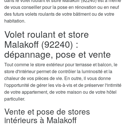
dans le volet roulant et store Malakoff (92240) est à même
de vous conseiller pour la pose en rénovation ou en neuf
des futurs volets roulants de votre bâtiment ou de votre
habitation.
Volet roulant et store
Malakoff (92240) :
dépannage, pose et vente
Tout comme le store extérieur pour terrasse et balcon, le
store d'intérieur permet de contrôler la luminosité et la
chaleur de vos pièces de vie. En outre, il vous donne
l'opportunité de gérer les vis-à-vis et de préserver l'intimité
de votre appartement, de votre maison ou de votre hôtel
particulier.
Vente et pose de stores
intérieurs à Malakoff