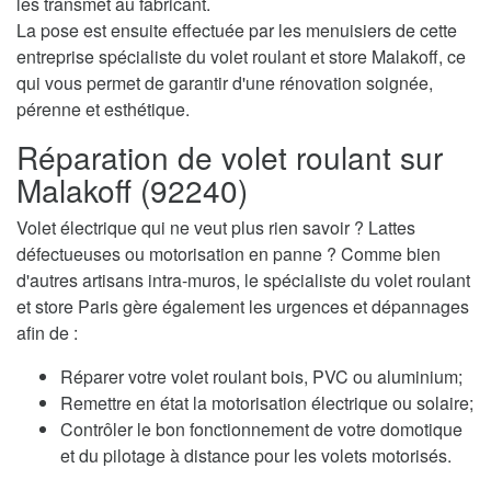
les transmet au fabricant.
La pose est ensuite effectuée par les menuisiers de cette
entreprise spécialiste du volet roulant et store Malakoff, ce
qui vous permet de garantir d'une rénovation soignée,
pérenne et esthétique.
Réparation de volet roulant sur
Malakoff (92240)
Volet électrique qui ne veut plus rien savoir ? Lattes
défectueuses ou motorisation en panne ? Comme bien
d'autres artisans intra-muros, le spécialiste du volet roulant
et store Paris gère également les urgences et dépannages
afin de :
Réparer votre volet roulant bois, PVC ou aluminium;
Remettre en état la motorisation électrique ou solaire;
Contrôler le bon fonctionnement de votre domotique
et du pilotage à distance pour les volets motorisés.