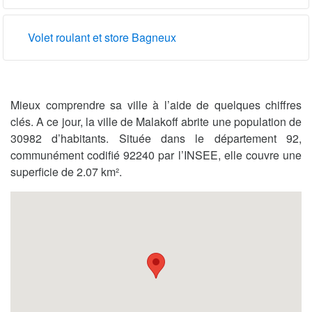
Volet roulant et store Bagneux
Mieux comprendre sa ville à l’aide de quelques chiffres
clés. A ce jour, la ville de Malakoff abrite une population de
30982 d’habitants. Située dans le département 92,
communément codifié 92240 par l’INSEE, elle couvre une
superficie de 2.07 km².