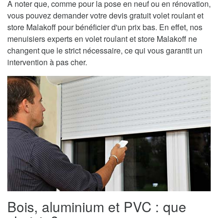
A noter que, comme pour la pose en neuf ou en rénovation,
vous pouvez demander votre devis gratuit volet roulant et
store Malakoff pour bénéficier d'un prix bas. En effet, nos
menuisiers experts en volet roulant et store Malakoff ne
changent que le strict nécessaire, ce qui vous garantit un
intervention à pas cher.
Bois, aluminium et PVC : que