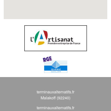
terminauxalternatifs.fr
Malakoff (92240)
terminauxalternatifs.fr