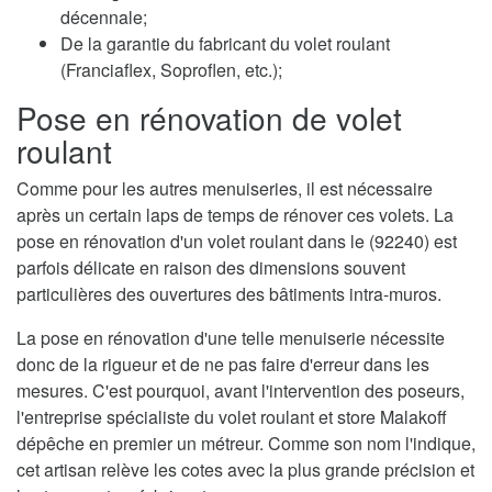
décennale;
De la garantie du fabricant du volet roulant
(Franciaflex, Soproflen, etc.);
Pose en rénovation de volet
roulant
Comme pour les autres menuiseries, il est nécessaire
après un certain laps de temps de rénover ces volets. La
pose en rénovation d'un volet roulant dans le (92240) est
parfois délicate en raison des dimensions souvent
particulières des ouvertures des bâtiments intra-muros.
La pose en rénovation d'une telle menuiserie nécessite
donc de la rigueur et de ne pas faire d'erreur dans les
mesures. C'est pourquoi, avant l'intervention des poseurs,
l'entreprise spécialiste du volet roulant et store Malakoff
dépêche en premier un métreur. Comme son nom l'indique,
cet artisan relève les cotes avec la plus grande précision et