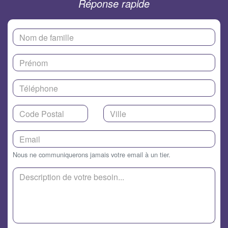
Réponse rapide
Nous ne communiquerons jamais votre email à un tier.