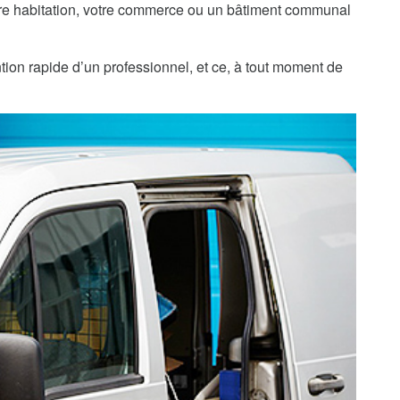
re habitation, votre commerce ou un bâtiment communal
tion rapide d’un professionnel, et ce, à tout moment de