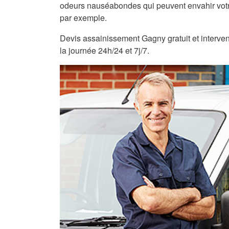
odeurs nauséabondes qui peuvent envahir vot
par exemple.
Devis assainissement Gagny gratuit et interven
la journée 24h/24 et 7j/7.