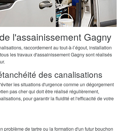
n de l'assainissement Gagny
isations, raccordement au tout-à-l’égout, installation
 tous les travaux d'assainissement Gagny sont réalisés
ur.
'étanchéité des canalisations
'éviter les situations d'urgence comme un dégorgement
ien pas cher qui doit être réalisé régulièrement,
ations, pour garantir la fluidité et l'efficacité de votre
 un problème de tartre ou la formation d'un futur bouchon