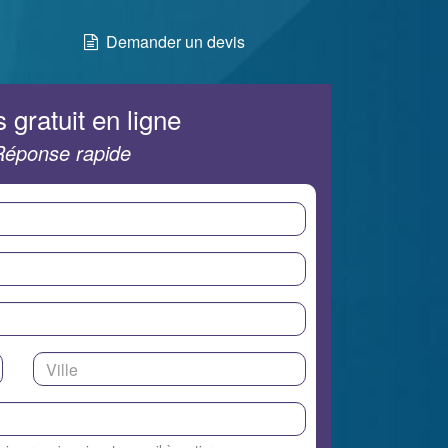
Demander un devis
 gratuit en ligne
Réponse rapide