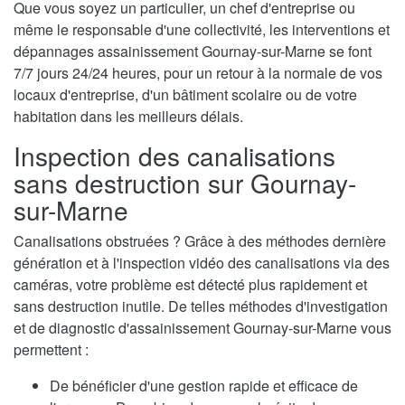
Que vous soyez un particulier, un chef d'entreprise ou
même le responsable d'une collectivité, les interventions et
dépannages assainissement Gournay-sur-Marne se font
7/7 jours 24/24 heures, pour un retour à la normale de vos
locaux d'entreprise, d'un bâtiment scolaire ou de votre
habitation dans les meilleurs délais.
Inspection des canalisations
sans destruction sur Gournay-
sur-Marne
Canalisations obstruées ? Grâce à des méthodes dernière
génération et à l'inspection vidéo des canalisations via des
caméras, votre problème est détecté plus rapidement et
sans destruction inutile. De telles méthodes d'investigation
et de diagnostic d'assainissement Gournay-sur-Marne vous
permettent :
De bénéficier d'une gestion rapide et efficace de