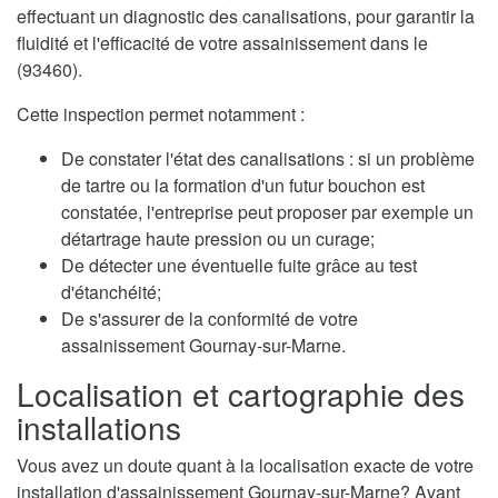
effectuant un diagnostic des canalisations, pour garantir la
fluidité et l'efficacité de votre assainissement dans le
(93460).
Cette inspection permet notamment :
De constater l'état des canalisations : si un problème
de tartre ou la formation d'un futur bouchon est
constatée, l'entreprise peut proposer par exemple un
détartrage haute pression ou un curage;
De détecter une éventuelle fuite grâce au test
d'étanchéité;
De s'assurer de la conformité de votre
assainissement Gournay-sur-Marne.
Localisation et cartographie des
installations
Vous avez un doute quant à la localisation exacte de votre
installation d'assainissement Gournay-sur-Marne? Avant