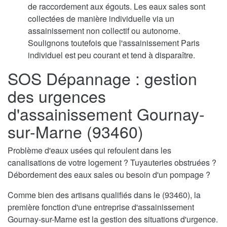
de raccordement aux égouts. Les eaux sales sont
collectées de manière individuelle via un
assainissement non collectif ou autonome.
Soulignons toutefois que l'assainissement Paris
individuel est peu courant et tend à disparaître.
SOS Dépannage : gestion
des urgences
d'assainissement Gournay-
sur-Marne (93460)
Problème d'eaux usées qui refoulent dans les
canalisations de votre logement ? Tuyauteries obstruées ?
Débordement des eaux sales ou besoin d'un pompage ?
Comme bien des artisans qualifiés dans le (93460), la
première fonction d'une entreprise d'assainissement
Gournay-sur-Marne est la gestion des situations d'urgence.