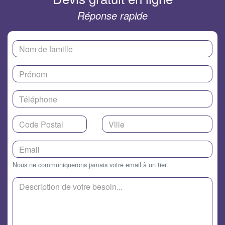
Réponse rapide
Nous ne communiquerons jamais votre email à un tier.