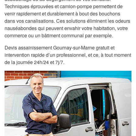
Techniques éprouvées et camion-pompe permettent de
venir rapidement et durablement à bout des bouchons
dans vos canalisations. Ces solutions éliminent les odeurs
nauséabondes qui peuvent envahir votre habitation, votre
commerce ou un bâtiment communal par exemple.
Devis assainissement Gournay-sur-Marne gratuit et
intervention rapide d’un professionnel, et ce, à tout moment
de la journée 24h/24 et 7j/7.