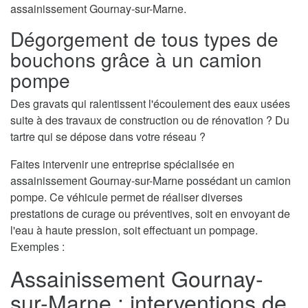
assainissement Gournay-sur-Marne.
Dégorgement de tous types de
bouchons grâce à un camion
pompe
Des gravats qui ralentissent l'écoulement des eaux usées
suite à des travaux de construction ou de rénovation ? Du
tartre qui se dépose dans votre réseau ?
Faites intervenir une entreprise spécialisée en
assainissement Gournay-sur-Marne possédant un camion
pompe. Ce véhicule permet de réaliser diverses
prestations de curage ou préventives, soit en envoyant de
l'eau à haute pression, soit effectuant un pompage.
Exemples :
Assainissement Gournay-
sur-Marne : interventions de