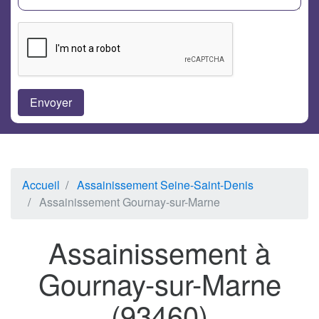
Accueil
Assainissement Seine-Saint-Denis
Assainissement Gournay-sur-Marne
Assainissement à
Gournay-sur-Marne
(93460)