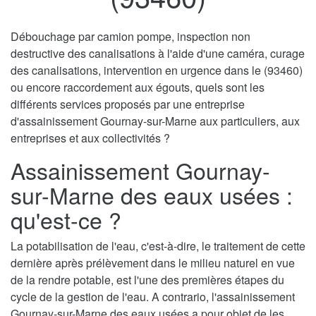
Débouchage par camion pompe, inspection non
destructive des canalisations à l'aide d'une caméra, curage
des canalisations, intervention en urgence dans le (93460)
ou encore raccordement aux égouts, quels sont les
différents services proposés par une entreprise
d'assainissement Gournay-sur-Marne aux particuliers, aux
entreprises et aux collectivités ?
Assainissement Gournay-
sur-Marne des eaux usées :
qu'est-ce ?
La potabilisation de l'eau, c'est-à-dire, le traitement de cette
dernière après prélèvement dans le milieu naturel en vue
de la rendre potable, est l'une des premières étapes du
cycle de la gestion de l'eau. A contrario, l'assainissement
Gournay-sur-Marne des eaux usées a pour objet de les