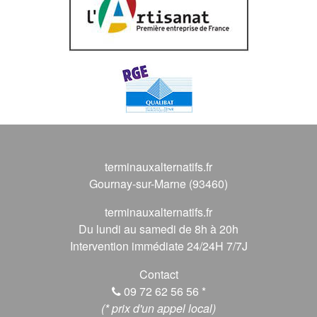
terminauxalternatifs.fr
Gournay-sur-Marne (93460)
terminauxalternatifs.fr
Du lundi au samedi de 8h à 20h
Intervention immédiate 24/24H 7/7J
Contact
09 72 62 56 56
*
(* prix d'un appel local)