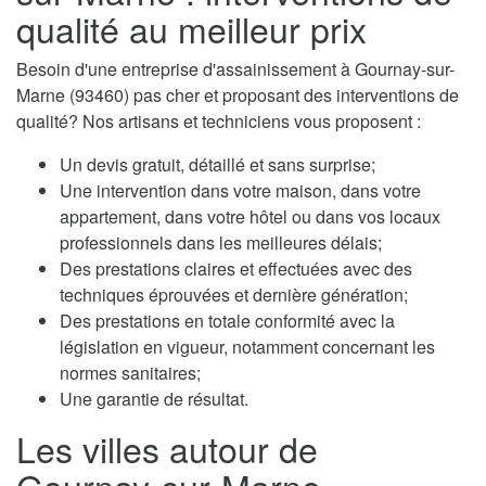
qualité au meilleur prix
Besoin d'une entreprise d'assainissement à Gournay-sur-
Marne (93460) pas cher et proposant des interventions de
qualité? Nos artisans et techniciens vous proposent :
Un devis gratuit, détaillé et sans surprise;
Une intervention dans votre maison, dans votre
appartement, dans votre hôtel ou dans vos locaux
professionnels dans les meilleures délais;
Des prestations claires et effectuées avec des
techniques éprouvées et dernière génération;
Des prestations en totale conformité avec la
législation en vigueur, notamment concernant les
normes sanitaires;
Une garantie de résultat.
Les villes autour de
Gournay-sur-Marne