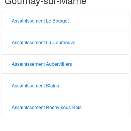
Assainissement Le Bourget
Assainissement La Courneuve
Assainissement Aubervilliers
Assainissement Stains
Assainissement Rosny-sous-Bois