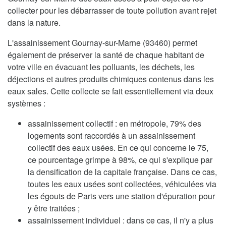
collecter pour les débarrasser de toute pollution avant rejet
dans la nature.
L'assainissement Gournay-sur-Marne (93460) permet
également de préserver la santé de chaque habitant de
votre ville en évacuant les polluants, les déchets, les
déjections et autres produits chimiques contenus dans les
eaux sales. Cette collecte se fait essentiellement via deux
systèmes :
assainissement collectif : en métropole, 79% des
logements sont raccordés à un assainissement
collectif des eaux usées. En ce qui concerne le 75,
ce pourcentage grimpe à 98%, ce qui s'explique par
la densification de la capitale française. Dans ce cas,
toutes les eaux usées sont collectées, véhiculées via
les égouts de Paris vers une station d'épuration pour
y être traitées ;
assainissement individuel : dans ce cas, il n'y a plus