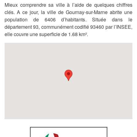
Mieux comprendre sa ville à l’aide de quelques chiffres
clés. A ce jour, la ville de Gournay-sur-Marne abrite une
population de 6406 d’habitants. Située dans le
département 93, communément codifié 93460 par l’INSEE,
elle couvre une superficie de 1.68 km².