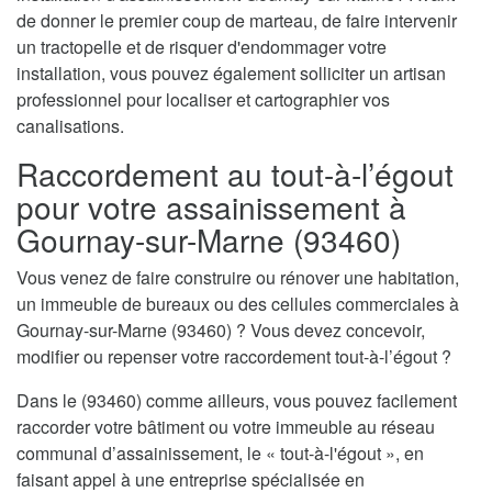
de donner le premier coup de marteau, de faire intervenir
un tractopelle et de risquer d'endommager votre
installation, vous pouvez également solliciter un artisan
professionnel pour localiser et cartographier vos
canalisations.
Raccordement au tout-à-l’égout
pour votre assainissement à
Gournay-sur-Marne (93460)
Vous venez de faire construire ou rénover une habitation,
un immeuble de bureaux ou des cellules commerciales à
Gournay-sur-Marne (93460) ? Vous devez concevoir,
modifier ou repenser votre raccordement tout-à-l’égout ?
Dans le (93460) comme ailleurs, vous pouvez facilement
raccorder votre bâtiment ou votre immeuble au réseau
communal d’assainissement, le « tout-à-l'égout », en
faisant appel à une entreprise spécialisée en