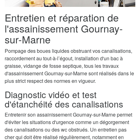
Entretien et réparation de
l'assainissement Gournay-
sur-Marne
Pompage des boues liquides obstruant vos canalisations,
raccordement au tout-à-l’égout, installation d'un bac à
graisse, vidange de fosse septique, tous les travaux
d'assainissement Gournay-sur-Marne sont réalisés dans le
plus strict respect des normes en vigueur.
Diagnostic vidéo et test
d'étanchéité des canalisations
Entretenir son assainissement Gournay-sur-Marne permet
d'éviter les situations d'urgence comme un dégorgement
des canalisations ou des wc obstrués. Un entretien pas
cher qui doit être réalisé régulièrement, notamment en