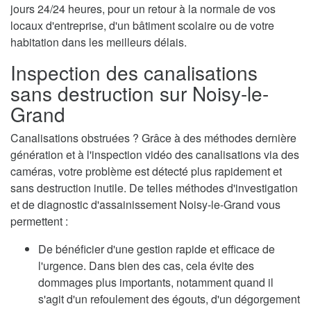
jours 24/24 heures, pour un retour à la normale de vos
locaux d'entreprise, d'un bâtiment scolaire ou de votre
habitation dans les meilleurs délais.
Inspection des canalisations
sans destruction sur Noisy-le-
Grand
Canalisations obstruées ? Grâce à des méthodes dernière
génération et à l'inspection vidéo des canalisations via des
caméras, votre problème est détecté plus rapidement et
sans destruction inutile. De telles méthodes d'investigation
et de diagnostic d'assainissement Noisy-le-Grand vous
permettent :
De bénéficier d'une gestion rapide et efficace de
l'urgence. Dans bien des cas, cela évite des
dommages plus importants, notamment quand il
s'agit d'un refoulement des égouts, d'un dégorgement