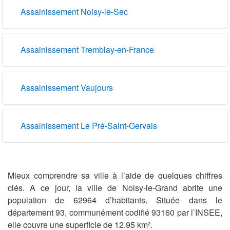
Assainissement Noisy-le-Sec
Assainissement Tremblay-en-France
Assainissement Vaujours
Assainissement Le Pré-Saint-Gervais
Mieux comprendre sa ville à l’aide de quelques chiffres
clés. A ce jour, la ville de Noisy-le-Grand abrite une
population de 62964 d’habitants. Située dans le
département 93, communément codifié 93160 par l’INSEE,
elle couvre une superficie de 12.95 km².