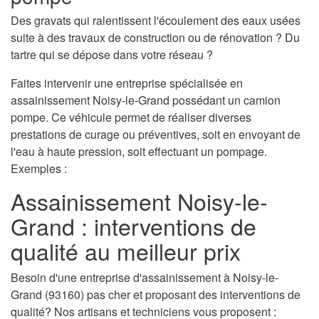
Des gravats qui ralentissent l'écoulement des eaux usées
suite à des travaux de construction ou de rénovation ? Du
tartre qui se dépose dans votre réseau ?
Faites intervenir une entreprise spécialisée en
assainissement Noisy-le-Grand possédant un camion
pompe. Ce véhicule permet de réaliser diverses
prestations de curage ou préventives, soit en envoyant de
l'eau à haute pression, soit effectuant un pompage.
Exemples :
Assainissement Noisy-le-
Grand : interventions de
qualité au meilleur prix
Besoin d'une entreprise d'assainissement à Noisy-le-
Grand (93160) pas cher et proposant des interventions de
qualité? Nos artisans et techniciens vous proposent :