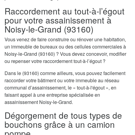
Raccordement au tout-à-l’égout
pour votre assainissement à
Noisy-le-Grand (93160)
Vous venez de faire construire ou rénover une habitation,
un immeuble de bureaux ou des cellules commerciales à
Noisy-le-Grand (93160) ? Vous devez concevoir, modifier
ou repenser votre raccordement tout-à-l’égout ?
Dans le (93160) comme ailleurs, vous pouvez facilement
raccorder votre bâtiment ou votre immeuble au réseau
communal d’assainissement, le « tout-à-l'égout », en
faisant appel à une entreprise spécialisée en
assainissement Noisy-le-Grand.
Dégorgement de tous types de
bouchons grâce à un camion
pompe