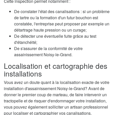
Cette inspection permet notamment :
De constater l'état des canalisations : si un problème
de tartre ou la formation d'un futur bouchon est
constatée, l'entreprise peut proposer par exemple un
détartrage haute pression ou un curage;
De détecter une éventuelle fuite grâce au test
d'étanchéité;
De s'assurer de la conformité de votre
assainissement Noisy-le-Grand.
Localisation et cartographie des
installations
Vous avez un doute quant à la localisation exacte de votre
installation d'assainissement Noisy-le-Grand? Avant de
donner le premier coup de marteau, de faire intervenir un
tractopelle et de risquer d'endommager votre installation,
vous pouvez également solliciter un artisan professionnel
pour localiser et cartographier vos canalisations.