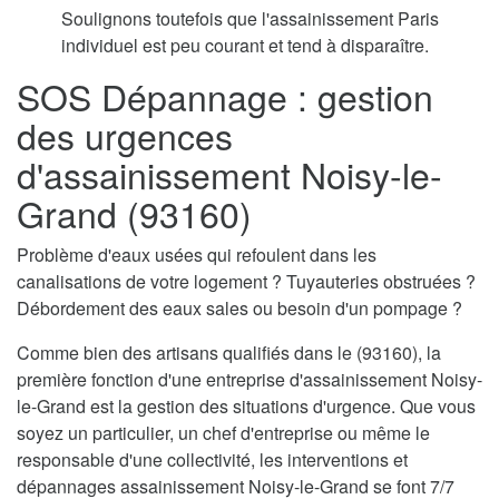
Soulignons toutefois que l'assainissement Paris
individuel est peu courant et tend à disparaître.
SOS Dépannage : gestion
des urgences
d'assainissement Noisy-le-
Grand (93160)
Problème d'eaux usées qui refoulent dans les
canalisations de votre logement ? Tuyauteries obstruées ?
Débordement des eaux sales ou besoin d'un pompage ?
Comme bien des artisans qualifiés dans le (93160), la
première fonction d'une entreprise d'assainissement Noisy-
le-Grand est la gestion des situations d'urgence. Que vous
soyez un particulier, un chef d'entreprise ou même le
responsable d'une collectivité, les interventions et
dépannages assainissement Noisy-le-Grand se font 7/7