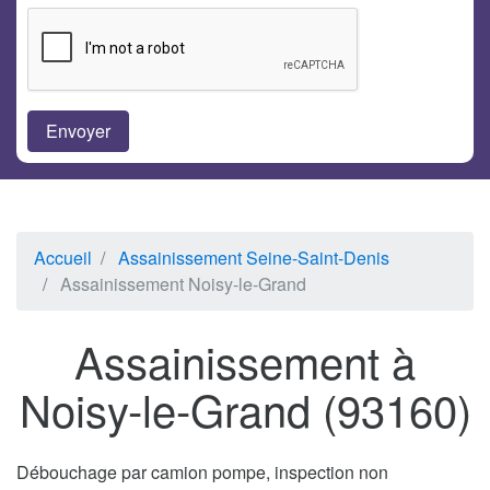
Accueil
Assainissement Seine-Saint-Denis
Assainissement Noisy-le-Grand
Assainissement à
Noisy-le-Grand (93160)
Débouchage par camion pompe, inspection non