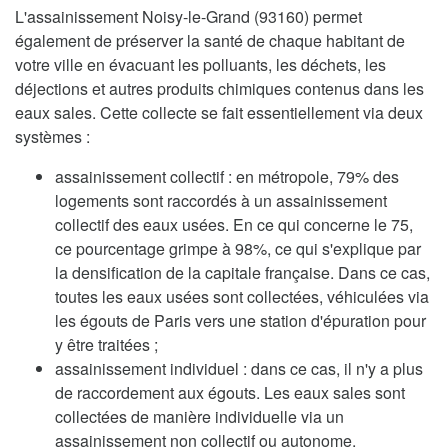
L'assainissement Noisy-le-Grand (93160) permet
également de préserver la santé de chaque habitant de
votre ville en évacuant les polluants, les déchets, les
déjections et autres produits chimiques contenus dans les
eaux sales. Cette collecte se fait essentiellement via deux
systèmes :
assainissement collectif : en métropole, 79% des
logements sont raccordés à un assainissement
collectif des eaux usées. En ce qui concerne le 75,
ce pourcentage grimpe à 98%, ce qui s'explique par
la densification de la capitale française. Dans ce cas,
toutes les eaux usées sont collectées, véhiculées via
les égouts de Paris vers une station d'épuration pour
y être traitées ;
assainissement individuel : dans ce cas, il n'y a plus
de raccordement aux égouts. Les eaux sales sont
collectées de manière individuelle via un
assainissement non collectif ou autonome.