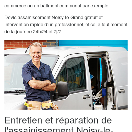
commerce ou un bâtiment communal par exemple.
Devis assainissement Noisy-le-Grand gratuit et
intervention rapide d’un professionnel, et ce, à tout moment
de la journée 24h/24 et 7j/7.
Entretien et réparation de
l'assainissement Noisy-le-