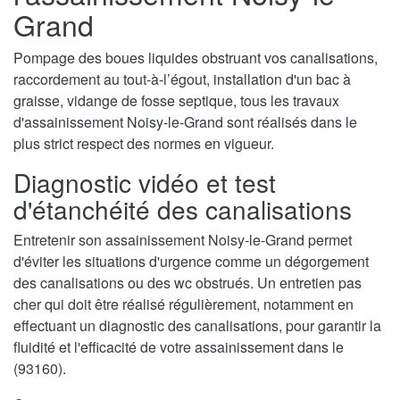
Grand
Pompage des boues liquides obstruant vos canalisations,
raccordement au tout-à-l’égout, installation d'un bac à
graisse, vidange de fosse septique, tous les travaux
d'assainissement Noisy-le-Grand sont réalisés dans le
plus strict respect des normes en vigueur.
Diagnostic vidéo et test
d'étanchéité des canalisations
Entretenir son assainissement Noisy-le-Grand permet
d'éviter les situations d'urgence comme un dégorgement
des canalisations ou des wc obstrués. Un entretien pas
cher qui doit être réalisé régulièrement, notamment en
effectuant un diagnostic des canalisations, pour garantir la
fluidité et l'efficacité de votre assainissement dans le
(93160).