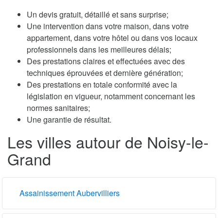
Un devis gratuit, détaillé et sans surprise;
Une intervention dans votre maison, dans votre
appartement, dans votre hôtel ou dans vos locaux
professionnels dans les meilleures délais;
Des prestations claires et effectuées avec des
techniques éprouvées et dernière génération;
Des prestations en totale conformité avec la
législation en vigueur, notamment concernant les
normes sanitaires;
Une garantie de résultat.
Les villes autour de Noisy-le-
Grand
Assainissement Aubervilliers