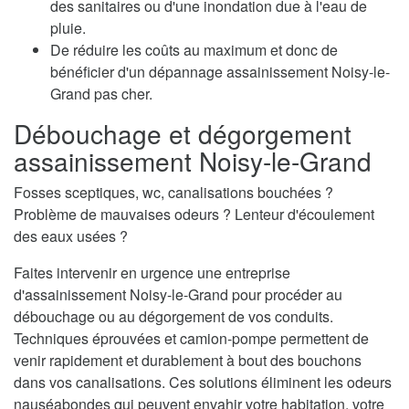
des sanitaires ou d'une inondation due à l'eau de
pluie.
De réduire les coûts au maximum et donc de
bénéficier d'un dépannage assainissement Noisy-le-
Grand pas cher.
Débouchage et dégorgement
assainissement Noisy-le-Grand
Fosses sceptiques, wc, canalisations bouchées ?
Problème de mauvaises odeurs ? Lenteur d'écoulement
des eaux usées ?
Faites intervenir en urgence une entreprise
d'assainissement Noisy-le-Grand pour procéder au
débouchage ou au dégorgement de vos conduits.
Techniques éprouvées et camion-pompe permettent de
venir rapidement et durablement à bout des bouchons
dans vos canalisations. Ces solutions éliminent les odeurs
nauséabondes qui peuvent envahir votre habitation, votre