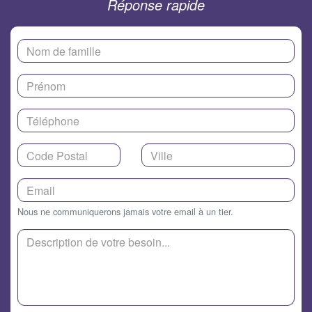
Réponse rapide
Nous ne communiquerons jamais votre email à un tier.