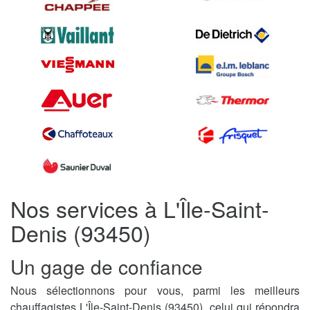
Nos services à L'Île-Saint-
Denis (93450)
Un gage de confiance
Nous sélectionnons pour vous, parmi les meilleurs
chauffagistes L'Île-Saint-Denis (93450), celui qui répondra