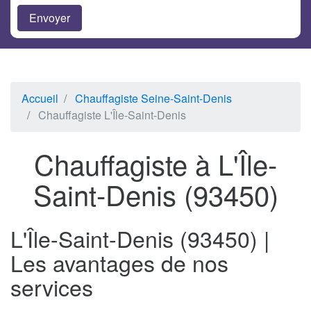
Accueil
Chauffagiste Seine-Saint-Denis
Chauffagiste L'Île-Saint-Denis
Chauffagiste à L'Île-
Saint-Denis (93450)
L'Île-Saint-Denis (93450) |
Les avantages de nos
services