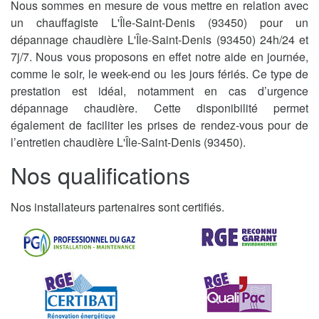
Nous sommes en mesure de vous mettre en relation avec
un chauffagiste L'Île-Saint-Denis (93450) pour un
dépannage chaudière L'Île-Saint-Denis (93450) 24h/24 et
7j/7. Nous vous proposons en effet notre aide en journée,
comme le soir, le week-end ou les jours fériés. Ce type de
prestation est idéal, notamment en cas d’urgence
dépannage chaudière. Cette disponibilité permet
également de faciliter les prises de rendez-vous pour de
l’entretien chaudière L'Île-Saint-Denis (93450).
Nos qualifications
Nos installateurs partenaires sont certifiés.