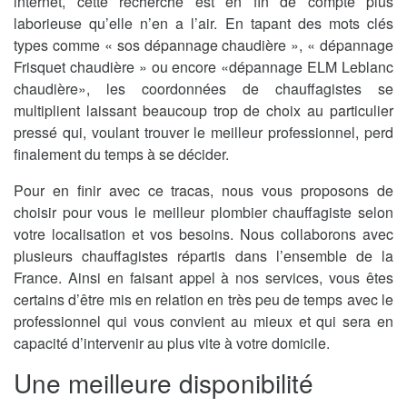
internet, cette recherche est en fin de compte plus
laborieuse qu’elle n’en a l’air. En tapant des mots clés
types comme « sos dépannage chaudière », « dépannage
Frisquet chaudière » ou encore «dépannage ELM Leblanc
chaudière», les coordonnées de chauffagistes se
multiplient laissant beaucoup trop de choix au particulier
pressé qui, voulant trouver le meilleur professionnel, perd
finalement du temps à se décider.
Pour en finir avec ce tracas, nous vous proposons de
choisir pour vous le meilleur plombier chauffagiste selon
votre localisation et vos besoins. Nous collaborons avec
plusieurs chauffagistes répartis dans l’ensemble de la
France. Ainsi en faisant appel à nos services, vous êtes
certains d’être mis en relation en très peu de temps avec le
professionnel qui vous convient au mieux et qui sera en
capacité d’intervenir au plus vite à votre domicile.
Une meilleure disponibilité