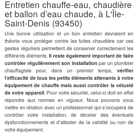
Entretien chauffe-eau, chaudière
et ballon d’eau chaude, à L'Île-
Saint-Denis (93450)
Une bonne utilisation et un bon entretien devraient en
théorie vous protéger contre les fuites chaudière car ces
gestes réguliers permettent de conserver correctement les
différents éléments.
Il reste également important de faire
contrôler régulièrement son installation
par un plombier
chauffagiste pour, dans un premier temps,
vérifier
l’efficacité de tous les petits éléments attenants à votre
équipement de chauffe mais aussi contrôler la vétusté
de votre appareil
. Pour votre sécurité, celui-ci doit en effet
répondre aux normes en vigueur. Nous pouvons vous
mettre en relation avec un professionnel qui s’occupera de
contrôler votre installation, de déceler des éventuels
dysfonctionnements et d’attester de la validité ou non de
votre équipement.