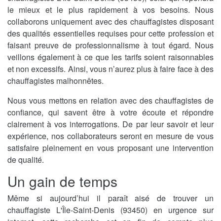
le mieux et le plus rapidement à vos besoins. Nous
collaborons uniquement avec des chauffagistes disposant
des qualités essentielles requises pour cette profession et
faisant preuve de professionnalisme à tout égard. Nous
veillons également à ce que les tarifs soient raisonnables
et non excessifs. Ainsi, vous n’aurez plus à faire face à des
chauffagistes malhonnêtes.
Nous vous mettons en relation avec des chauffagistes de
confiance, qui savent être à votre écoute et répondre
clairement à vos interrogations. De par leur savoir et leur
expérience, nos collaborateurs seront en mesure de vous
satisfaire pleinement en vous proposant une intervention
de qualité.
Un gain de temps
Même si aujourd’hui il paraît aisé de trouver un
chauffagiste L'Île-Saint-Denis (93450) en urgence sur