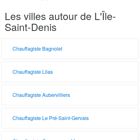
Les villes autour de L'Île-
Saint-Denis
Chauffagiste Bagnolet
Chauffagiste Lilas
Chauffagiste Aubervilliers
Chauffagiste Le Pré-Saint-Gervais