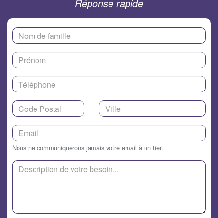
Réponse rapide
Nous ne communiquerons jamais votre email à un tier.