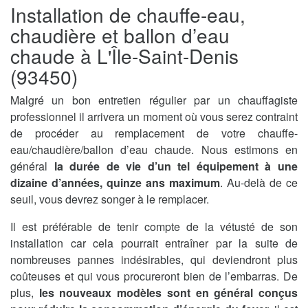
Installation de chauffe-eau,
chaudière et ballon d’eau
chaude à L'Île-Saint-Denis
(93450)
Malgré un bon entretien régulier par un chauffagiste
professionnel il arrivera un moment où vous serez contraint
de procéder au remplacement de votre chauffe-
eau/chaudière/ballon d’eau chaude. Nous estimons en
général
la durée de vie d’un tel équipement à une
dizaine d’années, quinze ans maximum
. Au-delà de ce
seuil, vous devrez songer à le remplacer.
Il est préférable de tenir compte de la vétusté de son
installation car cela pourrait entraîner par la suite de
nombreuses pannes indésirables, qui deviendront plus
coûteuses et qui vous procureront bien de l’embarras. De
plus,
les nouveaux modèles sont en général conçus