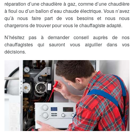
réparation d’une chaudière à gaz, comme d’une chaudière
à fioul ou d’un ballon d’eau chaude électrique. Vous n’avez
qu’à nous faire part de vos besoins et nous nous
chargerons de trouver pour vous le chauffagiste adapté.
N’hésitez pas à demander conseil auprès de nos
chauffagistes qui sauront vous aiguiller dans vos
décisions.