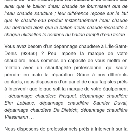
ainsi que le ballon d’eau chaude ne fournissent que de
l’eau chaude sanitaire ; leur différence repose sur le fait
que le chauffe-eau produit instantanément l’eau chaude
sur demande alors que le ballon d’eau chaude réchauffe à
chaque utilisation le contenu du ballon rempli d’eau froide.
Vous avez besoin d’un dépannage chaudière à L'Île-Saint-
Denis (93450) ? Peu importe la marque de votre
chaudière, nous sommes en capacité de vous mettre en
relation avec un chauffagiste professionnel qui saura
prendre en main la réparation. Grâce à nos différents
contacts, nous disposons d’un panel de chauffagistes prêts
à intervenir quelle que soit la marque de votre équipement
:
dépannage chaudière Frisquet, dépannage chaudière
Elm Leblanc, dépannage chaudière Saunier Duval,
dépannage chaudière De Dietrich, dépannage chaudière
Viessmann
…
Nous disposons de professionnels prêts à intervenir sur la