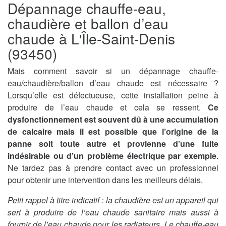
Dépannage chauffe-eau,
chaudière et ballon d’eau
chaude à L'Île-Saint-Denis
(93450)
Mais comment savoir si un dépannage chauffe-
eau/chaudière/ballon d’eau chaude est nécessaire ?
Lorsqu’elle est défectueuse, cette installation peine à
produire de l’eau chaude et cela se ressent.
Ce
dysfonctionnement est souvent dû à une accumulation
de calcaire mais il est possible que l’origine de la
panne soit toute autre et provienne d’une fuite
indésirable ou d’un problème électrique par exemple
.
Ne tardez pas à prendre contact avec un professionnel
pour obtenir une intervention dans les meilleurs délais.
Petit rappel à titre indicatif : la chaudière est un appareil qui
sert à produire de l’eau chaude sanitaire mais aussi à
fournir de l’eau chaude pour les radiateurs. Le chauffe-eau