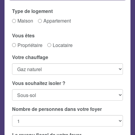
Type de logement
Maison
Appartement
Vous êtes
Propriétaire
Locataire
Votre chauffage
Vous souhaitez isoler ?
Nombre de personnes dans votre foyer
Le revenu fiscal de votre foyer