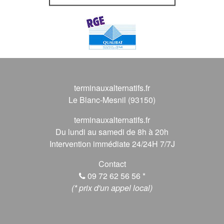
terminauxalternatifs.fr
Le Blanc-Mesnil (93150)
terminauxalternatifs.fr
Du lundi au samedi de 8h à 20h
Intervention immédiate 24/24H 7/7J
Contact
09 72 62 56 56
*
(* prix d'un appel local)