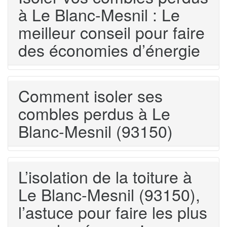
à Le Blanc-Mesnil : Le
meilleur conseil pour faire
des économies d’énergie
Comment isoler ses
combles perdus à Le
Blanc-Mesnil (93150)
L’isolation de la toiture à
Le Blanc-Mesnil (93150),
l’astuce pour faire les plus