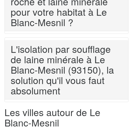
roche et laine minérale
pour votre habitat à Le
Blanc-Mesnil ?
L'isolation par soufflage
de laine minérale à Le
Blanc-Mesnil (93150), la
solution qu'il vous faut
absolument
Les villes autour de Le
Blanc-Mesnil