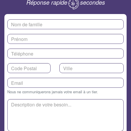
Réponse rapide
secondes
Nous ne communiquerons jamais votre email à un tier.