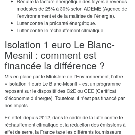
Réduire la facture énergétique des foyers à revenus
modestes de 25% à 30% selon ADEME (Agence de
l’environnement et de la maîtrise de l’énergie).
Lutter contre la précarité énergétique.
Lutter contre le réchauffement climatique.
Isolation 1 euro Le Blanc-
Mesnil : comment est
financée la différence ?
Mis en place par le Ministère de l’Environnement, l’offre
« Isolation 1 euro Le Blanc-Mesnil » est un programme
reposant sur le dispositif des C2E ou CEE (Certificat
d’économie d’énergie). Toutefois, il n’est pas financé par
nos impôts.
En effet, depuis 2012, dans le cadre de la lutte contre le
réchauffement climatique et la réduction des émissions à
effet de serre, la France taxe les différents fournisseurs