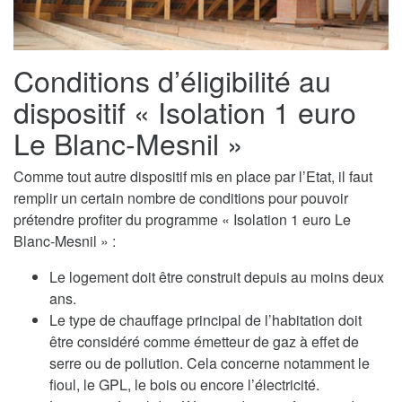
Conditions d’éligibilité au
dispositif « Isolation 1 euro
Le Blanc-Mesnil »
Comme tout autre dispositif mis en place par l’Etat, il faut
remplir un certain nombre de conditions pour pouvoir
prétendre profiter du programme « Isolation 1 euro Le
Blanc-Mesnil » :
Le logement doit être construit depuis au moins deux
ans.
Le type de chauffage principal de l’habitation doit
être considéré comme émetteur de gaz à effet de
serre ou de pollution. Cela concerne notamment le
fioul, le GPL, le bois ou encore l’électricité.