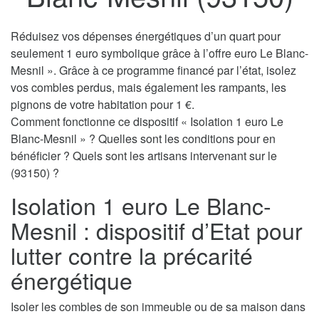
Réduisez vos dépenses énergétiques d’un quart pour
seulement 1 euro symbolique grâce à l’offre euro Le Blanc-
Mesnil ». Grâce à ce programme financé par l’état, isolez
vos combles perdus, mais également les rampants, les
pignons de votre habitation pour 1 €.
Comment fonctionne ce dispositif « Isolation 1 euro Le
Blanc-Mesnil » ? Quelles sont les conditions pour en
bénéficier ? Quels sont les artisans intervenant sur le
(93150) ?
Isolation 1 euro Le Blanc-
Mesnil : dispositif d’Etat pour
lutter contre la précarité
énergétique
Isoler les combles de son immeuble ou de sa maison dans