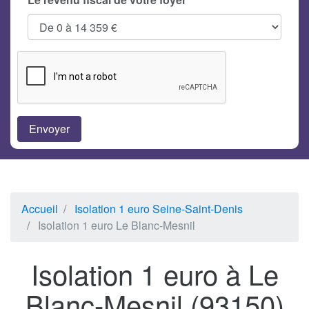
Accueil
Isolation 1 euro Seine-Saint-Denis
Isolation 1 euro Le Blanc-Mesnil
Isolation 1 euro à Le
Blanc-Mesnil (93150)