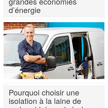
grandes économies
d’énergie
Pourquoi choisir une
isolation à la laine de