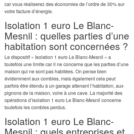
car vous réaliserez des économies de l’ordre de 30% sur
votre facture d’énergie.
Isolation 1 euro Le Blanc-
Mesnil : quelles parties d’une
habitation sont concernées ?
Le dispositif « Isolation 1 euro Le Blanc-Mesnil » a
toutefois une limite car il ne concerne que les parties d’une
maison qui ne sont pas habitées. On pense bien
évidemment aux combles, mais également cela peut
parfois être étendu à un garage attenant l’habitation, aux
pignons de la maison, voire à une cave. La majorité des
opérations d’isolation 1 euro Le Blanc-Mesnil concerne
toutefois les combles perdus.
Isolation 1 euro Le Blanc-
Mesnil : quels entreprises et