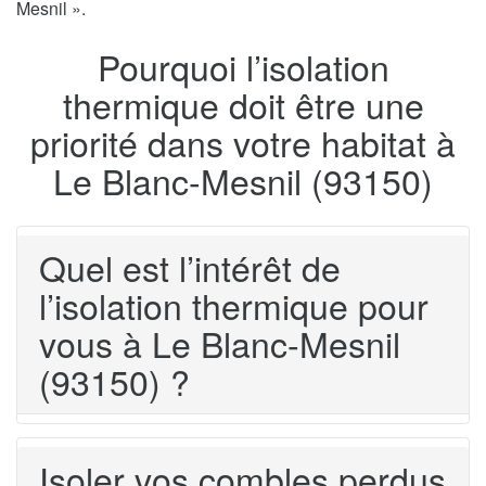
Mesnil ».
Pourquoi l’isolation
thermique doit être une
priorité dans votre habitat à
Le Blanc-Mesnil (93150)
Quel est l’intérêt de
l’isolation thermique pour
vous à Le Blanc-Mesnil
(93150) ?
Isoler vos combles perdus