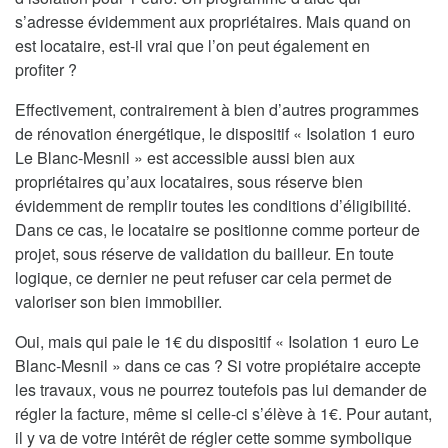
s’adresse évidemment aux propriétaires. Mais quand on
est locataire, est-il vrai que l’on peut également en
profiter ?
Effectivement, contrairement à bien d’autres programmes
de rénovation énergétique, le dispositif « Isolation 1 euro
Le Blanc-Mesnil » est accessible aussi bien aux
propriétaires qu’aux locataires, sous réserve bien
évidemment de remplir toutes les conditions d’éligibilité.
Dans ce cas, le locataire se positionne comme porteur de
projet, sous réserve de validation du bailleur. En toute
logique, ce dernier ne peut refuser car cela permet de
valoriser son bien immobilier.
Oui, mais qui paie le 1€ du dispositif « Isolation 1 euro Le
Blanc-Mesnil » dans ce cas ? Si votre propiétaire accepte
les travaux, vous ne pourrez toutefois pas lui demander de
régler la facture, même si celle-ci s’élève à 1€. Pour autant,
il y va de votre intérêt de régler cette somme symbolique