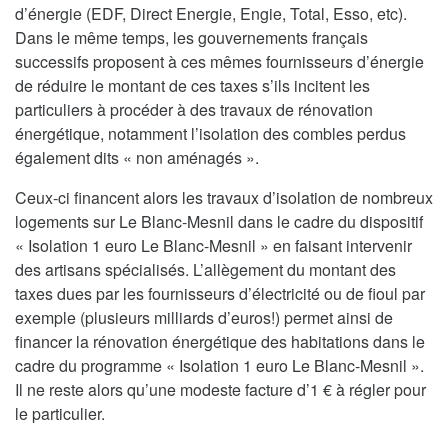
d’énergie (EDF, Direct Energie, Engie, Total, Esso, etc).
Dans le même temps, les gouvernements français
successifs proposent à ces mêmes fournisseurs d’énergie
de réduire le montant de ces taxes s’ils incitent les
particuliers à procéder à des travaux de rénovation
énergétique, notamment l’isolation des combles perdus
également dits « non aménagés ».
Ceux-ci financent alors les travaux d’isolation de nombreux
logements sur Le Blanc-Mesnil dans le cadre du dispositif
« Isolation 1 euro Le Blanc-Mesnil » en faisant intervenir
des artisans spécialisés. L’allègement du montant des
taxes dues par les fournisseurs d’électricité ou de fioul par
exemple (plusieurs milliards d’euros!) permet ainsi de
financer la rénovation énergétique des habitations dans le
cadre du programme « Isolation 1 euro Le Blanc-Mesnil ».
Il ne reste alors qu’une modeste facture d’1 € à régler pour
le particulier.