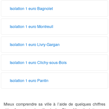
Isolation 1 euro Bagnolet
Isolation 1 euro Montreuil
Isolation 1 euro Livry-Gargan
Isolation 1 euro Clichy-sous-Bois
Isolation 1 euro Pantin
Mieux comprendre sa ville à l’aide de quelques chiffres