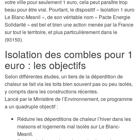
votre ville pour seulement 1 euro, cela peut paraître trop
beau pour être vrai. Pourtant, le dispositif « Isolation 1 euro
Le Blanc-Mesnil », de son véritable nom « Pacte Energie
Solidarité » est bel et bien une action menée par la France
sur tout le territoire, et plus particulièrement dans le
(93150).
Isolation des combles pour 1
euro : les objectifs
Selon différentes études, un tiers de la déperdition de
chaleur se fait via les toits bien souvent pas ou peu isolés,
y compris dans les constructions récentes.
Lancé par le Ministère de l’Environnement, ce programme
a un quadruple objectif :
Réduire les déperditions de chaleur l’hiver dans les
maisons et logements mal isolés sur Le Blanc-
Mesnil.