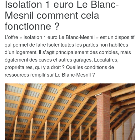
Isolation 1 euro Le Blanc-
Mesnil comment cela
fonctionne ?
L’offre « Isolation 1 euro Le Blanc-Mesnil » est un dispositif
qui permet de faire isoler toutes les parties non habitées
d’un logement. Il s’agit principalement des combles, mais
également des caves et autres garages. Locataires,
propriétaires, qui y a droit ? Quelles conditions de
ressources remplir sur Le Blanc-Mesnil ?