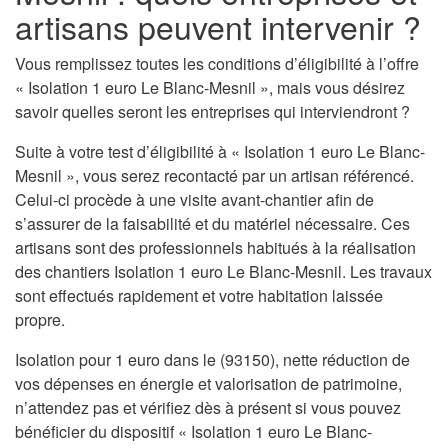
artisans peuvent intervenir ?
Vous remplissez toutes les conditions d’éligibilité à l’offre
« Isolation 1 euro Le Blanc-Mesnil », mais vous désirez
savoir quelles seront les entreprises qui interviendront ?
Suite à votre test d’éligibilité à « Isolation 1 euro Le Blanc-
Mesnil », vous serez recontacté par un artisan référencé.
Celui-ci procède à une visite avant-chantier afin de
s’assurer de la faisabilité et du matériel nécessaire. Ces
artisans sont des professionnels habitués à la réalisation
des chantiers Isolation 1 euro Le Blanc-Mesnil. Les travaux
sont effectués rapidement et votre habitation laissée
propre.
Isolation pour 1 euro dans le (93150), nette réduction de
vos dépenses en énergie et valorisation de patrimoine,
n’attendez pas et vérifiez dès à présent si vous pouvez
bénéficier du dispositif « Isolation 1 euro Le Blanc-