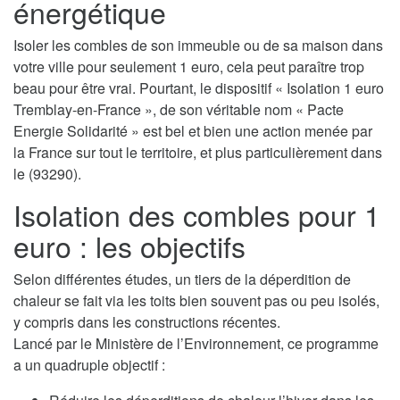
énergétique
Isoler les combles de son immeuble ou de sa maison dans
votre ville pour seulement 1 euro, cela peut paraître trop
beau pour être vrai. Pourtant, le dispositif « Isolation 1 euro
Tremblay-en-France », de son véritable nom « Pacte
Energie Solidarité » est bel et bien une action menée par
la France sur tout le territoire, et plus particulièrement dans
le (93290).
Isolation des combles pour 1
euro : les objectifs
Selon différentes études, un tiers de la déperdition de
chaleur se fait via les toits bien souvent pas ou peu isolés,
y compris dans les constructions récentes.
Lancé par le Ministère de l’Environnement, ce programme
a un quadruple objectif :