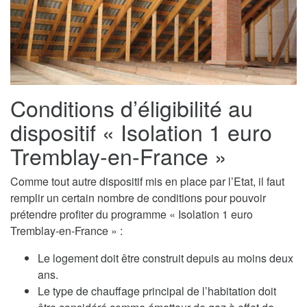
Conditions d’éligibilité au
dispositif « Isolation 1 euro
Tremblay-en-France »
Comme tout autre dispositif mis en place par l’Etat, il faut
remplir un certain nombre de conditions pour pouvoir
prétendre profiter du programme « Isolation 1 euro
Tremblay-en-France » :
Le logement doit être construit depuis au moins deux
ans.
Le type de chauffage principal de l’habitation doit