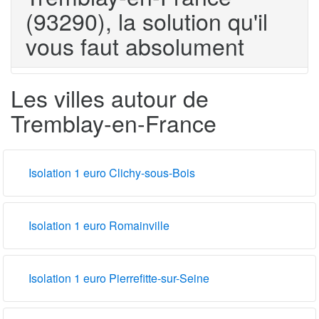
(93290), la solution qu'il
vous faut absolument
Les villes autour de
Tremblay-en-France
Isolation 1 euro Clichy-sous-Bois
Isolation 1 euro Romainville
Isolation 1 euro Pierrefitte-sur-Seine