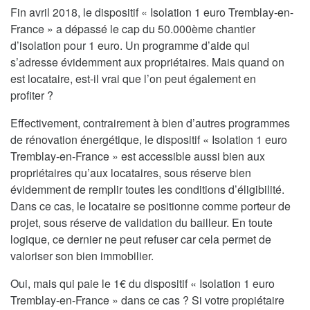
Fin avril 2018, le dispositif « Isolation 1 euro Tremblay-en-
France » a dépassé le cap du 50.000ème chantier
d’isolation pour 1 euro. Un programme d’aide qui
s’adresse évidemment aux propriétaires. Mais quand on
est locataire, est-il vrai que l’on peut également en
profiter ?
Effectivement, contrairement à bien d’autres programmes
de rénovation énergétique, le dispositif « Isolation 1 euro
Tremblay-en-France » est accessible aussi bien aux
propriétaires qu’aux locataires, sous réserve bien
évidemment de remplir toutes les conditions d’éligibilité.
Dans ce cas, le locataire se positionne comme porteur de
projet, sous réserve de validation du bailleur. En toute
logique, ce dernier ne peut refuser car cela permet de
valoriser son bien immobilier.
Oui, mais qui paie le 1€ du dispositif « Isolation 1 euro
Tremblay-en-France » dans ce cas ? Si votre propiétaire