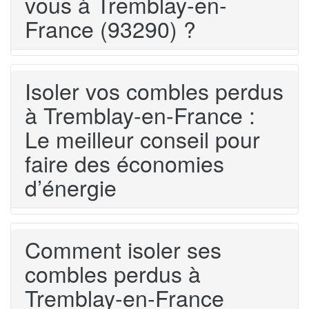
vous à Tremblay-en-
France (93290) ?
Isoler vos combles perdus
à Tremblay-en-France :
Le meilleur conseil pour
faire des économies
d’énergie
Comment isoler ses
combles perdus à
Tremblay-en-France