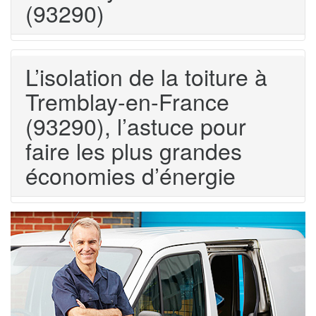
(93290)
L’isolation de la toiture à
Tremblay-en-France
(93290), l’astuce pour
faire les plus grandes
économies d’énergie