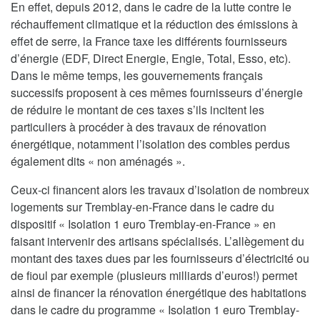
En effet, depuis 2012, dans le cadre de la lutte contre le
réchauffement climatique et la réduction des émissions à
effet de serre, la France taxe les différents fournisseurs
d’énergie (EDF, Direct Energie, Engie, Total, Esso, etc).
Dans le même temps, les gouvernements français
successifs proposent à ces mêmes fournisseurs d’énergie
de réduire le montant de ces taxes s’ils incitent les
particuliers à procéder à des travaux de rénovation
énergétique, notamment l’isolation des combles perdus
également dits « non aménagés ».
Ceux-ci financent alors les travaux d’isolation de nombreux
logements sur Tremblay-en-France dans le cadre du
dispositif « Isolation 1 euro Tremblay-en-France » en
faisant intervenir des artisans spécialisés. L’allègement du
montant des taxes dues par les fournisseurs d’électricité ou
de fioul par exemple (plusieurs milliards d’euros!) permet
ainsi de financer la rénovation énergétique des habitations
dans le cadre du programme « Isolation 1 euro Tremblay-