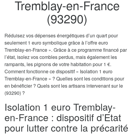
Tremblay-en-France
(93290)
Réduisez vos dépenses énergétiques d’un quart pour
seulement 1 euro symbolique grâce à l’offre euro
Tremblay-en-France ». Grâce à ce programme financé par
l’état, isolez vos combles perdus, mais également les
rampants, les pignons de votre habitation pour 1 €.
Comment fonctionne ce dispositif « Isolation 1 euro
Tremblay-en-France » ? Quelles sont les conditions pour
en bénéficier ? Quels sont les artisans intervenant sur le
(93290) ?
Isolation 1 euro Tremblay-
en-France : dispositif d’Etat
pour lutter contre la précarité