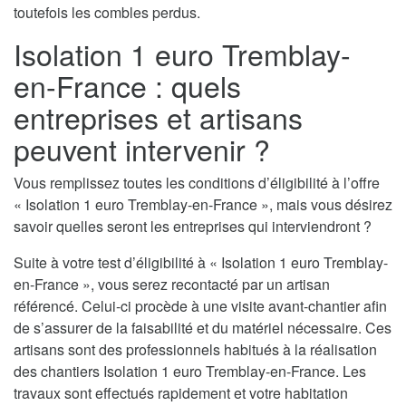
toutefois les combles perdus.
Isolation 1 euro Tremblay-
en-France : quels
entreprises et artisans
peuvent intervenir ?
Vous remplissez toutes les conditions d’éligibilité à l’offre
« Isolation 1 euro Tremblay-en-France », mais vous désirez
savoir quelles seront les entreprises qui interviendront ?
Suite à votre test d’éligibilité à « Isolation 1 euro Tremblay-
en-France », vous serez recontacté par un artisan
référencé. Celui-ci procède à une visite avant-chantier afin
de s’assurer de la faisabilité et du matériel nécessaire. Ces
artisans sont des professionnels habitués à la réalisation
des chantiers Isolation 1 euro Tremblay-en-France. Les
travaux sont effectués rapidement et votre habitation