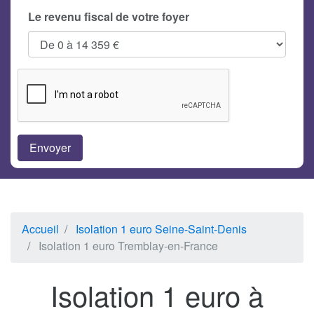
Le revenu fiscal de votre foyer
Accueil
Isolation 1 euro Seine-Saint-Denis
Isolation 1 euro Tremblay-en-France
Isolation 1 euro à