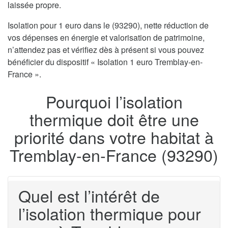
laissée propre.
Isolation pour 1 euro dans le (93290), nette réduction de
vos dépenses en énergie et valorisation de patrimoine,
n’attendez pas et vérifiez dès à présent si vous pouvez
bénéficier du dispositif « Isolation 1 euro Tremblay-en-
France ».
Pourquoi l’isolation
thermique doit être une
priorité dans votre habitat à
Tremblay-en-France (93290)
Quel est l’intérêt de
l’isolation thermique pour