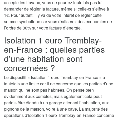
accepte les travaux, vous ne pourrez toutefois pas lui
demander de régler la facture, même si celle-ci s’élève à
1€. Pour autant, il y va de votre intérêt de régler cette
somme symbolique car vous réaliserez des économies de
l’ordre de 30% sur votre facture d’énergie.
Isolation 1 euro Tremblay-
en-France : quelles parties
d’une habitation sont
concernées ?
Le dispositif « Isolation 1 euro Tremblay-en-France » a
toutefois une limite car il ne concerne que les parties d’une
maison qui ne sont pas habitées. On pense bien
évidemment aux combles, mais également cela peut
parfois être étendu à un garage attenant l’habitation, aux
pignons de la maison, voire à une cave. La majorité des
opérations d’isolation 1 euro Tremblay-en-France concerne