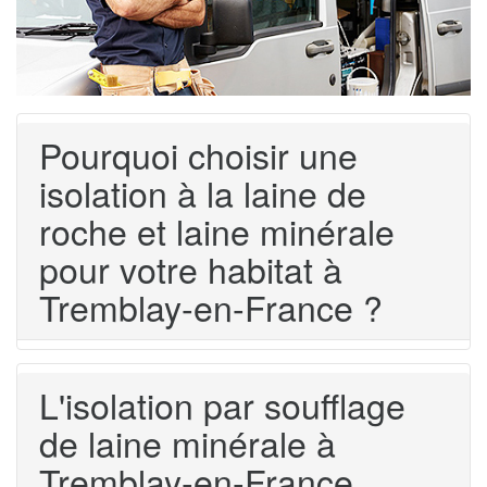
Pourquoi choisir une
isolation à la laine de
roche et laine minérale
pour votre habitat à
Tremblay-en-France ?
L'isolation par soufflage
de laine minérale à
Tremblay-en-France