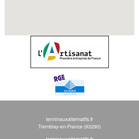
terminauxalternatifs.fr
Tremblay-en-France (93290)
terminauxalternatifs.fr