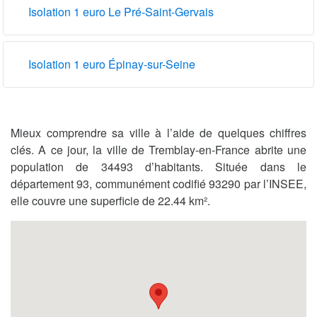
Isolation 1 euro Le Pré-Saint-Gervais
Isolation 1 euro Épinay-sur-Seine
Mieux comprendre sa ville à l’aide de quelques chiffres
clés. A ce jour, la ville de Tremblay-en-France abrite une
population de 34493 d’habitants. Située dans le
département 93, communément codifié 93290 par l’INSEE,
elle couvre une superficie de 22.44 km².