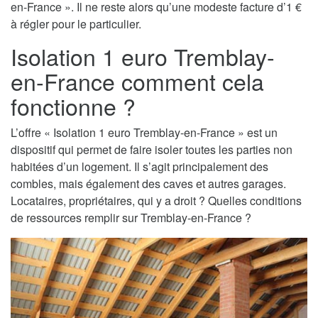
en-France ». Il ne reste alors qu’une modeste facture d’1 €
à régler pour le particulier.
Isolation 1 euro Tremblay-
en-France comment cela
fonctionne ?
L’offre « Isolation 1 euro Tremblay-en-France » est un
dispositif qui permet de faire isoler toutes les parties non
habitées d’un logement. Il s’agit principalement des
combles, mais également des caves et autres garages.
Locataires, propriétaires, qui y a droit ? Quelles conditions
de ressources remplir sur Tremblay-en-France ?