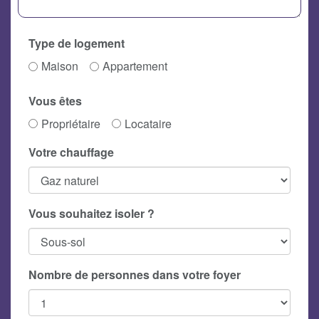
Type de logement
Maison
Appartement
Vous êtes
Propriétaire
Locataire
Votre chauffage
Vous souhaitez isoler ?
Nombre de personnes dans votre foyer