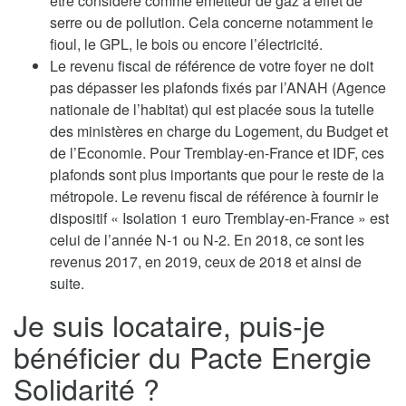
être considéré comme émetteur de gaz à effet de
serre ou de pollution. Cela concerne notamment le
fioul, le GPL, le bois ou encore l’électricité.
Le revenu fiscal de référence de votre foyer ne doit
pas dépasser les plafonds fixés par l’ANAH (Agence
nationale de l’habitat) qui est placée sous la tutelle
des ministères en charge du Logement, du Budget et
de l’Economie. Pour Tremblay-en-France et IDF, ces
plafonds sont plus importants que pour le reste de la
métropole. Le revenu fiscal de référence à fournir le
dispositif « Isolation 1 euro Tremblay-en-France » est
celui de l’année N-1 ou N-2. En 2018, ce sont les
revenus 2017, en 2019, ceux de 2018 et ainsi de
suite.
Je suis locataire, puis-je
bénéficier du Pacte Energie
Solidarité ?