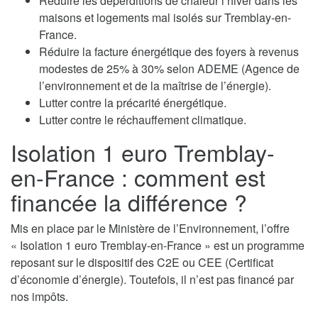
Réduire les déperditions de chaleur l’hiver dans les
maisons et logements mal isolés sur Tremblay-en-
France.
Réduire la facture énergétique des foyers à revenus
modestes de 25% à 30% selon ADEME (Agence de
l’environnement et de la maîtrise de l’énergie).
Lutter contre la précarité énergétique.
Lutter contre le réchauffement climatique.
Isolation 1 euro Tremblay-
en-France : comment est
financée la différence ?
Mis en place par le Ministère de l’Environnement, l’offre
« Isolation 1 euro Tremblay-en-France » est un programme
reposant sur le dispositif des C2E ou CEE (Certificat
d’économie d’énergie). Toutefois, il n’est pas financé par
nos impôts.