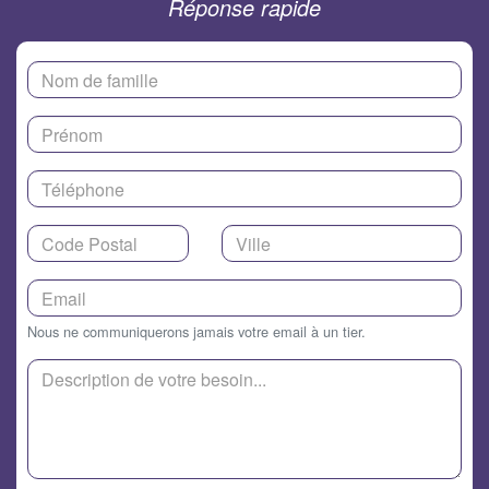
Réponse rapide
Nous ne communiquerons jamais votre email à un tier.