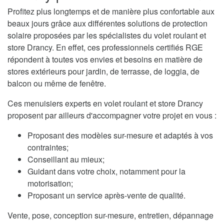
Profitez plus longtemps et de manière plus confortable aux
beaux jours grâce aux différentes solutions de protection
solaire proposées par les spécialistes du volet roulant et
store Drancy. En effet, ces professionnels certifiés RGE
répondent à toutes vos envies et besoins en matière de
stores extérieurs pour jardin, de terrasse, de loggia, de
balcon ou même de fenêtre.
Ces menuisiers experts en volet roulant et store Drancy
proposent par ailleurs d'accompagner votre projet en vous :
Proposant des modèles sur-mesure et adaptés à vos
contraintes;
Conseillant au mieux;
Guidant dans votre choix, notamment pour la
motorisation;
Proposant un service après-vente de qualité.
Vente, pose, conception sur-mesure, entretien, dépannage