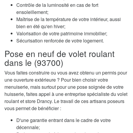
Contrôle de la luminosité en cas de fort
ensoleillement;
Maîtrise de la température de votre intérieur, aussi
bien en été qu'en hiver;
Valorisation de votre patrimoine immobilier;
Sécurisation renforcée de votre logement.
Pose en neuf de volet roulant
dans le (93700)
Vous faites construire ou vous avez obtenu un permis pour
une ouverture extérieure ? Pour bien choisir votre
menuiserie, mais surtout pour une pose soignée de votre
huisserie, faites appel à une entreprise spécialiste du volet
roulant et store Drancy. Le travail de ces artisans poseurs
vous permet de bénéficier :
D'une garantie entrant dans le cadre de votre
décennale;