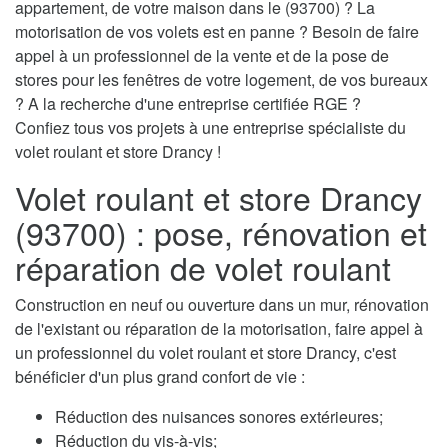
appartement, de votre maison dans le (93700) ? La
motorisation de vos volets est en panne ? Besoin de faire
appel à un professionnel de la vente et de la pose de
stores pour les fenêtres de votre logement, de vos bureaux
? A la recherche d'une entreprise certifiée RGE ?
Confiez tous vos projets à une entreprise spécialiste du
volet roulant et store Drancy !
Volet roulant et store Drancy
(93700) : pose, rénovation et
réparation de volet roulant
Construction en neuf ou ouverture dans un mur, rénovation
de l'existant ou réparation de la motorisation, faire appel à
un professionnel du volet roulant et store Drancy, c'est
bénéficier d'un plus grand confort de vie :
Réduction des nuisances sonores extérieures;
Réduction du vis-à-vis;