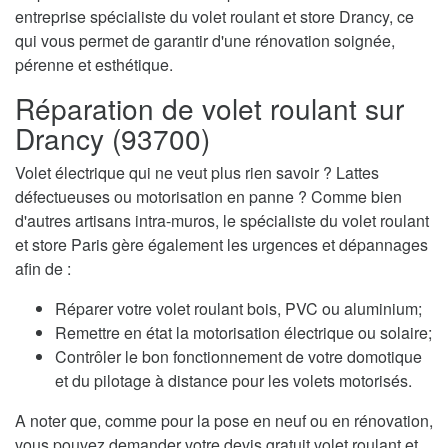
entreprise spécialiste du volet roulant et store Drancy, ce
qui vous permet de garantir d'une rénovation soignée,
pérenne et esthétique.
Réparation de volet roulant sur
Drancy (93700)
Volet électrique qui ne veut plus rien savoir ? Lattes
défectueuses ou motorisation en panne ? Comme bien
d'autres artisans intra-muros, le spécialiste du volet roulant
et store Paris gère également les urgences et dépannages
afin de :
Réparer votre volet roulant bois, PVC ou aluminium;
Remettre en état la motorisation électrique ou solaire;
Contrôler le bon fonctionnement de votre domotique
et du pilotage à distance pour les volets motorisés.
A noter que, comme pour la pose en neuf ou en rénovation,
vous pouvez demander votre devis gratuit volet roulant et