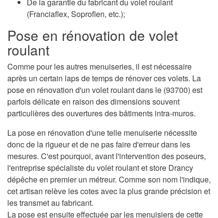
De la garantie du fabricant du volet roulant
(Franciaflex, Soproflen, etc.);
Pose en rénovation de volet
roulant
Comme pour les autres menuiseries, il est nécessaire
après un certain laps de temps de rénover ces volets. La
pose en rénovation d'un volet roulant dans le (93700) est
parfois délicate en raison des dimensions souvent
particulières des ouvertures des bâtiments intra-muros.
La pose en rénovation d'une telle menuiserie nécessite
donc de la rigueur et de ne pas faire d'erreur dans les
mesures. C'est pourquoi, avant l'intervention des poseurs,
l'entreprise spécialiste du volet roulant et store Drancy
dépêche en premier un métreur. Comme son nom l'indique,
cet artisan relève les cotes avec la plus grande précision et
les transmet au fabricant.
La pose est ensuite effectuée par les menuisiers de cette