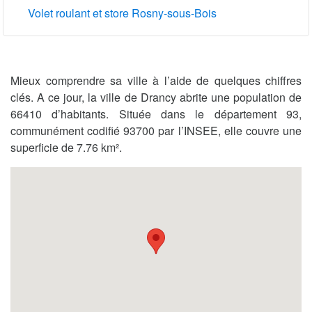
Volet roulant et store Rosny-sous-Bois
Mieux comprendre sa ville à l’aide de quelques chiffres
clés. A ce jour, la ville de Drancy abrite une population de
66410 d’habitants. Située dans le département 93,
communément codifié 93700 par l’INSEE, elle couvre une
superficie de 7.76 km².