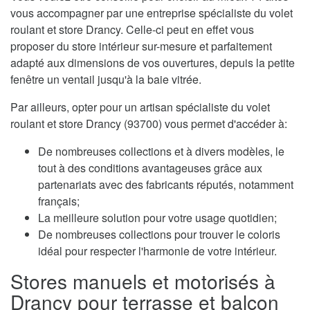
vous accompagner par une entreprise spécialiste du volet
roulant et store Drancy. Celle-ci peut en effet vous
proposer du store intérieur sur-mesure et parfaitement
adapté aux dimensions de vos ouvertures, depuis la petite
fenêtre un ventail jusqu'à la baie vitrée.
Par ailleurs, opter pour un artisan spécialiste du volet
roulant et store Drancy (93700) vous permet d'accéder à:
De nombreuses collections et à divers modèles, le
tout à des conditions avantageuses grâce aux
partenariats avec des fabricants réputés, notamment
français;
La meilleure solution pour votre usage quotidien;
De nombreuses collections pour trouver le coloris
idéal pour respecter l'harmonie de votre intérieur.
Stores manuels et motorisés à
Drancy pour terrasse et balcon