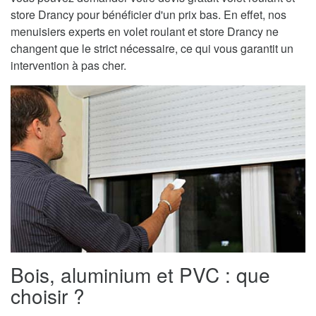
store Drancy pour bénéficier d'un prix bas. En effet, nos
menuisiers experts en volet roulant et store Drancy ne
changent que le strict nécessaire, ce qui vous garantit un
intervention à pas cher.
Bois, aluminium et PVC : que
choisir ?