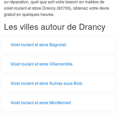
ou réparation, quel que soit votre besoin en matière de
volet roulant et store Drancy (93700), obtenez votre devis
gratuit en quelques heures.
Les villes autour de Drancy
Volet roulant et store Bagnolet
Volet roulant et store Villemomble
Volet roulant et store Aulnay-sous-Bois
Volet roulant et store Montfermeil