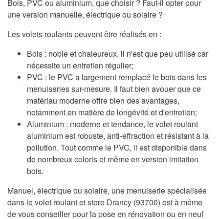
Bois, PVC ou aluminium, que choisir ? Faut-il opter pour
une version manuelle, électrique ou solaire ?
Les volets roulants peuvent être réalisés en :
Bois : noble et chaleureux, il n'est que peu utilisé car
nécessite un entretien régulier;
PVC : le PVC a largement remplacé le bois dans les
menuiseries sur-mesure. Il faut bien avouer que ce
matériau moderne offre bien des avantages,
notamment en matière de longévité et d'entretien;
Aluminium : moderne et tendance, le volet roulant
aluminium est robuste, anti-effraction et résistant à la
pollution. Tout comme le PVC, il est disponible dans
de nombreux coloris et même en version imitation
bois.
Manuel, électrique ou solaire, une menuiserie spécialisée
dans le volet roulant et store Drancy (93700) est à même
de vous conseiller pour la pose en rénovation ou en neuf