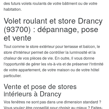
des futurs volets roulants de votre bâtiment ou de votre
habitation.
Volet roulant et store Drancy
(93700) : dépannage, pose
et vente
Tout comme le store extérieur pour terrasse et balcon, le
store d'intérieur permet de contrôler la luminosité et la
chaleur de vos pièces de vie. En outre, il vous donne
l'opportunité de gérer les vis-à-vis et de préserver l'intimité
de votre appartement, de votre maison ou de votre hôtel
particulier.
Vente et pose de stores
intérieurs à Drancy
Vos fenêtres ne sont pas dans une dimension standard ?
Vous voulez être conseillé pour choisir au mieux ? Faites-