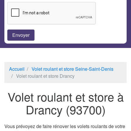
Accueil
Volet roulant et store Seine-Saint-Denis
Volet roulant et store Drancy
Volet roulant et store à
Drancy (93700)
Vous prévoyez de faire rénover les volets roulants de votre