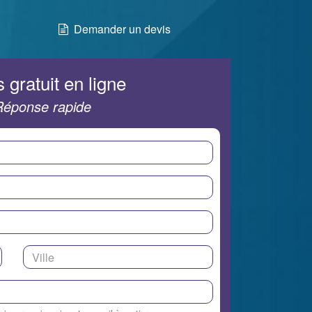
Demander un devis
 gratuit en ligne
Réponse rapide