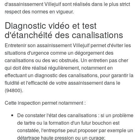
d'assainissement Villejuif sont réalisés dans le plus strict
respect des normes en vigueur.
Diagnostic vidéo et test
d'étanchéité des canalisations
Entretenir son assainissement Villejuif permet d'éviter les
situations d'urgence comme un dégorgement des
canalisations ou des wc obstrués. Un entretien pas cher
qui doit être réalisé régulièrement, notamment en
effectuant un diagnostic des canalisations, pour garantir la
fluidité et l'efficacité de votre assainissement dans le
(94800).
Cette inspection permet notamment :
De constater l'état des canalisations : si un problème
de tartre ou la formation d'un futur bouchon est
constatée, l'entreprise peut proposer par exemple un
détartrage haute pression ou un curage;