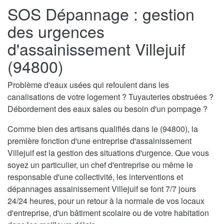
SOS Dépannage : gestion
des urgences
d'assainissement Villejuif
(94800)
Problème d'eaux usées qui refoulent dans les
canalisations de votre logement ? Tuyauteries obstruées ?
Débordement des eaux sales ou besoin d'un pompage ?
Comme bien des artisans qualifiés dans le (94800), la
première fonction d'une entreprise d'assainissement
Villejuif est la gestion des situations d'urgence. Que vous
soyez un particulier, un chef d'entreprise ou même le
responsable d'une collectivité, les interventions et
dépannages assainissement Villejuif se font 7/7 jours
24/24 heures, pour un retour à la normale de vos locaux
d'entreprise, d'un bâtiment scolaire ou de votre habitation