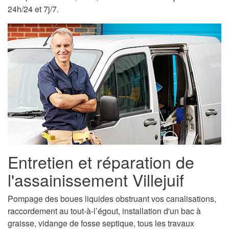
24h/24 et 7j/7.
Entretien et réparation de
l'assainissement Villejuif
Pompage des boues liquides obstruant vos canalisations,
raccordement au tout-à-l’égout, installation d'un bac à
graisse, vidange de fosse septique, tous les travaux