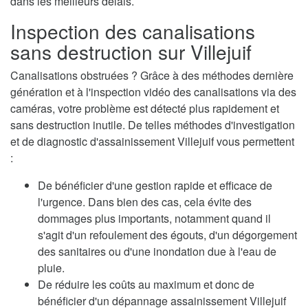
dans les meilleurs délais.
Inspection des canalisations
sans destruction sur Villejuif
Canalisations obstruées ? Grâce à des méthodes dernière
génération et à l'inspection vidéo des canalisations via des
caméras, votre problème est détecté plus rapidement et
sans destruction inutile. De telles méthodes d'investigation
et de diagnostic d'assainissement Villejuif vous permettent
:
De bénéficier d'une gestion rapide et efficace de
l'urgence. Dans bien des cas, cela évite des
dommages plus importants, notamment quand il
s'agit d'un refoulement des égouts, d'un dégorgement
des sanitaires ou d'une inondation due à l'eau de
pluie.
De réduire les coûts au maximum et donc de
bénéficier d'un dépannage assainissement Villejuif