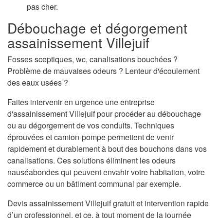
pas cher.
Débouchage et dégorgement
assainissement Villejuif
Fosses sceptiques, wc, canalisations bouchées ?
Problème de mauvaises odeurs ? Lenteur d'écoulement
des eaux usées ?
Faites intervenir en urgence une entreprise
d'assainissement Villejuif pour procéder au débouchage
ou au dégorgement de vos conduits. Techniques
éprouvées et camion-pompe permettent de venir
rapidement et durablement à bout des bouchons dans vos
canalisations. Ces solutions éliminent les odeurs
nauséabondes qui peuvent envahir votre habitation, votre
commerce ou un bâtiment communal par exemple.
Devis assainissement Villejuif gratuit et intervention rapide
d’un professionnel, et ce, à tout moment de la journée