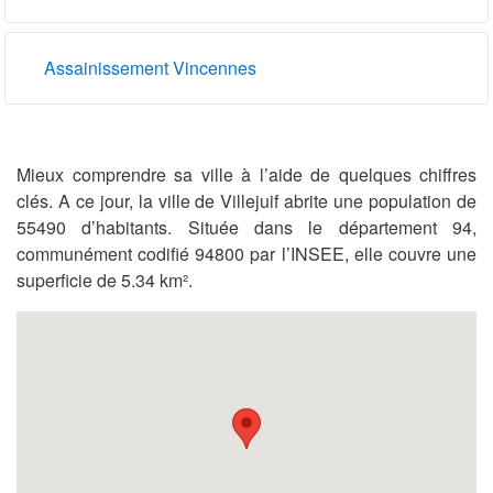
Assainissement Vincennes
Mieux comprendre sa ville à l’aide de quelques chiffres
clés. A ce jour, la ville de Villejuif abrite une population de
55490 d’habitants. Située dans le département 94,
communément codifié 94800 par l’INSEE, elle couvre une
superficie de 5.34 km².