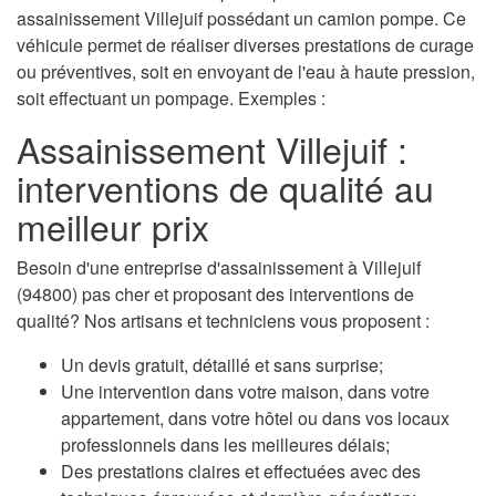
assainissement Villejuif possédant un camion pompe. Ce
véhicule permet de réaliser diverses prestations de curage
ou préventives, soit en envoyant de l'eau à haute pression,
soit effectuant un pompage. Exemples :
Assainissement Villejuif :
interventions de qualité au
meilleur prix
Besoin d'une entreprise d'assainissement à Villejuif
(94800) pas cher et proposant des interventions de
qualité? Nos artisans et techniciens vous proposent :
Un devis gratuit, détaillé et sans surprise;
Une intervention dans votre maison, dans votre
appartement, dans votre hôtel ou dans vos locaux
professionnels dans les meilleures délais;
Des prestations claires et effectuées avec des