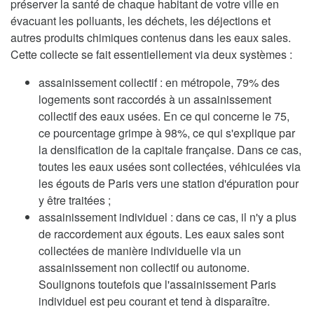
préserver la santé de chaque habitant de votre ville en
évacuant les polluants, les déchets, les déjections et
autres produits chimiques contenus dans les eaux sales.
Cette collecte se fait essentiellement via deux systèmes :
assainissement collectif : en métropole, 79% des
logements sont raccordés à un assainissement
collectif des eaux usées. En ce qui concerne le 75,
ce pourcentage grimpe à 98%, ce qui s'explique par
la densification de la capitale française. Dans ce cas,
toutes les eaux usées sont collectées, véhiculées via
les égouts de Paris vers une station d'épuration pour
y être traitées ;
assainissement individuel : dans ce cas, il n'y a plus
de raccordement aux égouts. Les eaux sales sont
collectées de manière individuelle via un
assainissement non collectif ou autonome.
Soulignons toutefois que l'assainissement Paris
individuel est peu courant et tend à disparaître.