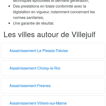
techniques éprouvées et dernière génération;
Des prestations en totale conformité avec la
législation en vigueur, notamment concernant les
normes sanitaires;
Une garantie de résultat.
Les villes autour de Villejuif
Assainissement Le Plessis-Trévise
Assainissement Choisy-le-Roi
Assainissement Fresnes
Assainissement Villiers-sur-Marne