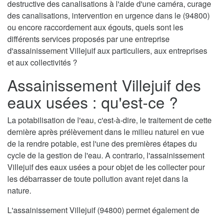
destructive des canalisations à l'aide d'une caméra, curage
des canalisations, intervention en urgence dans le (94800)
ou encore raccordement aux égouts, quels sont les
différents services proposés par une entreprise
d'assainissement Villejuif aux particuliers, aux entreprises
et aux collectivités ?
Assainissement Villejuif des
eaux usées : qu'est-ce ?
La potabilisation de l'eau, c'est-à-dire, le traitement de cette
dernière après prélèvement dans le milieu naturel en vue
de la rendre potable, est l'une des premières étapes du
cycle de la gestion de l'eau. A contrario, l'assainissement
Villejuif des eaux usées a pour objet de les collecter pour
les débarrasser de toute pollution avant rejet dans la
nature.
L'assainissement Villejuif (94800) permet également de