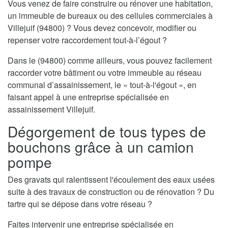
Vous venez de faire construire ou rénover une habitation,
un immeuble de bureaux ou des cellules commerciales à
Villejuif (94800) ? Vous devez concevoir, modifier ou
repenser votre raccordement tout-à-l’égout ?
Dans le (94800) comme ailleurs, vous pouvez facilement
raccorder votre bâtiment ou votre immeuble au réseau
communal d’assainissement, le « tout-à-l'égout », en
faisant appel à une entreprise spécialisée en
assainissement Villejuif.
Dégorgement de tous types de
bouchons grâce à un camion
pompe
Des gravats qui ralentissent l'écoulement des eaux usées
suite à des travaux de construction ou de rénovation ? Du
tartre qui se dépose dans votre réseau ?
Faites intervenir une entreprise spécialisée en