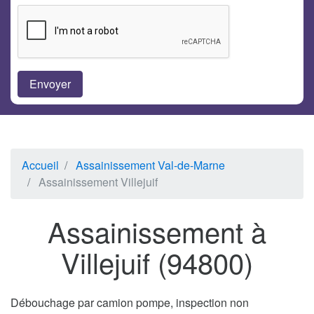
Accueil
Assainissement Val-de-Marne
Assainissement Villejuif
Assainissement à
Villejuif (94800)
Débouchage par camion pompe, inspection non