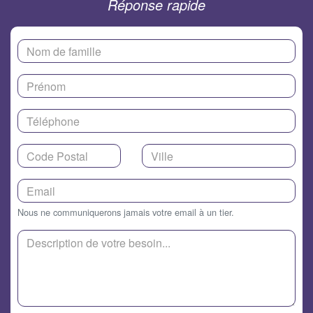
Réponse rapide
Nous ne communiquerons jamais votre email à un tier.