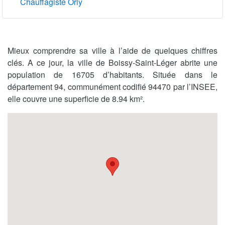
Chauffagiste Orly
Mieux comprendre sa ville à l’aide de quelques chiffres
clés. A ce jour, la ville de Boissy-Saint-Léger abrite une
population de 16705 d’habitants. Située dans le
département 94, communément codifié 94470 par l’INSEE,
elle couvre une superficie de 8.94 km².