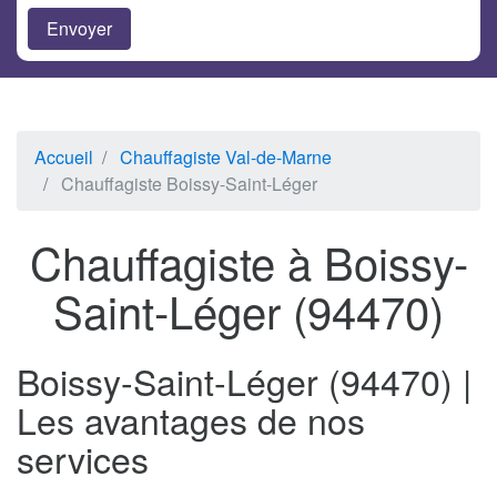
Accueil
Chauffagiste Val-de-Marne
Chauffagiste Boissy-Saint-Léger
Chauffagiste à Boissy-
Saint-Léger (94470)
Boissy-Saint-Léger (94470) |
Les avantages de nos
services