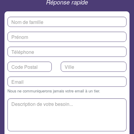
Réponse rapide
Nous ne communiquerons jamais votre email à un tier.