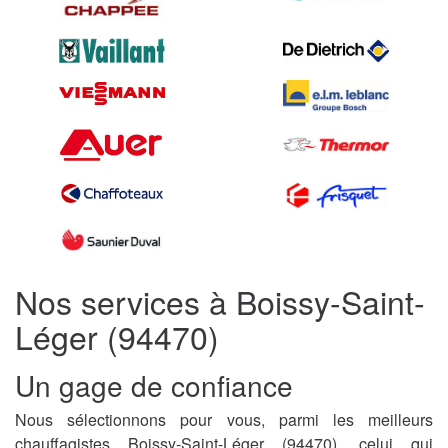
Nos services à Boissy-Saint-
Léger (94470)
Un gage de confiance
Nous sélectionnons pour vous, parmi les meilleurs
chauffagistes Boissy-Saint-Léger (94470), celui qui