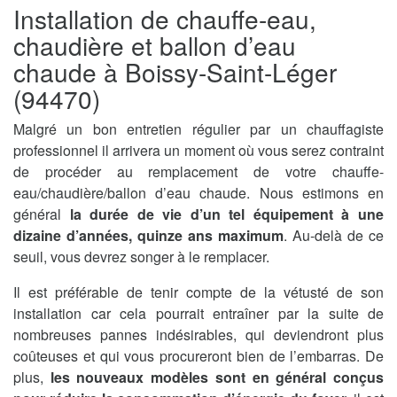
Installation de chauffe-eau,
chaudière et ballon d’eau
chaude à Boissy-Saint-Léger
(94470)
Malgré un bon entretien régulier par un chauffagiste
professionnel il arrivera un moment où vous serez contraint
de procéder au remplacement de votre chauffe-
eau/chaudière/ballon d’eau chaude. Nous estimons en
général
la durée de vie d’un tel équipement à une
dizaine d’années, quinze ans maximum
. Au-delà de ce
seuil, vous devrez songer à le remplacer.
Il est préférable de tenir compte de la vétusté de son
installation car cela pourrait entraîner par la suite de
nombreuses pannes indésirables, qui deviendront plus
coûteuses et qui vous procureront bien de l’embarras. De
plus,
les nouveaux modèles sont en général conçus