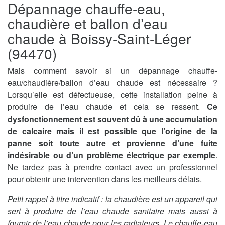
Dépannage chauffe-eau,
chaudière et ballon d’eau
chaude à Boissy-Saint-Léger
(94470)
Mais comment savoir si un dépannage chauffe-
eau/chaudière/ballon d’eau chaude est nécessaire ?
Lorsqu’elle est défectueuse, cette installation peine à
produire de l’eau chaude et cela se ressent.
Ce
dysfonctionnement est souvent dû à une accumulation
de calcaire mais il est possible que l’origine de la
panne soit toute autre et provienne d’une fuite
indésirable ou d’un problème électrique par exemple
.
Ne tardez pas à prendre contact avec un professionnel
pour obtenir une intervention dans les meilleurs délais.
Petit rappel à titre indicatif : la chaudière est un appareil qui
sert à produire de l’eau chaude sanitaire mais aussi à
fournir de l’eau chaude pour les radiateurs. Le chauffe-eau