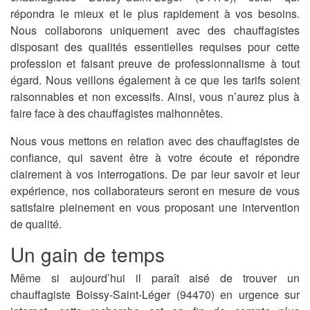
répondra le mieux et le plus rapidement à vos besoins.
Nous collaborons uniquement avec des chauffagistes
disposant des qualités essentielles requises pour cette
profession et faisant preuve de professionnalisme à tout
égard. Nous veillons également à ce que les tarifs soient
raisonnables et non excessifs. Ainsi, vous n’aurez plus à
faire face à des chauffagistes malhonnêtes.
Nous vous mettons en relation avec des chauffagistes de
confiance, qui savent être à votre écoute et répondre
clairement à vos interrogations. De par leur savoir et leur
expérience, nos collaborateurs seront en mesure de vous
satisfaire pleinement en vous proposant une intervention
de qualité.
Un gain de temps
Même si aujourd’hui il paraît aisé de trouver un
chauffagiste Boissy-Saint-Léger (94470) en urgence sur