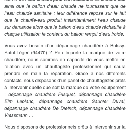
ainsi que le ballon d’eau chaude ne fournissent que de
l’eau chaude sanitaire ; leur différence repose sur le fait
que le chauffe-eau produit instantanément l’eau chaude
sur demande alors que le ballon d’eau chaude réchauffe à
chaque utilisation le contenu du ballon rempli d’eau froide.
Vous avez besoin d’un dépannage chaudière à Boissy-
Saint-Léger (94470) ? Peu importe la marque de votre
chaudière, nous sommes en capacité de vous mettre en
relation avec un chauffagiste professionnel qui saura
prendre en main la réparation. Grâce à nos différents
contacts, nous disposons d’un panel de chauffagistes prêts
à intervenir quelle que soit la marque de votre équipement
:
dépannage chaudière Frisquet, dépannage chaudière
Elm Leblanc, dépannage chaudière Saunier Duval,
dépannage chaudière De Dietrich, dépannage chaudière
Viessmann
…
Nous disposons de professionnels prêts à intervenir sur la