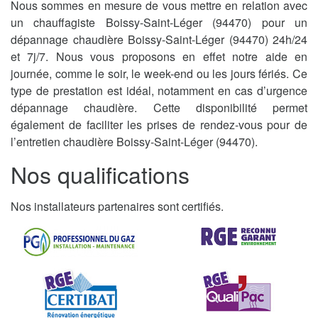
Nous sommes en mesure de vous mettre en relation avec
un chauffagiste Boissy-Saint-Léger (94470) pour un
dépannage chaudière Boissy-Saint-Léger (94470) 24h/24
et 7j/7. Nous vous proposons en effet notre aide en
journée, comme le soir, le week-end ou les jours fériés. Ce
type de prestation est idéal, notamment en cas d’urgence
dépannage chaudière. Cette disponibilité permet
également de faciliter les prises de rendez-vous pour de
l’entretien chaudière Boissy-Saint-Léger (94470).
Nos qualifications
Nos installateurs partenaires sont certifiés.