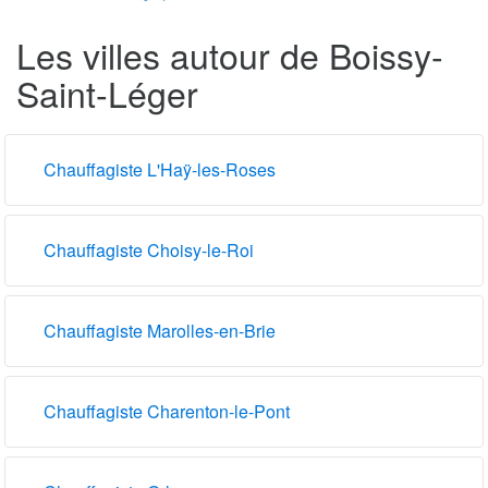
Les villes autour de Boissy-
Saint-Léger
Chauffagiste L'Haÿ-les-Roses
Chauffagiste Choisy-le-Roi
Chauffagiste Marolles-en-Brie
Chauffagiste Charenton-le-Pont