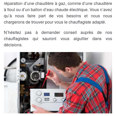
réparation d’une chaudière à gaz, comme d’une chaudière
à fioul ou d’un ballon d’eau chaude électrique. Vous n’avez
qu’à nous faire part de vos besoins et nous nous
chargerons de trouver pour vous le chauffagiste adapté.
N’hésitez pas à demander conseil auprès de nos
chauffagistes qui sauront vous aiguiller dans vos
décisions.