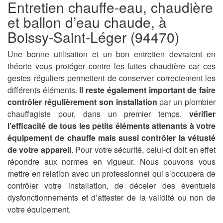
Entretien chauffe-eau, chaudière
et ballon d’eau chaude, à
Boissy-Saint-Léger (94470)
Une bonne utilisation et un bon entretien devraient en
théorie vous protéger contre les fuites chaudière car ces
gestes réguliers permettent de conserver correctement les
différents éléments.
Il reste également important de faire
contrôler régulièrement son installation
par un plombier
chauffagiste pour, dans un premier temps,
vérifier
l’efficacité de tous les petits éléments attenants à votre
équipement de chauffe mais aussi contrôler la vétusté
de votre appareil
. Pour votre sécurité, celui-ci doit en effet
répondre aux normes en vigueur. Nous pouvons vous
mettre en relation avec un professionnel qui s’occupera de
contrôler votre installation, de déceler des éventuels
dysfonctionnements et d’attester de la validité ou non de
votre équipement.