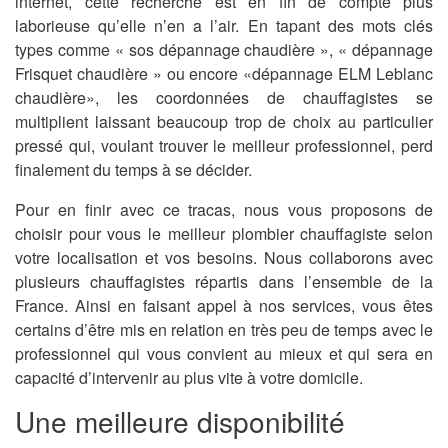
internet, cette recherche est en fin de compte plus
laborieuse qu’elle n’en a l’air. En tapant des mots clés
types comme « sos dépannage chaudière », « dépannage
Frisquet chaudière » ou encore «dépannage ELM Leblanc
chaudière», les coordonnées de chauffagistes se
multiplient laissant beaucoup trop de choix au particulier
pressé qui, voulant trouver le meilleur professionnel, perd
finalement du temps à se décider.
Pour en finir avec ce tracas, nous vous proposons de
choisir pour vous le meilleur plombier chauffagiste selon
votre localisation et vos besoins. Nous collaborons avec
plusieurs chauffagistes répartis dans l’ensemble de la
France. Ainsi en faisant appel à nos services, vous êtes
certains d’être mis en relation en très peu de temps avec le
professionnel qui vous convient au mieux et qui sera en
capacité d’intervenir au plus vite à votre domicile.
Une meilleure disponibilité