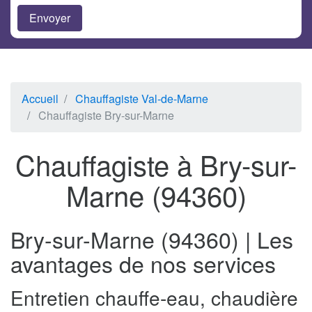
Accueil
Chauffagiste Val-de-Marne
Chauffagiste Bry-sur-Marne
Chauffagiste à Bry-sur-
Marne (94360)
Bry-sur-Marne (94360) | Les
avantages de nos services
Entretien chauffe-eau, chaudière