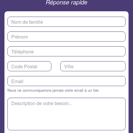
Réponse rapide
Nous ne communiquerons jamais votre email à un tier.