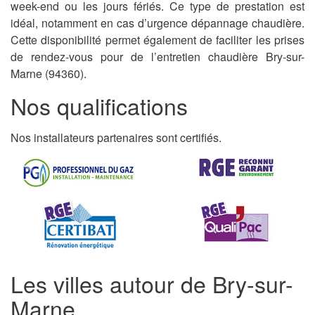
week-end ou les jours fériés. Ce type de prestation est
idéal, notamment en cas d’urgence dépannage chaudière.
Cette disponibilité permet également de faciliter les prises
de rendez-vous pour de l’entretien chaudière Bry-sur-
Marne (94360).
Nos qualifications
Nos installateurs partenaires sont certifiés.
Les villes autour de Bry-sur-
Marne