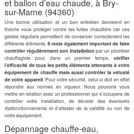
et ballon d’eau chaude, à Bry-
sur-Marne (94360)
Une bonne utilisation et un bon entretien devraient en
théorie vous protéger contre les fuites chaudière car ces
gestes réguliers permettent de conserver correctement les
différents éléments.
Il reste également important de faire
contrôler régulièrement son installation
par un plombier
chauffagiste pour, dans un premier temps,
vérifier
l’efficacité de tous les petits éléments attenants à votre
équipement de chauffe mais aussi contrôler la vétusté
de votre appareil
. Pour votre sécurité, celui-ci doit en effet
répondre aux normes en vigueur. Nous pouvons vous
mettre en relation avec un professionnel qui s’occupera de
contrôler votre installation, de déceler des éventuels
dysfonctionnements et d’attester de la validité ou non de
votre équipement.
Dépannage chauffe-eau,