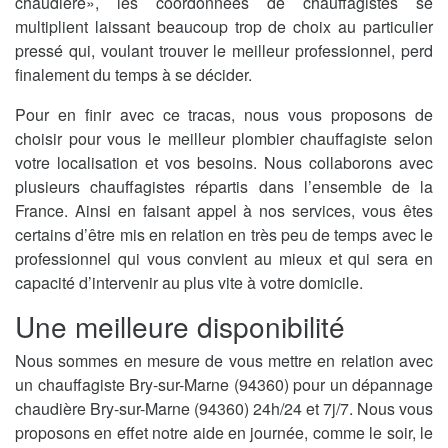
chaudière», les coordonnées de chauffagistes se
multiplient laissant beaucoup trop de choix au particulier
pressé qui, voulant trouver le meilleur professionnel, perd
finalement du temps à se décider.
Pour en finir avec ce tracas, nous vous proposons de
choisir pour vous le meilleur plombier chauffagiste selon
votre localisation et vos besoins. Nous collaborons avec
plusieurs chauffagistes répartis dans l’ensemble de la
France. Ainsi en faisant appel à nos services, vous êtes
certains d’être mis en relation en très peu de temps avec le
professionnel qui vous convient au mieux et qui sera en
capacité d’intervenir au plus vite à votre domicile.
Une meilleure disponibilité
Nous sommes en mesure de vous mettre en relation avec
un chauffagiste Bry-sur-Marne (94360) pour un dépannage
chaudière Bry-sur-Marne (94360) 24h/24 et 7j/7. Nous vous
proposons en effet notre aide en journée, comme le soir, le