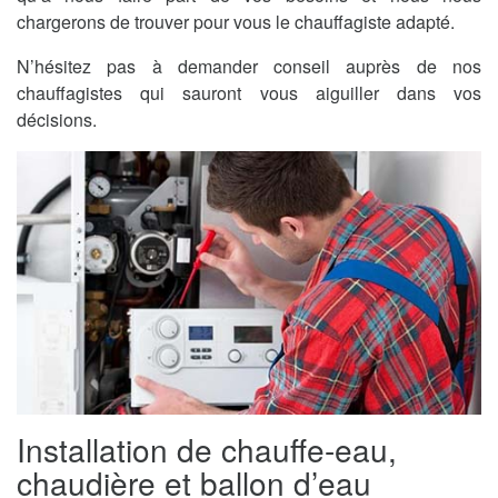
chargerons de trouver pour vous le chauffagiste adapté.
N’hésitez pas à demander conseil auprès de nos
chauffagistes qui sauront vous aiguiller dans vos
décisions.
Installation de chauffe-eau,
chaudière et ballon d’eau