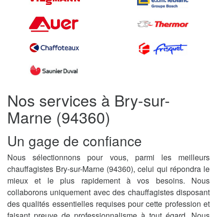
Nos services à Bry-sur-
Marne (94360)
Un gage de confiance
Nous sélectionnons pour vous, parmi les meilleurs
chauffagistes Bry-sur-Marne (94360), celui qui répondra le
mieux et le plus rapidement à vos besoins. Nous
collaborons uniquement avec des chauffagistes disposant
des qualités essentielles requises pour cette profession et
faisant preuve de professionnalisme à tout égard. Nous