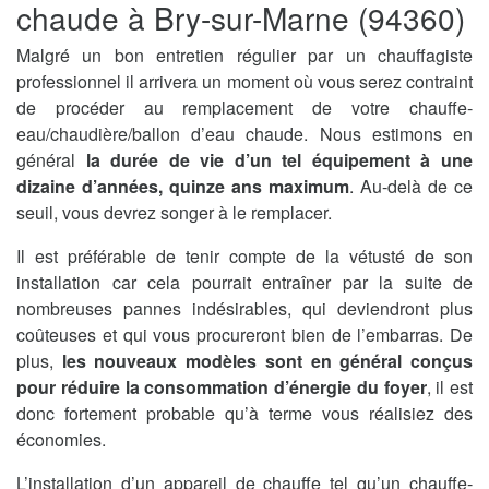
chaude à Bry-sur-Marne (94360)
Malgré un bon entretien régulier par un chauffagiste
professionnel il arrivera un moment où vous serez contraint
de procéder au remplacement de votre chauffe-
eau/chaudière/ballon d’eau chaude. Nous estimons en
général
la durée de vie d’un tel équipement à une
dizaine d’années, quinze ans maximum
. Au-delà de ce
seuil, vous devrez songer à le remplacer.
Il est préférable de tenir compte de la vétusté de son
installation car cela pourrait entraîner par la suite de
nombreuses pannes indésirables, qui deviendront plus
coûteuses et qui vous procureront bien de l’embarras. De
plus,
les nouveaux modèles sont en général conçus
pour réduire la consommation d’énergie du foyer
, il est
donc fortement probable qu’à terme vous réalisiez des
économies.
L’installation d’un appareil de chauffe tel qu’un chauffe-