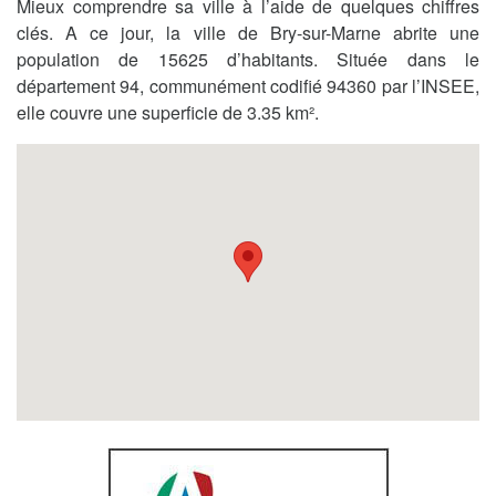
Mieux comprendre sa ville à l’aide de quelques chiffres
clés. A ce jour, la ville de Bry-sur-Marne abrite une
population de 15625 d’habitants. Située dans le
département 94, communément codifié 94360 par l’INSEE,
elle couvre une superficie de 3.35 km².