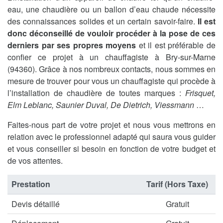
eau, une chaudière ou un ballon d’eau chaude nécessite
des connaissances solides et un certain savoir-faire.
Il est
donc déconseillé de vouloir procéder à la pose de ces
derniers par ses propres moyens
et il est préférable de
confier ce projet à un chauffagiste à Bry-sur-Marne
(94360). Grâce à nos nombreux contacts, nous sommes en
mesure de trouver pour vous un chauffagiste qui procède à
l’installation de chaudière de toutes marques :
Frisquet,
Elm Leblanc, Saunier Duval, De Dietrich, Viessmann
…
Faites-nous part de votre projet et nous vous mettrons en
relation avec le professionnel adapté qui saura vous guider
et vous conseiller si besoin en fonction de votre budget et
de vos attentes.
Prestation
Tarif (Hors Taxe)
Devis détaillé
Gratuit