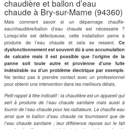
chaudière et ballon d’eau
chaude à Bry-sur-Marne (94360)
Mais comment savoir si un dépannage chauffe-
eau/chaudière/ballon d’eau chaude est nécessaire ?
Lorsqu’elle est défectueuse, cette installation peine à
produire de l’eau chaude et cela se ressent.
Ce
dysfonctionnement est souvent dû à une accumulation
de calcaire mais il est possible que l’origine de la
panne soit toute autre et provienne d’une fuite
indésirable ou d’un problème électrique par exemple
.
Ne tardez pas à prendre contact avec un professionnel
pour obtenir une intervention dans les meilleurs délais.
Petit rappel à titre indicatif : la chaudière est un appareil qui
sert à produire de l’eau chaude sanitaire mais aussi à
fournir de l’eau chaude pour les radiateurs. Le chauffe-eau
ainsi que le ballon d’eau chaude ne fournissent que de
l’eau chaude sanitaire ; leur différence repose sur le fait