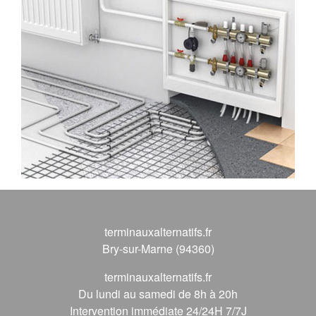
terminauxalternatifs.fr
Bry-sur-Marne (94360)
terminauxalternatifs.fr
Du lundi au samedi de 8h à 20h
Intervention immédiate 24/24H 7/7J