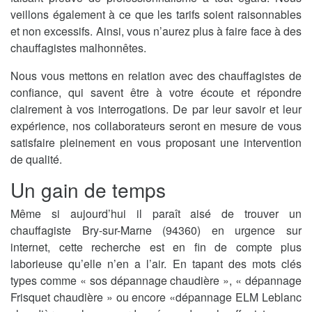
veillons également à ce que les tarifs soient raisonnables
et non excessifs. Ainsi, vous n’aurez plus à faire face à des
chauffagistes malhonnêtes.
Nous vous mettons en relation avec des chauffagistes de
confiance, qui savent être à votre écoute et répondre
clairement à vos interrogations. De par leur savoir et leur
expérience, nos collaborateurs seront en mesure de vous
satisfaire pleinement en vous proposant une intervention
de qualité.
Un gain de temps
Même si aujourd’hui il paraît aisé de trouver un
chauffagiste Bry-sur-Marne (94360) en urgence sur
internet, cette recherche est en fin de compte plus
laborieuse qu’elle n’en a l’air. En tapant des mots clés
types comme « sos dépannage chaudière », « dépannage
Frisquet chaudière » ou encore «dépannage ELM Leblanc