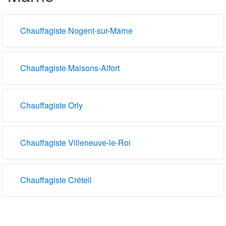
Chauffagiste Nogent-sur-Marne
Chauffagiste Maisons-Alfort
Chauffagiste Orly
Chauffagiste Villeneuve-le-Roi
Chauffagiste Créteil