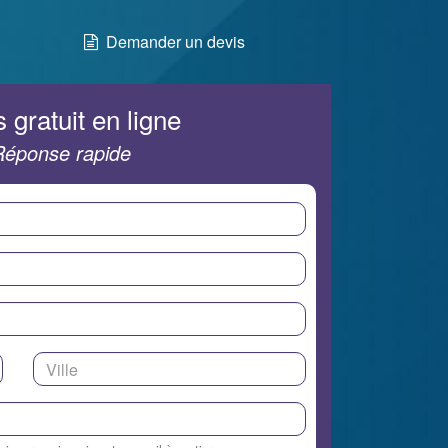
Demander un devis
 gratuit en ligne
Réponse rapide