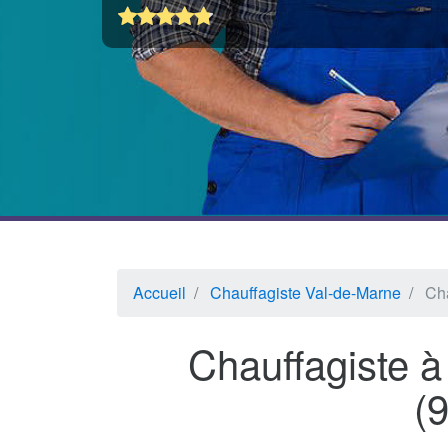
Accueil
Chauffagiste Val-de-Marne
Cha
Chauffagiste à
(