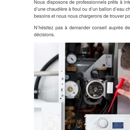
Nous disposons de professionnels prêts à int
d’une chaudière à fioul ou d’un ballon d’eau c
besoins et nous nous chargerons de trouver po
N’hésitez pas à demander conseil auprès de 
décisions.