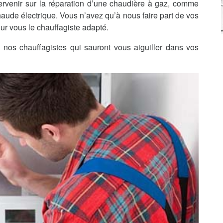
ervenir sur la réparation d’une chaudière à gaz, comme
haude électrique. Vous n’avez qu’à nous faire part de vos
ur vous le chauffagiste adapté.
nos chauffagistes qui sauront vous aiguiller dans vos