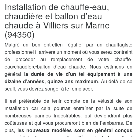
Installation de chauffe-eau,
chaudière et ballon d’eau
chaude à Villiers-sur-Marne
(94350)
Malgré un bon entretien régulier par un chauffagiste
professionnel il arrivera un moment où vous serez contraint
de procéder au remplacement de votre chauffe-
eau/chaudière/ballon d’eau chaude. Nous estimons en
général
la durée de vie d’un tel équipement à une
dizaine d’années, quinze ans maximum
. Au-delà de ce
seuil, vous devrez songer à le remplacer.
Il est préférable de tenir compte de la vétusté de son
installation car cela pourrait entraîner par la suite de
nombreuses pannes indésirables, qui deviendront plus
coûteuses et qui vous procureront bien de l’embarras. De
plus,
les nouveaux modèles sont en général conçus