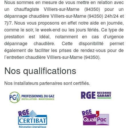
Nous sommes en mesure de vous mettre en relation avec
un chauffagiste Villiers-sur-Marne (94350) pour un
dépannage chaudière Villiers-sur-Marne (94350) 24h/24 et
7j/7. Nous vous proposons en effet notre aide en journée,
comme le soir, le week-end ou les jours fériés. Ce type de
prestation est idéal, notamment en cas d’urgence
dépannage chaudière. Cette disponibilité permet
également de faciliter les prises de rendez-vous pour de
l’entretien chaudière Villiers-sur-Marne (94350).
Nos qualifications
Nos installateurs partenaires sont certifiés.