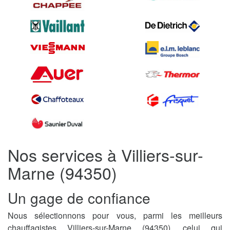
Nos services à Villiers-sur-
Marne (94350)
Un gage de confiance
Nous sélectionnons pour vous, parmi les meilleurs
chauffagistes Villiers-sur-Marne (94350), celui qui