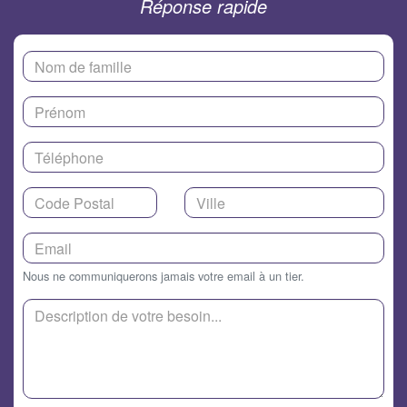
Réponse rapide
Nous ne communiquerons jamais votre email à un tier.