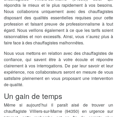
répondra le mieux et le plus rapidement à vos besoins.
Nous collaborons uniquement avec des chauffagistes
disposant des qualités essentielles requises pour cette
profession et faisant preuve de professionnalisme à tout
égard. Nous veillons également à ce que les tarifs soient
raisonnables et non excessifs. Ainsi, vous n’aurez plus à
faire face à des chauffagistes malhonnêtes.
Nous vous mettons en relation avec des chauffagistes de
confiance, qui savent être à votre écoute et répondre
clairement à vos interrogations. De par leur savoir et leur
expérience, nos collaborateurs seront en mesure de vous
satisfaire pleinement en vous proposant une intervention
de qualité.
Un gain de temps
Même si aujourd’hui il paraît aisé de trouver un
chauffagiste Villiers-sur-Marne (94350) en urgence sur