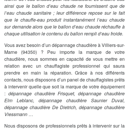
ainsi que le ballon d’eau chaude ne fournissent que de
l’eau chaude sanitaire ; leur différence repose sur le fait
que le chauffe-eau produit instantanément l’eau chaude
sur demande alors que le ballon d’eau chaude réchauffe à
chaque utilisation le contenu du ballon rempli d’eau froide.
Vous avez besoin d’un dépannage chaudière à Villiers-sur-
Marne (94350) ? Peu importe la marque de votre
chaudière, nous sommes en capacité de vous mettre en
relation avec un chauffagiste professionnel qui saura
prendre en main la réparation. Grâce à nos différents
contacts, nous disposons d’un panel de chauffagistes prêts
à intervenir quelle que soit la marque de votre équipement
:
dépannage chaudière Frisquet, dépannage chaudière
Elm Leblanc, dépannage chaudière Saunier Duval,
dépannage chaudière De Dietrich, dépannage chaudière
Viessmann
…
Nous disposons de professionnels prêts à intervenir sur la