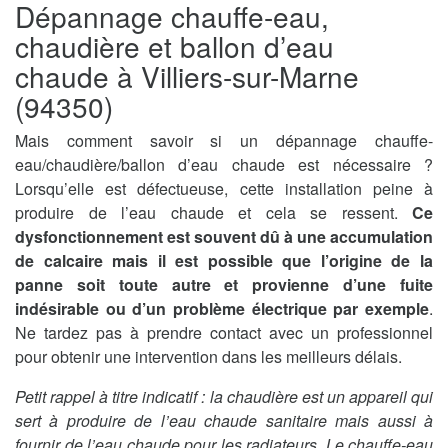
Dépannage chauffe-eau,
chaudière et ballon d’eau
chaude à Villiers-sur-Marne
(94350)
Mais comment savoir si un dépannage chauffe-
eau/chaudière/ballon d’eau chaude est nécessaire ?
Lorsqu’elle est défectueuse, cette installation peine à
produire de l’eau chaude et cela se ressent.
Ce
dysfonctionnement est souvent dû à une accumulation
de calcaire mais il est possible que l’origine de la
panne soit toute autre et provienne d’une fuite
indésirable ou d’un problème électrique par exemple
.
Ne tardez pas à prendre contact avec un professionnel
pour obtenir une intervention dans les meilleurs délais.
Petit rappel à titre indicatif : la chaudière est un appareil qui
sert à produire de l’eau chaude sanitaire mais aussi à
fournir de l’eau chaude pour les radiateurs. Le chauffe-eau