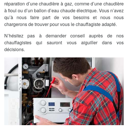
réparation d’une chaudière à gaz, comme d’une chaudière
à fioul ou d’un ballon d’eau chaude électrique. Vous n’avez
qu’à nous faire part de vos besoins et nous nous
chargerons de trouver pour vous le chauffagiste adapté.
N’hésitez pas à demander conseil auprès de nos
chauffagistes qui sauront vous aiguiller dans vos
décisions.