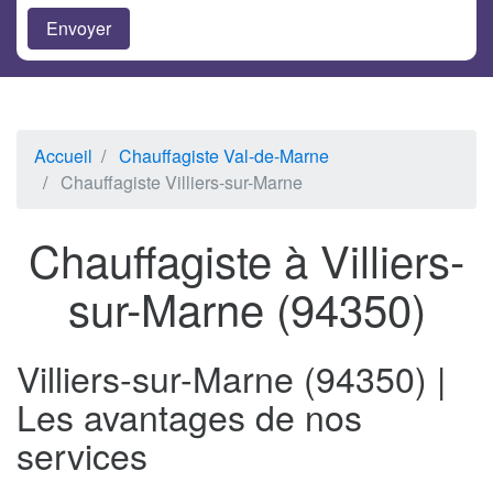
Accueil
Chauffagiste Val-de-Marne
Chauffagiste Villiers-sur-Marne
Chauffagiste à Villiers-
sur-Marne (94350)
Villiers-sur-Marne (94350) |
Les avantages de nos
services