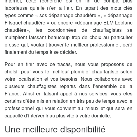
internet, cette recherche est en fin de compte plus
laborieuse qu’elle n’en a l’air. En tapant des mots clés
types comme « sos dépannage chaudière », « dépannage
Frisquet chaudière » ou encore «dépannage ELM Leblanc
chaudière», les coordonnées de chauffagistes se
multiplient laissant beaucoup trop de choix au particulier
pressé qui, voulant trouver le meilleur professionnel, perd
finalement du temps à se décider.
Pour en finir avec ce tracas, nous vous proposons de
choisir pour vous le meilleur plombier chauffagiste selon
votre localisation et vos besoins. Nous collaborons avec
plusieurs chauffagistes répartis dans l’ensemble de la
France. Ainsi en faisant appel à nos services, vous êtes
certains d’être mis en relation en très peu de temps avec le
professionnel qui vous convient au mieux et qui sera en
capacité d’intervenir au plus vite à votre domicile.
Une meilleure disponibilité