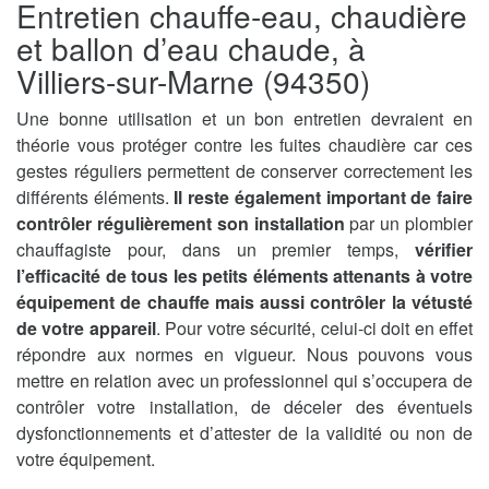
Entretien chauffe-eau, chaudière
et ballon d’eau chaude, à
Villiers-sur-Marne (94350)
Une bonne utilisation et un bon entretien devraient en
théorie vous protéger contre les fuites chaudière car ces
gestes réguliers permettent de conserver correctement les
différents éléments.
Il reste également important de faire
contrôler régulièrement son installation
par un plombier
chauffagiste pour, dans un premier temps,
vérifier
l’efficacité de tous les petits éléments attenants à votre
équipement de chauffe mais aussi contrôler la vétusté
de votre appareil
. Pour votre sécurité, celui-ci doit en effet
répondre aux normes en vigueur. Nous pouvons vous
mettre en relation avec un professionnel qui s’occupera de
contrôler votre installation, de déceler des éventuels
dysfonctionnements et d’attester de la validité ou non de
votre équipement.