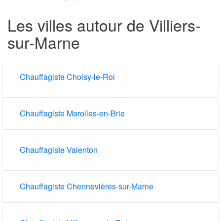
Les villes autour de Villiers-
sur-Marne
Chauffagiste Choisy-le-Roi
Chauffagiste Marolles-en-Brie
Chauffagiste Valenton
Chauffagiste Chennevières-sur-Marne