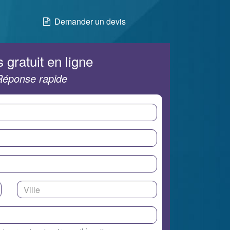
Demander un devis
 gratuit en ligne
Réponse rapide