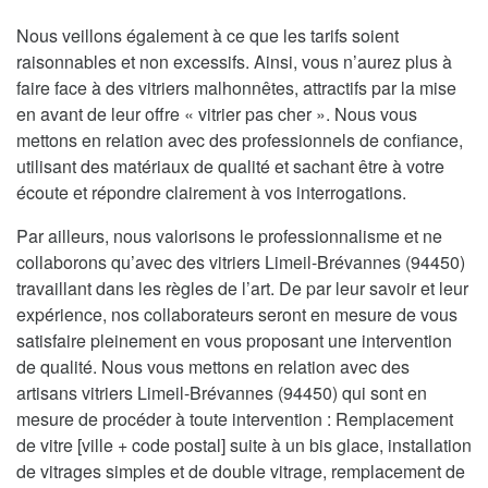
Nous veillons également à ce que les tarifs soient
raisonnables et non excessifs. Ainsi, vous n’aurez plus à
faire face à des vitriers malhonnêtes, attractifs par la mise
en avant de leur offre « vitrier pas cher ». Nous vous
mettons en relation avec des professionnels de confiance,
utilisant des matériaux de qualité et sachant être à votre
écoute et répondre clairement à vos interrogations.
Par ailleurs, nous valorisons le professionnalisme et ne
collaborons qu’avec des vitriers Limeil-Brévannes (94450)
travaillant dans les règles de l’art. De par leur savoir et leur
expérience, nos collaborateurs seront en mesure de vous
satisfaire pleinement en vous proposant une intervention
de qualité. Nous vous mettons en relation avec des
artisans vitriers Limeil-Brévannes (94450) qui sont en
mesure de procéder à toute intervention : Remplacement
de vitre [ville + code postal] suite à un bis glace, installation
de vitrages simples et de double vitrage, remplacement de