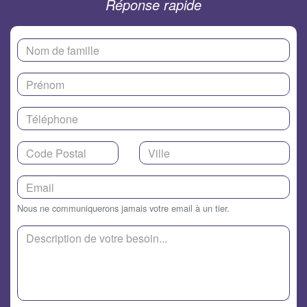
Réponse rapide
Nous ne communiquerons jamais votre email à un tier.