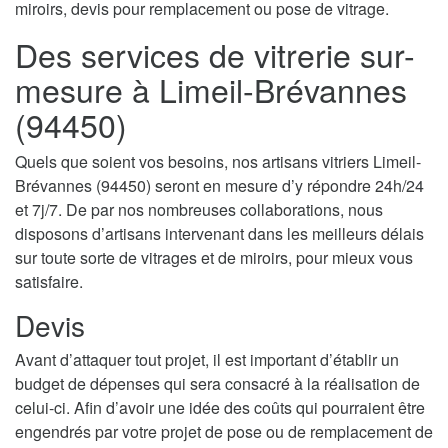
miroirs, devis pour remplacement ou pose de vitrage.
Des services de vitrerie sur-
mesure à Limeil-Brévannes
(94450)
Quels que soient vos besoins, nos artisans vitriers Limeil-
Brévannes (94450) seront en mesure d’y répondre 24h/24
et 7j/7. De par nos nombreuses collaborations, nous
disposons d’artisans intervenant dans les meilleurs délais
sur toute sorte de vitrages et de miroirs, pour mieux vous
satisfaire.
Devis
Avant d’attaquer tout projet, il est important d’établir un
budget de dépenses qui sera consacré à la réalisation de
celui-ci. Afin d’avoir une idée des coûts qui pourraient être
engendrés par votre projet de pose ou de remplacement de