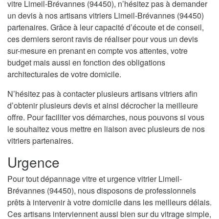
vitre Limeil-Brévannes (94450), n’hésitez pas à demander
un devis à nos artisans vitriers Limeil-Brévannes (94450)
partenaires. Grâce à leur capacité d’écoute et de conseil,
ces derniers seront ravis de réaliser pour vous un devis
sur-mesure en prenant en compte vos attentes, votre
budget mais aussi en fonction des obligations
architecturales de votre domicile.
N’hésitez pas à contacter plusieurs artisans vitriers afin
d’obtenir plusieurs devis et ainsi décrocher la meilleure
offre. Pour faciliter vos démarches, nous pouvons si vous
le souhaitez vous mettre en liaison avec plusieurs de nos
vitriers partenaires.
Urgence
Pour tout dépannage vitre et urgence vitrier Limeil-
Brévannes (94450), nous disposons de professionnels
prêts à intervenir à votre domicile dans les meilleurs délais.
Ces artisans interviennent aussi bien sur du vitrage simple,