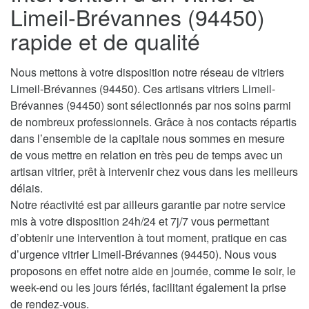
Limeil-Brévannes (94450)
rapide et de qualité
Nous mettons à votre disposition notre réseau de vitriers
Limeil-Brévannes (94450). Ces artisans vitriers Limeil-
Brévannes (94450) sont sélectionnés par nos soins parmi
de nombreux professionnels. Grâce à nos contacts répartis
dans l’ensemble de la capitale nous sommes en mesure
de vous mettre en relation en très peu de temps avec un
artisan vitrier, prêt à intervenir chez vous dans les meilleurs
délais.
Notre réactivité est par ailleurs garantie par notre service
mis à votre disposition 24h/24 et 7j/7 vous permettant
d’obtenir une intervention à tout moment, pratique en cas
d’urgence vitrier Limeil-Brévannes (94450). Nous vous
proposons en effet notre aide en journée, comme le soir, le
week-end ou les jours fériés, facilitant également la prise
de rendez-vous.