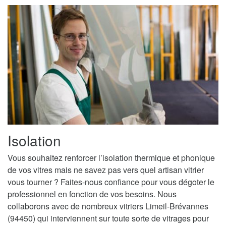
Isolation
Vous souhaitez renforcer l’isolation thermique et phonique
de vos vitres mais ne savez pas vers quel artisan vitrier
vous tourner ? Faites-nous confiance pour vous dégoter le
professionnel en fonction de vos besoins. Nous
collaborons avec de nombreux vitriers Limeil-Brévannes
(94450) qui interviennent sur toute sorte de vitrages pour