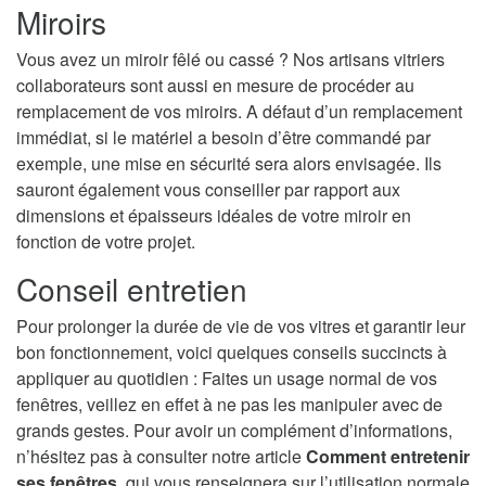
Miroirs
Vous avez un miroir fêlé ou cassé ? Nos artisans vitriers
collaborateurs sont aussi en mesure de procéder au
remplacement de vos miroirs. A défaut d’un remplacement
immédiat, si le matériel a besoin d’être commandé par
exemple, une mise en sécurité sera alors envisagée. Ils
sauront également vous conseiller par rapport aux
dimensions et épaisseurs idéales de votre miroir en
fonction de votre projet.
Conseil entretien
Pour prolonger la durée de vie de vos vitres et garantir leur
bon fonctionnement, voici quelques conseils succincts à
appliquer au quotidien : Faites un usage normal de vos
fenêtres, veillez en effet à ne pas les manipuler avec de
grands gestes. Pour avoir un complément d’informations,
n’hésitez pas à consulter notre article
Comment entretenir
ses fenêtres
, qui vous renseignera sur l’utilisation normale