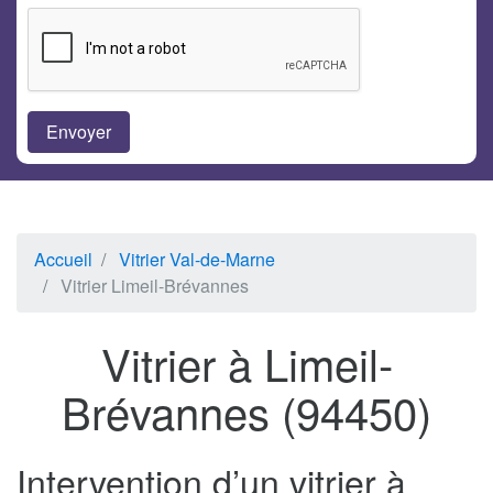
Accueil
Vitrier Val-de-Marne
Vitrier Limeil-Brévannes
Vitrier à Limeil-
Brévannes (94450)
Intervention d’un vitrier à