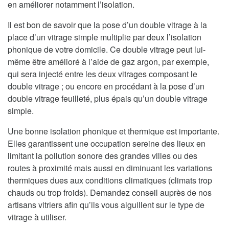
en améliorer notamment l’isolation.
Il est bon de savoir que la pose d’un double vitrage à la
place d’un vitrage simple multiplie par deux l’isolation
phonique de votre domicile. Ce double vitrage peut lui-
même être amélioré à l’aide de gaz argon, par exemple,
qui sera injecté entre les deux vitrages composant le
double vitrage ; ou encore en procédant à la pose d’un
double vitrage feuilleté, plus épais qu’un double vitrage
simple.
Une bonne isolation phonique et thermique est importante.
Elles garantissent une occupation sereine des lieux en
limitant la pollution sonore des grandes villes ou des
routes à proximité mais aussi en diminuant les variations
thermiques dues aux conditions climatiques (climats trop
chauds ou trop froids). Demandez conseil auprès de nos
artisans vitriers afin qu’ils vous aiguillent sur le type de
vitrage à utiliser.