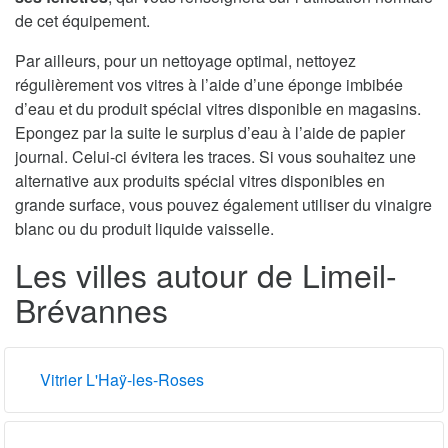
de cet équipement.
Par ailleurs, pour un nettoyage optimal, nettoyez
régulièrement vos vitres à l’aide d’une éponge imbibée
d’eau et du produit spécial vitres disponible en magasins.
Epongez par la suite le surplus d’eau à l’aide de papier
journal. Celui-ci évitera les traces. Si vous souhaitez une
alternative aux produits spécial vitres disponibles en
grande surface, vous pouvez également utiliser du vinaigre
blanc ou du produit liquide vaisselle.
Les villes autour de Limeil-
Brévannes
Vitrier L'Haÿ-les-Roses