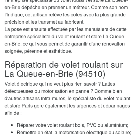
en-Brie dépêche en premier un métreur. Comme son nom
l'indique, cet artisan relève les cotes avec la plus grande
précision et les transmet au fabricant.
La pose est ensuite effectuée par les menuisiers de cette
entreprise spécialiste du volet roulant et store La Queue-
en-Brie, ce qui vous permet de garantir d'une rénovation
soignée, pérenne et esthétique.
Réparation de volet roulant sur
La Queue-en-Brie (94510)
Volet électrique qui ne veut plus rien savoir ? Lattes
défectueuses ou motorisation en panne ? Comme bien
d'autres artisans intra-muros, le spécialiste du volet roulant
et store Paris gère également les urgences et dépannages
afin de :
Réparer votre volet roulant bois, PVC ou aluminium;
Remettre en état la motorisation électrique ou solaire;