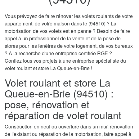
Vous prévoyez de faire rénover les volets roulants de votre
appartement, de votre maison dans le (94510) ? La
motorisation de vos volets est en panne ? Besoin de faire
appel à un professionnel de la vente et de la pose de
stores pour les fenêtres de votre logement, de vos bureaux
? A la recherche d'une entreprise certifiée RGE ?
Confiez tous vos projets à une entreprise spécialiste du
volet roulant et store La Queue-en-Brie !
Volet roulant et store La
Queue-en-Brie (94510) :
pose, rénovation et
réparation de volet roulant
Construction en neuf ou ouverture dans un mur, rénovation
de l'existant ou réparation de la motorisation, faire appel à