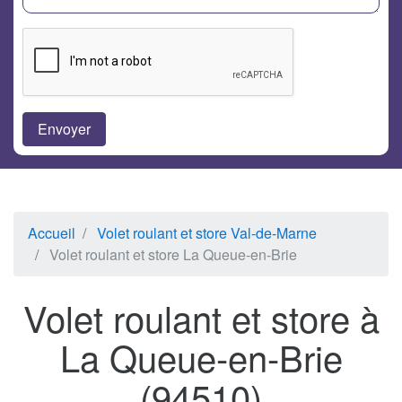
Accueil
Volet roulant et store Val-de-Marne
Volet roulant et store La Queue-en-Brie
Volet roulant et store à
La Queue-en-Brie
(94510)