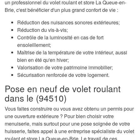
un professionnel du volet roulant et store La Queue-en-
Brie, c'est bénéficier d'un plus grand confort de vie :
Réduction des nuisances sonores extérieures;
Réduction du vis-à-vis;
Contrôle de la luminosité en cas de fort
ensoleillement;
Maîtrise de la température de votre intérieur, aussi
bien en été qu'en hiver;
Valorisation de votre patrimoine immobilier;
Sécurisation renforcée de votre logement.
Pose en neuf de volet roulant
dans le (94510)
Vous faites construire ou vous avez obtenu un permis pour
une ouverture extérieure ? Pour bien choisir votre
menuiserie, mais surtout pour une pose soignée de votre
huisserie, faites appel à une entreprise spécialiste du volet
roulant et store La Queue-en-Brie. Le travail de ces