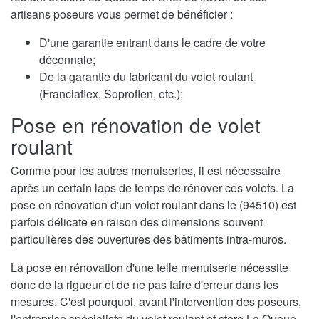
artisans poseurs vous permet de bénéficier :
D'une garantie entrant dans le cadre de votre
décennale;
De la garantie du fabricant du volet roulant
(Franciaflex, Soproflen, etc.);
Pose en rénovation de volet
roulant
Comme pour les autres menuiseries, il est nécessaire
après un certain laps de temps de rénover ces volets. La
pose en rénovation d'un volet roulant dans le (94510) est
parfois délicate en raison des dimensions souvent
particulières des ouvertures des bâtiments intra-muros.
La pose en rénovation d'une telle menuiserie nécessite
donc de la rigueur et de ne pas faire d'erreur dans les
mesures. C'est pourquoi, avant l'intervention des poseurs,
l'entreprise spécialiste du volet roulant et store La Queue-