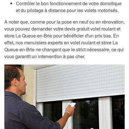
Contrôler le bon fonctionnement de votre domotique
et du pilotage à distance pour les volets motorisés.
A noter que, comme pour la pose en neuf ou en rénovation,
vous pouvez demander votre devis gratuit volet roulant et
store La Queue-en-Brie pour bénéficier d'un prix bas. En
effet, nos menuisiers experts en volet roulant et store La
Queue-en-Brie ne changent que le strict nécessaire, ce qui
vous garantit un intervention à pas cher.