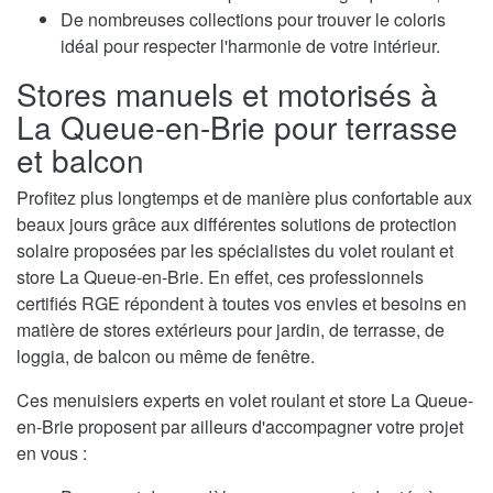
De nombreuses collections pour trouver le coloris
idéal pour respecter l'harmonie de votre intérieur.
Stores manuels et motorisés à
La Queue-en-Brie pour terrasse
et balcon
Profitez plus longtemps et de manière plus confortable aux
beaux jours grâce aux différentes solutions de protection
solaire proposées par les spécialistes du volet roulant et
store La Queue-en-Brie. En effet, ces professionnels
certifiés RGE répondent à toutes vos envies et besoins en
matière de stores extérieurs pour jardin, de terrasse, de
loggia, de balcon ou même de fenêtre.
Ces menuisiers experts en volet roulant et store La Queue-
en-Brie proposent par ailleurs d'accompagner votre projet
en vous :