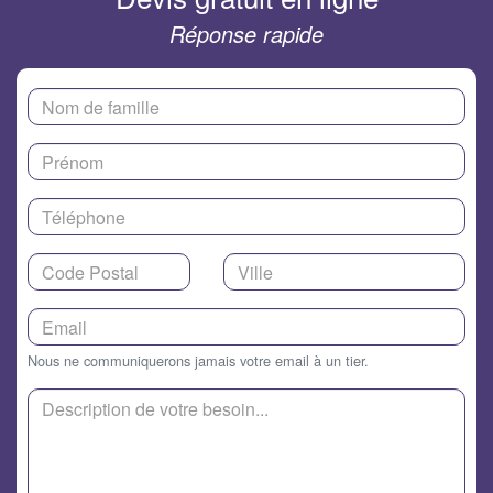
Réponse rapide
Nous ne communiquerons jamais votre email à un tier.