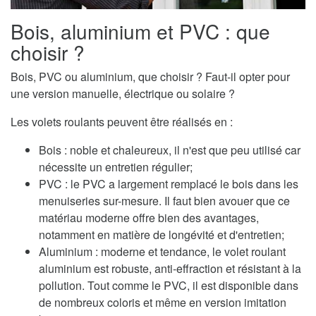
Bois, aluminium et PVC : que
choisir ?
Bois, PVC ou aluminium, que choisir ? Faut-il opter pour
une version manuelle, électrique ou solaire ?
Les volets roulants peuvent être réalisés en :
Bois : noble et chaleureux, il n'est que peu utilisé car
nécessite un entretien régulier;
PVC : le PVC a largement remplacé le bois dans les
menuiseries sur-mesure. Il faut bien avouer que ce
matériau moderne offre bien des avantages,
notamment en matière de longévité et d'entretien;
Aluminium : moderne et tendance, le volet roulant
aluminium est robuste, anti-effraction et résistant à la
pollution. Tout comme le PVC, il est disponible dans
de nombreux coloris et même en version imitation