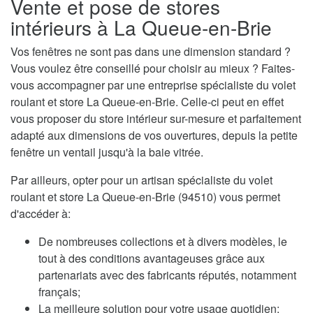
Vente et pose de stores
intérieurs à La Queue-en-Brie
Vos fenêtres ne sont pas dans une dimension standard ?
Vous voulez être conseillé pour choisir au mieux ? Faites-
vous accompagner par une entreprise spécialiste du volet
roulant et store La Queue-en-Brie. Celle-ci peut en effet
vous proposer du store intérieur sur-mesure et parfaitement
adapté aux dimensions de vos ouvertures, depuis la petite
fenêtre un ventail jusqu'à la baie vitrée.
Par ailleurs, opter pour un artisan spécialiste du volet
roulant et store La Queue-en-Brie (94510) vous permet
d'accéder à:
De nombreuses collections et à divers modèles, le
tout à des conditions avantageuses grâce aux
partenariats avec des fabricants réputés, notamment
français;
La meilleure solution pour votre usage quotidien;