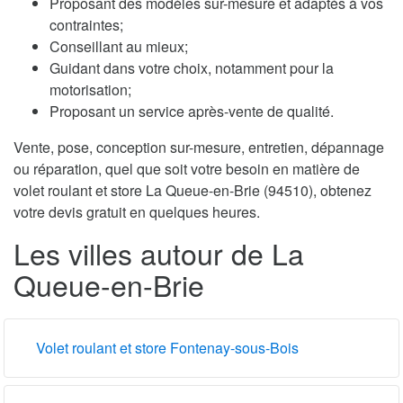
Proposant des modèles sur-mesure et adaptés à vos
contraintes;
Conseillant au mieux;
Guidant dans votre choix, notamment pour la
motorisation;
Proposant un service après-vente de qualité.
Vente, pose, conception sur-mesure, entretien, dépannage
ou réparation, quel que soit votre besoin en matière de
volet roulant et store La Queue-en-Brie (94510), obtenez
votre devis gratuit en quelques heures.
Les villes autour de La
Queue-en-Brie
Volet roulant et store Fontenay-sous-Bois