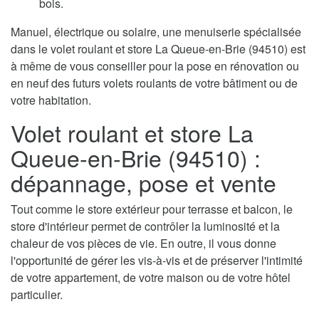
bois.
Manuel, électrique ou solaire, une menuiserie spécialisée
dans le volet roulant et store La Queue-en-Brie (94510) est
à même de vous conseiller pour la pose en rénovation ou
en neuf des futurs volets roulants de votre bâtiment ou de
votre habitation.
Volet roulant et store La
Queue-en-Brie (94510) :
dépannage, pose et vente
Tout comme le store extérieur pour terrasse et balcon, le
store d'intérieur permet de contrôler la luminosité et la
chaleur de vos pièces de vie. En outre, il vous donne
l'opportunité de gérer les vis-à-vis et de préserver l'intimité
de votre appartement, de votre maison ou de votre hôtel
particulier.