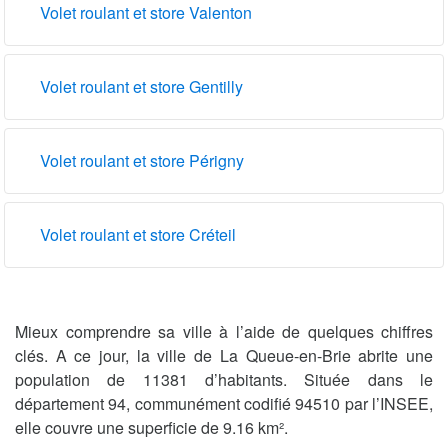
Volet roulant et store Valenton
Volet roulant et store Gentilly
Volet roulant et store Périgny
Volet roulant et store Créteil
Mieux comprendre sa ville à l’aide de quelques chiffres
clés. A ce jour, la ville de La Queue-en-Brie abrite une
population de 11381 d’habitants. Située dans le
département 94, communément codifié 94510 par l’INSEE,
elle couvre une superficie de 9.16 km².