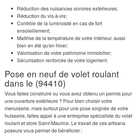
Réduction des nuisances sonores extérieures;
Réduction du vis-à-vis;
Contrôle de la luminosité en cas de fort
ensoleillement;
Maîtrise de la température de votre intérieur, aussi
bien en été qu'en hiver;
Valorisation de votre patrimoine immobilier;
Sécurisation renforcée de votre logement.
Pose en neuf de volet roulant
dans le (94410)
Vous faites construire ou vous avez obtenu un permis pour
une ouverture extérieure ? Pour bien choisir votre
menuiserie, mais surtout pour une pose soignée de votre
huisserie, faites appel à une entreprise spécialiste du volet
roulant et store Saint-Maurice. Le travail de ces artisans
poseurs vous permet de bénéficier :