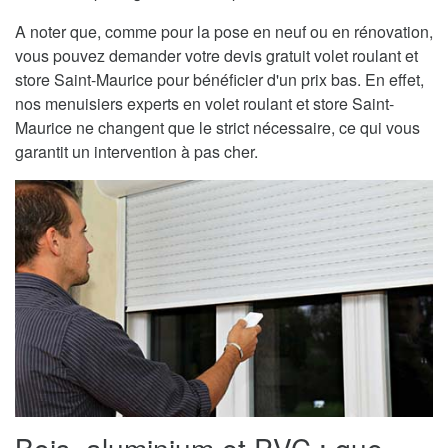
A noter que, comme pour la pose en neuf ou en rénovation,
vous pouvez demander votre devis gratuit volet roulant et
store Saint-Maurice pour bénéficier d'un prix bas. En effet,
nos menuisiers experts en volet roulant et store Saint-
Maurice ne changent que le strict nécessaire, ce qui vous
garantit un intervention à pas cher.
Bois, aluminium et PVC : que