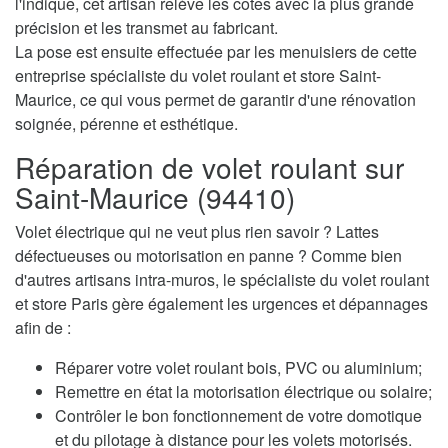
l'indique, cet artisan relève les cotes avec la plus grande
précision et les transmet au fabricant.
La pose est ensuite effectuée par les menuisiers de cette
entreprise spécialiste du volet roulant et store Saint-
Maurice, ce qui vous permet de garantir d'une rénovation
soignée, pérenne et esthétique.
Réparation de volet roulant sur
Saint-Maurice (94410)
Volet électrique qui ne veut plus rien savoir ? Lattes
défectueuses ou motorisation en panne ? Comme bien
d'autres artisans intra-muros, le spécialiste du volet roulant
et store Paris gère également les urgences et dépannages
afin de :
Réparer votre volet roulant bois, PVC ou aluminium;
Remettre en état la motorisation électrique ou solaire;
Contrôler le bon fonctionnement de votre domotique
et du pilotage à distance pour les volets motorisés.