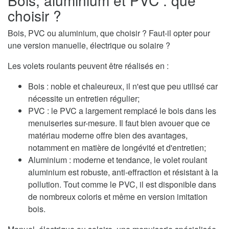
choisir ?
Bois, PVC ou aluminium, que choisir ? Faut-il opter pour
une version manuelle, électrique ou solaire ?
Les volets roulants peuvent être réalisés en :
Bois : noble et chaleureux, il n'est que peu utilisé car
nécessite un entretien régulier;
PVC : le PVC a largement remplacé le bois dans les
menuiseries sur-mesure. Il faut bien avouer que ce
matériau moderne offre bien des avantages,
notamment en matière de longévité et d'entretien;
Aluminium : moderne et tendance, le volet roulant
aluminium est robuste, anti-effraction et résistant à la
pollution. Tout comme le PVC, il est disponible dans
de nombreux coloris et même en version imitation
bois.