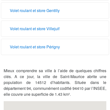
Volet roulant et store Gentilly
Volet roulant et store Villejuif
Volet roulant et store Périgny
Mieux comprendre sa ville à l’aide de quelques chiffres
clés. A ce jour, la ville de Saint-Maurice abrite une
population de 14512 d’habitants. Située dans le
département 94, communément codifié 94410 par l’INSEE,
elle couvre une superficie de 1.43 km².