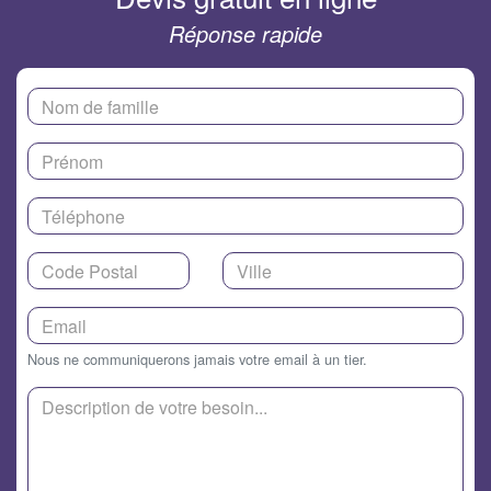
Réponse rapide
Nous ne communiquerons jamais votre email à un tier.