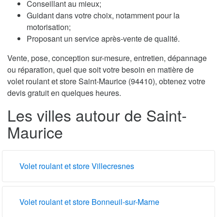
Conseillant au mieux;
Guidant dans votre choix, notamment pour la
motorisation;
Proposant un service après-vente de qualité.
Vente, pose, conception sur-mesure, entretien, dépannage
ou réparation, quel que soit votre besoin en matière de
volet roulant et store Saint-Maurice (94410), obtenez votre
devis gratuit en quelques heures.
Les villes autour de Saint-
Maurice
Volet roulant et store Villecresnes
Volet roulant et store Bonneuil-sur-Marne