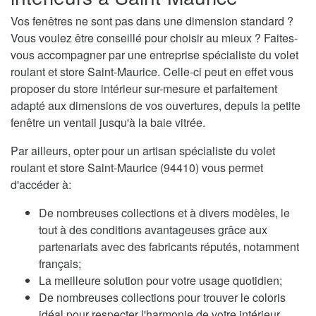
Vos fenêtres ne sont pas dans une dimension standard ?
Vous voulez être conseillé pour choisir au mieux ? Faites-
vous accompagner par une entreprise spécialiste du volet
roulant et store Saint-Maurice. Celle-ci peut en effet vous
proposer du store intérieur sur-mesure et parfaitement
adapté aux dimensions de vos ouvertures, depuis la petite
fenêtre un ventail jusqu'à la baie vitrée.
Par ailleurs, opter pour un artisan spécialiste du volet
roulant et store Saint-Maurice (94410) vous permet
d'accéder à:
De nombreuses collections et à divers modèles, le
tout à des conditions avantageuses grâce aux
partenariats avec des fabricants réputés, notamment
français;
La meilleure solution pour votre usage quotidien;
De nombreuses collections pour trouver le coloris
idéal pour respecter l'harmonie de votre intérieur.