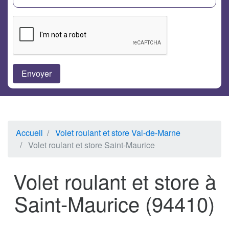
Accueil
Volet roulant et store Val-de-Marne
Volet roulant et store Saint-Maurice
Volet roulant et store à
Saint-Maurice (94410)