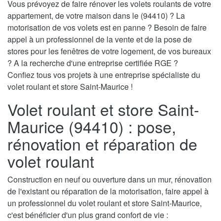
Vous prévoyez de faire rénover les volets roulants de votre
appartement, de votre maison dans le (94410) ? La
motorisation de vos volets est en panne ? Besoin de faire
appel à un professionnel de la vente et de la pose de
stores pour les fenêtres de votre logement, de vos bureaux
? A la recherche d'une entreprise certifiée RGE ?
Confiez tous vos projets à une entreprise spécialiste du
volet roulant et store Saint-Maurice !
Volet roulant et store Saint-
Maurice (94410) : pose,
rénovation et réparation de
volet roulant
Construction en neuf ou ouverture dans un mur, rénovation
de l'existant ou réparation de la motorisation, faire appel à
un professionnel du volet roulant et store Saint-Maurice,
c'est bénéficier d'un plus grand confort de vie :