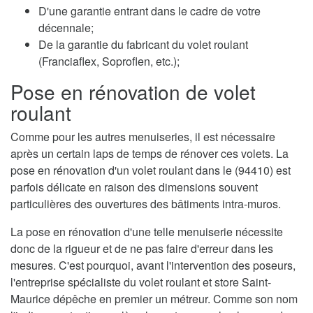
D'une garantie entrant dans le cadre de votre
décennale;
De la garantie du fabricant du volet roulant
(Franciaflex, Soproflen, etc.);
Pose en rénovation de volet
roulant
Comme pour les autres menuiseries, il est nécessaire
après un certain laps de temps de rénover ces volets. La
pose en rénovation d'un volet roulant dans le (94410) est
parfois délicate en raison des dimensions souvent
particulières des ouvertures des bâtiments intra-muros.
La pose en rénovation d'une telle menuiserie nécessite
donc de la rigueur et de ne pas faire d'erreur dans les
mesures. C'est pourquoi, avant l'intervention des poseurs,
l'entreprise spécialiste du volet roulant et store Saint-
Maurice dépêche en premier un métreur. Comme son nom