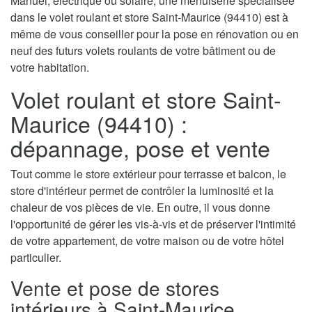
Manuel, électrique ou solaire, une menuiserie spécialisée
dans le volet roulant et store Saint-Maurice (94410) est à
même de vous conseiller pour la pose en rénovation ou en
neuf des futurs volets roulants de votre bâtiment ou de
votre habitation.
Volet roulant et store Saint-
Maurice (94410) :
dépannage, pose et vente
Tout comme le store extérieur pour terrasse et balcon, le
store d'intérieur permet de contrôler la luminosité et la
chaleur de vos pièces de vie. En outre, il vous donne
l'opportunité de gérer les vis-à-vis et de préserver l'intimité
de votre appartement, de votre maison ou de votre hôtel
particulier.
Vente et pose de stores
intérieurs à Saint-Maurice