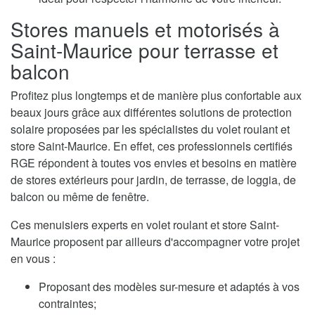
Stores manuels et motorisés à
Saint-Maurice pour terrasse et
balcon
Profitez plus longtemps et de manière plus confortable aux
beaux jours grâce aux différentes solutions de protection
solaire proposées par les spécialistes du volet roulant et
store Saint-Maurice. En effet, ces professionnels certifiés
RGE répondent à toutes vos envies et besoins en matière
de stores extérieurs pour jardin, de terrasse, de loggia, de
balcon ou même de fenêtre.
Ces menuisiers experts en volet roulant et store Saint-
Maurice proposent par ailleurs d'accompagner votre projet
en vous :
Proposant des modèles sur-mesure et adaptés à vos
contraintes;