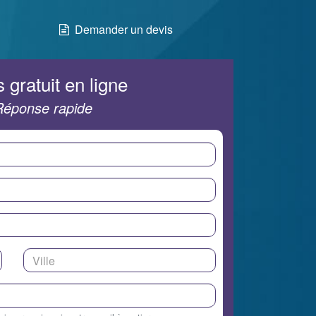
Demander un devis
 gratuit en ligne
Réponse rapide