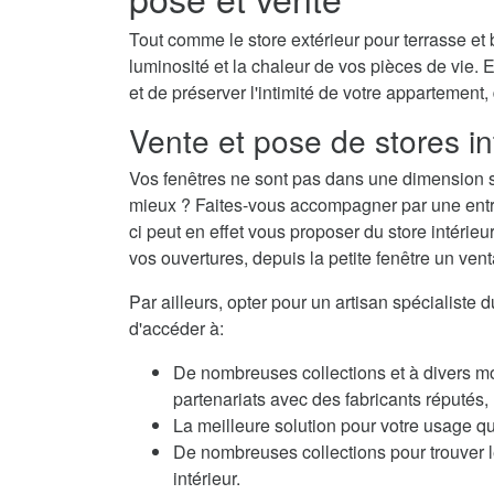
Tout comme le store extérieur pour terrasse et b
luminosité et la chaleur de vos pièces de vie. E
et de préserver l'intimité de votre appartement,
Vente et pose de stores in
Vos fenêtres ne sont pas dans une dimension s
mieux ? Faites-vous accompagner par une entrepr
ci peut en effet vous proposer du store intéri
vos ouvertures, depuis la petite fenêtre un venta
Par ailleurs, opter pour un artisan spécialiste 
d'accéder à:
De nombreuses collections et à divers m
partenariats avec des fabricants réputés
La meilleure solution pour votre usage qu
De nombreuses collections pour trouver le
intérieur.