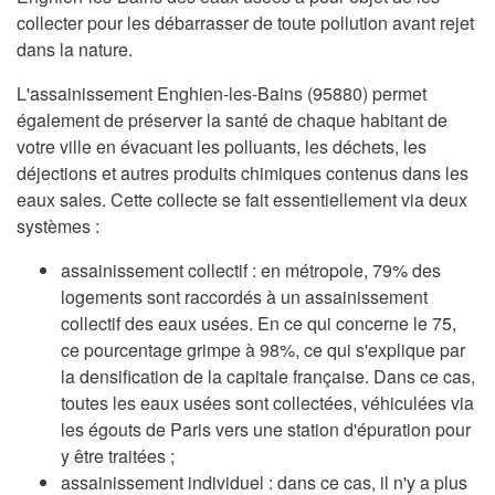
collecter pour les débarrasser de toute pollution avant rejet
dans la nature.
L'assainissement Enghien-les-Bains (95880) permet
également de préserver la santé de chaque habitant de
votre ville en évacuant les polluants, les déchets, les
déjections et autres produits chimiques contenus dans les
eaux sales. Cette collecte se fait essentiellement via deux
systèmes :
assainissement collectif : en métropole, 79% des
logements sont raccordés à un assainissement
collectif des eaux usées. En ce qui concerne le 75,
ce pourcentage grimpe à 98%, ce qui s'explique par
la densification de la capitale française. Dans ce cas,
toutes les eaux usées sont collectées, véhiculées via
les égouts de Paris vers une station d'épuration pour
y être traitées ;
assainissement individuel : dans ce cas, il n'y a plus