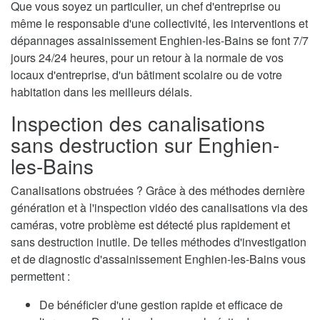
Que vous soyez un particulier, un chef d'entreprise ou
même le responsable d'une collectivité, les interventions et
dépannages assainissement Enghien-les-Bains se font 7/7
jours 24/24 heures, pour un retour à la normale de vos
locaux d'entreprise, d'un bâtiment scolaire ou de votre
habitation dans les meilleurs délais.
Inspection des canalisations
sans destruction sur Enghien-
les-Bains
Canalisations obstruées ? Grâce à des méthodes dernière
génération et à l'inspection vidéo des canalisations via des
caméras, votre problème est détecté plus rapidement et
sans destruction inutile. De telles méthodes d'investigation
et de diagnostic d'assainissement Enghien-les-Bains vous
permettent :
De bénéficier d'une gestion rapide et efficace de