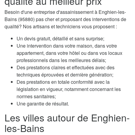
qualité au meilleur prix
Besoin d'une entreprise d'assainissement à Enghien-les-
Bains (95880) pas cher et proposant des interventions de
qualité? Nos artisans et techniciens vous proposent :
Un devis gratuit, détaillé et sans surprise;
Une intervention dans votre maison, dans votre
appartement, dans votre hôtel ou dans vos locaux
professionnels dans les meilleures délais;
Des prestations claires et effectuées avec des
techniques éprouvées et dernière génération;
Des prestations en totale conformité avec la
législation en vigueur, notamment concernant les
normes sanitaires;
Une garantie de résultat.
Les villes autour de Enghien-
les-Bains