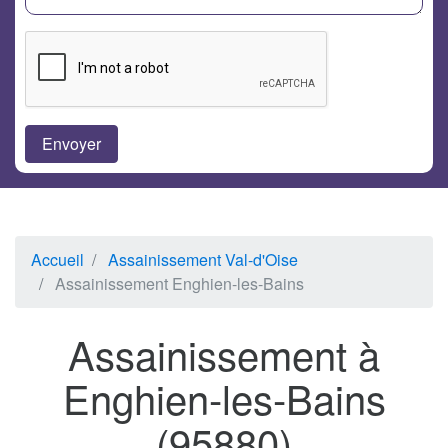
Accueil
Assainissement Val-d'Oise
Assainissement Enghien-les-Bains
Assainissement à
Enghien-les-Bains
(95880)