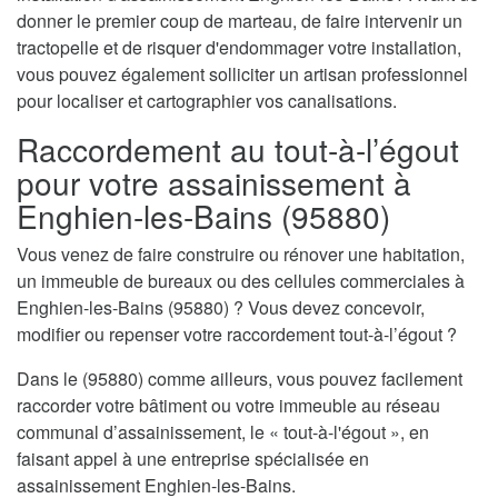
donner le premier coup de marteau, de faire intervenir un
tractopelle et de risquer d'endommager votre installation,
vous pouvez également solliciter un artisan professionnel
pour localiser et cartographier vos canalisations.
Raccordement au tout-à-l’égout
pour votre assainissement à
Enghien-les-Bains (95880)
Vous venez de faire construire ou rénover une habitation,
un immeuble de bureaux ou des cellules commerciales à
Enghien-les-Bains (95880) ? Vous devez concevoir,
modifier ou repenser votre raccordement tout-à-l’égout ?
Dans le (95880) comme ailleurs, vous pouvez facilement
raccorder votre bâtiment ou votre immeuble au réseau
communal d’assainissement, le « tout-à-l'égout », en
faisant appel à une entreprise spécialisée en
assainissement Enghien-les-Bains.