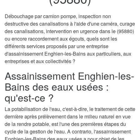
Débouchage par camion pompe, inspection non
destructive des canalisations à l'aide d'une caméra, curage
des canalisations, intervention en urgence dans le (95880)
ou encore raccordement aux égouts, quels sont les
différents services proposés par une entreprise
d'assainissement Enghien-les-Bains aux particuliers, aux
entreprises et aux collectivités ?
Assainissement Enghien-les-
Bains des eaux usées :
qu'est-ce ?
La potabilisation de l'eau, c'est-à-dire, le traitement de cette
dernière après prélèvement dans le milieu naturel en vue
de la rendre potable, est l'une des premières étapes du
cycle de la gestion de l'eau. A contrario, l'assainissement
Enghien-les-Bains des eaux usées a pour objet de les