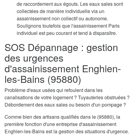
de raccordement aux égouts. Les eaux sales sont
collectées de manière individuelle via un
assainissement non collectif ou autonome.
Soulignons toutefois que l'assainissement Paris
individuel est peu courant et tend à disparaître.
SOS Dépannage : gestion
des urgences
d'assainissement Enghien-
les-Bains (95880)
Problème d'eaux usées qui refoulent dans les
canalisations de votre logement ? Tuyauteries obstruées ?
Débordement des eaux sales ou besoin d'un pompage ?
Comme bien des artisans qualifiés dans le (95880), la
première fonction d'une entreprise d'assainissement
Enghien-les-Bains est la gestion des situations d'urgence.