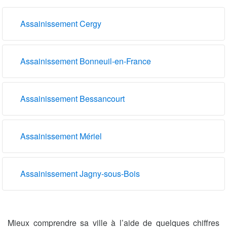
Assainissement Cergy
Assainissement Bonneuil-en-France
Assainissement Bessancourt
Assainissement Mériel
Assainissement Jagny-sous-Bois
Mieux comprendre sa ville à l’aide de quelques chiffres