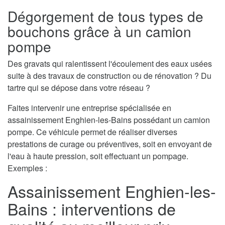
Dégorgement de tous types de
bouchons grâce à un camion
pompe
Des gravats qui ralentissent l'écoulement des eaux usées
suite à des travaux de construction ou de rénovation ? Du
tartre qui se dépose dans votre réseau ?
Faites intervenir une entreprise spécialisée en
assainissement Enghien-les-Bains possédant un camion
pompe. Ce véhicule permet de réaliser diverses
prestations de curage ou préventives, soit en envoyant de
l'eau à haute pression, soit effectuant un pompage.
Exemples :
Assainissement Enghien-les-
Bains : interventions de