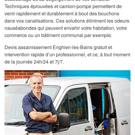
Techniques éprouvées et camion-pompe permettent de
venir rapidement et durablement à bout des bouchons
dans vos canalisations. Ces solutions éliminent les odeurs
nauséabondes qui peuvent envahir votre habitation, votre
commerce ou un bâtiment communal par exemple.
Devis assainissement Enghien-les-Bains gratuit et
intervention rapide d’un professionnel, et ce, à tout moment
de la journée 24h/24 et 7j/7.