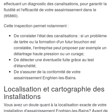
effectuant un diagnostic des canalisations, pour garantir la
fluidité et l'efficacité de votre assainissement dans le
(95880).
Cette inspection permet notamment :
De constater l'état des canalisations : si un problème
de tartre ou la formation d'un futur bouchon est
constatée, l'entreprise peut proposer par exemple un
détartrage haute pression ou un curage;
De détecter une éventuelle fuite grâce au test
d'étanchéité;
De s'assurer de la conformité de votre
assainissement Enghien-les-Bains.
Localisation et cartographie des
installations
Vous avez un doute quant à la localisation exacte de votre
installation d'assainissement Enghien-les-Bains? Avant de