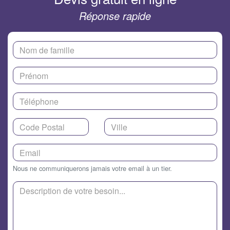
Réponse rapide
Nous ne communiquerons jamais votre email à un tier.