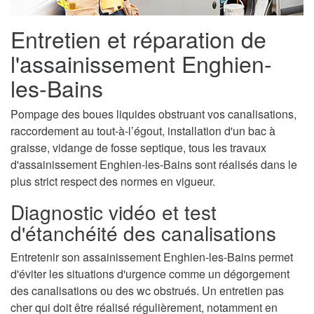
Entretien et réparation de
l'assainissement Enghien-
les-Bains
Pompage des boues liquides obstruant vos canalisations,
raccordement au tout-à-l’égout, installation d'un bac à
graisse, vidange de fosse septique, tous les travaux
d'assainissement Enghien-les-Bains sont réalisés dans le
plus strict respect des normes en vigueur.
Diagnostic vidéo et test
d'étanchéité des canalisations
Entretenir son assainissement Enghien-les-Bains permet
d'éviter les situations d'urgence comme un dégorgement
des canalisations ou des wc obstrués. Un entretien pas
cher qui doit être réalisé régulièrement, notamment en