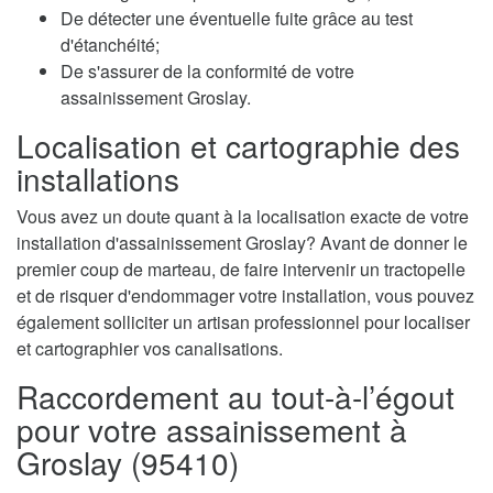
De détecter une éventuelle fuite grâce au test
d'étanchéité;
De s'assurer de la conformité de votre
assainissement Groslay.
Localisation et cartographie des
installations
Vous avez un doute quant à la localisation exacte de votre
installation d'assainissement Groslay? Avant de donner le
premier coup de marteau, de faire intervenir un tractopelle
et de risquer d'endommager votre installation, vous pouvez
également solliciter un artisan professionnel pour localiser
et cartographier vos canalisations.
Raccordement au tout-à-l’égout
pour votre assainissement à
Groslay (95410)