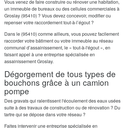
Vous venez de faire construire ou rénover une habitation,
un immeuble de bureaux ou des cellules commerciales à
Groslay (95410) ? Vous devez concevoir, modifier ou
repenser votre raccordement tout-à-l’égout ?
Dans le (95410) comme ailleurs, vous pouvez facilement
raccorder votre bâtiment ou votre immeuble au réseau
communal d’assainissement, le « tout-à-l'égout », en
faisant appel à une entreprise spécialisée en
assainissement Groslay.
Dégorgement de tous types de
bouchons grâce à un camion
pompe
Des gravats qui ralentissent l'écoulement des eaux usées
suite à des travaux de construction ou de rénovation ? Du
tartre qui se dépose dans votre réseau ?
Faites intervenir une entreprise spécialisée en