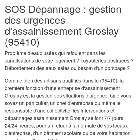
SOS Dépannage : gestion
des urgences
d'assainissement Groslay
(95410)
Problème d'eaux usées qui refoulent dans les
canalisations de votre logement ? Tuyauteries obstruées ?
Débordement des eaux sales ou besoin d'un pompage ?
Comme bien des artisans qualifiés dans le (95410), la
première fonction d'une entreprise d'assainissement
Groslay est la gestion des situations d'urgence. Que vous
soyez un particulier, un chef d'entreprise ou même le
responsable d'une collectivité, les interventions et
dépannages assainissement Groslay se font 7/7 jours
24/24 heures, pour un retour à la normale de vos locaux
d'entreprise, d'un bâtiment scolaire ou de votre habitation