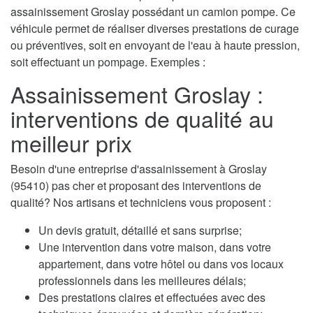
assainissement Groslay possédant un camion pompe. Ce
véhicule permet de réaliser diverses prestations de curage
ou préventives, soit en envoyant de l'eau à haute pression,
soit effectuant un pompage. Exemples :
Assainissement Groslay :
interventions de qualité au
meilleur prix
Besoin d'une entreprise d'assainissement à Groslay
(95410) pas cher et proposant des interventions de
qualité? Nos artisans et techniciens vous proposent :
Un devis gratuit, détaillé et sans surprise;
Une intervention dans votre maison, dans votre
appartement, dans votre hôtel ou dans vos locaux
professionnels dans les meilleures délais;
Des prestations claires et effectuées avec des