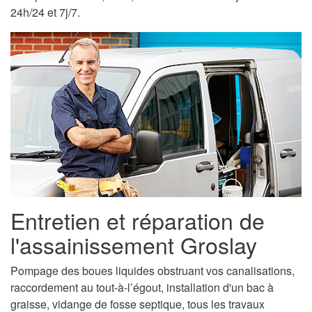
24h/24 et 7j/7.
Entretien et réparation de
l'assainissement Groslay
Pompage des boues liquides obstruant vos canalisations,
raccordement au tout-à-l’égout, installation d'un bac à
graisse, vidange de fosse septique, tous les travaux