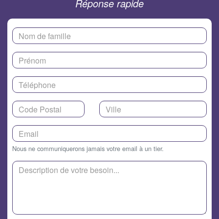
Réponse rapide
Nous ne communiquerons jamais votre email à un tier.