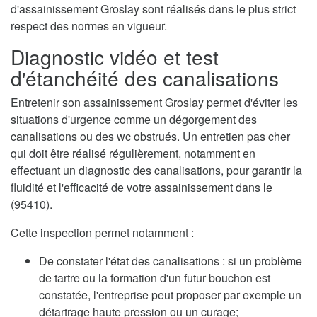
d'assainissement Groslay sont réalisés dans le plus strict
respect des normes en vigueur.
Diagnostic vidéo et test
d'étanchéité des canalisations
Entretenir son assainissement Groslay permet d'éviter les
situations d'urgence comme un dégorgement des
canalisations ou des wc obstrués. Un entretien pas cher
qui doit être réalisé régulièrement, notamment en
effectuant un diagnostic des canalisations, pour garantir la
fluidité et l'efficacité de votre assainissement dans le
(95410).
Cette inspection permet notamment :
De constater l'état des canalisations : si un problème
de tartre ou la formation d'un futur bouchon est
constatée, l'entreprise peut proposer par exemple un
détartrage haute pression ou un curage;