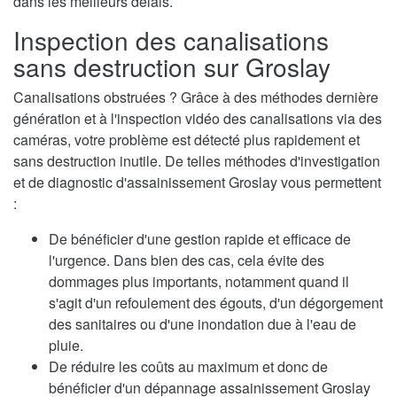
dans les meilleurs délais.
Inspection des canalisations
sans destruction sur Groslay
Canalisations obstruées ? Grâce à des méthodes dernière
génération et à l'inspection vidéo des canalisations via des
caméras, votre problème est détecté plus rapidement et
sans destruction inutile. De telles méthodes d'investigation
et de diagnostic d'assainissement Groslay vous permettent
:
De bénéficier d'une gestion rapide et efficace de
l'urgence. Dans bien des cas, cela évite des
dommages plus importants, notamment quand il
s'agit d'un refoulement des égouts, d'un dégorgement
des sanitaires ou d'une inondation due à l'eau de
pluie.
De réduire les coûts au maximum et donc de
bénéficier d'un dépannage assainissement Groslay