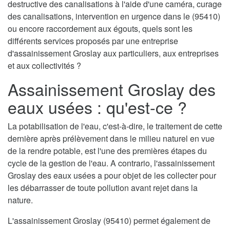
destructive des canalisations à l'aide d'une caméra, curage
des canalisations, intervention en urgence dans le (95410)
ou encore raccordement aux égouts, quels sont les
différents services proposés par une entreprise
d'assainissement Groslay aux particuliers, aux entreprises
et aux collectivités ?
Assainissement Groslay des
eaux usées : qu'est-ce ?
La potabilisation de l'eau, c'est-à-dire, le traitement de cette
dernière après prélèvement dans le milieu naturel en vue
de la rendre potable, est l'une des premières étapes du
cycle de la gestion de l'eau. A contrario, l'assainissement
Groslay des eaux usées a pour objet de les collecter pour
les débarrasser de toute pollution avant rejet dans la
nature.
L'assainissement Groslay (95410) permet également de