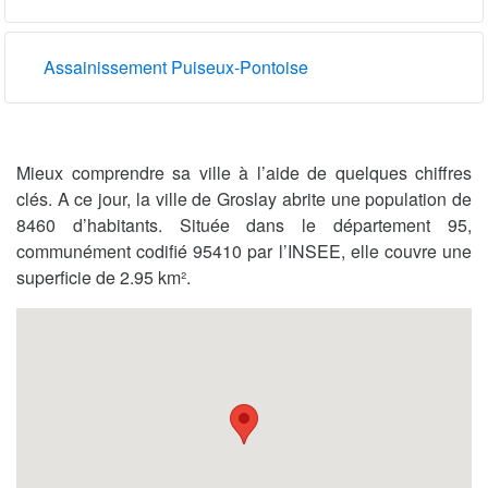
Assainissement Puiseux-Pontoise
Mieux comprendre sa ville à l’aide de quelques chiffres
clés. A ce jour, la ville de Groslay abrite une population de
8460 d’habitants. Située dans le département 95,
communément codifié 95410 par l’INSEE, elle couvre une
superficie de 2.95 km².