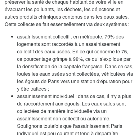
préserver la santé de chaque habitant de votre ville en
évacuant les polluants, les déchets, les déjections et
autres produits chimiques contenus dans les eaux sales.
Cette collecte se fait essentiellement via deux systèmes :
assainissement collectif : en métropole, 79% des
logements sont raccordés à un assainissement
collectif des eaux usées. En ce qui concerne le 75,
ce pourcentage grimpe à 98%, ce qui s'explique par
la densification de la capitale française. Dans ce cas,
toutes les eaux usées sont collectées, véhiculées via
les égouts de Paris vers une station d'épuration pour
y être traitées ;
assainissement individuel : dans ce cas, il n'y a plus
de raccordement aux égouts. Les eaux sales sont
collectées de manière individuelle via un
assainissement non collectif ou autonome.
Soulignons toutefois que l'assainissement Paris
individuel est peu courant et tend à disparaître.