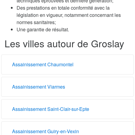
techniques éprouvées et dernière génération;
Des prestations en totale conformité avec la
législation en vigueur, notamment concernant les
normes sanitaires;
Une garantie de résultat.
Les villes autour de Groslay
Assainissement Chaumontel
Assainissement Viarmes
Assainissement Saint-Clair-sur-Epte
Assainissement Guiry-en-Vexin