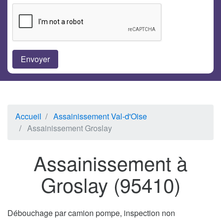
Accueil
Assainissement Val-d'Oise
Assainissement Groslay
Assainissement à
Groslay (95410)
Débouchage par camion pompe, inspection non