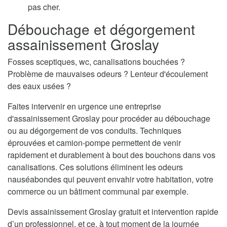
pas cher.
Débouchage et dégorgement
assainissement Groslay
Fosses sceptiques, wc, canalisations bouchées ?
Problème de mauvaises odeurs ? Lenteur d'écoulement
des eaux usées ?
Faites intervenir en urgence une entreprise
d'assainissement Groslay pour procéder au débouchage
ou au dégorgement de vos conduits. Techniques
éprouvées et camion-pompe permettent de venir
rapidement et durablement à bout des bouchons dans vos
canalisations. Ces solutions éliminent les odeurs
nauséabondes qui peuvent envahir votre habitation, votre
commerce ou un bâtiment communal par exemple.
Devis assainissement Groslay gratuit et intervention rapide
d’un professionnel, et ce, à tout moment de la journée