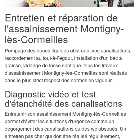
Entretien et réparation de
l'assainissement Montigny-
lès-Cormeilles
Pompage des boues liquides obstruant vos canalisations,
raccordement au tout-à-l’égout, installation d'un bac à
graisse, vidange de fosse septique, tous les travaux
d'assainissement Montigny-lès-Cormeilles sont réalisés
dans le plus strict respect des normes en vigueur.
Diagnostic vidéo et test
d'étanchéité des canalisations
Entretenir son assainissement Montigny-lès-Cormeilles
permet d'éviter les situations d'urgence comme un
dégorgement des canalisations ou des wc obstrués. Un
entretien pas cher qui doit être réalisé régulièrement,