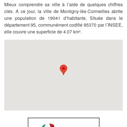
Mieux comprendre sa ville à l’aide de quelques chiffres
clés. A ce jour, la ville de Montigny-lès-Cormeilles abrite
une population de 19041 d’habitants. Située dans le
département 95, communément codifié 95370 par l’INSEE,
elle couvre une superficie de 4.07 km².