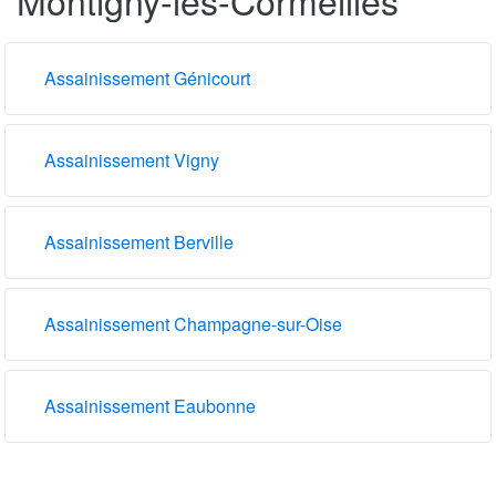
Assainissement Génicourt
Assainissement Vigny
Assainissement Berville
Assainissement Champagne-sur-Oise
Assainissement Eaubonne