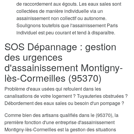
de raccordement aux égouts. Les eaux sales sont
collectées de manière individuelle via un
assainissement non collectif ou autonome.
Soulignons toutefois que l'assainissement Paris
individuel est peu courant et tend à disparaître.
SOS Dépannage : gestion
des urgences
d'assainissement Montigny-
lès-Cormeilles (95370)
Problème d'eaux usées qui refoulent dans les
canalisations de votre logement ? Tuyauteries obstruées ?
Débordement des eaux sales ou besoin d'un pompage ?
Comme bien des artisans qualifiés dans le (95370), la
première fonction d'une entreprise d'assainissement
Montigny-lès-Cormeilles est la gestion des situations