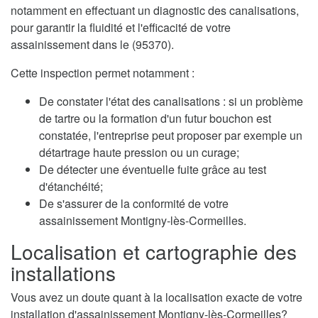
notamment en effectuant un diagnostic des canalisations,
pour garantir la fluidité et l'efficacité de votre
assainissement dans le (95370).
Cette inspection permet notamment :
De constater l'état des canalisations : si un problème
de tartre ou la formation d'un futur bouchon est
constatée, l'entreprise peut proposer par exemple un
détartrage haute pression ou un curage;
De détecter une éventuelle fuite grâce au test
d'étanchéité;
De s'assurer de la conformité de votre
assainissement Montigny-lès-Cormeilles.
Localisation et cartographie des
installations
Vous avez un doute quant à la localisation exacte de votre
installation d'assainissement Montigny-lès-Cormeilles?