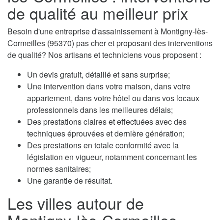
de qualité au meilleur prix
Besoin d'une entreprise d'assainissement à Montigny-lès-
Cormeilles (95370) pas cher et proposant des interventions
de qualité? Nos artisans et techniciens vous proposent :
Un devis gratuit, détaillé et sans surprise;
Une intervention dans votre maison, dans votre
appartement, dans votre hôtel ou dans vos locaux
professionnels dans les meilleures délais;
Des prestations claires et effectuées avec des
techniques éprouvées et dernière génération;
Des prestations en totale conformité avec la
législation en vigueur, notamment concernant les
normes sanitaires;
Une garantie de résultat.
Les villes autour de
Montigny-lès-Cormeilles