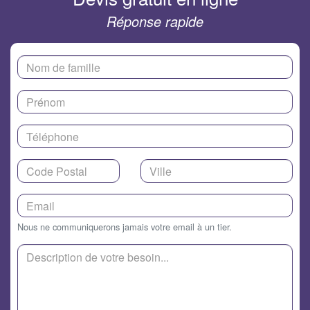
Réponse rapide
Nous ne communiquerons jamais votre email à un tier.