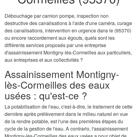
Débouchage par camion pompe, inspection non
destructive des canalisations à l'aide d'une caméra, curage
des canalisations, intervention en urgence dans le (95370)
ou encore raccordement aux égouts, quels sont les
différents services proposés par une entreprise
d'assainissement Montigny-lès-Cormeilles aux particuliers,
aux entreprises et aux collectivités ?
Assainissement Montigny-
lès-Cormeilles des eaux
usées : qu'est-ce ?
La potabilisation de l'eau, c'est-à-dire, le traitement de cette
dernière après prélèvement dans le milieu naturel en vue
de la rendre potable, est l'une des premières étapes du
cycle de la gestion de l'eau. A contrario, l'assainissement
Montigny-lès-Cormeilles des eaux usées a pour objet de