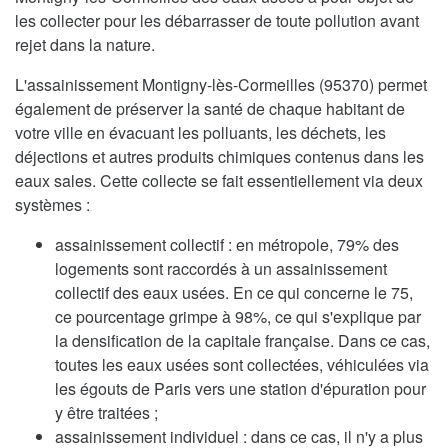
les collecter pour les débarrasser de toute pollution avant
rejet dans la nature.
L'assainissement Montigny-lès-Cormeilles (95370) permet
également de préserver la santé de chaque habitant de
votre ville en évacuant les polluants, les déchets, les
déjections et autres produits chimiques contenus dans les
eaux sales. Cette collecte se fait essentiellement via deux
systèmes :
assainissement collectif : en métropole, 79% des
logements sont raccordés à un assainissement
collectif des eaux usées. En ce qui concerne le 75,
ce pourcentage grimpe à 98%, ce qui s'explique par
la densification de la capitale française. Dans ce cas,
toutes les eaux usées sont collectées, véhiculées via
les égouts de Paris vers une station d'épuration pour
y être traitées ;
assainissement individuel : dans ce cas, il n'y a plus