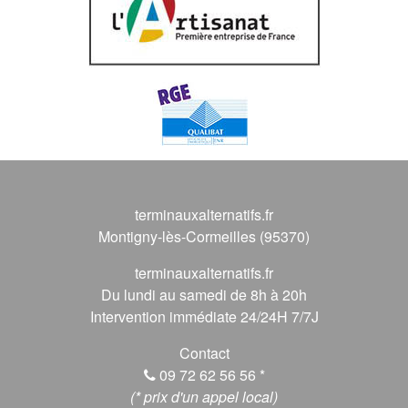
terminauxalternatifs.fr
Montigny-lès-Cormeilles (95370)
terminauxalternatifs.fr
Du lundi au samedi de 8h à 20h
Intervention immédiate 24/24H 7/7J
Contact
09 72 62 56 56
*
(* prix d'un appel local)