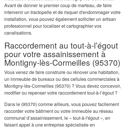
Avant de donner le premier coup de marteau, de faire
intervenir un tractopelle et de risquer d'endommager votre
installation, vous pouvez également solliciter un artisan
professionnel pour localiser et cartographier vos
canalisations.
Raccordement au tout-à-l’égout
pour votre assainissement à
Montigny-lès-Cormeilles (95370)
Vous venez de faire construire ou rénover une habitation,
un immeuble de bureaux ou des cellules commerciales à
Montigny-lès-Cormeilles (95370) ? Vous devez concevoir,
modifier ou repenser votre raccordement tout-à-l’égout ?
Dans le (95370) comme ailleurs, vous pouvez facilement
raccorder votre bâtiment ou votre immeuble au réseau
communal d’assainissement, le « tout-à-l'égout », en
faisant appel à une entreprise spécialisée en