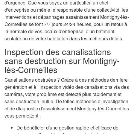
d'urgence. Que vous soyez un particulier, un chef
d'entreprise ou même le responsable d'une collectivité, les
interventions et dépannages assainissement Montigny-lès-
Cormeilles se font 7/7 jours 24/24 heures, pour un retour à
la normale de vos locaux d'entreprise, d'un bâtiment
scolaire ou de votre habitation dans les meilleurs délais.
Inspection des canalisations
sans destruction sur Montigny-
lès-Cormeilles
Canalisations obstruées ? Grâce à des méthodes dernière
génération et à l'inspection vidéo des canalisations via des
caméras, votre problème est détecté plus rapidement et
sans destruction inutile. De telles méthodes d'investigation
et de diagnostic d'assainissement Montigny-lès-Cormeilles
vous permettent :
De bénéficier d'une gestion rapide et efficace de