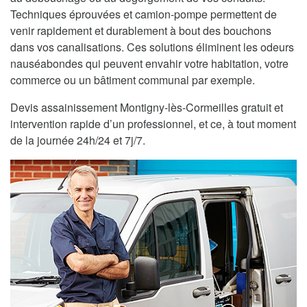
Techniques éprouvées et camion-pompe permettent de
venir rapidement et durablement à bout des bouchons
dans vos canalisations. Ces solutions éliminent les odeurs
nauséabondes qui peuvent envahir votre habitation, votre
commerce ou un bâtiment communal par exemple.
Devis assainissement Montigny-lès-Cormeilles gratuit et
intervention rapide d’un professionnel, et ce, à tout moment
de la journée 24h/24 et 7j/7.