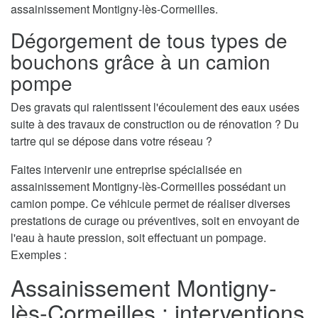
assainissement Montigny-lès-Cormeilles.
Dégorgement de tous types de
bouchons grâce à un camion
pompe
Des gravats qui ralentissent l'écoulement des eaux usées
suite à des travaux de construction ou de rénovation ? Du
tartre qui se dépose dans votre réseau ?
Faites intervenir une entreprise spécialisée en
assainissement Montigny-lès-Cormeilles possédant un
camion pompe. Ce véhicule permet de réaliser diverses
prestations de curage ou préventives, soit en envoyant de
l'eau à haute pression, soit effectuant un pompage.
Exemples :
Assainissement Montigny-
lès-Cormeilles : interventions