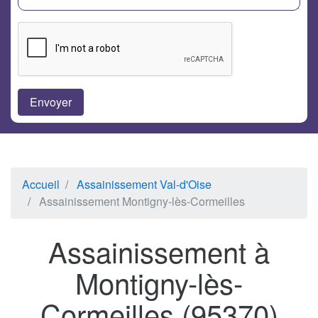
Accueil
Assainissement Val-d'Oise
Assainissement Montigny-lès-Cormeilles
Assainissement à
Montigny-lès-
Cormeilles (95370)